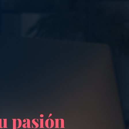
tu pasión