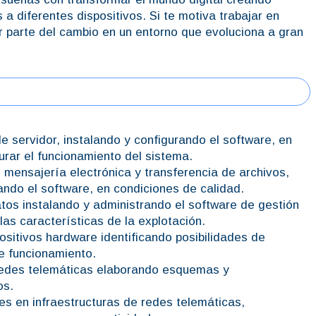
 a diferentes dispositivos. Si te motiva trabajar en
er parte del cambio en un entorno que evoluciona a gran
e servidor, instalando y configurando el software, en
rar el funcionamiento del sistema.
, mensajería electrónica y transferencia de archivos,
rando el software, en condiciones de calidad.
tos instalando y administrando el software de gestión
las características de la explotación.
positivos hardware identificando posibilidades de
e funcionamiento.
 redes telemáticas elaborando esquemas y
os.
es en infraestructuras de redes telemáticas,