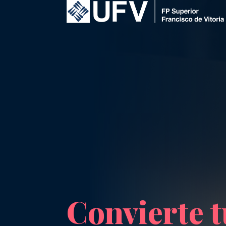
Convierte 