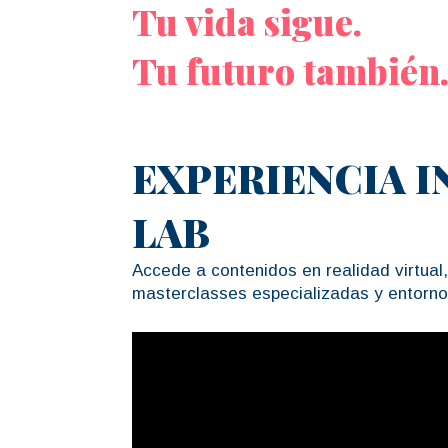
Tu vida sigue.
Tu futuro también
EXPERIENCIA I
LAB
Accede a contenidos en realidad virtual
masterclasses especializadas y entorno