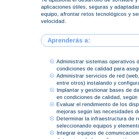
aplicaciones útiles, seguras y adaptadas
equipo, afrontar retos tecnológicos y s
velocidad.
Aprenderás a:
Administrar sistemas operativos d
condiciones de calidad para asegu
Administrar servicios de red (web
entre otros) instalando y configu
Implantar y gestionar bases de da
en condiciones de calidad, según 
Evaluar el rendimiento de los dis
mejoras según las necesidades d
Determinar la infraestructura de
seleccionando equipos y element
Integrar equipos de comunicacion