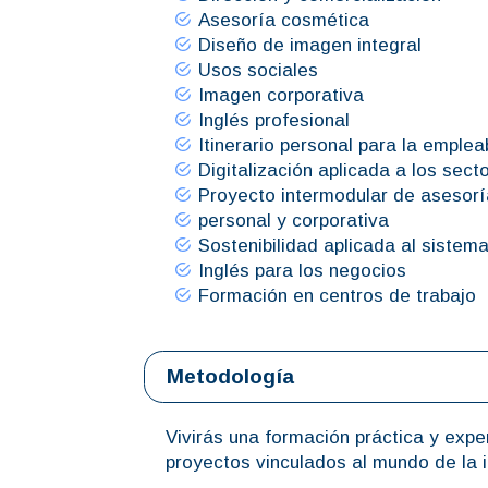
Asesoría cosmética
Diseño de imagen integral
Usos sociales
Imagen corporativa
Inglés profesional
Itinerario personal para la empleab
Digitalización aplicada a los sect
Proyecto intermodular de asesor
personal y corporativa
Sostenibilidad aplicada al sistem
Inglés para los negocios
Formación en centros de trabajo
Metodología
Vivirás una formación práctica y expe
proyectos vinculados al mundo de la 