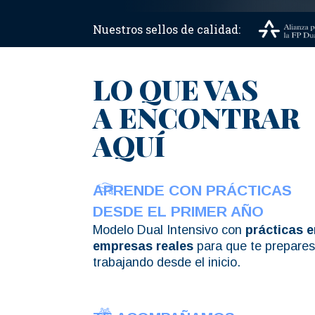
Nuestros sellos de calidad:
LO QUE VAS
A ENCONTRAR
AQUÍ
APRENDE CON PRÁCTICAS
DESDE EL PRIMER AÑO
Modelo Dual Intensivo con
prácticas e
empresas reales
para que te prepares
trabajando desde el inicio.