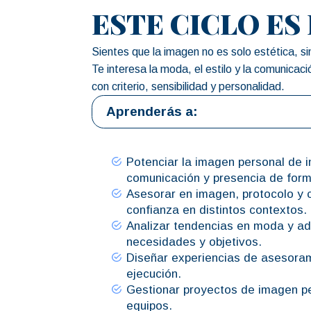
ESTE CICLO ES 
Sientes que la imagen no es solo estética, s
Te interesa la moda, el estilo y la comunicac
con criterio, sensibilidad y personalidad.
Aprenderás a:
Potenciar la imagen personal de in
comunicación y presencia de form
Asesorar en imagen, protocolo y 
confianza en distintos contextos.
Analizar tendencias en moda y ad
necesidades y objetivos.
Diseñar experiencias de asesoram
ejecución.
Gestionar proyectos de imagen pe
equipos.