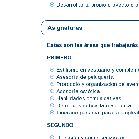
Desarrollar tu propio proyecto pr
Asignaturas
Estas son las áreas que trabajarás 
PRIMERO
Estilismo en vestuario y complem
Asesoría de peluquería
Protocolo y organización de even
Asesoría estética
Habilidades comunicativas
Dermocosmética farmacéutica
Itinerario personal para la empleab
SEGUNDO
Dirección y comercialización