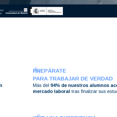
PREPÁRATE
PARA TRABAJAR DE VERDAD
n
Más del
94% de nuestros alumnos ac
mercado laboral
tras finalizar sus estu