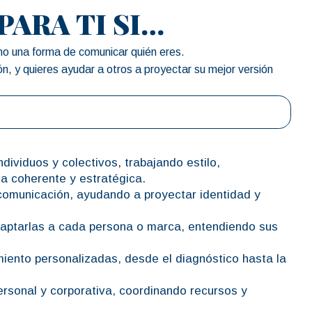
PARA TI SI…
ino una forma de comunicar quién eres.
ión, y quieres ayudar a otros a proyectar su mejor versión
dividuos y colectivos, trabajando estilo,
a coherente y estratégica.
comunicación, ayudando a proyectar identidad y
aptarlas a cada persona o marca, entendiendo sus
iento personalizadas, desde el diagnóstico hasta la
rsonal y corporativa, coordinando recursos y