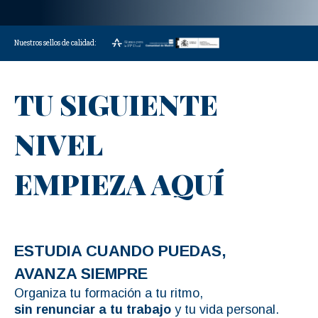
Nuestros sellos de calidad:
TU SIGUIENTE
NIVEL
EMPIEZA AQUÍ
ESTUDIA CUANDO PUEDAS,
AVANZA SIEMPRE
Organiza tu formación a tu ritmo,
sin renunciar
a tu trabajo
y tu vida personal.