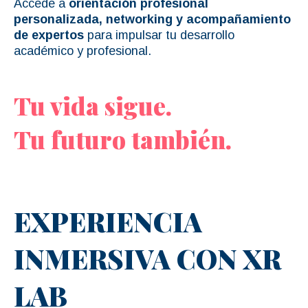
Accede a
orientación profesional
personalizada, networking y acompañamiento
de expertos
para impulsar tu desarrollo
académico y profesional.
Tu vida sigue.
Tu futuro también.
EXPERIENCIA
INMERSIVA CON XR
LAB