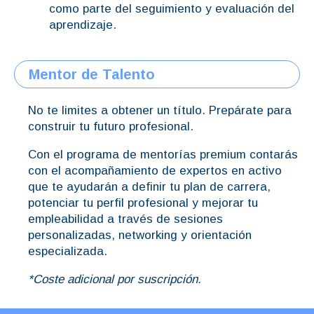
como parte del seguimiento y evaluación del
aprendizaje.
Mentor de Talento
No te limites a obtener un título. Prepárate para
construir tu futuro profesional.
Con el programa de mentorías premium contarás
con el acompañamiento de expertos en activo
que te ayudarán a definir tu plan de carrera,
potenciar tu perfil profesional y mejorar tu
empleabilidad a través de sesiones
personalizadas, networking y orientación
especializada.
*Coste adicional por suscripción.