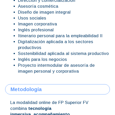
Dirección y comercialización
Asesoría cosmética
Diseño de imagen integral
Usos sociales
Imagen corporativa
Inglés profesional
Itinerario personal para la empleabilidad II
Digitalización aplicada a los sectores
productivos
Sostenibilidad aplicada al sistema productivo
Inglés para los negocios
Proyecto intermodular de asesoría de
imagen personal y corporativa
Metodología
La modalidad online de FP Superior FV
combina
tecnología
inmersiva
,
acompañamiento