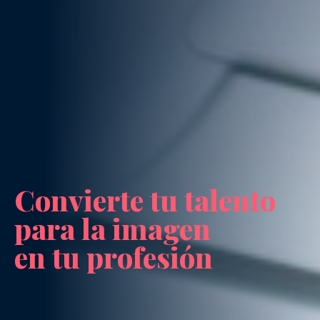
Convierte tu talento
para la imagen
en tu profesión