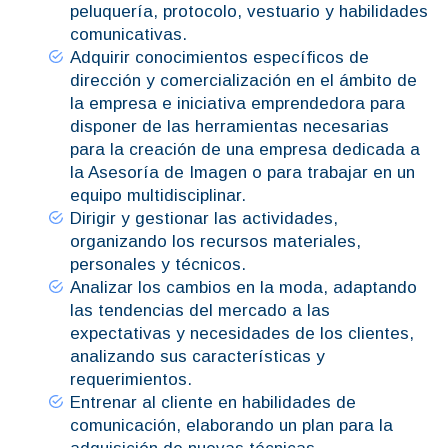
peluquería, protocolo, vestuario y habilidades
comunicativas.
Adquirir conocimientos específicos de
dirección y comercialización en el ámbito de
la empresa e iniciativa emprendedora para
disponer de las herramientas necesarias
para la creación de una empresa dedicada a
la Asesoría de Imagen o para trabajar en un
equipo multidisciplinar.
Dirigir y gestionar las actividades,
organizando los recursos materiales,
personales y técnicos.
Analizar los cambios en la moda, adaptando
las tendencias del mercado a las
expectativas y necesidades de los clientes,
analizando sus características y
requerimientos.
Entrenar al cliente en habilidades de
comunicación, elaborando un plan para la