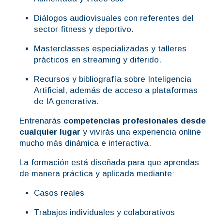
Diálogos audiovisuales con referentes del
sector fitness y deportivo.
Masterclasses especializadas y talleres
prácticos en streaming y diferido.
Recursos y bibliografía sobre Inteligencia
Artificial, además de acceso a plataformas
de IA generativa.
Entrenarás
competencias profesionales desde
cualquier lugar
y vivirás una experiencia online
mucho más dinámica e interactiva.
La formación está diseñada para que aprendas
de manera práctica y aplicada mediante:
Casos reales
Trabajos individuales y colaborativos