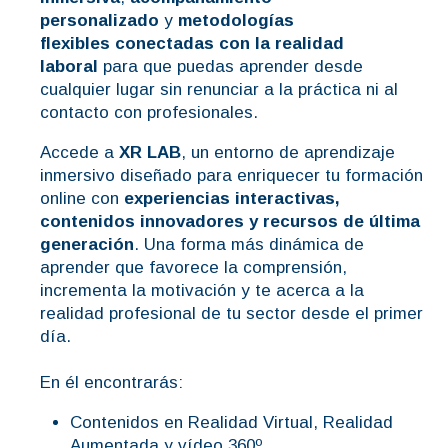
personalizado
y
metodologías
flexibles
conectadas con la realidad
laboral
para que puedas aprender desde
cualquier lugar sin renunciar a la práctica ni al
contacto con profesionales.
Accede a
XR LAB
, un entorno de aprendizaje
inmersivo diseñado para enriquecer tu formación
online con
experiencias interactivas,
contenidos innovadores y recursos de última
generación
. Una forma más dinámica de
aprender que favorece la comprensión,
incrementa la motivación y te acerca a la
realidad profesional de tu sector desde el primer
día.
En él encontrarás:
Contenidos en Realidad Virtual, Realidad
Aumentada y vídeo 360º