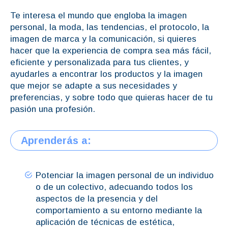
Te interesa el mundo que engloba la imagen
personal, la moda, las tendencias, el protocolo, la
imagen de marca y la comunicación, si quieres
hacer que la experiencia de compra sea más fácil,
eficiente y personalizada para tus clientes, y
ayudarles a encontrar los productos y la imagen
que mejor se adapte a sus necesidades y
preferencias, y sobre todo que quieras hacer de tu
pasión una profesión.
Aprenderás a:
Potenciar la imagen personal de un individuo
o de un colectivo, adecuando todos los
aspectos de la presencia y del
comportamiento a su entorno mediante la
aplicación de técnicas de estética,