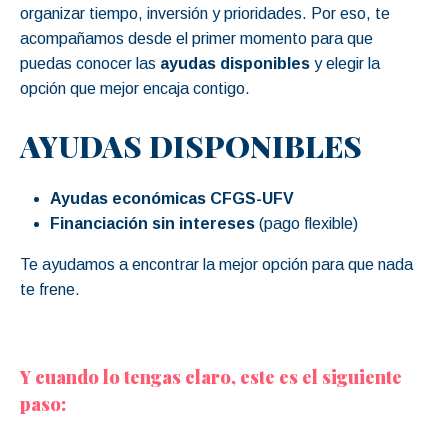
organizar tiempo, inversión y prioridades. Por eso, te
acompañamos desde el primer momento para que
puedas conocer las
ayudas disponibles
y elegir la
opción que mejor encaja contigo.
AYUDAS DISPONIBLES
Ayudas económicas CFGS-UFV
Financiación sin intereses
(pago flexible)
Te ayudamos a encontrar la mejor opción para que nada
te frene.
Y cuando lo tengas claro, este es el siguiente
paso: