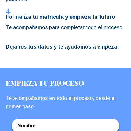
Formaliza tu matrícula y empieza tu futuro
Te acompañamos para completar todo el proceso
Déjanos tus datos y te ayudamos a empezar
EMPIEZA TU PROCESO
Te acompañamos en todo el proceso, desde el
primer paso.