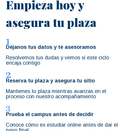
Empieza hoy y
asegura tu plaza
Déjanos tus datos y te asesoramos
Resolvemos tus dudas y vemos si este ciclo
encaja contigo
Reserva tu plaza y asegura tu sitio
Mantienes tu plaza mientras avanzas en el
proceso con nuestro acompañamiento
Prueba el campus antes de decidir
Conoce cómo es estudiar online antes de dar el
paso final