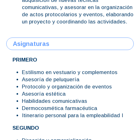
adquisición de nuevas técnicas
comunicativas, y asesorar en la organización
de actos protocolarios y eventos, elaborando
un proyecto y coordinando las actividades.
Asignaturas
PRIMERO
Estilismo en vestuario y complementos
Asesoría de peluquería
Protocolo y organización de eventos
Asesoría estética
Habilidades comunicativas
Dermocosmética farmacéutica
Itinerario personal para la empleabilidad I
SEGUNDO