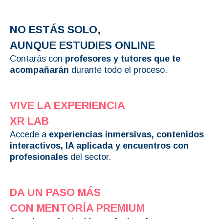
NO ESTÁS SOLO,
AUNQUE ESTUDIES ONLINE
Contarás con
profesores y tutores que te
acompañarán
durante todo el proceso.
VIVE LA EXPERIENCIA
XR LAB
Accede a
experiencias inmersivas, contenidos
interactivos, IA aplicada y encuentros con
profesionales
del sector.
DA UN PASO MÁS
CON MENTORÍA PREMIUM