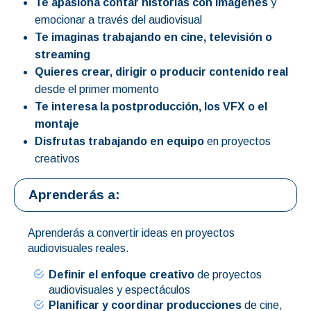
Te apasiona contar historias con imágenes
y
emocionar a través del audiovisual
Te imaginas trabajando en cine, televisión o
streaming
Quieres crear, dirigir o producir contenido real
desde el primer momento
Te interesa la postproducción, los VFX o el
montaje
Disfrutas trabajando en equipo
en proyectos
creativos
Aprenderás a:
Aprenderás a convertir ideas en proyectos
audiovisuales reales.
Definir el enfoque creativo
de proyectos
audiovisuales y espectáculos
Planificar y coordinar producciones
de cine,