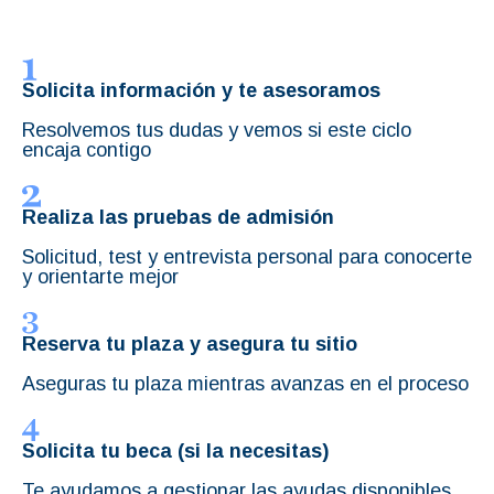
Solicita información y te asesoramos
Resolvemos tus dudas y vemos si este ciclo
encaja contigo
Realiza las pruebas de admisión
Solicitud, test y entrevista personal para conocerte
y orientarte mejor
Reserva tu plaza y asegura tu sitio
Aseguras tu plaza mientras avanzas en el proceso
Solicita tu beca (si la necesitas)
Te ayudamos a gestionar las ayudas disponibles