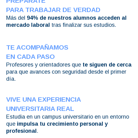
PREPÁRATE
PARA TRABAJAR DE VERDAD
Más del
94% de nuestros alumnos acceden al
mercado laboral
tras finalizar sus estudios.
TE ACOMPAÑAMOS
EN CADA PASO
Profesores y orientadores que
te siguen de cerca
para que avances con seguridad desde el primer
día.
VIVE UNA EXPERIENCIA
UNIVERSITARIA REAL
Estudia en un campus universitario en un entorno
que
impulsa tu crecimiento personal y
profesional
.