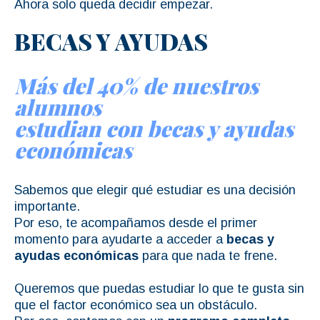
Ahora solo queda decidir empezar.
BECAS Y AYUDAS
Más del 40% de nuestros
alumnos
estudian con becas y ayudas
económicas
Sabemos que elegir qué estudiar es una decisión
importante.
Por eso, te acompañamos desde el primer
momento para ayudarte a acceder a
becas y
ayudas económicas
para que nada te frene.
Queremos que puedas estudiar lo que te gusta sin
que el factor económico sea un obstáculo.