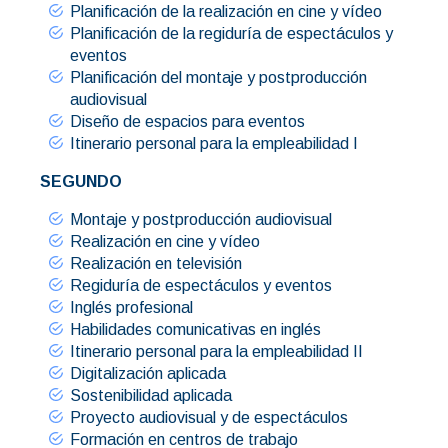
Planificación de la realización en cine y vídeo
Planificación de la regiduría de espectáculos y
eventos
Planificación del montaje y postproducción
audiovisual
Diseño de espacios para eventos
Itinerario personal para la empleabilidad I
SEGUNDO
Montaje y postproducción audiovisual
Realización en cine y vídeo
Realización en televisión
Regiduría de espectáculos y eventos
Inglés profesional
Habilidades comunicativas en inglés
Itinerario personal para la empleabilidad II
Digitalización aplicada
Sostenibilidad aplicada
Proyecto audiovisual y de espectáculos
Formación en centros de trabajo