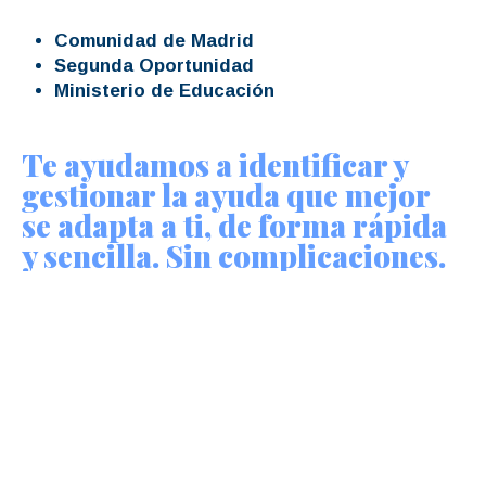
Comunidad de Madrid
Segunda Oportunidad
Ministerio de Educación
Te ayudamos a identificar y
gestionar la ayuda que mejor
se adapta a ti, de forma rápida
y sencilla. Sin complicaciones.