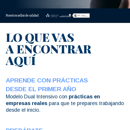
Nuestros sellos de calidad:
LO QUE VAS
A ENCONTRAR
AQUÍ
APRENDE CON PRÁCTICAS
DESDE EL PRIMER AÑO
Modelo Dual Intensivo con
prácticas en
empresas reales
para que te prepares trabajando
desde el inicio.