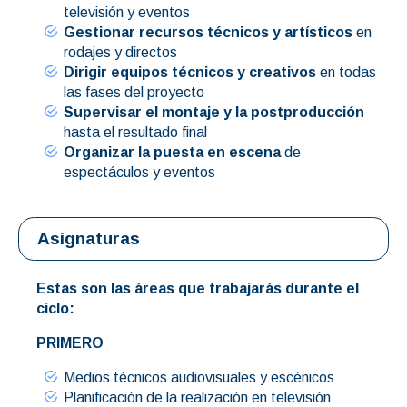
televisión y eventos
Gestionar recursos técnicos y artísticos
en
rodajes y directos
Dirigir equipos técnicos y creativos
en todas
las fases del proyecto
Supervisar el montaje y la postproducción
hasta el resultado final
Organizar la puesta en escena
de
espectáculos y eventos
Asignaturas
Estas son las áreas que trabajarás durante el
ciclo:
PRIMERO
Medios técnicos audiovisuales y escénicos
Planificación de la realización en televisión