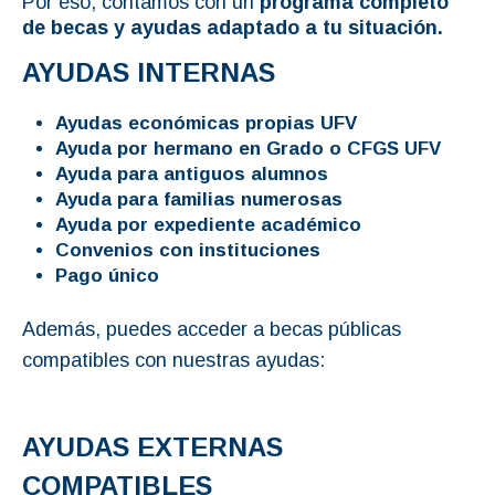
Por eso, contamos con un
programa completo
de becas y ayudas adaptado a tu situación.
AYUDAS INTERNAS
Ayudas económicas propias UFV
Ayuda por hermano en Grado o CFGS UFV
Ayuda para antiguos alumnos
Ayuda para familias numerosas
Ayuda por expediente académico
Convenios con instituciones
Pago único
Además, puedes acceder a becas públicas
compatibles con nuestras ayudas:
AYUDAS EXTERNAS
COMPATIBLES