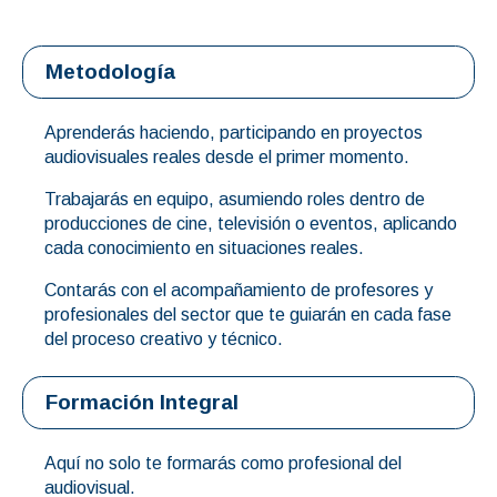
Metodología
Aprenderás haciendo, participando en proyectos
audiovisuales reales desde el primer momento.
Trabajarás en equipo, asumiendo roles dentro de
producciones de cine, televisión o eventos, aplicando
cada conocimiento en situaciones reales.
Contarás con el acompañamiento de profesores y
profesionales del sector que te guiarán en cada fase
del proceso creativo y técnico.
Formación Integral
Aquí no solo te formarás como profesional del
audiovisual.