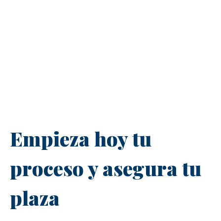
Empieza hoy tu
proceso y asegura tu
plaza