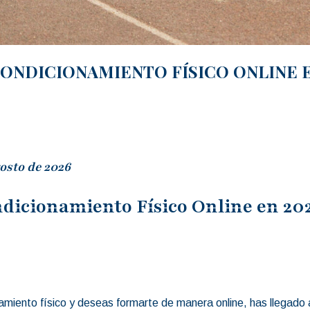
ONDICIONAMIENTO FÍSICO ONLINE EN
osto de 2026
ndicionamiento Físico Online en 20
amiento físico y deseas formarte de manera online, has llegado al