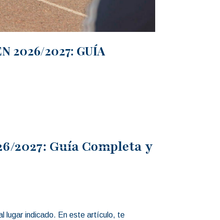
 2026/2027: GUÍA
26/2027: Guía Completa y
 lugar indicado. En este artículo, te