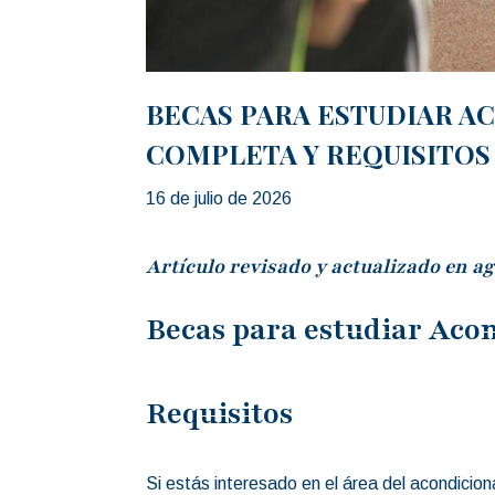
BECAS PARA ESTUDIAR AC
COMPLETA Y REQUISITOS
16 de julio de 2026
Artículo revisado y actualizado en ag
Becas para estudiar Aco
Requisitos
Si estás interesado en el área del acondicion