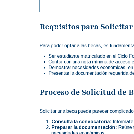
Requisitos para Solicitar
Para poder optar a las becas, es fundamenta
Ser estudiante matriculado en el Ciclo 
Contar con una nota mínima de acceso es
Demostrar necesidades económicas, en 
Presentar la documentación requerida de
Proceso de Solicitud de 
Solicitar una beca puede parecer complicado
Consulta la convocatoria:
Infórmate 
Preparar la documentación:
Reúne t
necesidades económicas.