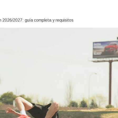
n 2026/2027: guía completa y requisitos