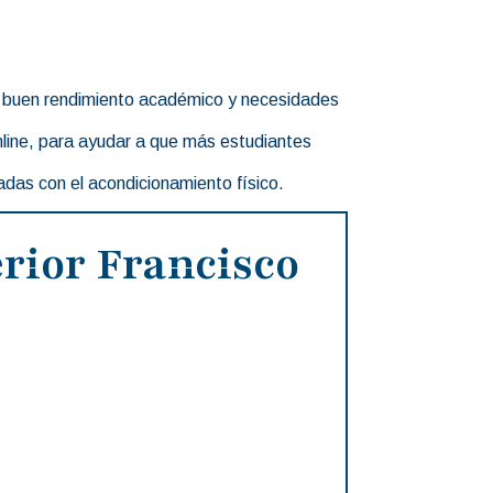
con buen rendimiento académico y necesidades
ine, para ayudar a que más estudiantes
das con el acondicionamiento físico.
rior Francisco