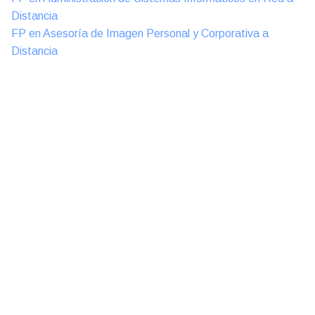
Distancia
FP en Asesoría de Imagen Personal y Corporativa a
Distancia