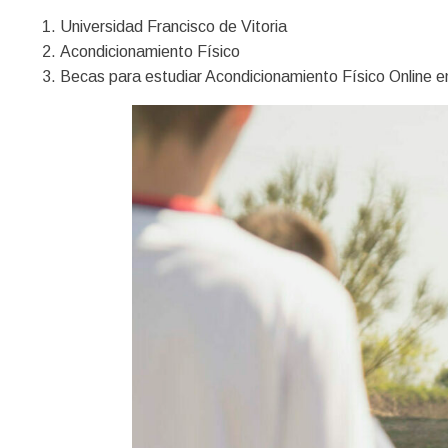
Universidad Francisco de Vitoria
Acondicionamiento Físico
Becas para estudiar Acondicionamiento Físico Online e