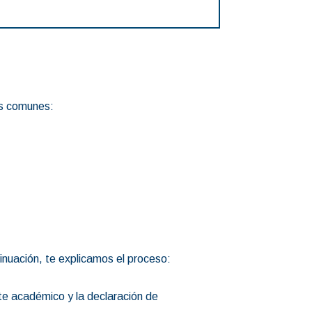
ás comunes:
nuación, te explicamos el proceso:
e académico y la declaración de