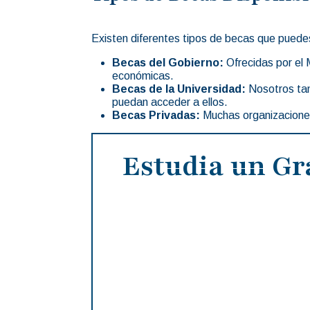
Existen diferentes tipos de becas que puedes
Becas del Gobierno:
Ofrecidas por el 
económicas.
Becas de la Universidad:
Nosotros tam
puedan acceder a ellos.
Becas Privadas:
Muchas organizaciones
Estudia un Gr