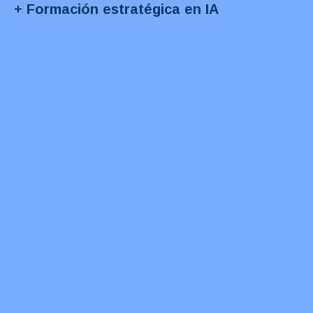
+ Formación estratégica en IA