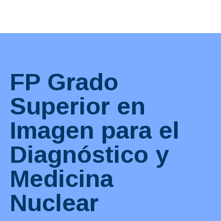
Financiación
FP Grado
Superior en
Imagen para el
Diagnóstico y
Medicina
Nuclear