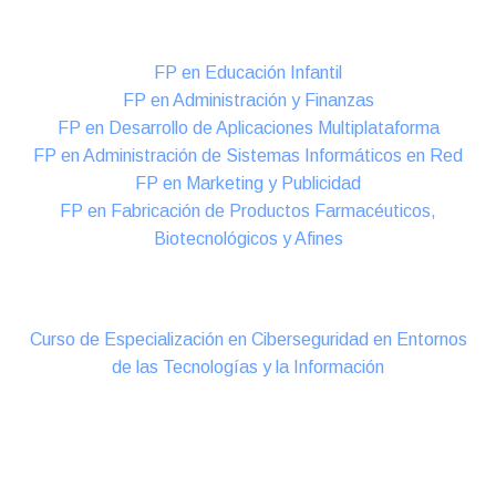
Formación DUAL Intensiva
FP en Educación Infantil
FP en Administración y Finanzas
FP en Desarrollo de Aplicaciones Multiplataforma
FP en Administración de Sistemas Informáticos en Red
FP en Marketing y Publicidad
FP en Fabricación de Productos Farmacéuticos,
Biotecnológicos y Afines
Cursos Oficiales de Especialización
Curso de Especialización en Ciberseguridad en Entornos
de las Tecnologías y la Información
Online