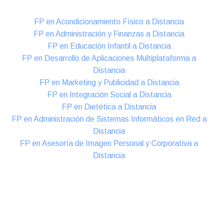
FP en Acondicionamiento Físico a Distancia
FP en Administración y Finanzas a Distancia
FP en Educación Infantil a Distancia
FP en Desarrollo de Aplicaciones Multiplataforma a
Distancia
FP en Marketing y Publicidad a Distancia
FP en Integración Social a Distancia
FP en Dietética a Distancia
FP en Administración de Sistemas Informáticos en Red a
Distancia
FP en Asesoría de Imagen Personal y Corporativa a
Distancia