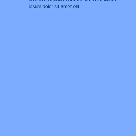
ipsum dolor sit amet elit.