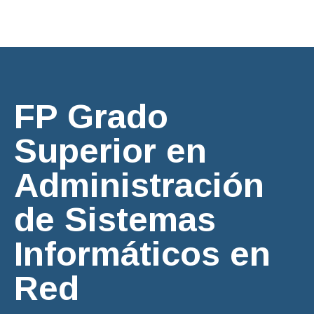
Financiación
FP Grado
Superior en
Administración
de Sistemas
Informáticos en
Red