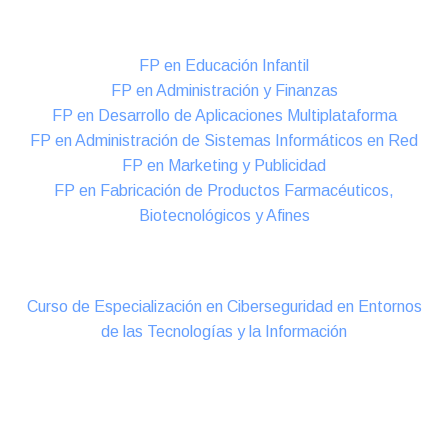
Formación DUAL Intensiva
FP en Educación Infantil
FP en Administración y Finanzas
FP en Desarrollo de Aplicaciones Multiplataforma
FP en Administración de Sistemas Informáticos en Red
FP en Marketing y Publicidad
FP en Fabricación de Productos Farmacéuticos,
Biotecnológicos y Afines
Cursos Oficiales de Especialización
Curso de Especialización en Ciberseguridad en Entornos
de las Tecnologías y la Información
Online