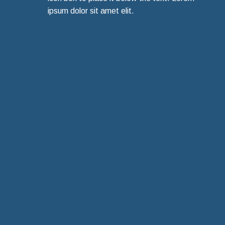
ipsum dolor sit amet elit.