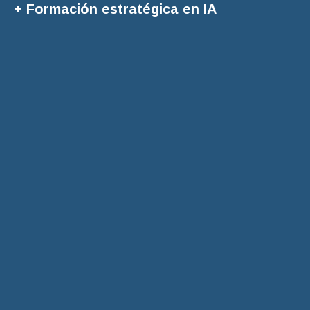
+ Formación estratégica en IA