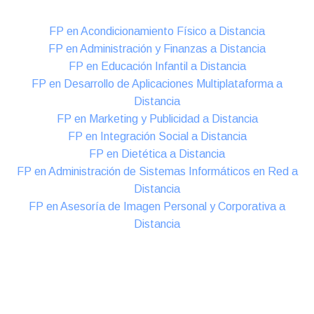
FP en Acondicionamiento Físico a Distancia
FP en Administración y Finanzas a Distancia
FP en Educación Infantil a Distancia
FP en Desarrollo de Aplicaciones Multiplataforma a
Distancia
FP en Marketing y Publicidad a Distancia
FP en Integración Social a Distancia
FP en Dietética a Distancia
FP en Administración de Sistemas Informáticos en Red a
Distancia
FP en Asesoría de Imagen Personal y Corporativa a
Distancia