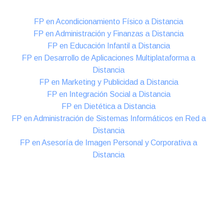
FP en Acondicionamiento Físico a Distancia
FP en Administración y Finanzas a Distancia
FP en Educación Infantil a Distancia
FP en Desarrollo de Aplicaciones Multiplataforma a
Distancia
FP en Marketing y Publicidad a Distancia
FP en Integración Social a Distancia
FP en Dietética a Distancia
FP en Administración de Sistemas Informáticos en Red a
Distancia
FP en Asesoría de Imagen Personal y Corporativa a
Distancia