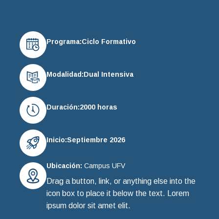
Programa:
Ciclo Formativo
Modalidad:
Dual Intensiva
Duración:
2000 horas
Inicio:
Septiembre 2026
Ubicación:
Campus UFV
Drag a button, link, or anything else into the
icon box to place it below the text. Lorem
ipsum dolor sit amet elit.