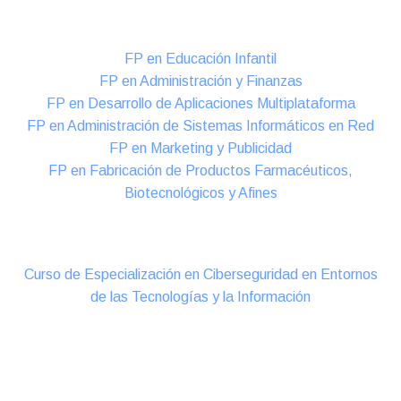
Formación DUAL Intensiva
FP en Educación Infantil
FP en Administración y Finanzas
FP en Desarrollo de Aplicaciones Multiplataforma
FP en Administración de Sistemas Informáticos en Red
FP en Marketing y Publicidad
FP en Fabricación de Productos Farmacéuticos,
Biotecnológicos y Afines
Cursos Oficiales de Especialización
Curso de Especialización en Ciberseguridad en Entornos
de las Tecnologías y la Información
Online