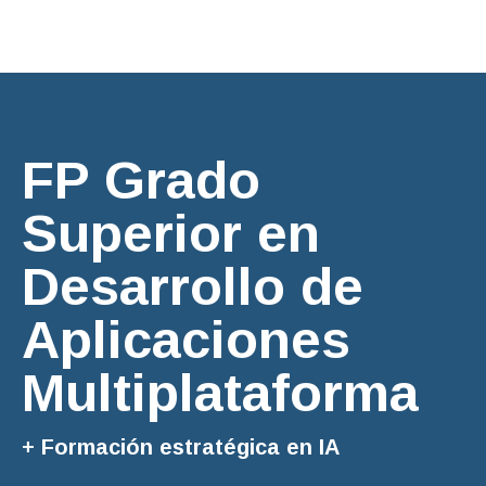
Financiación
FP Grado
Superior en
Desarrollo de
Aplicaciones
Multiplataforma
+ Formación estratégica en IA