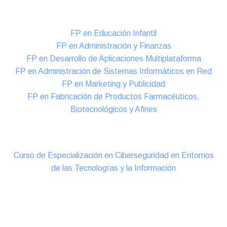
Formación DUAL Intensiva
FP en Educación Infantil
FP en Administración y Finanzas
FP en Desarrollo de Aplicaciones Multiplataforma
FP en Administración de Sistemas Informáticos en Red
FP en Marketing y Publicidad
FP en Fabricación de Productos Farmacéuticos,
Biotecnológicos y Afines
Cursos Oficiales de Especialización
Curso de Especialización en Ciberseguridad en Entornos
de las Tecnologías y la Información
Online