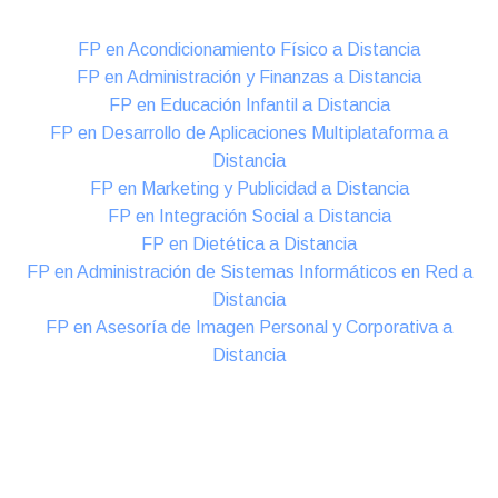
FP en Acondicionamiento Físico a Distancia
FP en Administración y Finanzas a Distancia
FP en Educación Infantil a Distancia
FP en Desarrollo de Aplicaciones Multiplataforma a
Distancia
FP en Marketing y Publicidad a Distancia
FP en Integración Social a Distancia
FP en Dietética a Distancia
FP en Administración de Sistemas Informáticos en Red a
Distancia
FP en Asesoría de Imagen Personal y Corporativa a
Distancia