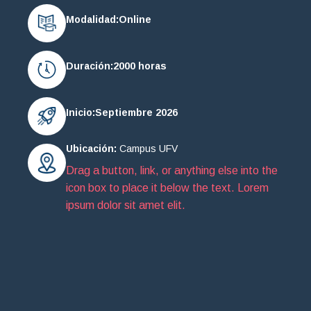
Modalidad:
Online
Duración:
2000 horas
Inicio:
Septiembre 2026
Ubicación:
Campus UFV
Drag a button, link, or anything else into the
icon box to place it below the text. Lorem
ipsum dolor sit amet elit.