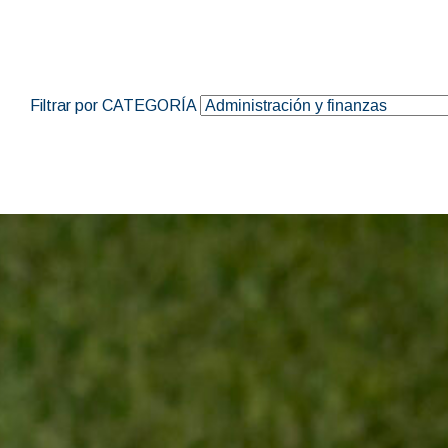
Filtrar por CATEGORÍA