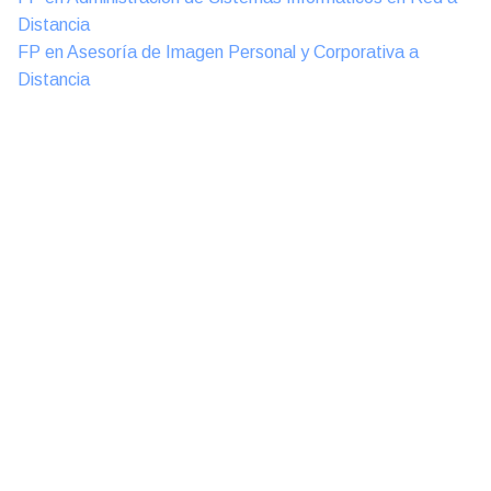
Distancia
FP en Asesoría de Imagen Personal y Corporativa a
Distancia