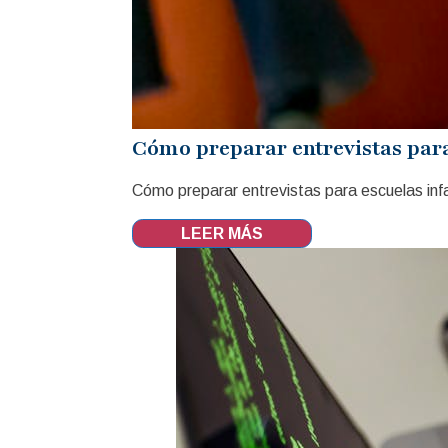
Cómo preparar entrevistas para
Cómo preparar entrevistas para escuelas infa
LEER MÁS