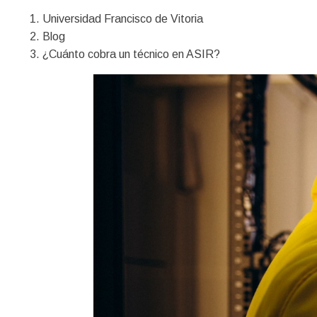
Universidad Francisco de Vitoria
Blog
¿Cuánto cobra un técnico en ASIR?