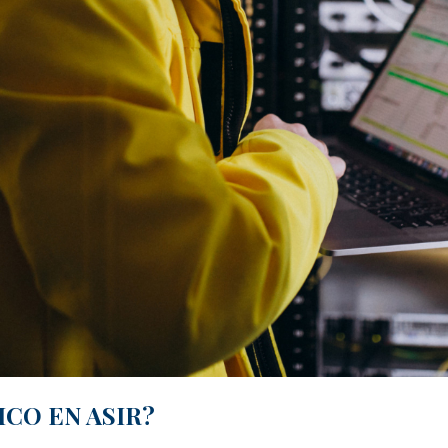
CO EN ASIR?