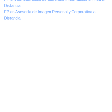
Distancia
FP en Asesoría de Imagen Personal y Corporativa a
Distancia