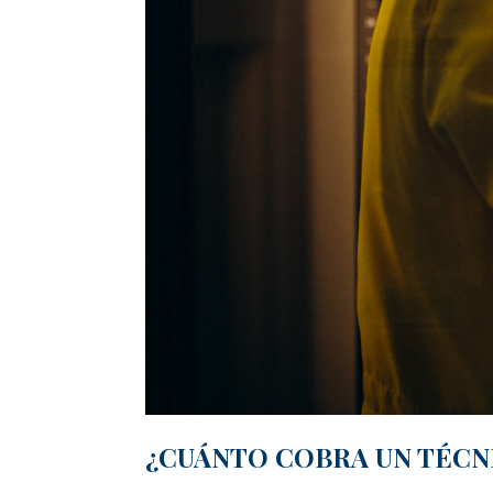
¿CUÁNTO COBRA UN TÉCNI