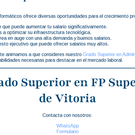
formáticos ofrece diversas oportunidades para el crecimiento p
que puede aumentar tu salario significativamente.
a optimizar su infraestructura tecnológica.
ea en auge con una alta demanda y buenos salarios.
sto ejecutivo que puede ofrecer salarios muy altos.
, te animamos a que consideres nuestro
Grado Superior en Admin
habilidades necesarias para destacar en el mercado laboral.
ado Superior en FP Supe
de Vitoria
Contacta con nosotros:
WhatsApp
Formulario