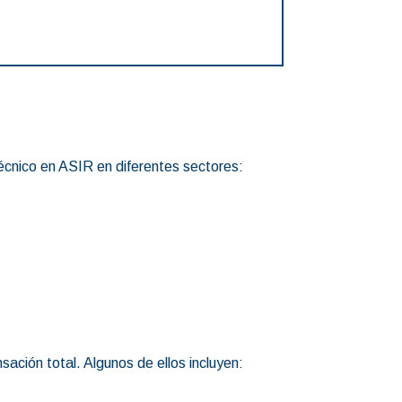
 técnico en ASIR en diferentes sectores:
ción total. Algunos de ellos incluyen: