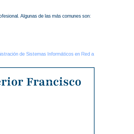
rofesional. Algunas de las más comunes son:
istración de Sistemas Informáticos en Red a
rior Francisco