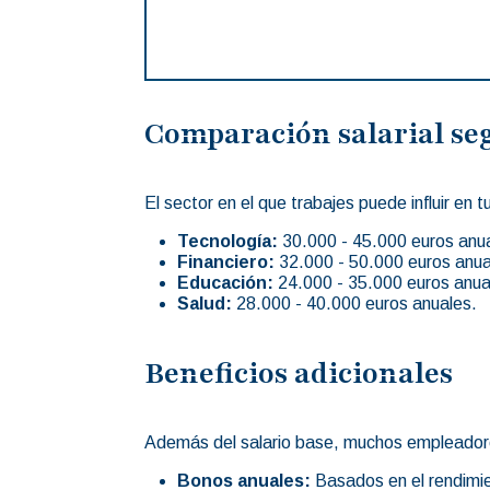
Comparación salarial se
El sector en el que trabajes puede influir en
Tecnología:
30.000 - 45.000 euros anu
Financiero:
32.000 - 50.000 euros anua
Educación:
24.000 - 35.000 euros anua
Salud:
28.000 - 40.000 euros anuales.
Beneficios adicionales
Además del salario base, muchos empleadores
Bonos anuales:
Basados en el rendimie