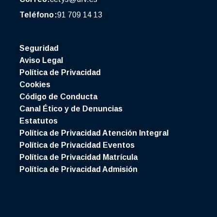
Teléfono:
91 709 14 13
Seguridad
Aviso Legal
Política de Privacidad
Cookies
Código de Conducta
Canal Ético y de Denuncias
Estatutos
Política de Privacidad Atención Integral
Política de Privacidad Eventos
Política de Privacidad Matrícula
Política de Privacidad Admisión