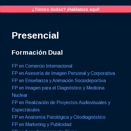
¿Tienes dudas? ¡Hablamos aquí!
Presencial
Formación Dual
FP en Comercio Internacional
FP en Asesoría de Imagen Personal y Corporativa
FP en Enseñanza y Animación Sociodeportiva
FP en Imagen para el Diagnóstico y Medicina
Nuclear
FP en Realización de Proyectos Audiovisuales y
Espectáculos
FP en Anatomía Patológica y Citodiagnóstico
FP en Marketing y Publicidad