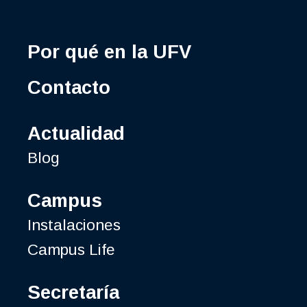
Por qué en la UFV
Contacto
Actualidad
Blog
Campus
Instalaciones
Campus Life
Secretaría