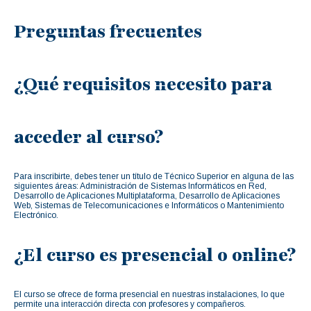
Preguntas frecuentes
¿Qué requisitos necesito para
acceder al curso?
Para inscribirte, debes tener un título de Técnico Superior en alguna de las
siguientes áreas: Administración de Sistemas Informáticos en Red,
Desarrollo de Aplicaciones Multiplataforma, Desarrollo de Aplicaciones
Web, Sistemas de Telecomunicaciones e Informáticos o Mantenimiento
Electrónico.
¿El curso es presencial o online?
El curso se ofrece de forma presencial en nuestras instalaciones, lo que
permite una interacción directa con profesores y compañeros.