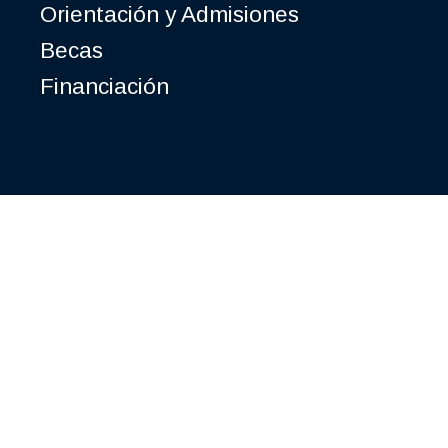
Orientación y Admisiones
Becas
Financiación