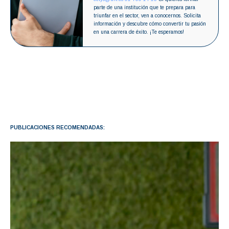
parte de una institución que te prepara para
triunfar en el sector, ven a conocernos. Solicita
información y descubre cómo convertir tu pasión
en una carrera de éxito. ¡Te esperamos!
PUBLICACIONES RECOMENDADAS: