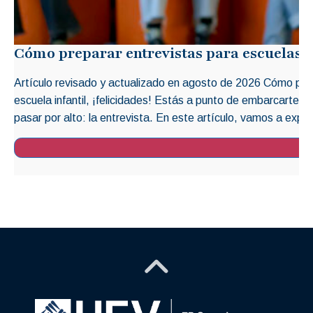
Cómo preparar entrevistas para escuelas i
Artículo revisado y actualizado en agosto de 2026 Cómo prep
escuela infantil, ¡felicidades! Estás a punto de embarcarte 
pasar por alto: la entrevista. En este artículo, vamos a explo