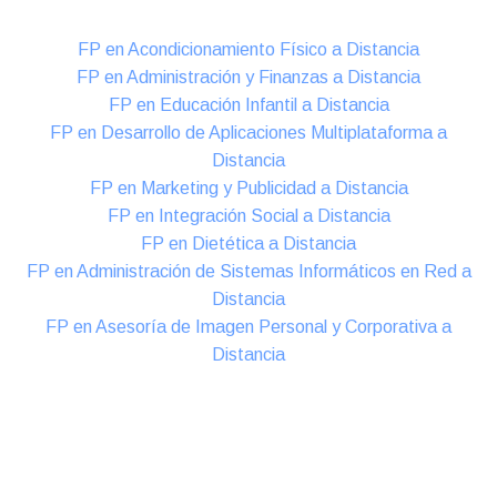
FP en Acondicionamiento Físico a Distancia
FP en Administración y Finanzas a Distancia
FP en Educación Infantil a Distancia
FP en Desarrollo de Aplicaciones Multiplataforma a
Distancia
FP en Marketing y Publicidad a Distancia
FP en Integración Social a Distancia
FP en Dietética a Distancia
FP en Administración de Sistemas Informáticos en Red a
Distancia
FP en Asesoría de Imagen Personal y Corporativa a
Distancia