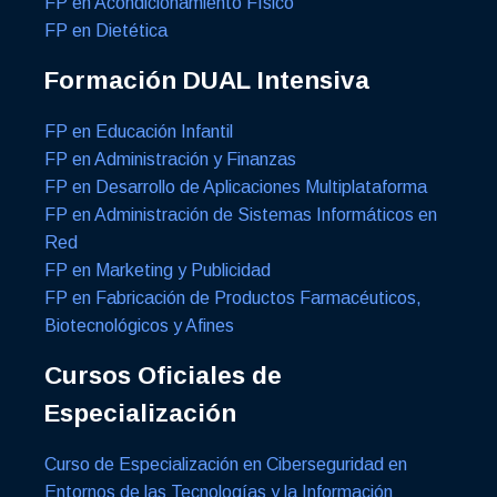
FP en Acondicionamiento Físico
FP en Dietética
Formación DUAL Intensiva
FP en Educación Infantil
FP en Administración y Finanzas
FP en Desarrollo de Aplicaciones Multiplataforma
FP en Administración de Sistemas Informáticos en
Red
FP en Marketing y Publicidad
FP en Fabricación de Productos Farmacéuticos,
Biotecnológicos y Afines
Cursos Oficiales de
Especialización
Curso de Especialización en Ciberseguridad en
Entornos de las Tecnologías y la Información