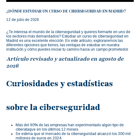
¿DÓNDE ESTUDIAR UN CURSO DE CIBERSEGURIDAD EN MADRID?
12 de julio de 2026
¿Te interesa el mundo de la ciberseguridad y quieres formarte en uno de
los sectores más demandados? Estudiar un curso de ciberseguridad en
Madrid es una excelente elección. En este artículo, exploraremos las
diferentes opciones que tienes, las ventajas de estudiar en nuestra
institución y cómo puedes iniciar tu camino hacia un campo prometedor.
Artículo revisado y actualizado en agosto de
2026
Curiosidades y estadísticas
sobre la ciberseguridad
Más del 90% de las empresas han experimentado algún tipo de
ciberataque en los últimos 12 meses.
Se estima que el mercado de la ciberseguridad alcanzó los 300 mil
millones de euros en 2024.