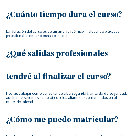
¿Cuánto tiempo dura el curso?
La duración del curso es de un año académico, incluyendo prácticas
profesionales en empresas del sector.
¿Qué salidas profesionales
tendré al finalizar el curso?
Podrás trabajar como consultor de ciberseguridad, analista de seguridad,
auditor de sistemas, entre otros roles altamente demandados en el
mercado laboral.
¿Cómo me puedo matricular?