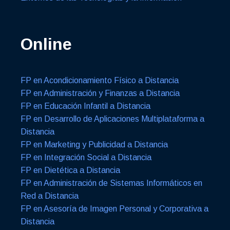
Online
FP en Acondicionamiento Físico a Distancia
FP en Administración y Finanzas a Distancia
FP en Educación Infantil a Distancia
FP en Desarrollo de Aplicaciones Multiplataforma a
Distancia
FP en Marketing y Publicidad a Distancia
FP en Integración Social a Distancia
FP en Dietética a Distancia
FP en Administración de Sistemas Informáticos en
Red a Distancia
FP en Asesoría de Imagen Personal y Corporativa a
Distancia