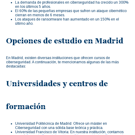
La demanda de profesionales en ciberseguridad ha crecido un 300%
en los últimos 5 años.
El 60% de las pequeñas empresas que sufren un ataque cibernético
cierran en menos de 6 meses.
Los ataques de ransomware han aumentado en un 150% en el
último año.
Opciones de estudio en Madrid
En Madrid, existen diversas instituciones que ofrecen cursos de
ciberseguridad. A continuación, te mencionamos algunas de las más
destacadas:
Universidades y centros de
formación
Universidad Politécnica de Madrid: Ofrece un máster en
Ciberseguridad con una sólida base teórica y práctica.
Universidad Francisco de Vitoria: En nuestra institución, contamos