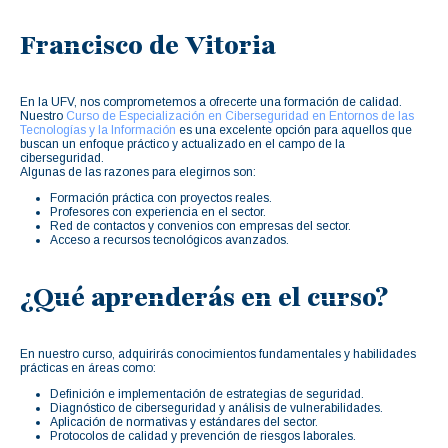
Francisco de Vitoria
En la UFV, nos comprometemos a ofrecerte una formación de calidad.
Nuestro
Curso de Especialización en Ciberseguridad en Entornos de las
Tecnologías y la Información
es una excelente opción para aquellos que
buscan un enfoque práctico y actualizado en el campo de la
ciberseguridad.
Algunas de las razones para elegirnos son:
Formación práctica con proyectos reales.
Profesores con experiencia en el sector.
Red de contactos y convenios con empresas del sector.
Acceso a recursos tecnológicos avanzados.
¿Qué aprenderás en el curso?
En nuestro curso, adquirirás conocimientos fundamentales y habilidades
prácticas en áreas como:
Definición e implementación de estrategias de seguridad.
Diagnóstico de ciberseguridad y análisis de vulnerabilidades.
Aplicación de normativas y estándares del sector.
Protocolos de calidad y prevención de riesgos laborales.