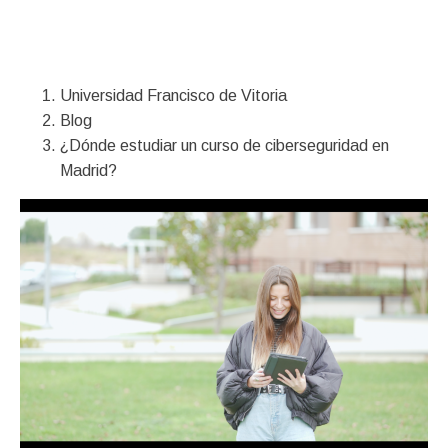
Financiación
Universidad Francisco de Vitoria
Blog
¿Dónde estudiar un curso de ciberseguridad en
Madrid?