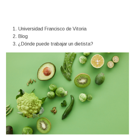
Financiación
Universidad Francisco de Vitoria
Blog
¿Dónde puede trabajar un dietista?