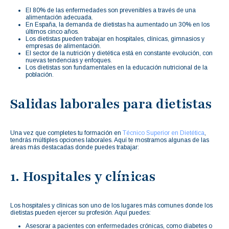
El 80% de las enfermedades son prevenibles a través de una
alimentación adecuada.
En España, la demanda de dietistas ha aumentado un 30% en los
últimos cinco años.
Los dietistas pueden trabajar en hospitales, clínicas, gimnasios y
empresas de alimentación.
El sector de la nutrición y dietética está en constante evolución, con
nuevas tendencias y enfoques.
Los dietistas son fundamentales en la educación nutricional de la
población.
Salidas laborales para dietistas
Una vez que completes tu formación en
Técnico Superior en Dietética
,
tendrás múltiples opciones laborales. Aquí te mostramos algunas de las
áreas más destacadas donde puedes trabajar:
1. Hospitales y clínicas
Los hospitales y clínicas son uno de los lugares más comunes donde los
dietistas pueden ejercer su profesión. Aquí puedes:
Asesorar a pacientes con enfermedades crónicas, como diabetes o