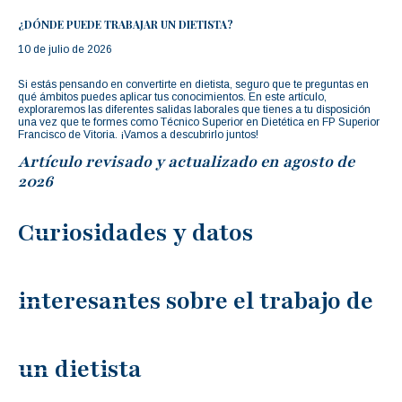
¿DÓNDE PUEDE TRABAJAR UN DIETISTA?
10 de julio de 2026
Si estás pensando en convertirte en dietista, seguro que te preguntas en
qué ámbitos puedes aplicar tus conocimientos. En este artículo,
exploraremos las diferentes salidas laborales que tienes a tu disposición
una vez que te formes como Técnico Superior en Dietética en FP Superior
Francisco de Vitoria. ¡Vamos a descubrirlo juntos!
Artículo revisado y actualizado en agosto de
2026
Curiosidades y datos
interesantes sobre el trabajo de
un dietista