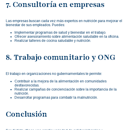
7. Consultoría en empresas
Las empresas buscan cada vez más expertos en nutrición para mejorar el
bienestar de sus empleados. Puedes:
Implementar programas de salud y bienestar en el trabajo.
Ofrecer asesoramiento sobre alimentación saludable en la oficina.
Realizar talleres de cocina saludable y nutrición.
8. Trabajo comunitario y ONG
El trabajo en organizaciones no gubernamentales te permite:
Contribuir a la mejora de la alimentación en comunidades
desfavorecidas.
Realizar campañas de concienciación sobre la importancia de la
nutrición.
Desarrollar programas para combatir la malnutrición.
Conclusión