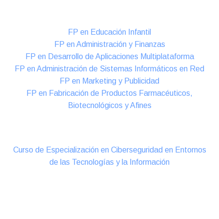
Formación DUAL Intensiva
FP en Educación Infantil
FP en Administración y Finanzas
FP en Desarrollo de Aplicaciones Multiplataforma
FP en Administración de Sistemas Informáticos en Red
FP en Marketing y Publicidad
FP en Fabricación de Productos Farmacéuticos,
Biotecnológicos y Afines
Cursos Oficiales de Especialización
Curso de Especialización en Ciberseguridad en Entornos
de las Tecnologías y la Información
Online