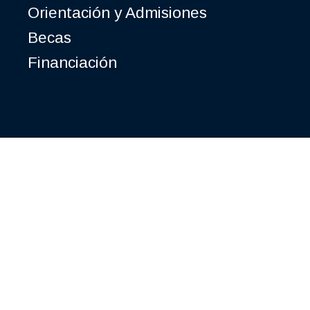
Orientación y Admisiones
Becas
Financiación