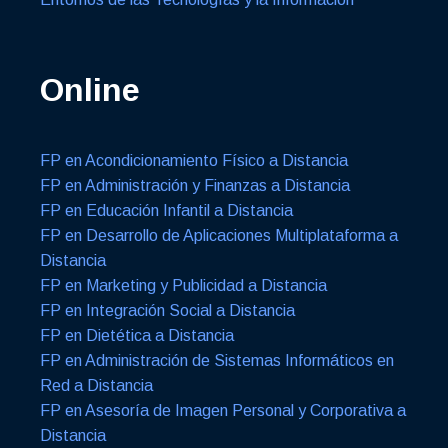
Online
FP en Acondicionamiento Físico a Distancia
FP en Administración y Finanzas a Distancia
FP en Educación Infantil a Distancia
FP en Desarrollo de Aplicaciones Multiplataforma a
Distancia
FP en Marketing y Publicidad a Distancia
FP en Integración Social a Distancia
FP en Dietética a Distancia
FP en Administración de Sistemas Informáticos en
Red a Distancia
FP en Asesoría de Imagen Personal y Corporativa a
Distancia