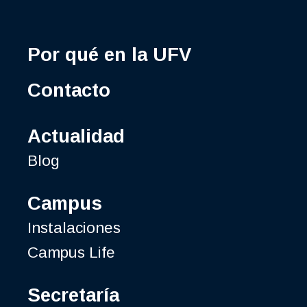
Por qué en la UFV
Contacto
Actualidad
Blog
Campus
Instalaciones
Campus Life
Secretaría