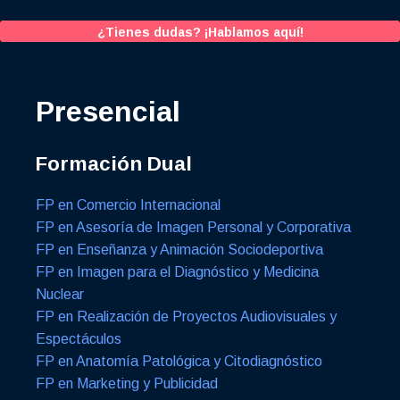
¿Tienes dudas? ¡Hablamos aquí!
Presencial
Formación Dual
FP en Comercio Internacional
FP en Asesoría de Imagen Personal y Corporativa
FP en Enseñanza y Animación Sociodeportiva
FP en Imagen para el Diagnóstico y Medicina
Nuclear
FP en Realización de Proyectos Audiovisuales y
Espectáculos
FP en Anatomía Patológica y Citodiagnóstico
FP en Marketing y Publicidad