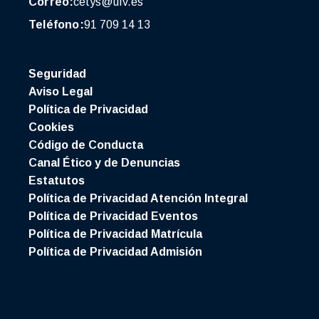
Correo:
cetys@ufv.es
Teléfono:
91 709 14 13
Seguridad
Aviso Legal
Política de Privacidad
Cookies
Código de Conducta
Canal Ético y de Denuncias
Estatutos
Política de Privacidad Atención Integral
Política de Privacidad Eventos
Política de Privacidad Matrícula
Política de Privacidad Admisión