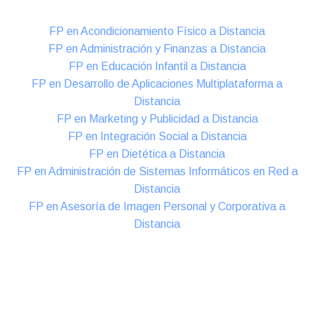
FP en Acondicionamiento Físico a Distancia
FP en Administración y Finanzas a Distancia
FP en Educación Infantil a Distancia
FP en Desarrollo de Aplicaciones Multiplataforma a
Distancia
FP en Marketing y Publicidad a Distancia
FP en Integración Social a Distancia
FP en Dietética a Distancia
FP en Administración de Sistemas Informáticos en Red a
Distancia
FP en Asesoría de Imagen Personal y Corporativa a
Distancia