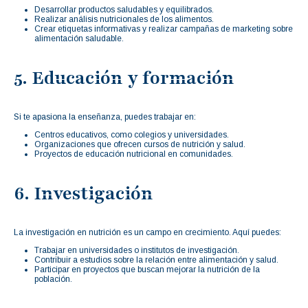
Desarrollar productos saludables y equilibrados.
Realizar análisis nutricionales de los alimentos.
Crear etiquetas informativas y realizar campañas de marketing sobre
alimentación saludable.
5. Educación y formación
Si te apasiona la enseñanza, puedes trabajar en:
Centros educativos, como colegios y universidades.
Organizaciones que ofrecen cursos de nutrición y salud.
Proyectos de educación nutricional en comunidades.
6. Investigación
La investigación en nutrición es un campo en crecimiento. Aquí puedes:
Trabajar en universidades o institutos de investigación.
Contribuir a estudios sobre la relación entre alimentación y salud.
Participar en proyectos que buscan mejorar la nutrición de la
población.