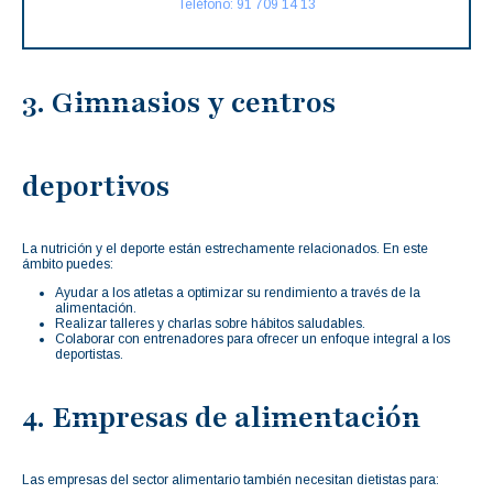
Teléfono: 91 709 14 13
3. Gimnasios y centros
deportivos
La nutrición y el deporte están estrechamente relacionados. En este
ámbito puedes:
Ayudar a los atletas a optimizar su rendimiento a través de la
alimentación.
Realizar talleres y charlas sobre hábitos saludables.
Colaborar con entrenadores para ofrecer un enfoque integral a los
deportistas.
4. Empresas de alimentación
Las empresas del sector alimentario también necesitan dietistas para: