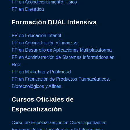
FP en Acondicionamiento Físico
FP en Dietética
Formación DUAL Intensiva
FP en Educación Infantil
FP en Administración y Finanzas
FP en Desarrollo de Aplicaciones Multiplataforma
FP en Administración de Sistemas Informáticos en
Red
FP en Marketing y Publicidad
FP en Fabricación de Productos Farmacéuticos,
Biotecnológicos y Afines
Cursos Oficiales de
Especialización
Curso de Especialización en Ciberseguridad en
Entornos de las Tecnologías y la Información