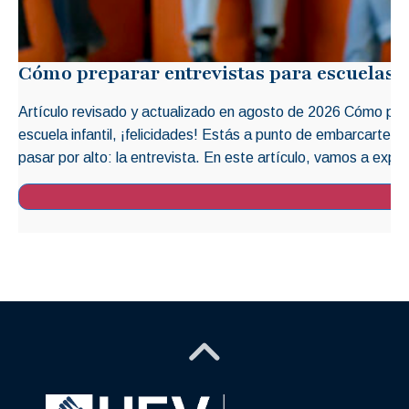
Cómo preparar entrevistas para escuelas i
Artículo revisado y actualizado en agosto de 2026 Cómo prep
escuela infantil, ¡felicidades! Estás a punto de embarcarte 
pasar por alto: la entrevista. En este artículo, vamos a explo