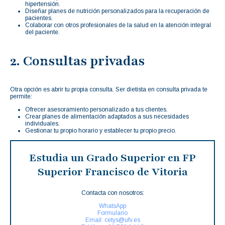
hipertensión.
Diseñar planes de nutrición personalizados para la recuperación de
pacientes.
Colaborar con otros profesionales de la salud en la atención integral
del paciente.
2. Consultas privadas
Otra opción es abrir tu propia consulta. Ser dietista en consulta privada te
permite:
Ofrecer asesoramiento personalizado a tus clientes.
Crear planes de alimentación adaptados a sus necesidades
individuales.
Gestionar tu propio horario y establecer tu propio precio.
Estudia un Grado Superior en FP
Superior Francisco de Vitoria
Contacta con nosotros:
WhatsApp
Formulario
Email: cetys@ufv.es