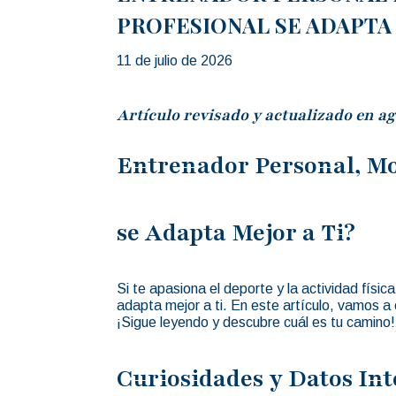
PROFESIONAL SE ADAPTA 
11 de julio de 2026
Artículo revisado y actualizado en ag
Entrenador Personal, Mo
se Adapta Mejor a Ti?
Si te apasiona el deporte y la actividad físi
adapta mejor a ti. En este artículo, vamos a e
¡Sigue leyendo y descubre cuál es tu camino!
Curiosidades y Datos Int