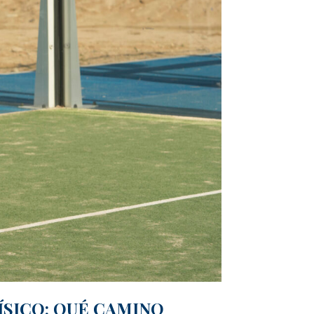
SICO: QUÉ CAMINO