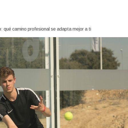
o: qué camino profesional se adapta mejor a ti