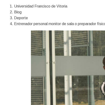
Universidad Francisco de Vitoria
Blog
Deporte
Entrenador personal monitor de sala o preparador físic