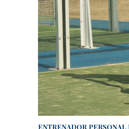
ENTRENADOR PERSONAL M