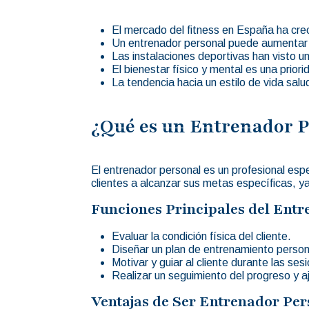
El mercado del fitness en España ha cre
Un entrenador personal puede aumentar e
Las instalaciones deportivas han visto u
El bienestar físico y mental es una prior
La tendencia hacia un estilo de vida salu
¿Qué es un Entrenador P
El entrenador personal es un profesional esp
clientes a alcanzar sus metas específicas, y
Funciones Principales del Entr
Evaluar la condición física del cliente.
Diseñar un plan de entrenamiento person
Motivar y guiar al cliente durante las ses
Realizar un seguimiento del progreso y a
Ventajas de Ser Entrenador Per