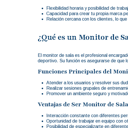
Flexibilidad horaria y posibilidad de trab
Capacidad para crear tu propia marca pe
Relación cercana con los clientes, lo que
¿Qué es un Monitor de Sa
El monitor de sala es el profesional encargad
deportivo. Su función es asegurarse de que lo
Funciones Principales del Moni
Atender a los usuarios y resolver sus du
Realizar sesiones grupales de entrenami
Promover un ambiente seguro y motivado
Ventajas de Ser Monitor de Sal
Interacción constante con diferentes pe
Oportunidad de trabajar en equipo con ot
Posibilidad de especializarte en diferent