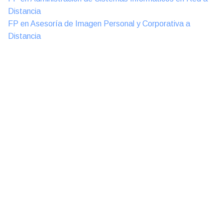
Distancia
FP en Asesoría de Imagen Personal y Corporativa a
Distancia