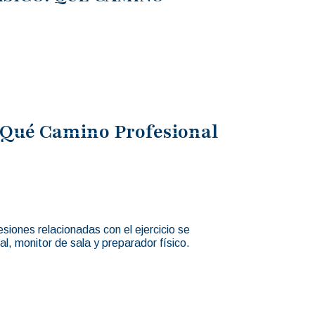
 ¿Qué Camino Profesional
siones relacionadas con el ejercicio se
al, monitor de sala y preparador físico.