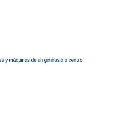
ones y máquinas de un gimnasio o centro