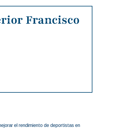
rior Francisco
ejorar el rendimiento de deportistas en