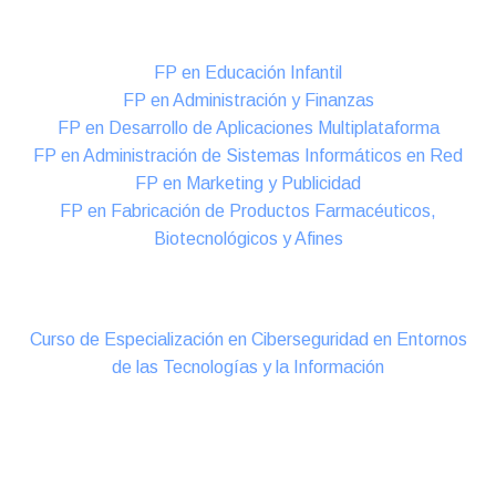
Formación DUAL Intensiva
FP en Educación Infantil
FP en Administración y Finanzas
FP en Desarrollo de Aplicaciones Multiplataforma
FP en Administración de Sistemas Informáticos en Red
FP en Marketing y Publicidad
FP en Fabricación de Productos Farmacéuticos,
Biotecnológicos y Afines
Cursos Oficiales de Especialización
Curso de Especialización en Ciberseguridad en Entornos
de las Tecnologías y la Información
Online