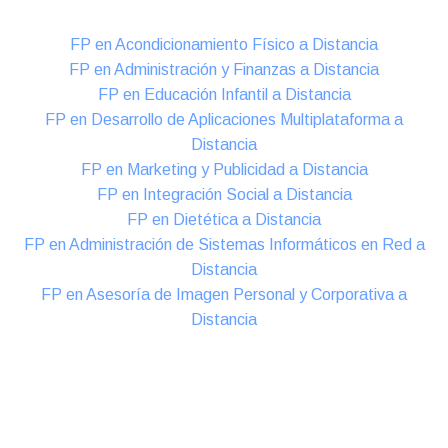
FP en Acondicionamiento Físico a Distancia
FP en Administración y Finanzas a Distancia
FP en Educación Infantil a Distancia
FP en Desarrollo de Aplicaciones Multiplataforma a
Distancia
FP en Marketing y Publicidad a Distancia
FP en Integración Social a Distancia
FP en Dietética a Distancia
FP en Administración de Sistemas Informáticos en Red a
Distancia
FP en Asesoría de Imagen Personal y Corporativa a
Distancia