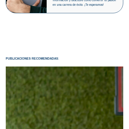
información y descubre cómo convertir tu pasión
en una carrera de éxito. ¡Te esperamos!
PUBLICACIONES RECOMENDADAS: