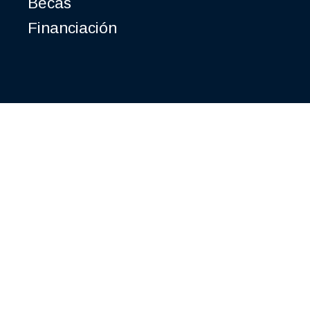
Becas
Financiación