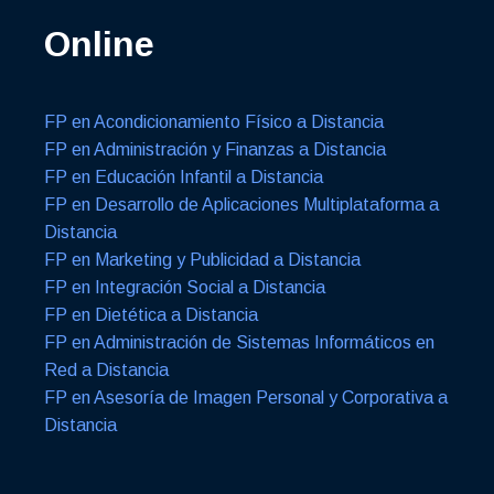
Online
FP en Acondicionamiento Físico a Distancia
FP en Administración y Finanzas a Distancia
FP en Educación Infantil a Distancia
FP en Desarrollo de Aplicaciones Multiplataforma a
Distancia
FP en Marketing y Publicidad a Distancia
FP en Integración Social a Distancia
FP en Dietética a Distancia
FP en Administración de Sistemas Informáticos en
Red a Distancia
FP en Asesoría de Imagen Personal y Corporativa a
Distancia