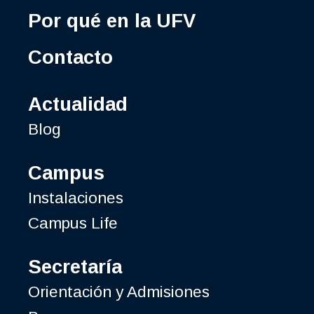
Por qué en la UFV
Contacto
Actualidad
Blog
Campus
Instalaciones
Campus Life
Secretaría
Orientación y Admisiones