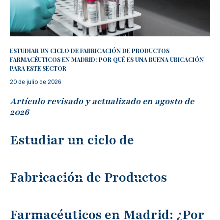
ESTUDIAR UN CICLO DE FABRICACIÓN DE PRODUCTOS
FARMACÉUTICOS EN MADRID: POR QUÉ ES UNA BUENA UBICACIÓN
PARA ESTE SECTOR
20 de julio de 2026
Artículo revisado y actualizado en agosto de
2026
Estudiar un ciclo de
Fabricación de Productos
Farmacéuticos en Madrid: ¿Por