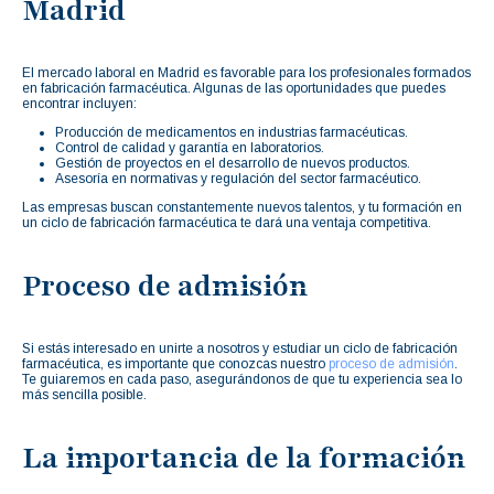
Madrid
El mercado laboral en Madrid es favorable para los profesionales formados
en fabricación farmacéutica. Algunas de las oportunidades que puedes
encontrar incluyen:
Producción de medicamentos en industrias farmacéuticas.
Control de calidad y garantía en laboratorios.
Gestión de proyectos en el desarrollo de nuevos productos.
Asesoría en normativas y regulación del sector farmacéutico.
Las empresas buscan constantemente nuevos talentos, y tu formación en
un ciclo de fabricación farmacéutica te dará una ventaja competitiva.
Proceso de admisión
Si estás interesado en unirte a nosotros y estudiar un ciclo de fabricación
farmacéutica, es importante que conozcas nuestro
proceso de admisión
.
Te guiaremos en cada paso, asegurándonos de que tu experiencia sea lo
más sencilla posible.
La importancia de la formación