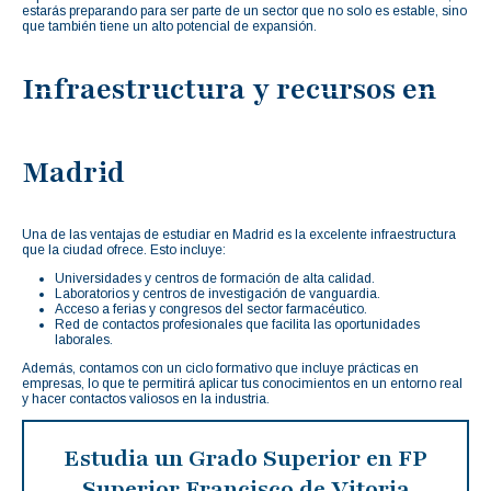
estarás preparando para ser parte de un sector que no solo es estable, sino
que también tiene un alto potencial de expansión.
Infraestructura y recursos en
Madrid
Una de las ventajas de estudiar en Madrid es la excelente infraestructura
que la ciudad ofrece. Esto incluye:
Universidades y centros de formación de alta calidad.
Laboratorios y centros de investigación de vanguardia.
Acceso a ferias y congresos del sector farmacéutico.
Red de contactos profesionales que facilita las oportunidades
laborales.
Además, contamos con un ciclo formativo que incluye prácticas en
empresas, lo que te permitirá aplicar tus conocimientos en un entorno real
y hacer contactos valiosos en la industria.
Estudia un Grado Superior en FP
Superior Francisco de Vitoria