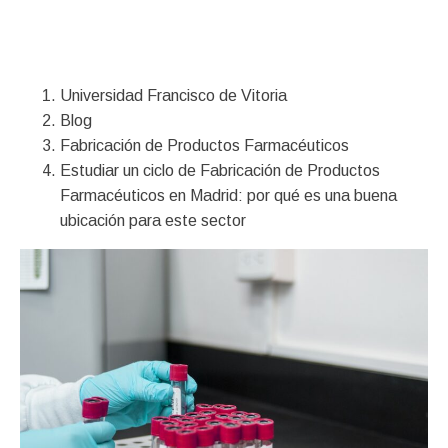
Financiación
Universidad Francisco de Vitoria
Blog
Fabricación de Productos Farmacéuticos
Estudiar un ciclo de Fabricación de Productos
Farmacéuticos en Madrid: por qué es una buena
ubicación para este sector