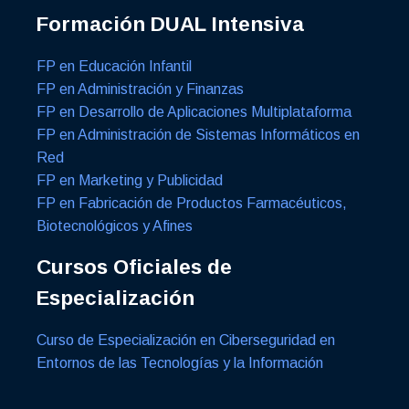
Formación DUAL Intensiva
FP en Educación Infantil
FP en Administración y Finanzas
FP en Desarrollo de Aplicaciones Multiplataforma
FP en Administración de Sistemas Informáticos en
Red
FP en Marketing y Publicidad
FP en Fabricación de Productos Farmacéuticos,
Biotecnológicos y Afines
Cursos Oficiales de
Especialización
Curso de Especialización en Ciberseguridad en
Entornos de las Tecnologías y la Información