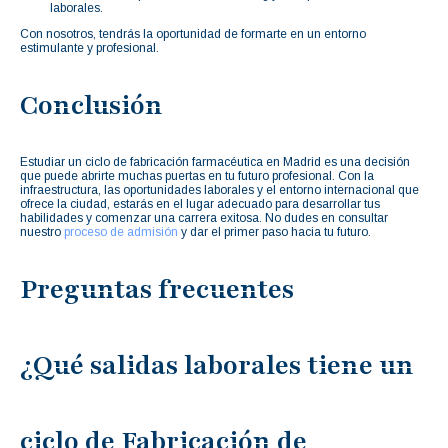
laborales.
Con nosotros, tendrás la oportunidad de formarte en un entorno
estimulante y profesional.
Conclusión
Estudiar un ciclo de fabricación farmacéutica en Madrid es una decisión
que puede abrirte muchas puertas en tu futuro profesional. Con la
infraestructura, las oportunidades laborales y el entorno internacional que
ofrece la ciudad, estarás en el lugar adecuado para desarrollar tus
habilidades y comenzar una carrera exitosa. No dudes en consultar
nuestro
proceso de admisión
y dar el primer paso hacia tu futuro.
Preguntas frecuentes
¿Qué salidas laborales tiene un
ciclo de Fabricación de