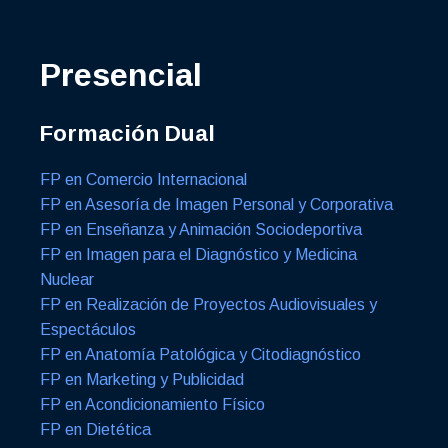
Presencial
Formación Dual
FP en Comercio Internacional
FP en Asesoría de Imagen Personal y Corporativa
FP en Enseñanza y Animación Sociodeportiva
FP en Imagen para el Diagnóstico y Medicina
Nuclear
FP en Realización de Proyectos Audiovisuales y
Espectáculos
FP en Anatomía Patológica y Citodiagnóstico
FP en Marketing y Publicidad
FP en Acondicionamiento Físico
FP en Dietética