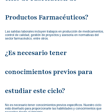
Productos Farmacéuticos?
Las salidas laborales incluyen trabajos en producción de medicamentos,
control de calidad, gestión de proyectos y asesoría en normativas del
sector farmacéutico, entre otros.
¿Es necesario tener
conocimientos previos para
estudiar este ciclo?
No es necesario tener conocimientos previos específicos. Nuestro ciclo
está diseñado para proporcionarte las habilidades y conocimientos que