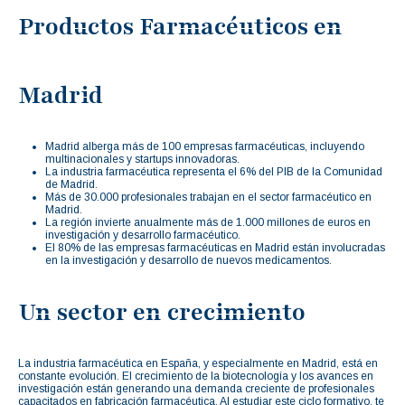
Productos Farmacéuticos en
Madrid
Madrid alberga más de 100 empresas farmacéuticas, incluyendo
multinacionales y startups innovadoras.
La industria farmacéutica representa el 6% del PIB de la Comunidad
de Madrid.
Más de 30.000 profesionales trabajan en el sector farmacéutico en
Madrid.
La región invierte anualmente más de 1.000 millones de euros en
investigación y desarrollo farmacéutico.
El 80% de las empresas farmacéuticas en Madrid están involucradas
en la investigación y desarrollo de nuevos medicamentos.
Un sector en crecimiento
La industria farmacéutica en España, y especialmente en Madrid, está en
constante evolución. El crecimiento de la biotecnología y los avances en
investigación están generando una demanda creciente de profesionales
capacitados en fabricación farmacéutica. Al estudiar este ciclo formativo, te