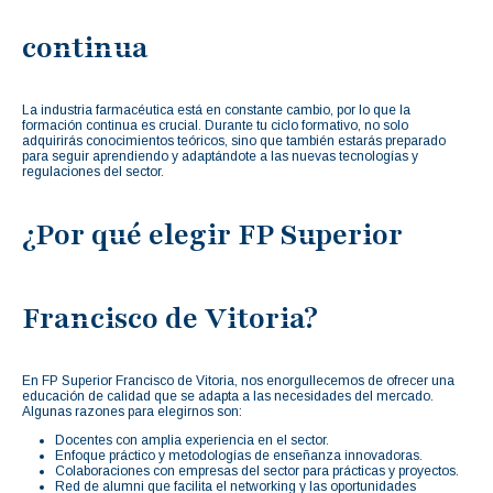
continua
La industria farmacéutica está en constante cambio, por lo que la
formación continua es crucial. Durante tu ciclo formativo, no solo
adquirirás conocimientos teóricos, sino que también estarás preparado
para seguir aprendiendo y adaptándote a las nuevas tecnologías y
regulaciones del sector.
¿Por qué elegir FP Superior
Francisco de Vitoria?
En FP Superior Francisco de Vitoria, nos enorgullecemos de ofrecer una
educación de calidad que se adapta a las necesidades del mercado.
Algunas razones para elegirnos son:
Docentes con amplia experiencia en el sector.
Enfoque práctico y metodologías de enseñanza innovadoras.
Colaboraciones con empresas del sector para prácticas y proyectos.
Red de alumni que facilita el networking y las oportunidades