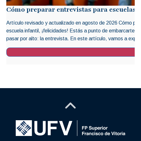
Cómo preparar entrevistas para escuelas i
Artículo revisado y actualizado en agosto de 2026 Cómo prep
escuela infantil, ¡felicidades! Estás a punto de embarcarte 
pasar por alto: la entrevista. En este artículo, vamos a explo