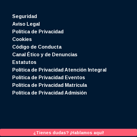
Seguridad
Aviso Legal
Política de Privacidad
Cookies
Código de Conducta
Canal Ético y de Denuncias
Estatutos
Política de Privacidad Atención Integral
Política de Privacidad Eventos
Política de Privacidad Matrícula
Política de Privacidad Admisión
¿Tienes dudas? ¡Hablamos aquí!