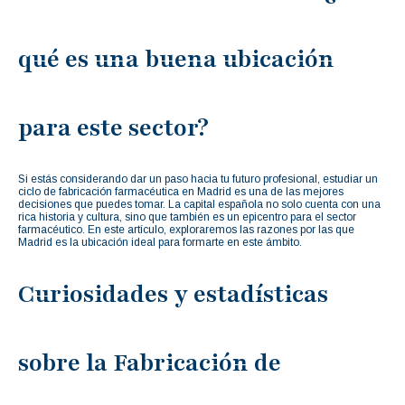
qué es una buena ubicación
para este sector?
Si estás considerando dar un paso hacia tu futuro profesional, estudiar un
ciclo de fabricación farmacéutica en Madrid es una de las mejores
decisiones que puedes tomar. La capital española no solo cuenta con una
rica historia y cultura, sino que también es un epicentro para el sector
farmacéutico. En este artículo, exploraremos las razones por las que
Madrid es la ubicación ideal para formarte en este ámbito.
Curiosidades y estadísticas
sobre la Fabricación de