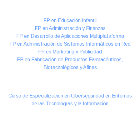
Formación DUAL Intensiva
FP en Educación Infantil
FP en Administración y Finanzas
FP en Desarrollo de Aplicaciones Multiplataforma
FP en Administración de Sistemas Informáticos en Red
FP en Marketing y Publicidad
FP en Fabricación de Productos Farmacéuticos,
Biotecnológicos y Afines
Cursos Oficiales de Especialización
Curso de Especialización en Ciberseguridad en Entornos
de las Tecnologías y la Información
Online