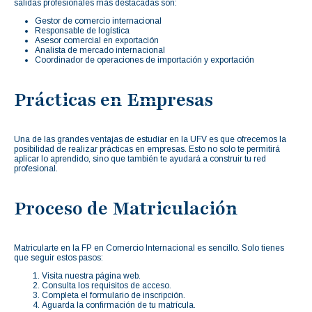
salidas profesionales más destacadas son:
Gestor de comercio internacional
Responsable de logística
Asesor comercial en exportación
Analista de mercado internacional
Coordinador de operaciones de importación y exportación
Prácticas en Empresas
Una de las grandes ventajas de estudiar en la UFV es que ofrecemos la
posibilidad de realizar prácticas en empresas. Esto no solo te permitirá
aplicar lo aprendido, sino que también te ayudará a construir tu red
profesional.
Proceso de Matriculación
Matricularte en la FP en Comercio Internacional es sencillo. Solo tienes
que seguir estos pasos:
Visita nuestra página web.
Consulta los requisitos de acceso.
Completa el formulario de inscripción.
Aguarda la confirmación de tu matrícula.