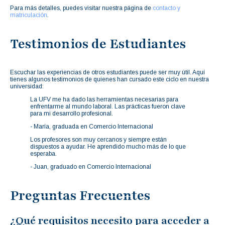
Para más detalles, puedes visitar nuestra página de
contacto y
matriculación
.
Testimonios de Estudiantes
Escuchar las experiencias de otros estudiantes puede ser muy útil. Aquí
tienes algunos testimonios de quienes han cursado este ciclo en nuestra
universidad:
La UFV me ha dado las herramientas necesarias para
enfrentarme al mundo laboral. Las prácticas fueron clave
para mi desarrollo profesional.
- María, graduada en Comercio Internacional
Los profesores son muy cercanos y siempre están
dispuestos a ayudar. He aprendido mucho más de lo que
esperaba.
- Juan, graduado en Comercio Internacional
Preguntas Frecuentes
¿Qué requisitos necesito para acceder a