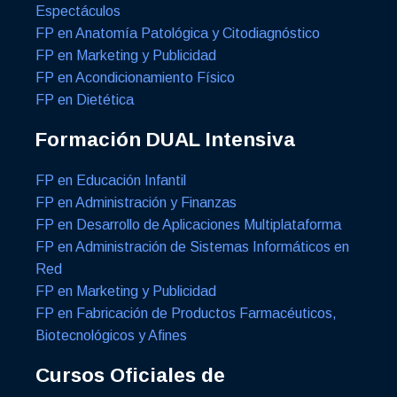
Espectáculos
FP en Anatomía Patológica y Citodiagnóstico
FP en Marketing y Publicidad
FP en Acondicionamiento Físico
FP en Dietética
Formación DUAL Intensiva
FP en Educación Infantil
FP en Administración y Finanzas
FP en Desarrollo de Aplicaciones Multiplataforma
FP en Administración de Sistemas Informáticos en
Red
FP en Marketing y Publicidad
FP en Fabricación de Productos Farmacéuticos,
Biotecnológicos y Afines
Cursos Oficiales de