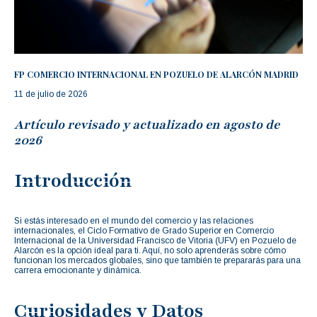
FP COMERCIO INTERNACIONAL EN POZUELO DE ALARCÓN MADRID
11 de julio de 2026
Artículo revisado y actualizado en agosto de
2026
Introducción
Si estás interesado en el mundo del comercio y las relaciones
internacionales, el Ciclo Formativo de Grado Superior en Comercio
Internacional de la Universidad Francisco de Vitoria (UFV) en Pozuelo de
Alarcón es la opción ideal para ti. Aquí, no solo aprenderás sobre cómo
funcionan los mercados globales, sino que también te prepararás para una
carrera emocionante y dinámica.
Curiosidades y Datos