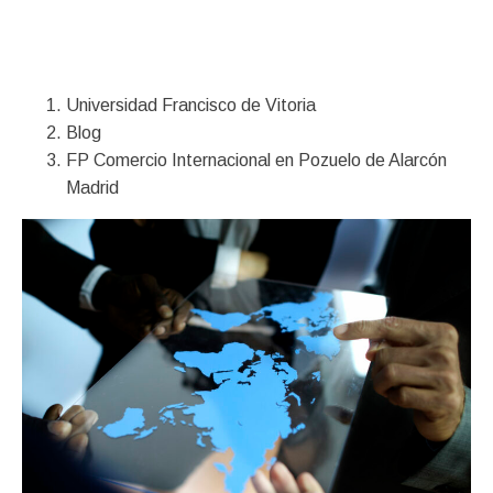
Financiación
Universidad Francisco de Vitoria
Blog
FP Comercio Internacional en Pozuelo de Alarcón
Madrid