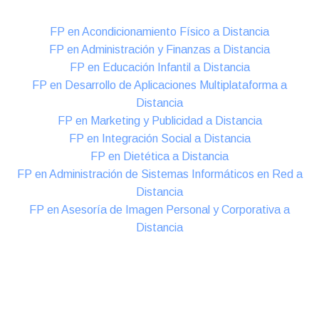
FP en Acondicionamiento Físico a Distancia
FP en Administración y Finanzas a Distancia
FP en Educación Infantil a Distancia
FP en Desarrollo de Aplicaciones Multiplataforma a
Distancia
FP en Marketing y Publicidad a Distancia
FP en Integración Social a Distancia
FP en Dietética a Distancia
FP en Administración de Sistemas Informáticos en Red a
Distancia
FP en Asesoría de Imagen Personal y Corporativa a
Distancia