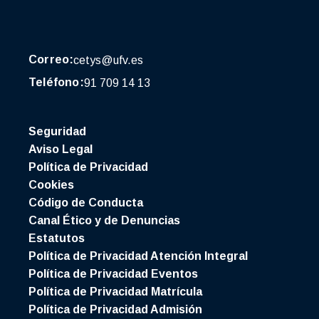
Correo:
cetys@ufv.es
Teléfono:
91 709 14 13
Seguridad
Aviso Legal
Política de Privacidad
Cookies
Código de Conducta
Canal Ético y de Denuncias
Estatutos
Política de Privacidad Atención Integral
Política de Privacidad Eventos
Política de Privacidad Matrícula
Política de Privacidad Admisión