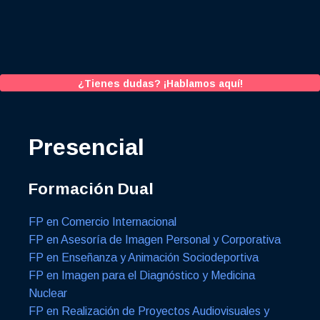
¿Tienes dudas? ¡Hablamos aquí!
Presencial
Formación Dual
FP en Comercio Internacional
FP en Asesoría de Imagen Personal y Corporativa
FP en Enseñanza y Animación Sociodeportiva
FP en Imagen para el Diagnóstico y Medicina
Nuclear
FP en Realización de Proyectos Audiovisuales y