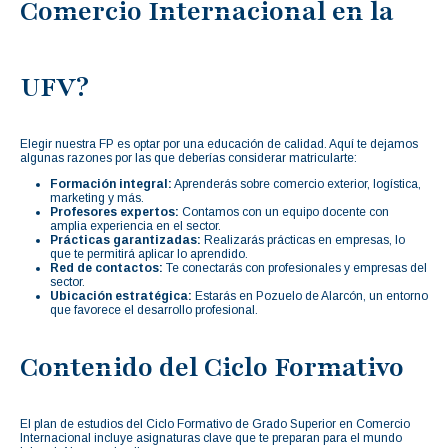
Comercio Internacional en la
UFV?
Elegir nuestra FP es optar por una educación de calidad. Aquí te dejamos
algunas razones por las que deberías considerar matricularte:
Formación integral:
Aprenderás sobre comercio exterior, logística,
marketing y más.
Profesores expertos:
Contamos con un equipo docente con
amplia experiencia en el sector.
Prácticas garantizadas:
Realizarás prácticas en empresas, lo
que te permitirá aplicar lo aprendido.
Red de contactos:
Te conectarás con profesionales y empresas del
sector.
Ubicación estratégica:
Estarás en Pozuelo de Alarcón, un entorno
que favorece el desarrollo profesional.
Contenido del Ciclo Formativo
El plan de estudios del Ciclo Formativo de Grado Superior en Comercio
Internacional incluye asignaturas clave que te preparan para el mundo