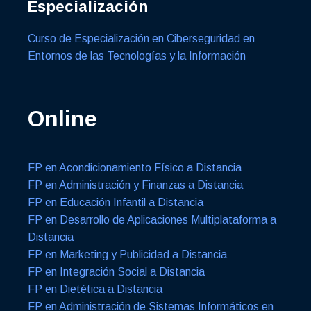
Especialización
Curso de Especialización en Ciberseguridad en
Entornos de las Tecnologías y la Información
Online
FP en Acondicionamiento Físico a Distancia
FP en Administración y Finanzas a Distancia
FP en Educación Infantil a Distancia
FP en Desarrollo de Aplicaciones Multiplataforma a
Distancia
FP en Marketing y Publicidad a Distancia
FP en Integración Social a Distancia
FP en Dietética a Distancia
FP en Administración de Sistemas Informáticos en