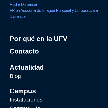
Red a Distancia
FP en Asesoría de Imagen Personal y Corporativa a
Distancia
Por qué en la UFV
Contacto
Actualidad
Blog
Campus
Instalaciones