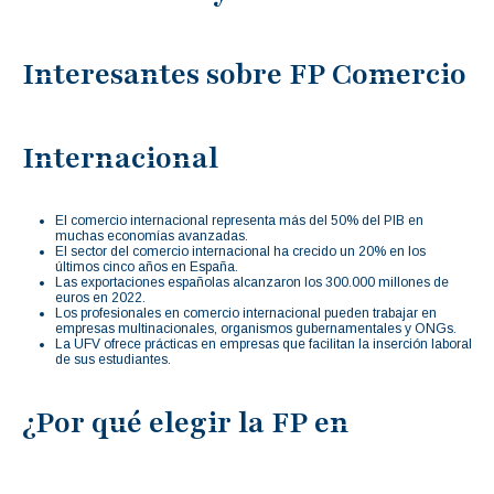
Interesantes sobre FP Comercio
Internacional
El comercio internacional representa más del 50% del PIB en
muchas economías avanzadas.
El sector del comercio internacional ha crecido un 20% en los
últimos cinco años en España.
Las exportaciones españolas alcanzaron los 300.000 millones de
euros en 2022.
Los profesionales en comercio internacional pueden trabajar en
empresas multinacionales, organismos gubernamentales y ONGs.
La UFV ofrece prácticas en empresas que facilitan la inserción laboral
de sus estudiantes.
¿Por qué elegir la FP en