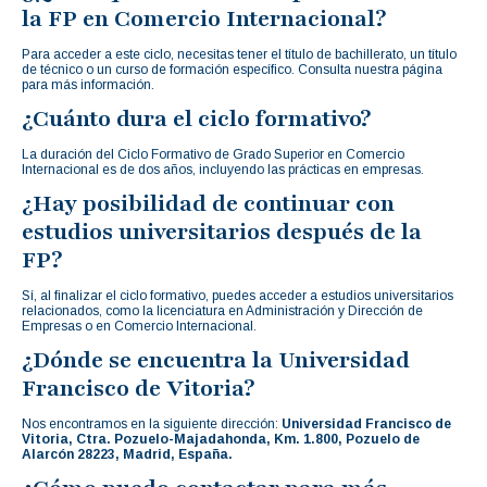
la FP en Comercio Internacional?
Para acceder a este ciclo, necesitas tener el título de bachillerato, un título
de técnico o un curso de formación específico. Consulta nuestra página
para más información.
¿Cuánto dura el ciclo formativo?
La duración del Ciclo Formativo de Grado Superior en Comercio
Internacional es de dos años, incluyendo las prácticas en empresas.
¿Hay posibilidad de continuar con
estudios universitarios después de la
FP?
Sí, al finalizar el ciclo formativo, puedes acceder a estudios universitarios
relacionados, como la licenciatura en Administración y Dirección de
Empresas o en Comercio Internacional.
¿Dónde se encuentra la Universidad
Francisco de Vitoria?
Nos encontramos en la siguiente dirección:
Universidad Francisco de
Vitoria, Ctra. Pozuelo-Majadahonda, Km. 1.800, Pozuelo de
Alarcón 28223, Madrid, España.