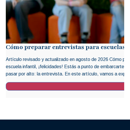
Cómo preparar entrevistas para escuelas i
Artículo revisado y actualizado en agosto de 2026 Cómo prep
escuela infantil, ¡felicidades! Estás a punto de embarcarte 
pasar por alto: la entrevista. En este artículo, vamos a explo