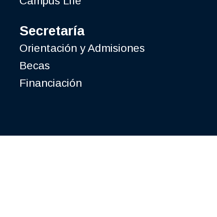
Campus Life
Secretaría
Orientación y Admisiones
Becas
Financiación