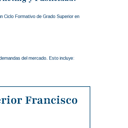
un Ciclo Formativo de Grado Superior en
s demandas del mercado. Esto incluye:
rior Francisco