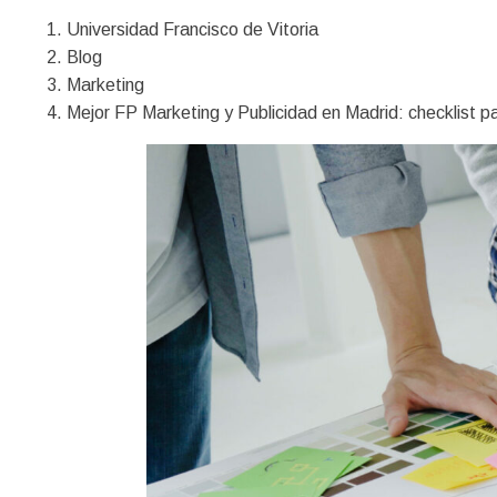
Universidad Francisco de Vitoria
Blog
Marketing
Mejor FP Marketing y Publicidad en Madrid: checklist pa