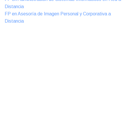
Distancia
FP en Asesoría de Imagen Personal y Corporativa a
Distancia