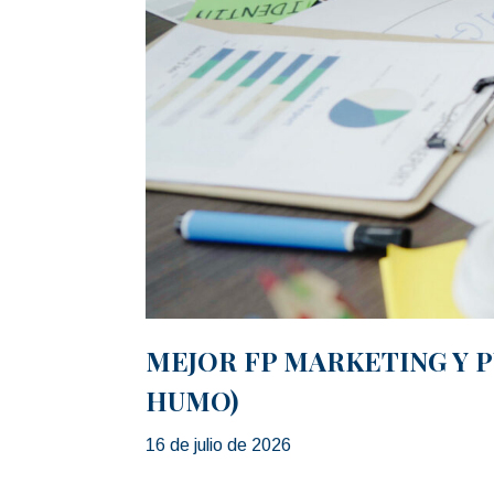
MEJOR FP MARKETING Y P
HUMO)
16 de julio de 2026