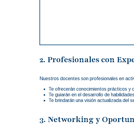
2. Profesionales con Exp
Nuestros docentes son profesionales en activo
Te ofrecerán conocimientos prácticos y 
Te guiarán en el desarrollo de habilidades
Te brindarán una visión actualizada del s
3. Networking y Oportun