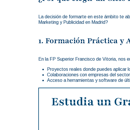
La decisión de formarte en este ámbito te a
Marketing y Publicidad en Madrid?
1. Formación Práctica y 
En la FP Superior Francisco de Vitoria, nos
Proyectos reales donde puedes aplicar l
Colaboraciones con empresas del sector
Acceso a herramientas y software de últ
Estudia un Gr