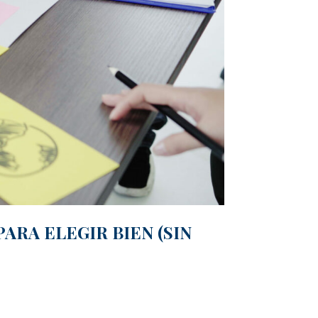
ARA ELEGIR BIEN (SIN