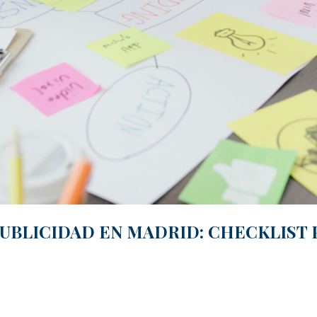
UBLICIDAD EN MADRID: CHECKLIST P