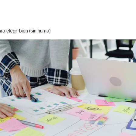
ra elegir bien (sin humo)