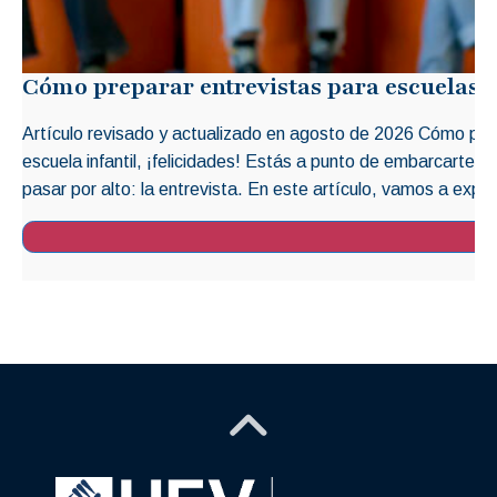
Cómo preparar entrevistas para escuelas i
Artículo revisado y actualizado en agosto de 2026 Cómo prep
escuela infantil, ¡felicidades! Estás a punto de embarcarte 
pasar por alto: la entrevista. En este artículo, vamos a explo