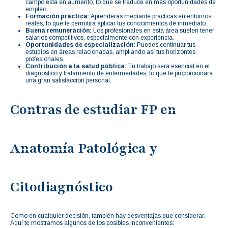
campo está en aumento, lo que se traduce en más oportunidades de
empleo.
Formación práctica:
Aprenderás mediante prácticas en entornos
reales, lo que te permitirá aplicar tus conocimientos de inmediato.
Buena remuneración:
Los profesionales en esta área suelen tener
salarios competitivos, especialmente con experiencia.
Oportunidades de especialización:
Puedes continuar tus
estudios en áreas relacionadas, ampliando así tus horizontes
profesionales.
Contribución a la salud pública:
Tu trabajo será esencial en el
diagnóstico y tratamiento de enfermedades, lo que te proporcionará
una gran satisfacción personal.
Contras de estudiar FP en
Anatomía Patológica y
Citodiagnóstico
Como en cualquier decisión, también hay desventajas que considerar.
Aquí te mostramos algunos de los posibles inconvenientes: