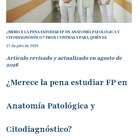
¿MERECE LA PENA ESTUDIAR FP EN ANATOMÍA PATOLÓGICA Y
CITODIAGNÓSTICO? PROS/CONTRAS Y PARA QUIÉN ES
17 de julio de 2026
Artículo revisado y actualizado en agosto de
2026
¿Merece la pena estudiar FP en
Anatomía Patológica y
Citodiagnóstico?