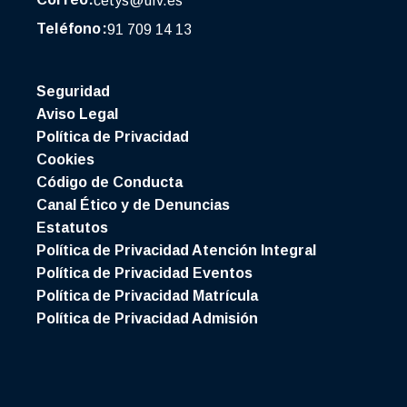
cetys@ufv.es
Teléfono:
91 709 14 13
Seguridad
Aviso Legal
Política de Privacidad
Cookies
Código de Conducta
Canal Ético y de Denuncias
Estatutos
Política de Privacidad Atención Integral
Política de Privacidad Eventos
Política de Privacidad Matrícula
Política de Privacidad Admisión