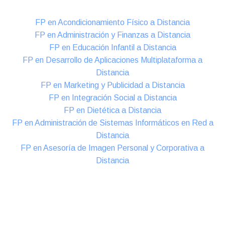
FP en Acondicionamiento Físico a Distancia
FP en Administración y Finanzas a Distancia
FP en Educación Infantil a Distancia
FP en Desarrollo de Aplicaciones Multiplataforma a
Distancia
FP en Marketing y Publicidad a Distancia
FP en Integración Social a Distancia
FP en Dietética a Distancia
FP en Administración de Sistemas Informáticos en Red a
Distancia
FP en Asesoría de Imagen Personal y Corporativa a
Distancia