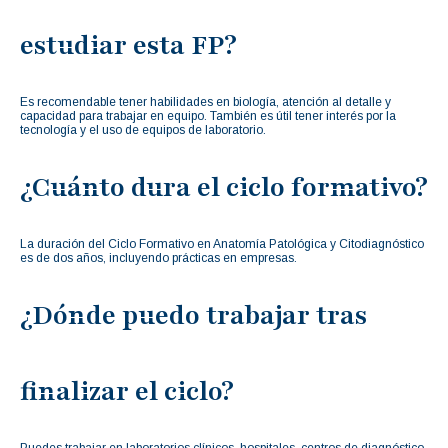
estudiar esta FP?
Es recomendable tener habilidades en biología, atención al detalle y
capacidad para trabajar en equipo. También es útil tener interés por la
tecnología y el uso de equipos de laboratorio.
¿Cuánto dura el ciclo formativo?
La duración del Ciclo Formativo en Anatomía Patológica y Citodiagnóstico
es de dos años, incluyendo prácticas en empresas.
¿Dónde puedo trabajar tras
finalizar el ciclo?
Puedes trabajar en laboratorios clínicos, hospitales, centros de diagnóstico