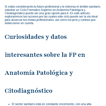
Si estás considerando tu futuro profesional y te interesa el ámbito sanitario,
estudiar un Ciclo Formativo Superior en Anatomía Patológica y
Citodiagnóstico puede ser una gran opción para ti. En este artículo,
exploraremos las razones por las cuales este ciclo puede ser la vía ideal
para alcanzar tus metas profesionales, así como los pros y contras que
debes tener en cuenta.
Curiosidades y datos
interesantes sobre la FP en
Anatomía Patológica y
Citodiagnóstico
El sector sanitario está en constante crecimiento, con una alta