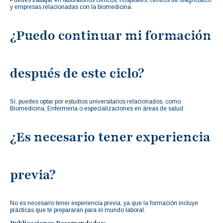
y empresas relacionadas con la biomedicina.
¿Puedo continuar mi formación
después de este ciclo?
Sí, puedes optar por estudios universitarios relacionados, como
Biomedicina, Enfermería o especializaciones en áreas de salud.
¿Es necesario tener experiencia
previa?
No es necesario tener experiencia previa, ya que la formación incluye
prácticas que te prepararán para el mundo laboral.