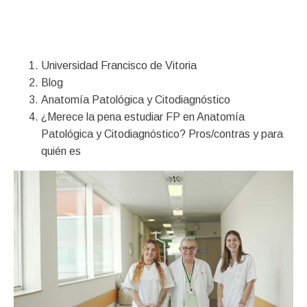
Financiación
Universidad Francisco de Vitoria
Blog
Anatomía Patológica y Citodiagnóstico
¿Merece la pena estudiar FP en Anatomía
Patológica y Citodiagnóstico? Pros/contras y para
quién es