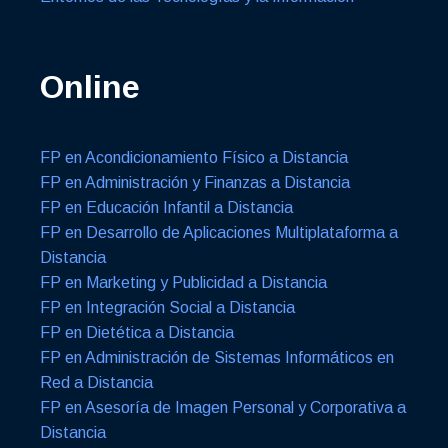
Online
FP en Acondicionamiento Físico a Distancia
FP en Administración y Finanzas a Distancia
FP en Educación Infantil a Distancia
FP en Desarrollo de Aplicaciones Multiplataforma a
Distancia
FP en Marketing y Publicidad a Distancia
FP en Integración Social a Distancia
FP en Dietética a Distancia
FP en Administración de Sistemas Informáticos en
Red a Distancia
FP en Asesoría de Imagen Personal y Corporativa a
Distancia