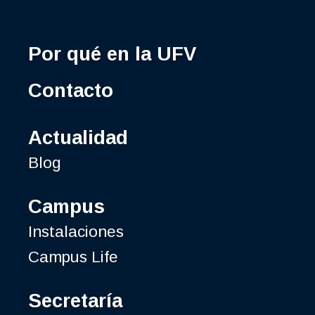
Por qué en la UFV
Contacto
Actualidad
Blog
Campus
Instalaciones
Campus Life
Secretaría