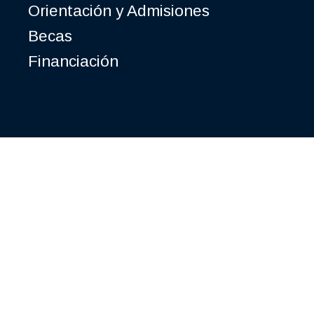
Orientación y Admisiones
Becas
Financiación