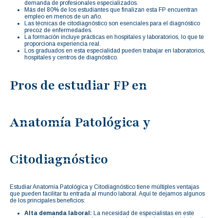
demanda de profesionales especializados.
Más del 80% de los estudiantes que finalizan esta FP encuentran
empleo en menos de un año.
Las técnicas de citodiagnóstico son esenciales para el diagnóstico
precoz de enfermedades.
La formación incluye prácticas en hospitales y laboratorios, lo que te
proporciona experiencia real.
Los graduados en esta especialidad pueden trabajar en laboratorios,
hospitales y centros de diagnóstico.
Pros de estudiar FP en
Anatomía Patológica y
Citodiagnóstico
Estudiar Anatomía Patológica y Citodiagnóstico tiene múltiples ventajas
que pueden facilitar tu entrada al mundo laboral. Aquí te dejamos algunos
de los principales beneficios:
Alta demanda laboral:
La necesidad de especialistas en este