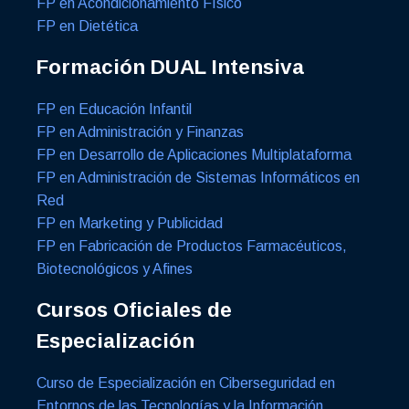
FP en Acondicionamiento Físico
FP en Dietética
Formación DUAL Intensiva
FP en Educación Infantil
FP en Administración y Finanzas
FP en Desarrollo de Aplicaciones Multiplataforma
FP en Administración de Sistemas Informáticos en
Red
FP en Marketing y Publicidad
FP en Fabricación de Productos Farmacéuticos,
Biotecnológicos y Afines
Cursos Oficiales de
Especialización
Curso de Especialización en Ciberseguridad en
Entornos de las Tecnologías y la Información