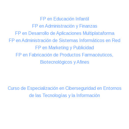
Formación DUAL Intensiva
FP en Educación Infantil
FP en Administración y Finanzas
FP en Desarrollo de Aplicaciones Multiplataforma
FP en Administración de Sistemas Informáticos en Red
FP en Marketing y Publicidad
FP en Fabricación de Productos Farmacéuticos,
Biotecnológicos y Afines
Cursos Oficiales de Especialización
Curso de Especialización en Ciberseguridad en Entornos
de las Tecnologías y la Información
Online