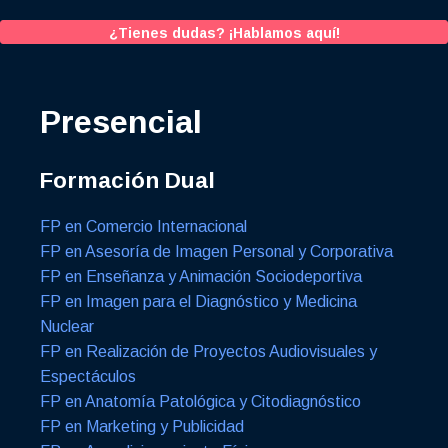
¿Tienes dudas? ¡Hablamos aquí!
Presencial
Formación Dual
FP en Comercio Internacional
FP en Asesoría de Imagen Personal y Corporativa
FP en Enseñanza y Animación Sociodeportiva
FP en Imagen para el Diagnóstico y Medicina
Nuclear
FP en Realización de Proyectos Audiovisuales y
Espectáculos
FP en Anatomía Patológica y Citodiagnóstico
FP en Marketing y Publicidad