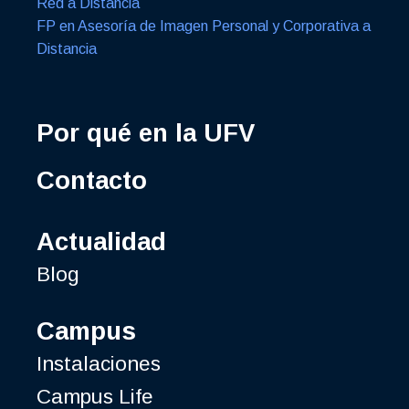
Red a Distancia
FP en Asesoría de Imagen Personal y Corporativa a
Distancia
Por qué en la UFV
Contacto
Actualidad
Blog
Campus
Instalaciones
Campus Life