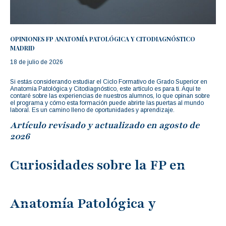
OPINIONES FP ANATOMÍA PATOLÓGICA Y CITODIAGNÓSTICO
MADRID
18 de julio de 2026
Si estás considerando estudiar el Ciclo Formativo de Grado Superior en
Anatomía Patológica y Citodiagnóstico, este artículo es para ti. Aquí te
contaré sobre las experiencias de nuestros alumnos, lo que opinan sobre
el programa y cómo esta formación puede abrirte las puertas al mundo
laboral. Es un camino lleno de oportunidades y aprendizaje.
Artículo revisado y actualizado en agosto de
2026
Curiosidades sobre la FP en
Anatomía Patológica y