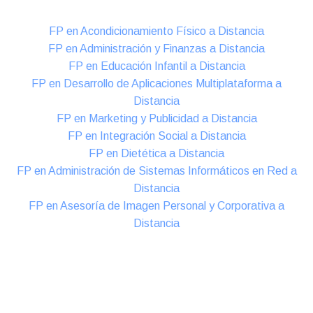
FP en Acondicionamiento Físico a Distancia
FP en Administración y Finanzas a Distancia
FP en Educación Infantil a Distancia
FP en Desarrollo de Aplicaciones Multiplataforma a
Distancia
FP en Marketing y Publicidad a Distancia
FP en Integración Social a Distancia
FP en Dietética a Distancia
FP en Administración de Sistemas Informáticos en Red a
Distancia
FP en Asesoría de Imagen Personal y Corporativa a
Distancia