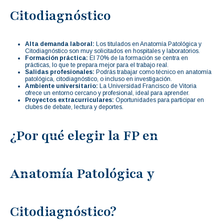
Citodiagnóstico
Alta demanda laboral:
Los titulados en Anatomía Patológica y
Citodiagnóstico son muy solicitados en hospitales y laboratorios.
Formación práctica:
El 70% de la formación se centra en
prácticas, lo que te prepara mejor para el trabajo real.
Salidas profesionales:
Podrás trabajar como técnico en anatomía
patológica, citodiagnóstico, o incluso en investigación.
Ambiente universitario:
La Universidad Francisco de Vitoria
ofrece un entorno cercano y profesional, ideal para aprender.
Proyectos extracurriculares:
Oportunidades para participar en
clubes de debate, lectura y deportes.
¿Por qué elegir la FP en
Anatomía Patológica y
Citodiagnóstico?