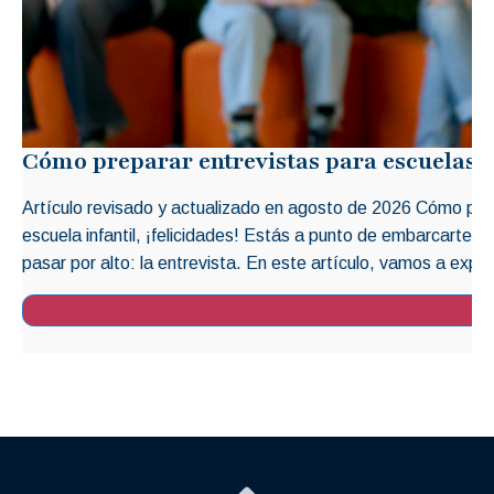
Cómo preparar entrevistas para escuelas i
Artículo revisado y actualizado en agosto de 2026 Cómo prep
escuela infantil, ¡felicidades! Estás a punto de embarcarte 
pasar por alto: la entrevista. En este artículo, vamos a explo