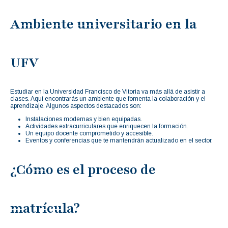
Ambiente universitario en la
UFV
Estudiar en la Universidad Francisco de Vitoria va más allá de asistir a
clases. Aquí encontrarás un ambiente que fomenta la colaboración y el
aprendizaje. Algunos aspectos destacados son:
Instalaciones modernas y bien equipadas.
Actividades extracurriculares que enriquecen la formación.
Un equipo docente comprometido y accesible.
Eventos y conferencias que te mantendrán actualizado en el sector.
¿Cómo es el proceso de
matrícula?