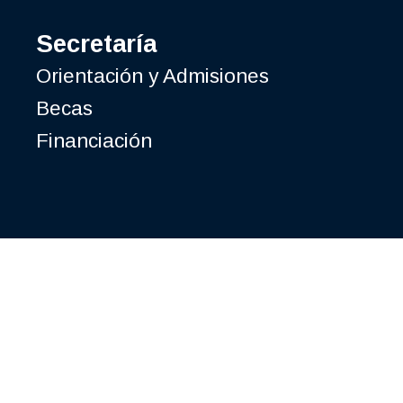
Secretaría
Orientación y Admisiones
Becas
Financiación