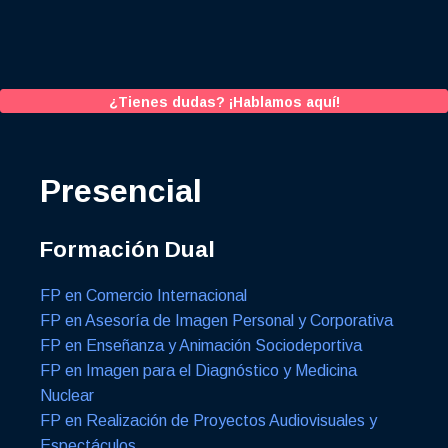
¿Tienes dudas? ¡Hablamos aquí!
Presencial
Formación Dual
FP en Comercio Internacional
FP en Asesoría de Imagen Personal y Corporativa
FP en Enseñanza y Animación Sociodeportiva
FP en Imagen para el Diagnóstico y Medicina
Nuclear
FP en Realización de Proyectos Audiovisuales y
Espectáculos