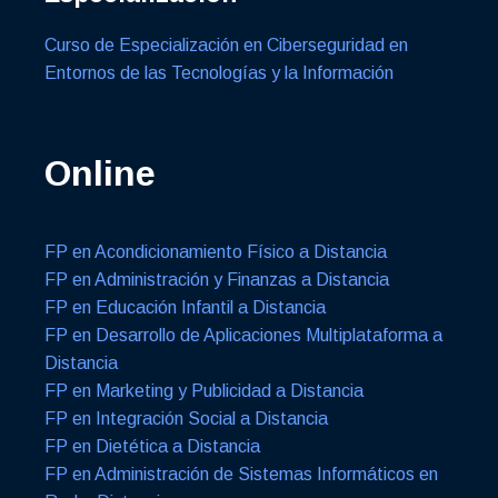
Curso de Especialización en Ciberseguridad en
Entornos de las Tecnologías y la Información
Online
FP en Acondicionamiento Físico a Distancia
FP en Administración y Finanzas a Distancia
FP en Educación Infantil a Distancia
FP en Desarrollo de Aplicaciones Multiplataforma a
Distancia
FP en Marketing y Publicidad a Distancia
FP en Integración Social a Distancia
FP en Dietética a Distancia
FP en Administración de Sistemas Informáticos en