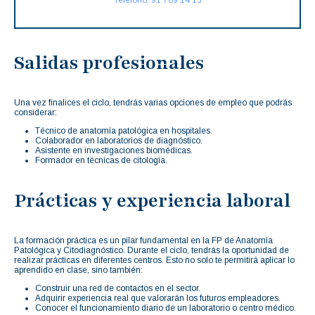
Salidas profesionales
Una vez finalices el ciclo, tendrás varias opciones de empleo que podrás
considerar:
Técnico de anatomía patológica en hospitales.
Colaborador en laboratorios de diagnóstico.
Asistente en investigaciones biomédicas.
Formador en técnicas de citología.
Prácticas y experiencia laboral
La formación práctica es un pilar fundamental en la FP de Anatomía
Patológica y Citodiagnóstico. Durante el ciclo, tendrás la oportunidad de
realizar prácticas en diferentes centros. Esto no solo te permitirá aplicar lo
aprendido en clase, sino también:
Construir una red de contactos en el sector.
Adquirir experiencia real que valorarán los futuros empleadores.
Conocer el funcionamiento diario de un laboratorio o centro médico.