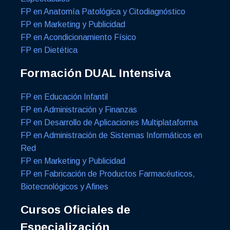
FP en Anatomía Patológica y Citodiagnóstico
FP en Marketing y Publicidad
FP en Acondicionamiento Físico
FP en Dietética
Formación DUAL Intensiva
FP en Educación Infantil
FP en Administración y Finanzas
FP en Desarrollo de Aplicaciones Multiplataforma
FP en Administración de Sistemas Informáticos en
Red
FP en Marketing y Publicidad
FP en Fabricación de Productos Farmacéuticos,
Biotecnológicos y Afines
Cursos Oficiales de
Especialización