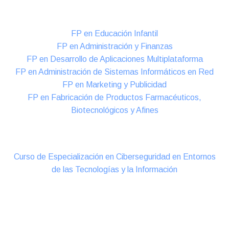
Formación DUAL Intensiva
FP en Educación Infantil
FP en Administración y Finanzas
FP en Desarrollo de Aplicaciones Multiplataforma
FP en Administración de Sistemas Informáticos en Red
FP en Marketing y Publicidad
FP en Fabricación de Productos Farmacéuticos,
Biotecnológicos y Afines
Cursos Oficiales de Especialización
Curso de Especialización en Ciberseguridad en Entornos
de las Tecnologías y la Información
Online