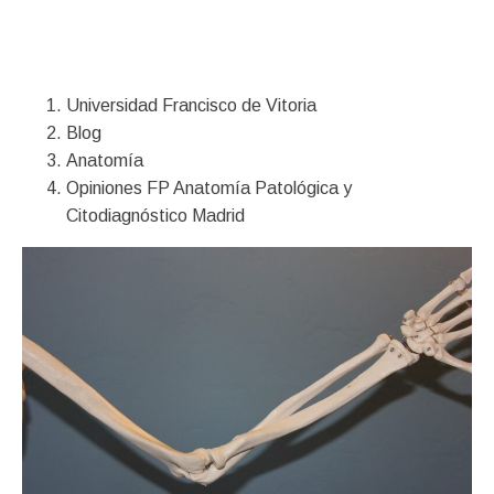
Financiación
Universidad Francisco de Vitoria
Blog
Anatomía
Opiniones FP Anatomía Patológica y
Citodiagnóstico Madrid