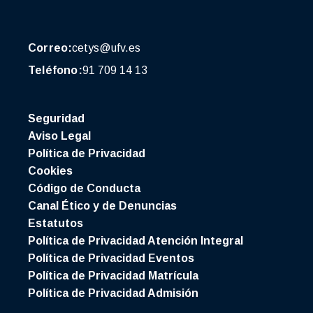
Correo:
cetys@ufv.es
Teléfono:
91 709 14 13
Seguridad
Aviso Legal
Política de Privacidad
Cookies
Código de Conducta
Canal Ético y de Denuncias
Estatutos
Política de Privacidad Atención Integral
Política de Privacidad Eventos
Política de Privacidad Matrícula
Política de Privacidad Admisión