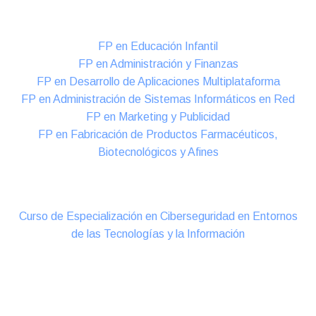
Formación DUAL Intensiva
FP en Educación Infantil
FP en Administración y Finanzas
FP en Desarrollo de Aplicaciones Multiplataforma
FP en Administración de Sistemas Informáticos en Red
FP en Marketing y Publicidad
FP en Fabricación de Productos Farmacéuticos,
Biotecnológicos y Afines
Cursos Oficiales de Especialización
Curso de Especialización en Ciberseguridad en Entornos
de las Tecnologías y la Información
Online