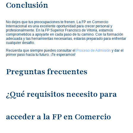
Conclusión
No dejes que tus preocupaciones te frenen. La FP en Comercio
Internacional es una excelente oportunidad para crecer personal y
profesionalmente. En la FP Superior Francisco de Vitoria, estamos
comprometidos a apoyarte en cada paso de tu camino. Con la formación
adecuada y las herramientas necesarias, estarás preparado para enfrentar
cualquier desafío.
Recuerda que siempre puedes consultar el
Proceso de Admisión
y dar el
primer paso hacia tu futuro. ¡Te esperamos!
Preguntas frecuentes
¿Qué requisitos necesito para
acceder a la FP en Comercio