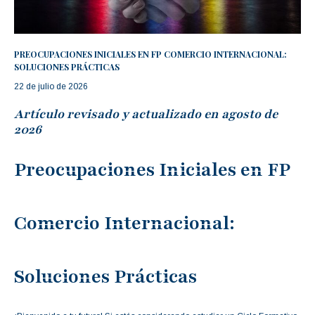
PREOCUPACIONES INICIALES EN FP COMERCIO INTERNACIONAL:
SOLUCIONES PRÁCTICAS
22 de julio de 2026
Artículo revisado y actualizado en agosto de
2026
Preocupaciones Iniciales en FP
Comercio Internacional:
Soluciones Prácticas