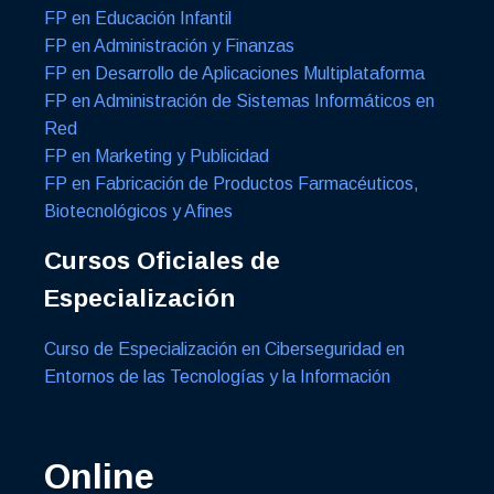
FP en Educación Infantil
FP en Administración y Finanzas
FP en Desarrollo de Aplicaciones Multiplataforma
FP en Administración de Sistemas Informáticos en
Red
FP en Marketing y Publicidad
FP en Fabricación de Productos Farmacéuticos,
Biotecnológicos y Afines
Cursos Oficiales de
Especialización
Curso de Especialización en Ciberseguridad en
Entornos de las Tecnologías y la Información
Online