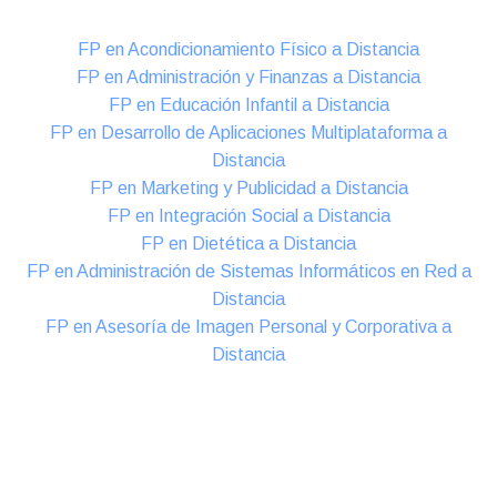
FP en Acondicionamiento Físico a Distancia
FP en Administración y Finanzas a Distancia
FP en Educación Infantil a Distancia
FP en Desarrollo de Aplicaciones Multiplataforma a
Distancia
FP en Marketing y Publicidad a Distancia
FP en Integración Social a Distancia
FP en Dietética a Distancia
FP en Administración de Sistemas Informáticos en Red a
Distancia
FP en Asesoría de Imagen Personal y Corporativa a
Distancia