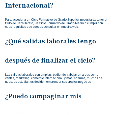
Internacional?
Para acceder a un Ciclo Formativo de Grado Superior, necesitarás tener el
título de Bachillerato, un Ciclo Formativo de Grado Medio o cumplir con
otros requisitos que puedes consultar en nuestra web.
¿Qué salidas laborales tengo
después de finalizar el ciclo?
Las salidas laborales son amplias, pudiendo trabajar en áreas como
ventas, marketing, comercio internacional, y más. Además, muchos de
nuestros estudiantes deciden emprender sus propios negocios.
¿Puedo compaginar mis