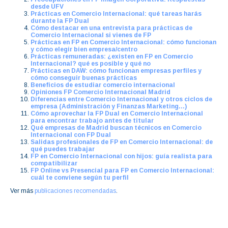
desde UFV
Prácticas en Comercio Internacional: qué tareas harás
durante la FP Dual
Cómo destacar en una entrevista para prácticas de
Comercio Internacional si vienes de FP
Prácticas en FP en Comercio Internacional: cómo funcionan
y cómo elegir bien empresa/centro
Prácticas remuneradas: ¿existen en FP en Comercio
Internacional? qué es posible y qué no
Prácticas en DAW: cómo funcionan empresas perfiles y
cómo conseguir buenas prácticas
Beneficios de estudiar comercio internacional
Opiniones FP Comercio Internacional Madrid
Diferencias entre Comercio Internacional y otros ciclos de
empresa (Administración y Finanzas Marketing…)
Cómo aprovechar la FP Dual en Comercio Internacional
para encontrar trabajo antes de titular
Qué empresas de Madrid buscan técnicos en Comercio
Internacional con FP Dual
Salidas profesionales de FP en Comercio Internacional: de
qué puedes trabajar
FP en Comercio Internacional con hijos: guía realista para
compatibilizar
FP Online vs Presencial para FP en Comercio Internacional:
cuál te conviene según tu perfil
Ver más
publicaciones recomendadas
.