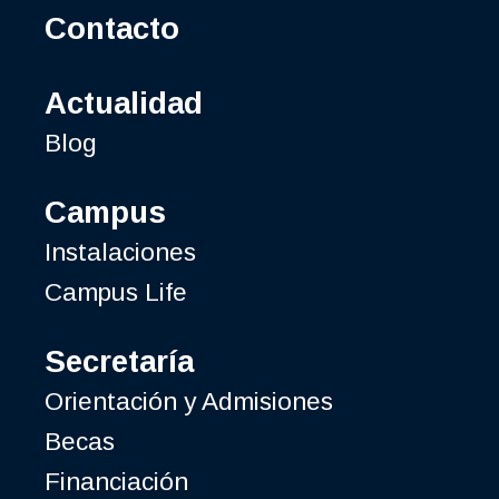
Contacto
Actualidad
Blog
Campus
Instalaciones
Campus Life
Secretaría
Orientación y Admisiones
Becas
Financiación