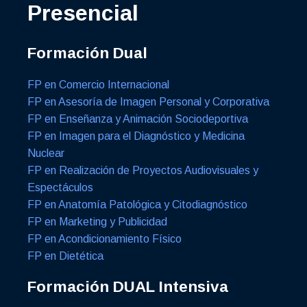
Presencial
Formación Dual
FP en Comercio Internacional
FP en Asesoría de Imagen Personal y Corporativa
FP en Enseñanza y Animación Sociodeportiva
FP en Imagen para el Diagnóstico y Medicina
Nuclear
FP en Realización de Proyectos Audiovisuales y
Espectáculos
FP en Anatomía Patológica y Citodiagnóstico
FP en Marketing y Publicidad
FP en Acondicionamiento Físico
FP en Dietética
Formación DUAL Intensiva