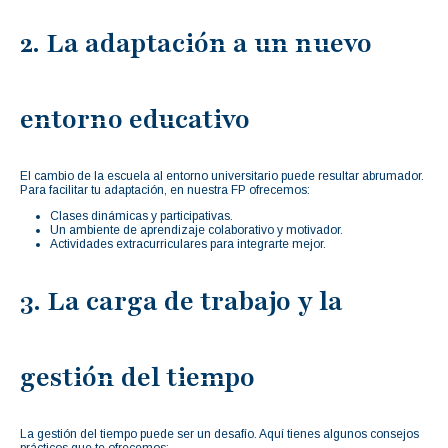
2. La adaptación a un nuevo
entorno educativo
El cambio de la escuela al entorno universitario puede resultar abrumador.
Para facilitar tu adaptación, en nuestra FP ofrecemos:
Clases dinámicas y participativas.
Un ambiente de aprendizaje colaborativo y motivador.
Actividades extracurriculares para integrarte mejor.
3. La carga de trabajo y la
gestión del tiempo
La gestión del tiempo puede ser un desafío. Aquí tienes algunos consejos
prácticos que te ofrecemos: