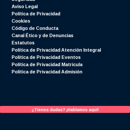
Aviso Legal
Política de Privacidad
Cookies
Código de Conducta
Canal Ético y de Denuncias
Estatutos
Política de Privacidad Atención Integral
Política de Privacidad Eventos
Política de Privacidad Matrícula
Política de Privacidad Admisión
¿Tienes dudas? ¡Hablamos aquí!