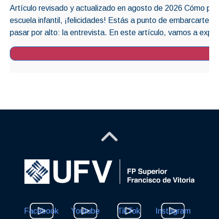
Artículo revisado y actualizado en agosto de 2026 Cómo prep
escuela infantil, ¡felicidades! Estás a punto de embarcarte 
pasar por alto: la entrevista. En este artículo, vamos a explo
Facebook
Youtube
TikTok
Instagram