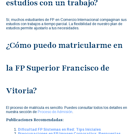
estudios con un trabajo?
Sí, muchos estudiantes de FP en Comercio Internacional compaginan sus
estudios con trabajos a tiempo parcial. La flexibilidad de nuestro plan de
estudios permite ajustarlo a tus necesidades.
¿Cómo puedo matricularme en
la FP Superior Francisco de
Vitoria?
El proceso de matrícula es sencillo. Puedes consultar todos los detalles en
nuestra sección de
Proceso de Admisión
.
Publicaciones Recomendadas:
Dificultad FP Sistemas en Red: Tips Iniciales
Preocupaciones en FP Imagen Corporativa: Respuestas