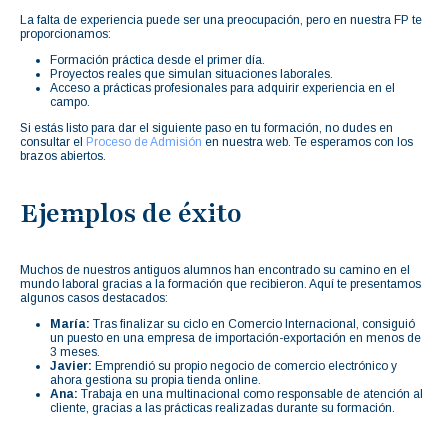
La falta de experiencia puede ser una preocupación, pero en nuestra FP te
proporcionamos:
Formación práctica desde el primer día.
Proyectos reales que simulan situaciones laborales.
Acceso a prácticas profesionales para adquirir experiencia en el
campo.
Si estás listo para dar el siguiente paso en tu formación, no dudes en
consultar el
Proceso de Admisión
en nuestra web. Te esperamos con los
brazos abiertos.
Ejemplos de éxito
Muchos de nuestros antiguos alumnos han encontrado su camino en el
mundo laboral gracias a la formación que recibieron. Aquí te presentamos
algunos casos destacados:
María:
Tras finalizar su ciclo en Comercio Internacional, consiguió
un puesto en una empresa de importación-exportación en menos de
3 meses.
Javier:
Emprendió su propio negocio de comercio electrónico y
ahora gestiona su propia tienda online.
Ana:
Trabaja en una multinacional como responsable de atención al
cliente, gracias a las prácticas realizadas durante su formación.