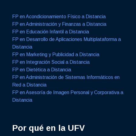
FP en Acondicionamiento Físico a Distancia
FP en Administración y Finanzas a Distancia
FP en Educación Infantil a Distancia
FP en Desarrollo de Aplicaciones Multiplataforma a
Distancia
FP en Marketing y Publicidad a Distancia
FP en Integración Social a Distancia
FP en Dietética a Distancia
FP en Administración de Sistemas Informáticos en
Red a Distancia
FP en Asesoría de Imagen Personal y Corporativa a
Distancia
Por qué en la UFV