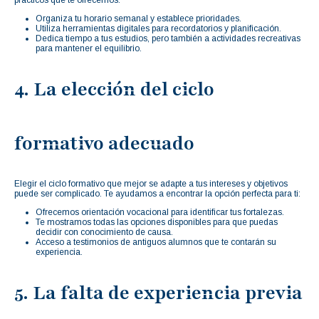
Organiza tu horario semanal y establece prioridades.
Utiliza herramientas digitales para recordatorios y planificación.
Dedica tiempo a tus estudios, pero también a actividades recreativas
para mantener el equilibrio.
4. La elección del ciclo
formativo adecuado
Elegir el ciclo formativo que mejor se adapte a tus intereses y objetivos
puede ser complicado. Te ayudamos a encontrar la opción perfecta para ti:
Ofrecemos orientación vocacional para identificar tus fortalezas.
Te mostramos todas las opciones disponibles para que puedas
decidir con conocimiento de causa.
Acceso a testimonios de antiguos alumnos que te contarán su
experiencia.
5. La falta de experiencia previa