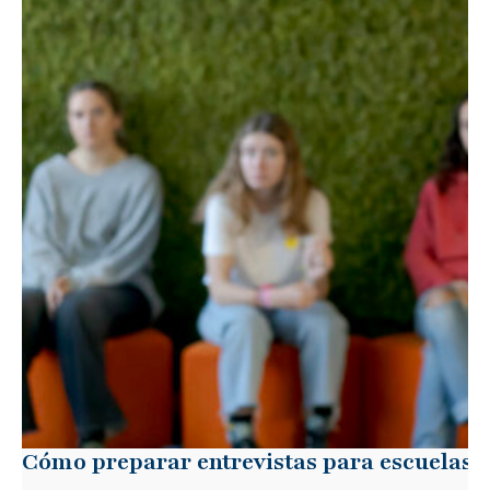
Cómo preparar entrevistas para escuelas i