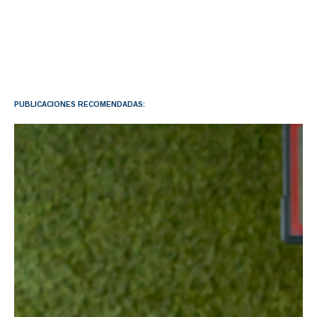
PUBLICACIONES RECOMENDADAS: