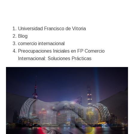
Financiación
Universidad Francisco de Vitoria
Blog
comercio internacional
Preocupaciones Iniciales en FP Comercio
Internacional: Soluciones Prácticas