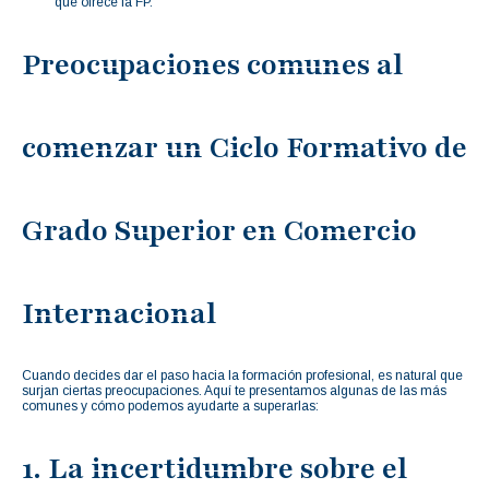
que ofrece la FP.
Preocupaciones comunes al
comenzar un Ciclo Formativo de
Grado Superior en Comercio
Internacional
Cuando decides dar el paso hacia la formación profesional, es natural que
surjan ciertas preocupaciones. Aquí te presentamos algunas de las más
comunes y cómo podemos ayudarte a superarlas:
1. La incertidumbre sobre el