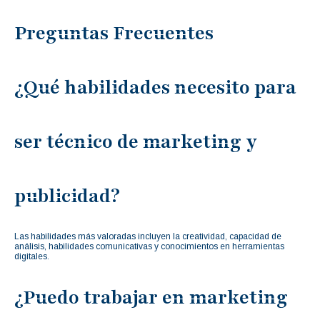
Preguntas Frecuentes
¿Qué habilidades necesito para
ser técnico de marketing y
publicidad?
Las habilidades más valoradas incluyen la creatividad, capacidad de
análisis, habilidades comunicativas y conocimientos en herramientas
digitales.
¿Puedo trabajar en marketing