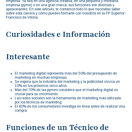
empresa. Ya sea en una agencia creativa, en una pequeña y mediana
empresa (pyme) o en una gran marca, sus funciones son diversas y
apasionantes. En este artículo, te contamos todo lo que necesitas saber
sobre esta carrera y cómo puedes formarte con nosotros en la FP Superior
Francisco de Vitoria.
Curiosidades e Información
Interesante
El marketing digital representa más del 50% del presupuesto de
marketing en muchas empresas.
Se espera que la industria del marketing y la publicidad crezca un
10% en los próximos cinco años.
Más del 70% de las pymes considera que el marketing digital es
crucial para su crecimiento.
Las redes sociales son la herramienta de marketing más utilizada
por los técnicos de marketing.
El 80% de los consumidores investiga en línea antes de realizar una
compra.
Funciones de un Técnico de