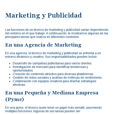
Marketing y Publicidad
Las funciones de un técnico de marketing y publicidad varían dependiendo
del entorno en el que trabaje. A continuación, te mostramos algunas de las
principales tareas que realiza en diferentes contextos:
En una Agencia de Marketing
En una agencia, el técnico de marketing y publicidad se enfrenta a un
entorno dinámico y creativo. Sus responsabilidades pueden incluir:
Desarrollo de campañas publicitarias para varios clientes.
Investigación de mercado para identificar tendencias y
oportunidades.
Creación de contenido atractivo para diversas plataformas.
Gestión de redes sociales y análisis de métricas de rendimiento.
Colaboración con equipos creativos para diseñar estrategias
efectivas.
En una Pequeña y Mediana Empresa
(Pyme)
En una pyme, el técnico suele tener un papel más versátil, asumiendo
múltiples funciones. Algunas de sus tareas pueden ser: