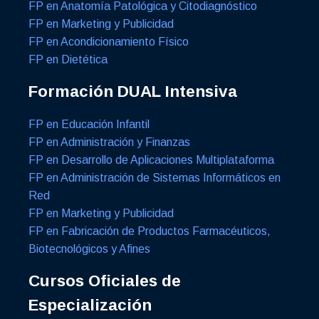
FP en Anatomía Patológica y Citodiagnóstico
FP en Marketing y Publicidad
FP en Acondicionamiento Físico
FP en Dietética
Formación DUAL Intensiva
FP en Educación Infantil
FP en Administración y Finanzas
FP en Desarrollo de Aplicaciones Multiplataforma
FP en Administración de Sistemas Informáticos en
Red
FP en Marketing y Publicidad
FP en Fabricación de Productos Farmacéuticos,
Biotecnológicos y Afines
Cursos Oficiales de
Especialización