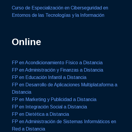
Curso de Especialización en Ciberseguridad en
Entornos de las Tecnologías y la Información
Online
FP en Acondicionamiento Físico a Distancia
FP en Administración y Finanzas a Distancia
FP en Educación Infantil a Distancia
FP en Desarrollo de Aplicaciones Multiplataforma a
Distancia
FP en Marketing y Publicidad a Distancia
FP en Integración Social a Distancia
FP en Dietética a Distancia
FP en Administración de Sistemas Informáticos en
Red a Distancia