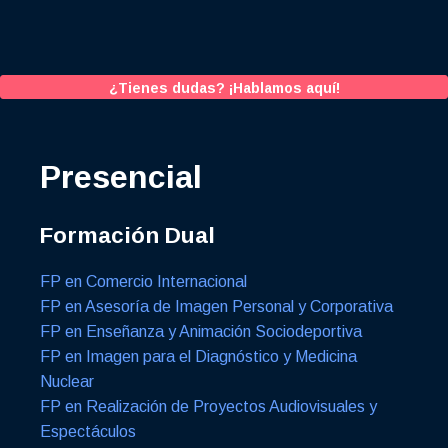
¿Tienes dudas? ¡Hablamos aquí!
Presencial
Formación Dual
FP en Comercio Internacional
FP en Asesoría de Imagen Personal y Corporativa
FP en Enseñanza y Animación Sociodeportiva
FP en Imagen para el Diagnóstico y Medicina
Nuclear
FP en Realización de Proyectos Audiovisuales y
Espectáculos