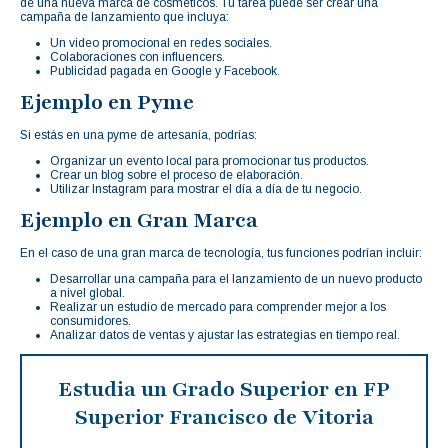
de una nueva marca de cosméticos. Tu tarea puede ser crear una
campaña de lanzamiento que incluya:
Un video promocional en redes sociales.
Colaboraciones con influencers.
Publicidad pagada en Google y Facebook.
Ejemplo en Pyme
Si estás en una pyme de artesanía, podrías:
Organizar un evento local para promocionar tus productos.
Crear un blog sobre el proceso de elaboración.
Utilizar Instagram para mostrar el día a día de tu negocio.
Ejemplo en Gran Marca
En el caso de una gran marca de tecnología, tus funciones podrían incluir:
Desarrollar una campaña para el lanzamiento de un nuevo producto
a nivel global.
Realizar un estudio de mercado para comprender mejor a los
consumidores.
Analizar datos de ventas y ajustar las estrategias en tiempo real.
Estudia un Grado Superior en FP
Superior Francisco de Vitoria