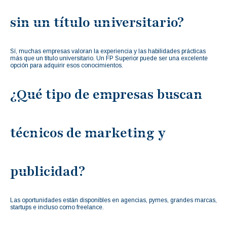
sin un título universitario?
Sí, muchas empresas valoran la experiencia y las habilidades prácticas
más que un título universitario. Un FP Superior puede ser una excelente
opción para adquirir esos conocimientos.
¿Qué tipo de empresas buscan
técnicos de marketing y
publicidad?
Las oportunidades están disponibles en agencias, pymes, grandes marcas,
startups e incluso como freelance.