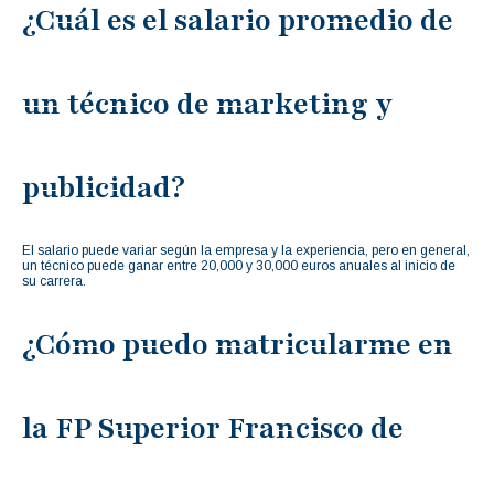
¿Cuál es el salario promedio de
un técnico de marketing y
publicidad?
El salario puede variar según la empresa y la experiencia, pero en general,
un técnico puede ganar entre 20,000 y 30,000 euros anuales al inicio de
su carrera.
¿Cómo puedo matricularme en
la FP Superior Francisco de