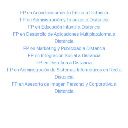
FP en Acondicionamiento Físico a Distancia
FP en Administración y Finanzas a Distancia
FP en Educación Infantil a Distancia
FP en Desarrollo de Aplicaciones Multiplataforma a
Distancia
FP en Marketing y Publicidad a Distancia
FP en Integración Social a Distancia
FP en Dietética a Distancia
FP en Administración de Sistemas Informáticos en Red a
Distancia
FP en Asesoría de Imagen Personal y Corporativa a
Distancia