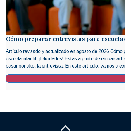
Cómo preparar entrevistas para escuelas i
Artículo revisado y actualizado en agosto de 2026 Cómo prep
escuela infantil, ¡felicidades! Estás a punto de embarcarte 
pasar por alto: la entrevista. En este artículo, vamos a explo