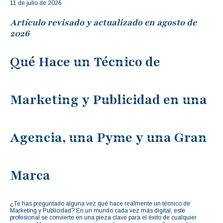
11 de julio de 2026
Artículo revisado y actualizado en agosto de
2026
Qué Hace un Técnico de
Marketing y Publicidad en una
Agencia, una Pyme y una Gran
Marca
¿Te has preguntado alguna vez qué hace realmente un técnico de
Marketing y Publicidad? En un mundo cada vez más digital, este
profesional se convierte en una pieza clave para el éxito de cualquier