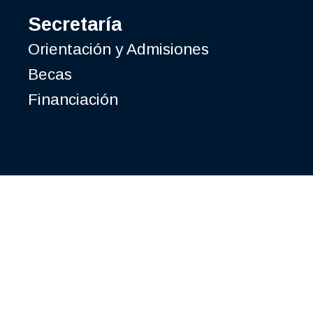
Secretaría
Orientación y Admisiones
Becas
Financiación