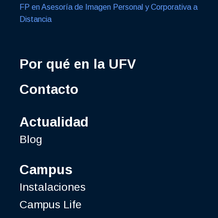
FP en Asesoría de Imagen Personal y Corporativa a
Distancia
Por qué en la UFV
Contacto
Actualidad
Blog
Campus
Instalaciones
Campus Life