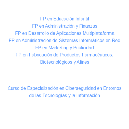
Formación DUAL Intensiva
FP en Educación Infantil
FP en Administración y Finanzas
FP en Desarrollo de Aplicaciones Multiplataforma
FP en Administración de Sistemas Informáticos en Red
FP en Marketing y Publicidad
FP en Fabricación de Productos Farmacéuticos,
Biotecnológicos y Afines
Cursos Oficiales de Especialización
Curso de Especialización en Ciberseguridad en Entornos
de las Tecnologías y la Información
Online