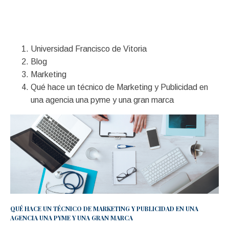
Financiación
Universidad Francisco de Vitoria
Blog
Marketing
Qué hace un técnico de Marketing y Publicidad en
una agencia una pyme y una gran marca
QUÉ HACE UN TÉCNICO DE MARKETING Y PUBLICIDAD EN UNA
AGENCIA UNA PYME Y UNA GRAN MARCA