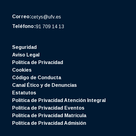
Correo:
cetys@ufv.es
Teléfono:
91 709 14 13
Seguridad
Aviso Legal
Política de Privacidad
Cookies
Código de Conducta
Canal Ético y de Denuncias
Estatutos
Política de Privacidad Atención Integral
Política de Privacidad Eventos
Política de Privacidad Matrícula
Política de Privacidad Admisión