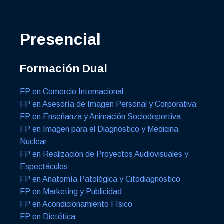
Presencial
Formación Dual
FP en Comercio Internacional
FP en Asesoría de Imagen Personal y Corporativa
FP en Enseñanza y Animación Sociodeportiva
FP en Imagen para el Diagnóstico y Medicina
Nuclear
FP en Realización de Proyectos Audiovisuales y
Espectáculos
FP en Anatomía Patológica y Citodiagnóstico
FP en Marketing y Publicidad
FP en Acondicionamiento Físico
FP en Dietética