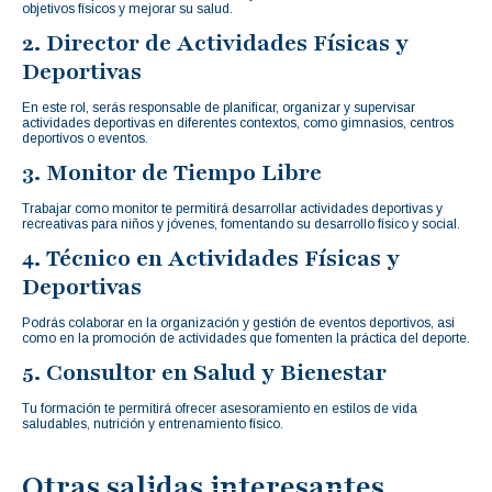
objetivos físicos y mejorar su salud.
2. Director de Actividades Físicas y
Deportivas
En este rol, serás responsable de planificar, organizar y supervisar
actividades deportivas en diferentes contextos, como gimnasios, centros
deportivos o eventos.
3. Monitor de Tiempo Libre
Trabajar como monitor te permitirá desarrollar actividades deportivas y
recreativas para niños y jóvenes, fomentando su desarrollo físico y social.
4. Técnico en Actividades Físicas y
Deportivas
Podrás colaborar en la organización y gestión de eventos deportivos, así
como en la promoción de actividades que fomenten la práctica del deporte.
5. Consultor en Salud y Bienestar
Tu formación te permitirá ofrecer asesoramiento en estilos de vida
saludables, nutrición y entrenamiento físico.
Otras salidas interesantes