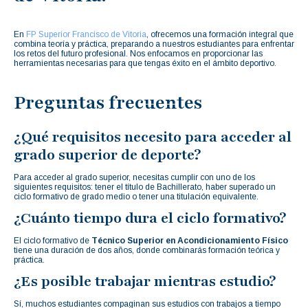
En
FP Superior Francisco de Vitoria
, ofrecemos una formación integral que
combina teoría y práctica, preparando a nuestros estudiantes para enfrentar
los retos del futuro profesional. Nos enfocamos en proporcionar las
herramientas necesarias para que tengas éxito en el ámbito deportivo.
Preguntas frecuentes
¿Qué requisitos necesito para acceder al
grado superior de deporte?
Para acceder al grado superior, necesitas cumplir con uno de los
siguientes requisitos: tener el título de Bachillerato, haber superado un
ciclo formativo de grado medio o tener una titulación equivalente.
¿Cuánto tiempo dura el ciclo formativo?
El ciclo formativo de
Técnico Superior en Acondicionamiento Físico
tiene una duración de dos años, donde combinarás formación teórica y
práctica.
¿Es posible trabajar mientras estudio?
Sí, muchos estudiantes compaginan sus estudios con trabajos a tiempo