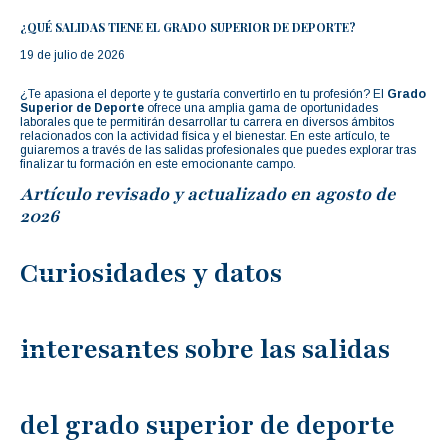
¿QUÉ SALIDAS TIENE EL GRADO SUPERIOR DE DEPORTE?
19 de julio de 2026
¿Te apasiona el deporte y te gustaría convertirlo en tu profesión? El
Grado
Superior de Deporte
ofrece una amplia gama de oportunidades
laborales que te permitirán desarrollar tu carrera en diversos ámbitos
relacionados con la actividad física y el bienestar. En este artículo, te
guiaremos a través de las salidas profesionales que puedes explorar tras
finalizar tu formación en este emocionante campo.
Artículo revisado y actualizado en agosto de
2026
Curiosidades y datos
interesantes sobre las salidas
del grado superior de deporte