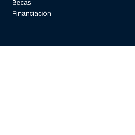
Becas
Financiación