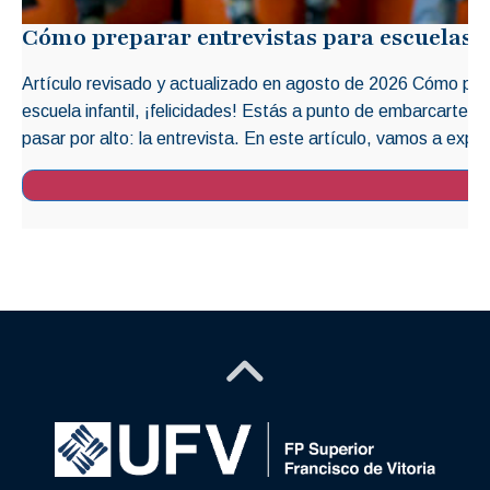
Cómo preparar entrevistas para escuelas i
Artículo revisado y actualizado en agosto de 2026 Cómo prep
escuela infantil, ¡felicidades! Estás a punto de embarcarte 
pasar por alto: la entrevista. En este artículo, vamos a explo