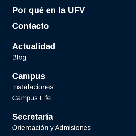
Por qué en la UFV
Contacto
Actualidad
Blog
Campus
Instalaciones
Campus Life
Secretaría
Orientación y Admisiones