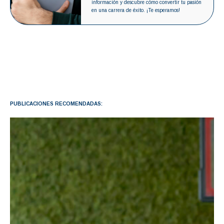
información y descubre cómo convertir tu pasión
en una carrera de éxito. ¡Te esperamos!
PUBLICACIONES RECOMENDADAS: