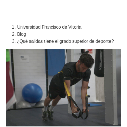
Financiación
Universidad Francisco de Vitoria
Blog
¿Qué salidas tiene el grado superior de deporte?