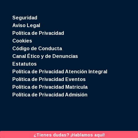
Seguridad
Aviso Legal
Política de Privacidad
Cookies
Código de Conducta
Canal Ético y de Denuncias
Estatutos
Política de Privacidad Atención Integral
Política de Privacidad Eventos
Política de Privacidad Matrícula
Política de Privacidad Admisión
¿Tienes dudas? ¡Hablamos aquí!