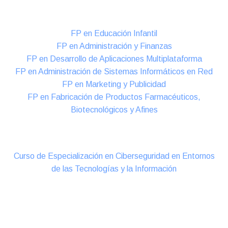
Formación DUAL Intensiva
FP en Educación Infantil
FP en Administración y Finanzas
FP en Desarrollo de Aplicaciones Multiplataforma
FP en Administración de Sistemas Informáticos en Red
FP en Marketing y Publicidad
FP en Fabricación de Productos Farmacéuticos,
Biotecnológicos y Afines
Cursos Oficiales de Especialización
Curso de Especialización en Ciberseguridad en Entornos
de las Tecnologías y la Información
Online