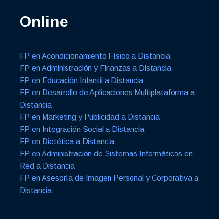
Online
FP en Acondicionamiento Físico a Distancia
FP en Administración y Finanzas a Distancia
FP en Educación Infantil a Distancia
FP en Desarrollo de Aplicaciones Multiplataforma a
Distancia
FP en Marketing y Publicidad a Distancia
FP en Integración Social a Distancia
FP en Dietética a Distancia
FP en Administración de Sistemas Informáticos en
Red a Distancia
FP en Asesoría de Imagen Personal y Corporativa a
Distancia