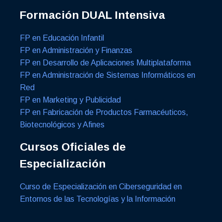
Formación DUAL Intensiva
FP en Educación Infantil
FP en Administración y Finanzas
FP en Desarrollo de Aplicaciones Multiplataforma
FP en Administración de Sistemas Informáticos en
Red
FP en Marketing y Publicidad
FP en Fabricación de Productos Farmacéuticos,
Biotecnológicos y Afines
Cursos Oficiales de
Especialización
Curso de Especialización en Ciberseguridad en
Entornos de las Tecnologías y la Información