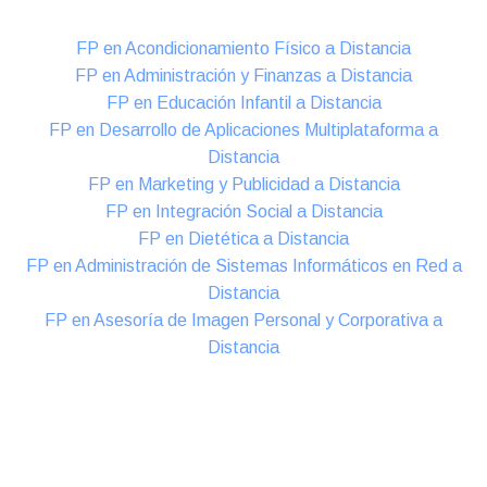
FP en Acondicionamiento Físico a Distancia
FP en Administración y Finanzas a Distancia
FP en Educación Infantil a Distancia
FP en Desarrollo de Aplicaciones Multiplataforma a
Distancia
FP en Marketing y Publicidad a Distancia
FP en Integración Social a Distancia
FP en Dietética a Distancia
FP en Administración de Sistemas Informáticos en Red a
Distancia
FP en Asesoría de Imagen Personal y Corporativa a
Distancia