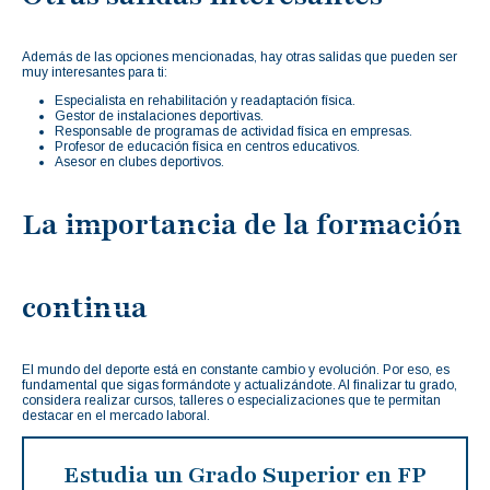
Además de las opciones mencionadas, hay otras salidas que pueden ser
muy interesantes para ti:
Especialista en rehabilitación y readaptación física.
Gestor de instalaciones deportivas.
Responsable de programas de actividad física en empresas.
Profesor de educación física en centros educativos.
Asesor en clubes deportivos.
La importancia de la formación
continua
El mundo del deporte está en constante cambio y evolución. Por eso, es
fundamental que sigas formándote y actualizándote. Al finalizar tu grado,
considera realizar cursos, talleres o especializaciones que te permitan
destacar en el mercado laboral.
Estudia un Grado Superior en FP