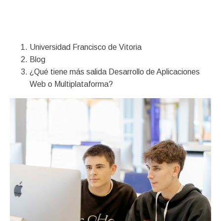
Financiación
Universidad Francisco de Vitoria
Blog
¿Qué tiene más salida Desarrollo de Aplicaciones
Web o Multiplataforma?