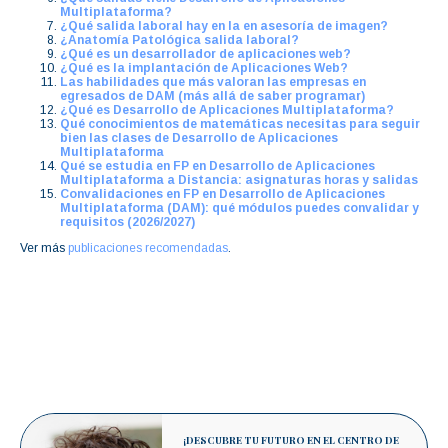
Multiplataforma?
¿Qué salida laboral hay en la en asesoría de imagen?
¿Anatomía Patológica salida laboral?
¿Qué es un desarrollador de aplicaciones web?
¿Qué es la implantación de Aplicaciones Web?
Las habilidades que más valoran las empresas en
egresados de DAM (más allá de saber programar)
¿Qué es Desarrollo de Aplicaciones Multiplataforma?
Qué conocimientos de matemáticas necesitas para seguir
bien las clases de Desarrollo de Aplicaciones
Multiplataforma
Qué se estudia en FP en Desarrollo de Aplicaciones
Multiplataforma a Distancia: asignaturas horas y salidas
Convalidaciones en FP en Desarrollo de Aplicaciones
Multiplataforma (DAM): qué módulos puedes convalidar y
requisitos (2026/2027)
Ver más
publicaciones recomendadas
.
¡DESCUBRE TU FUTURO EN EL CENTRO DE