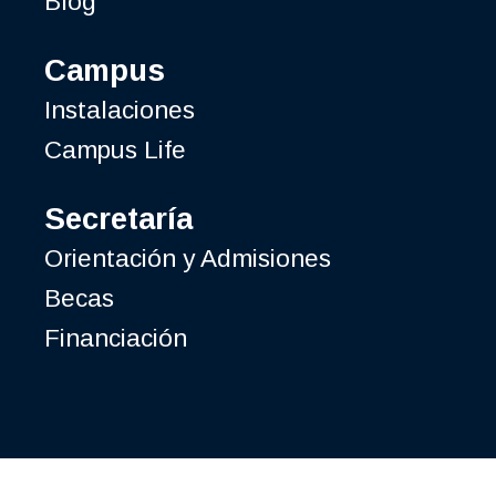
Blog
Campus
Instalaciones
Campus Life
Secretaría
Orientación y Admisiones
Becas
Financiación