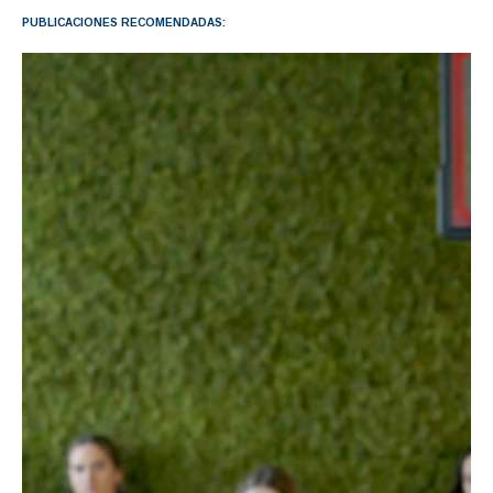
PUBLICACIONES RECOMENDADAS: