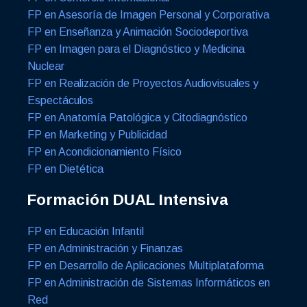
FP en Asesoría de Imagen Personal y Corporativa
FP en Enseñanza y Animación Sociodeportiva
FP en Imagen para el Diagnóstico y Medicina
Nuclear
FP en Realización de Proyectos Audiovisuales y
Espectáculos
FP en Anatomía Patológica y Citodiagnóstico
FP en Marketing y Publicidad
FP en Acondicionamiento Físico
FP en Dietética
Formación DUAL Intensiva
FP en Educación Infantil
FP en Administración y Finanzas
FP en Desarrollo de Aplicaciones Multiplataforma
FP en Administración de Sistemas Informáticos en
Red