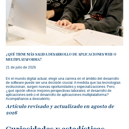
¿QUÉ TIENE MÁS SALIDA DESARROLLO DE APLICACIONES WEB O
MULTIPLATAFORMA?
21 de julio de 2026
En el mundo digital actual, elegir una carrera en el ámbito del desarrollo
de software puede ser una decisión crucial. A medida que las tecnologías
evolucionan, surgen nuevas oportunidades y especializaciones. Pero,
¿qué opción ofrece mejores perspectivas laborales: el desarrollo de
aplicaciones web o el desarrollo de aplicaciones multiplataforma?
Acompáñanos a descubrirlo.
Artículo revisado y actualizado en agosto de
2026