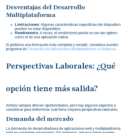
Desventajas del Desarrollo
Multiplataforma
Limitaciones:
Algunas características específicas del dispositivo
pueden no estar disponibles.
Rendimiento:
A veces, el rendimiento puede no ser tan óptimo
como el de una aplicación nativa.
Si prefieres una formación más completa y versátil, considera nuestro
programa de
Desarrollo de Aplicaciones Multiplataforma a Distancia
.
Perspectivas Laborales: ¿Qué
opción tiene más salida?
Ambos campos ofrecen oportunidades, pero hay algunos aspectos a
considerar para determinar cuál tiene mejores perspectivas laborales.
Demanda del mercado
La demanda de desarrolladores de aplicaciones web y multiplataforma
está en constante crecimiento. Sin embargo, algunos datos pueden