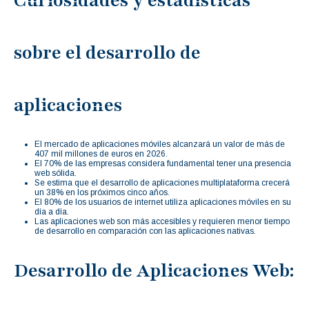
Curiosidades y estadísticas
sobre el desarrollo de
aplicaciones
El mercado de aplicaciones móviles alcanzará un valor de más de
407 mil millones de euros en 2026.
El 70% de las empresas considera fundamental tener una presencia
web sólida.
Se estima que el desarrollo de aplicaciones multiplataforma crecerá
un 38% en los próximos cinco años.
El 80% de los usuarios de internet utiliza aplicaciones móviles en su
día a día.
Las aplicaciones web son más accesibles y requieren menor tiempo
de desarrollo en comparación con las aplicaciones nativas.
Desarrollo de Aplicaciones Web: