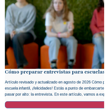
Cómo preparar entrevistas para escuelas i
Artículo revisado y actualizado en agosto de 2026 Cómo prep
escuela infantil, ¡felicidades! Estás a punto de embarcarte 
pasar por alto: la entrevista. En este artículo, vamos a explo