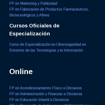
FP en Marketing y Publicidad
FP en Fabricación de Productos Farmacéuticos,
Biotecnológicos y Afines
Cursos Oficiales de
Especialización
Curso de Especialización en Ciberseguridad en
Entornos de las Tecnologías y la Información
Online
FP en Acondicionamiento Físico a Distancia
FP en Administración y Finanzas a Distancia
FP en Educación Infantil a Distancia