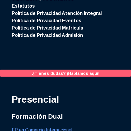
Estatutos
Política de Privacidad Atención Integral
Política de Privacidad Eventos
Política de Privacidad Matrícula
Política de Privacidad Admisión
¿Tienes dudas? ¡Hablamos aquí!
Presencial
Formación Dual
FP en Comercio Internacional