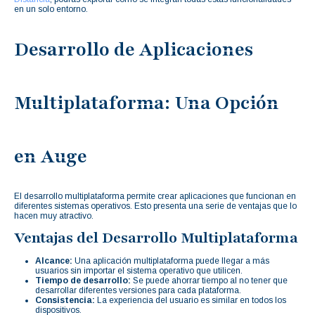
en un solo entorno.
Desarrollo de Aplicaciones
Multiplataforma: Una Opción
en Auge
El desarrollo multiplataforma permite crear aplicaciones que funcionan en
diferentes sistemas operativos. Esto presenta una serie de ventajas que lo
hacen muy atractivo.
Ventajas del Desarrollo Multiplataforma
Alcance:
Una aplicación multiplataforma puede llegar a más
usuarios sin importar el sistema operativo que utilicen.
Tiempo de desarrollo:
Se puede ahorrar tiempo al no tener que
desarrollar diferentes versiones para cada plataforma.
Consistencia:
La experiencia del usuario es similar en todos los
dispositivos.