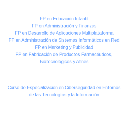
Formación DUAL Intensiva
FP en Educación Infantil
FP en Administración y Finanzas
FP en Desarrollo de Aplicaciones Multiplataforma
FP en Administración de Sistemas Informáticos en Red
FP en Marketing y Publicidad
FP en Fabricación de Productos Farmacéuticos,
Biotecnológicos y Afines
Cursos Oficiales de Especialización
Curso de Especialización en Ciberseguridad en Entornos
de las Tecnologías y la Información
Online