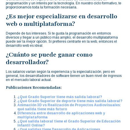
programación y un interés por la tecnología. En nuestro ciclo formativo, te
proporcionamos toda la formación necesaria.
¿Es mejor especializarse en desarrollo
web o multiplataforma?
Depende de tus intereses. Si te gusta la programación en entornos
diversos y llegar a un público más amplio, el desarrollo multiplataforma
puede ser la mejor opción. Si prefieres centrarte en la web, entonces el
desarrollo web es ideal.
¿Cuánto se puede ganar como
desarrollador?
Los salarios varían según la experiencia y la especialización, pero en
general, los desarrolladores de software tienen un buen nivel de ingresos
en el mercado laboral actual.
Publicaciones Recomendadas:
¿Qué Grado Superior tiene más salida laboral?
¿Qué Grado Superior de deporte tiene más salida laboral?
Animación 3D vs Realización de Proyectos Audiovisuales:
qué salida tiene más futuro
Diferencia entre desarrollo de aplicaciones web y
multiplataforma
¿Qué salida laboral tiene el Grado Superior de Educación
Infantil Online?
¿Qué salidas tiene Desarrollo de Aplicaciones