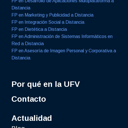
FP en Desarrollo de Aplicaciones Multiplataforma a
Distancia
FP en Marketing y Publicidad a Distancia
FP en Integración Social a Distancia
FP en Dietética a Distancia
FP en Administración de Sistemas Informáticos en
Red a Distancia
FP en Asesoría de Imagen Personal y Corporativa a
Distancia
Por qué en la UFV
Contacto
Actualidad