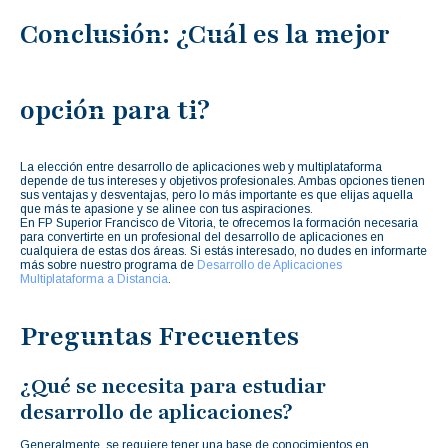
Conclusión: ¿Cuál es la mejor
opción para ti?
La elección entre desarrollo de aplicaciones web y multiplataforma
depende de tus intereses y objetivos profesionales. Ambas opciones tienen
sus ventajas y desventajas, pero lo más importante es que elijas aquella
que más te apasione y se alinee con tus aspiraciones.
En FP Superior Francisco de Vitoria, te ofrecemos la formación necesaria
para convertirte en un profesional del desarrollo de aplicaciones en
cualquiera de estas dos áreas. Si estás interesado, no dudes en informarte
más sobre nuestro programa de
Desarrollo de Aplicaciones
Multiplataforma a Distancia
.
Preguntas Frecuentes
¿Qué se necesita para estudiar
desarrollo de aplicaciones?
Generalmente, se requiere tener una base de conocimientos en