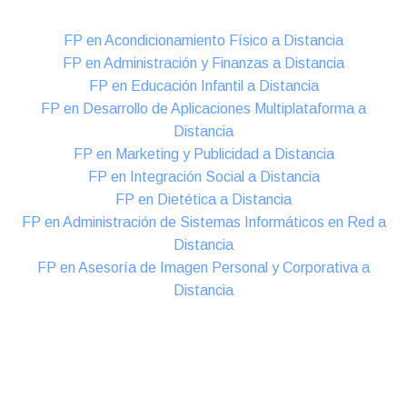
FP en Acondicionamiento Físico a Distancia
FP en Administración y Finanzas a Distancia
FP en Educación Infantil a Distancia
FP en Desarrollo de Aplicaciones Multiplataforma a
Distancia
FP en Marketing y Publicidad a Distancia
FP en Integración Social a Distancia
FP en Dietética a Distancia
FP en Administración de Sistemas Informáticos en Red a
Distancia
FP en Asesoría de Imagen Personal y Corporativa a
Distancia