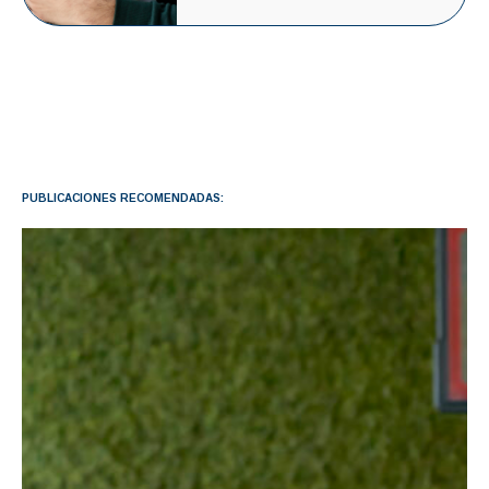
PUBLICACIONES RECOMENDADAS: