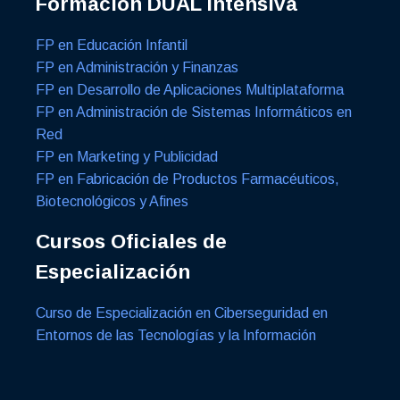
Formación DUAL Intensiva
FP en Educación Infantil
FP en Administración y Finanzas
FP en Desarrollo de Aplicaciones Multiplataforma
FP en Administración de Sistemas Informáticos en
Red
FP en Marketing y Publicidad
FP en Fabricación de Productos Farmacéuticos,
Biotecnológicos y Afines
Cursos Oficiales de
Especialización
Curso de Especialización en Ciberseguridad en
Entornos de las Tecnologías y la Información