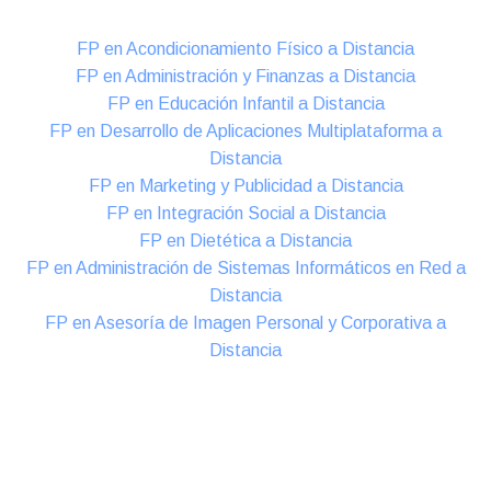
FP en Acondicionamiento Físico a Distancia
FP en Administración y Finanzas a Distancia
FP en Educación Infantil a Distancia
FP en Desarrollo de Aplicaciones Multiplataforma a
Distancia
FP en Marketing y Publicidad a Distancia
FP en Integración Social a Distancia
FP en Dietética a Distancia
FP en Administración de Sistemas Informáticos en Red a
Distancia
FP en Asesoría de Imagen Personal y Corporativa a
Distancia