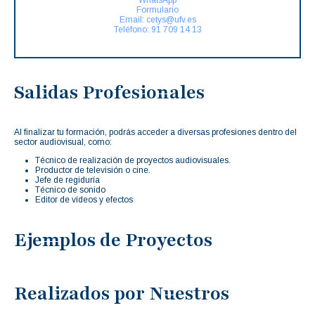
Formulario
Email: cetys@ufv.es
Teléfono: 91 709 14 13
Salidas Profesionales
Al finalizar tu formación, podrás acceder a diversas profesiones dentro del
sector audiovisual, como:
Técnico de realización de proyectos audiovisuales.
Productor de televisión o cine.
Jefe de regiduría
Técnico de sonido
Editor de vídeos y efectos
Ejemplos de Proyectos
Realizados por Nuestros