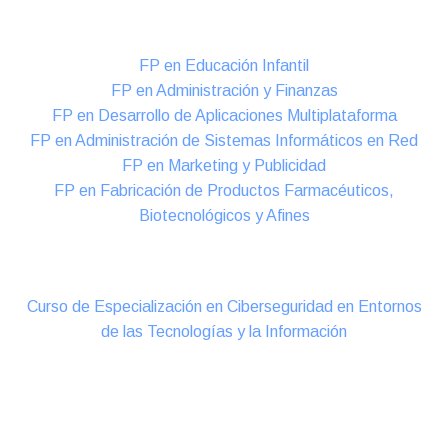
Formación DUAL Intensiva
FP en Educación Infantil
FP en Administración y Finanzas
FP en Desarrollo de Aplicaciones Multiplataforma
FP en Administración de Sistemas Informáticos en Red
FP en Marketing y Publicidad
FP en Fabricación de Productos Farmacéuticos,
Biotecnológicos y Afines
Cursos Oficiales de Especialización
Curso de Especialización en Ciberseguridad en Entornos
de las Tecnologías y la Información
Online