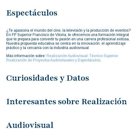
Espectáculos
¿Te apasiona el mundo del cine, la televisión y la producción de eventos?
En FP Superior Francisco de Vitoria, te ofrecemos una formación integral
que te prepara para convertir tu pasión en una carrera profesional exitosa.
Nuestra propuesta educativa se centra en la innovación, el aprendizaje
práctico y la cercanía con la industria audiovisual.
Más información sobre:
Realización Audiovisual: Técnico Superior
Realización de Proyectos Audiovisuales y Espectáculos
.
Curiosidades y Datos
Interesantes sobre Realización
Audiovisual