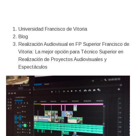
Financiación
Universidad Francisco de Vitoria
Blog
Realización Audiovisual en FP Superior Francisco de
Vitoria: La mejor opción para Técnico Superior en
Realización de Proyectos Audiovisuales y
Espectáculos