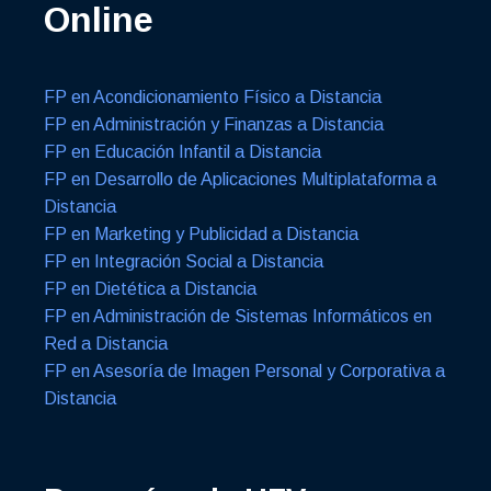
Online
FP en Acondicionamiento Físico a Distancia
FP en Administración y Finanzas a Distancia
FP en Educación Infantil a Distancia
FP en Desarrollo de Aplicaciones Multiplataforma a
Distancia
FP en Marketing y Publicidad a Distancia
FP en Integración Social a Distancia
FP en Dietética a Distancia
FP en Administración de Sistemas Informáticos en
Red a Distancia
FP en Asesoría de Imagen Personal y Corporativa a
Distancia