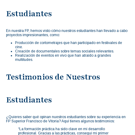
Estudiantes
En nuestra FP, hemos visto cómo nuestros estudiantes han llevado a cabo
proyectos impresionantes, como:
Producción de cortometrajes que han participado en festivales de
cine.
Creación de documentales sobre temas sociales relevantes.
Realización de eventos en vivo que han atraído a grandes
multitudes.
Testimonios de Nuestros
Estudiantes
¿Quieres saber qué opinan nuestros estudiantes sobre su experiencia en
FP Superior Francisco de Vitoria? Aquí tienes algunos testimonios:
“La formación práctica ha sido clave en mi desarrollo
profesional. Gracias a las prácticas, conseguí mi primer