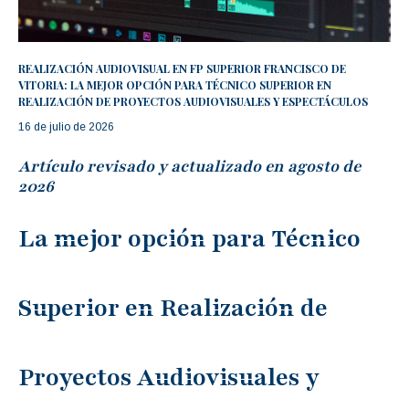
REALIZACIÓN AUDIOVISUAL EN FP SUPERIOR FRANCISCO DE
VITORIA: LA MEJOR OPCIÓN PARA TÉCNICO SUPERIOR EN
REALIZACIÓN DE PROYECTOS AUDIOVISUALES Y ESPECTÁCULOS
16 de julio de 2026
Artículo revisado y actualizado en agosto de
2026
La mejor opción para Técnico
Superior en Realización de
Proyectos Audiovisuales y