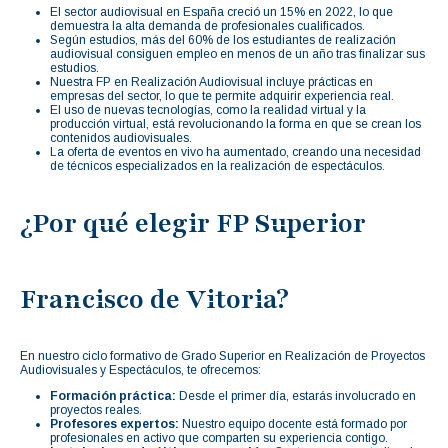
El sector audiovisual en España creció un 15% en 2022, lo que
demuestra la alta demanda de profesionales cualificados.
Según estudios, más del 60% de los estudiantes de realización
audiovisual consiguen empleo en menos de un año tras finalizar sus
estudios.
Nuestra FP en Realización Audiovisual incluye prácticas en
empresas del sector, lo que te permite adquirir experiencia real.
El uso de nuevas tecnologías, como la realidad virtual y la
producción virtual, está revolucionando la forma en que se crean los
contenidos audiovisuales.
La oferta de eventos en vivo ha aumentado, creando una necesidad
de técnicos especializados en la realización de espectáculos.
¿Por qué elegir FP Superior
Francisco de Vitoria?
En nuestro ciclo formativo de Grado Superior en Realización de Proyectos
Audiovisuales y Espectáculos, te ofrecemos:
Formación práctica:
Desde el primer día, estarás involucrado en
proyectos reales.
Profesores expertos:
Nuestro equipo docente está formado por
profesionales en activo que comparten su experiencia contigo.