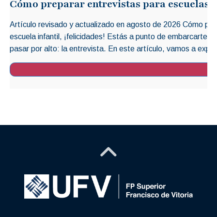
Cómo preparar entrevistas para escuelas i
Artículo revisado y actualizado en agosto de 2026 Cómo prep
escuela infantil, ¡felicidades! Estás a punto de embarcarte 
pasar por alto: la entrevista. En este artículo, vamos a explo