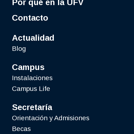
Por qué en la UFV
Contacto
Actualidad
Blog
Campus
Instalaciones
Campus Life
Secretaría
Orientación y Admisiones
Becas