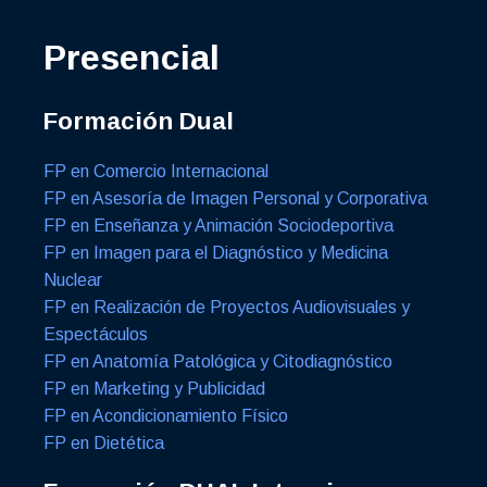
Presencial
Formación Dual
FP en Comercio Internacional
FP en Asesoría de Imagen Personal y Corporativa
FP en Enseñanza y Animación Sociodeportiva
FP en Imagen para el Diagnóstico y Medicina
Nuclear
FP en Realización de Proyectos Audiovisuales y
Espectáculos
FP en Anatomía Patológica y Citodiagnóstico
FP en Marketing y Publicidad
FP en Acondicionamiento Físico
FP en Dietética