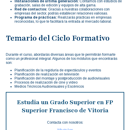
Instalaciones de última generación:
Contamos con estudios de
grabación, salas de edición y equipos de alta gama.
Red de contactos:
Gracias a nuestras colaboraciones con
empresas del sector, podrás establecer relaciones valiosas.
Programa de prácticas:
Realizarás prácticas en empresas
reconocidas, lo que te facilitará la entrada al mercado laboral.
Temario del Ciclo Formativo
Durante el curso, abordarás diversas áreas que te permitirán formarte
como un profesional integral. Algunos de los módulos que encontrarás
son:
Planificación de la regiduría de espectáculos y eventos
Planificación de realización en televisión
Planificación del montaje y postproducción de audiovisuales
Procesos de realización de cine y vídeo
Medios Técnicos Audiovisuales y Escénicos
Estudia un Grado Superior en FP
Superior Francisco de Vitoria
Contacta con nosotros:
WhatsApp