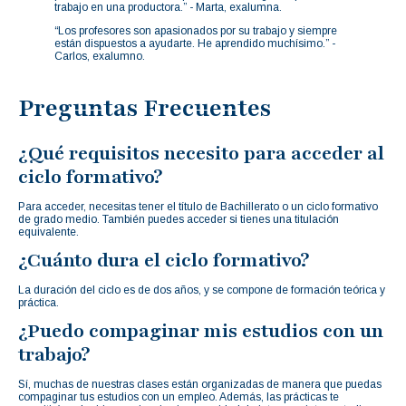
trabajo en una productora.” - Marta, exalumna.
“Los profesores son apasionados por su trabajo y siempre
están dispuestos a ayudarte. He aprendido muchísimo.” -
Carlos, exalumno.
Preguntas Frecuentes
¿Qué requisitos necesito para acceder al
ciclo formativo?
Para acceder, necesitas tener el título de Bachillerato o un ciclo formativo
de grado medio. También puedes acceder si tienes una titulación
equivalente.
¿Cuánto dura el ciclo formativo?
La duración del ciclo es de dos años, y se compone de formación teórica y
práctica.
¿Puedo compaginar mis estudios con un
trabajo?
Sí, muchas de nuestras clases están organizadas de manera que puedas
compaginar tus estudios con un empleo. Además, las prácticas te