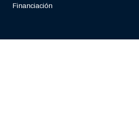
Financiación