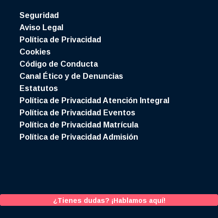
Seguridad
Aviso Legal
Política de Privacidad
Cookies
Código de Conducta
Canal Ético y de Denuncias
Estatutos
Política de Privacidad Atención Integral
Política de Privacidad Eventos
Política de Privacidad Matrícula
Política de Privacidad Admisión
¿Tienes dudas? ¡Hablamos aquí!