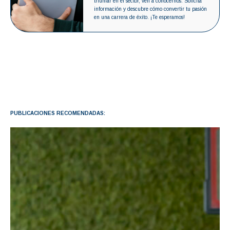
triunfar en el sector, ven a conocernos. Solicita
información y descubre cómo convertir tu pasión
en una carrera de éxito. ¡Te esperamos!
PUBLICACIONES RECOMENDADAS: