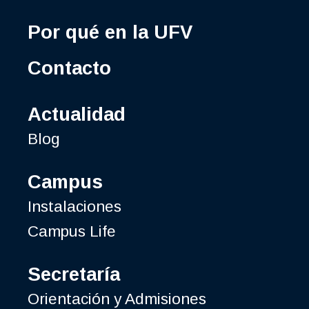
Por qué en la UFV
Contacto
Actualidad
Blog
Campus
Instalaciones
Campus Life
Secretaría
Orientación y Admisiones