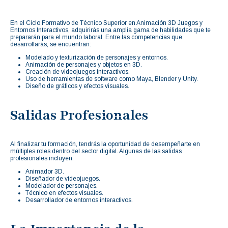
En el Ciclo Formativo de Técnico Superior en Animación 3D Juegos y
Entornos Interactivos, adquirirás una amplia gama de habilidades que te
prepararán para el mundo laboral. Entre las competencias que
desarrollarás, se encuentran:
Modelado y texturización de personajes y entornos.
Animación de personajes y objetos en 3D.
Creación de videojuegos interactivos.
Uso de herramientas de software como Maya, Blender y Unity.
Diseño de gráficos y efectos visuales.
Salidas Profesionales
Al finalizar tu formación, tendrás la oportunidad de desempeñarte en
múltiples roles dentro del sector digital. Algunas de las salidas
profesionales incluyen:
Animador 3D.
Diseñador de videojuegos.
Modelador de personajes.
Técnico en efectos visuales.
Desarrollador de entornos interactivos.