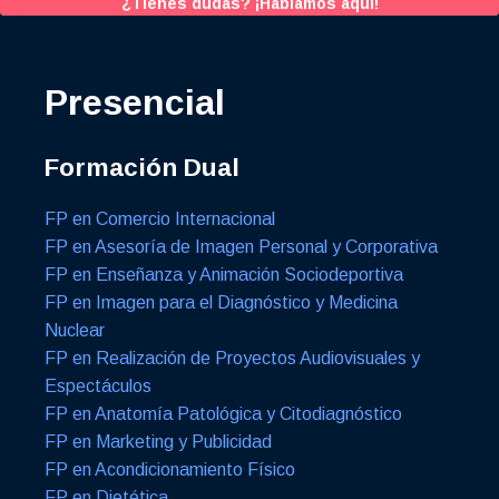
¿Tienes dudas? ¡Hablamos aquí!
Presencial
Formación Dual
FP en Comercio Internacional
FP en Asesoría de Imagen Personal y Corporativa
FP en Enseñanza y Animación Sociodeportiva
FP en Imagen para el Diagnóstico y Medicina
Nuclear
FP en Realización de Proyectos Audiovisuales y
Espectáculos
FP en Anatomía Patológica y Citodiagnóstico
FP en Marketing y Publicidad
FP en Acondicionamiento Físico
FP en Dietética