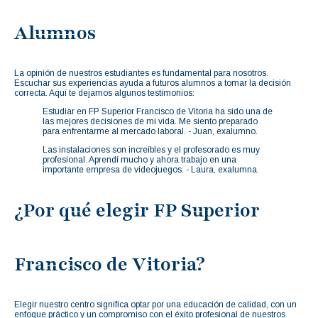
Alumnos
La opinión de nuestros estudiantes es fundamental para nosotros.
Escuchar sus experiencias ayuda a futuros alumnos a tomar la decisión
correcta. Aquí te dejamos algunos testimonios:
Estudiar en FP Superior Francisco de Vitoria ha sido una de
las mejores decisiones de mi vida. Me siento preparado
para enfrentarme al mercado laboral. - Juan, exalumno.
Las instalaciones son increíbles y el profesorado es muy
profesional. Aprendí mucho y ahora trabajo en una
importante empresa de videojuegos. - Laura, exalumna.
¿Por qué elegir FP Superior
Francisco de Vitoria?
Elegir nuestro centro significa optar por una educación de calidad, con un
enfoque práctico y un compromiso con el éxito profesional de nuestros