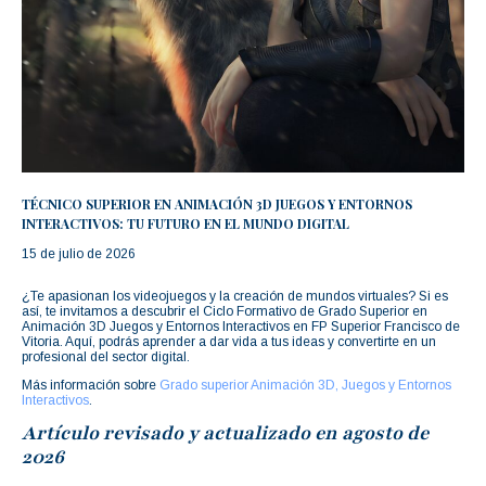
TÉCNICO SUPERIOR EN ANIMACIÓN 3D JUEGOS Y ENTORNOS
INTERACTIVOS: TU FUTURO EN EL MUNDO DIGITAL
15 de julio de 2026
¿Te apasionan los videojuegos y la creación de mundos virtuales? Si es
así, te invitamos a descubrir el Ciclo Formativo de Grado Superior en
Animación 3D Juegos y Entornos Interactivos en FP Superior Francisco de
Vitoria. Aquí, podrás aprender a dar vida a tus ideas y convertirte en un
profesional del sector digital.
Más información sobre
Grado superior Animación 3D, Juegos y Entornos
Interactivos
.
Artículo revisado y actualizado en agosto de
2026