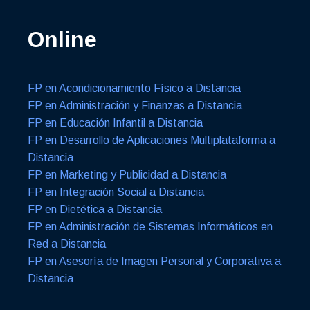
Online
FP en Acondicionamiento Físico a Distancia
FP en Administración y Finanzas a Distancia
FP en Educación Infantil a Distancia
FP en Desarrollo de Aplicaciones Multiplataforma a
Distancia
FP en Marketing y Publicidad a Distancia
FP en Integración Social a Distancia
FP en Dietética a Distancia
FP en Administración de Sistemas Informáticos en
Red a Distancia
FP en Asesoría de Imagen Personal y Corporativa a
Distancia