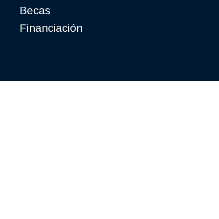
Becas
Financiación