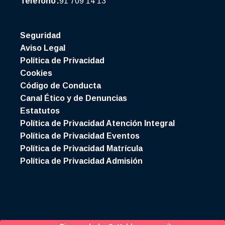
Teléfono:
91 709 14 13
Seguridad
Aviso Legal
Política de Privacidad
Cookies
Código de Conducta
Canal Ético y de Denuncias
Estatutos
Política de Privacidad Atención Integral
Política de Privacidad Eventos
Política de Privacidad Matrícula
Política de Privacidad Admisión