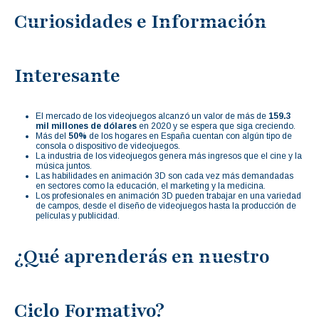
Curiosidades e Información
Interesante
El mercado de los videojuegos alcanzó un valor de más de
159.3
mil millones de dólares
en 2020 y se espera que siga creciendo.
Más del
50%
de los hogares en España cuentan con algún tipo de
consola o dispositivo de videojuegos.
La industria de los videojuegos genera más ingresos que el cine y la
música juntos.
Las habilidades en animación 3D son cada vez más demandadas
en sectores como la educación, el marketing y la medicina.
Los profesionales en animación 3D pueden trabajar en una variedad
de campos, desde el diseño de videojuegos hasta la producción de
películas y publicidad.
¿Qué aprenderás en nuestro
Ciclo Formativo?