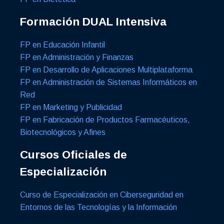
Formación DUAL Intensiva
FP en Educación Infantil
FP en Administración y Finanzas
FP en Desarrollo de Aplicaciones Multiplataforma
FP en Administración de Sistemas Informáticos en
Red
FP en Marketing y Publicidad
FP en Fabricación de Productos Farmacéuticos,
Biotecnológicos y Afines
Cursos Oficiales de
Especialización
Curso de Especialización en Ciberseguridad en
Entornos de las Tecnologías y la Información