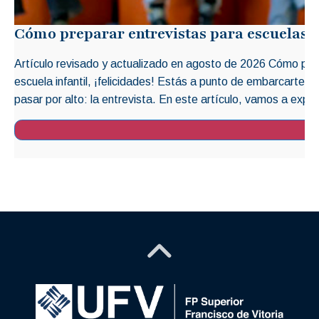
Cómo preparar entrevistas para escuelas i
Artículo revisado y actualizado en agosto de 2026 Cómo prep
escuela infantil, ¡felicidades! Estás a punto de embarcarte 
pasar por alto: la entrevista. En este artículo, vamos a explo