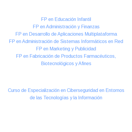
Formación DUAL Intensiva
FP en Educación Infantil
FP en Administración y Finanzas
FP en Desarrollo de Aplicaciones Multiplataforma
FP en Administración de Sistemas Informáticos en Red
FP en Marketing y Publicidad
FP en Fabricación de Productos Farmacéuticos,
Biotecnológicos y Afines
Cursos Oficiales de Especialización
Curso de Especialización en Ciberseguridad en Entornos
de las Tecnologías y la Información
Online