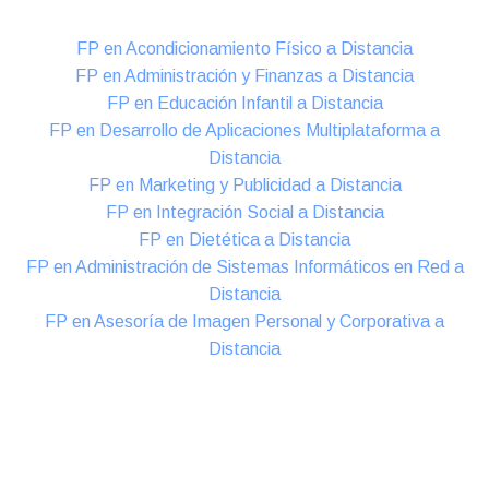
FP en Acondicionamiento Físico a Distancia
FP en Administración y Finanzas a Distancia
FP en Educación Infantil a Distancia
FP en Desarrollo de Aplicaciones Multiplataforma a
Distancia
FP en Marketing y Publicidad a Distancia
FP en Integración Social a Distancia
FP en Dietética a Distancia
FP en Administración de Sistemas Informáticos en Red a
Distancia
FP en Asesoría de Imagen Personal y Corporativa a
Distancia