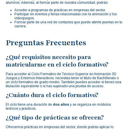
alumnos. Además, al formar parte de nuestra comunidad, podrás:
Acceder a programas de prácticas en empresas del sector.
Participar en eventos y ferias relacionadas con la animación y los
videojuegos.
Formar parte de una red de contactos que puede abrirte puertas en tu
carrera.
Preguntas Frecuentes
¿Qué requisitos necesito para
matricularme en el ciclo formativo?
Para acceder al Ciclo Formativo de Técnico Superior en Animación 3D
Juegos y Entornos Interactivos, necesitas tener el título de Bachillerato o
un ciclo formativo de grado medio. También puedes acceder si tienes una
titulación equivalente o si has superado una prueba de acceso.
¿Cuánto dura el ciclo formativo?
El ciclo tiene una duración de
dos años
y se organiza en módulos
teóricos y prácticos.
¿Qué tipo de prácticas se ofrecen?
Ofrecemos prácticas en empresas del sector, donde podrás aplicar lo