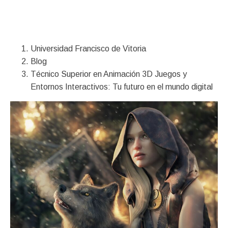
Financiación
Universidad Francisco de Vitoria
Blog
Técnico Superior en Animación 3D Juegos y
Entornos Interactivos: Tu futuro en el mundo digital