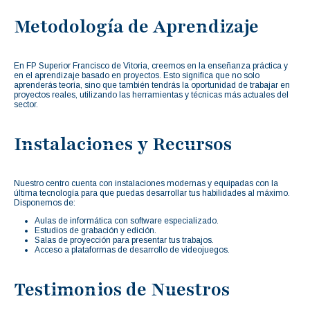
Metodología de Aprendizaje
En FP Superior Francisco de Vitoria, creemos en la enseñanza práctica y
en el aprendizaje basado en proyectos. Esto significa que no solo
aprenderás teoría, sino que también tendrás la oportunidad de trabajar en
proyectos reales, utilizando las herramientas y técnicas más actuales del
sector.
Instalaciones y Recursos
Nuestro centro cuenta con instalaciones modernas y equipadas con la
última tecnología para que puedas desarrollar tus habilidades al máximo.
Disponemos de:
Aulas de informática con software especializado.
Estudios de grabación y edición.
Salas de proyección para presentar tus trabajos.
Acceso a plataformas de desarrollo de videojuegos.
Testimonios de Nuestros