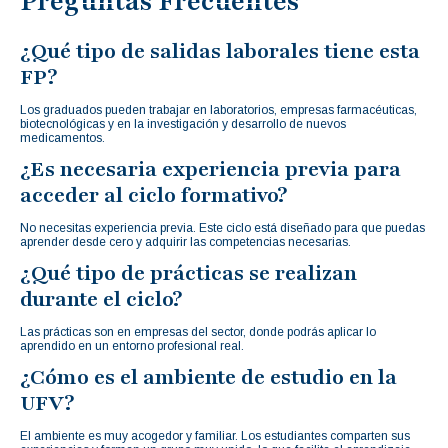
Preguntas Frecuentes
¿Qué tipo de salidas laborales tiene esta
FP?
Los graduados pueden trabajar en laboratorios, empresas farmacéuticas,
biotecnológicas y en la investigación y desarrollo de nuevos
medicamentos.
¿Es necesaria experiencia previa para
acceder al ciclo formativo?
No necesitas experiencia previa. Este ciclo está diseñado para que puedas
aprender desde cero y adquirir las competencias necesarias.
¿Qué tipo de prácticas se realizan
durante el ciclo?
Las prácticas son en empresas del sector, donde podrás aplicar lo
aprendido en un entorno profesional real.
¿Cómo es el ambiente de estudio en la
UFV?
El ambiente es muy acogedor y familiar. Los estudiantes comparten sus