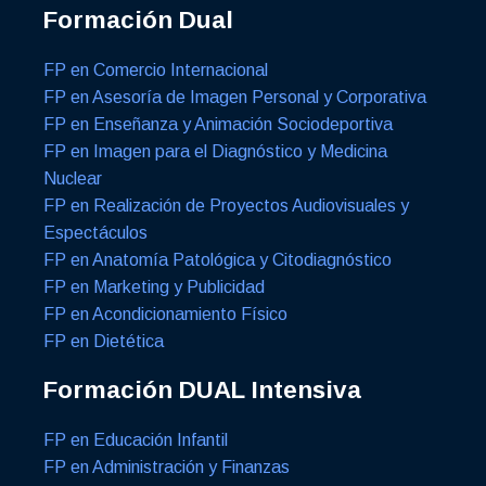
Formación Dual
FP en Comercio Internacional
FP en Asesoría de Imagen Personal y Corporativa
FP en Enseñanza y Animación Sociodeportiva
FP en Imagen para el Diagnóstico y Medicina
Nuclear
FP en Realización de Proyectos Audiovisuales y
Espectáculos
FP en Anatomía Patológica y Citodiagnóstico
FP en Marketing y Publicidad
FP en Acondicionamiento Físico
FP en Dietética
Formación DUAL Intensiva
FP en Educación Infantil
FP en Administración y Finanzas