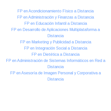
FP en Acondicionamiento Físico a Distancia
FP en Administración y Finanzas a Distancia
FP en Educación Infantil a Distancia
FP en Desarrollo de Aplicaciones Multiplataforma a
Distancia
FP en Marketing y Publicidad a Distancia
FP en Integración Social a Distancia
FP en Dietética a Distancia
FP en Administración de Sistemas Informáticos en Red a
Distancia
FP en Asesoría de Imagen Personal y Corporativa a
Distancia