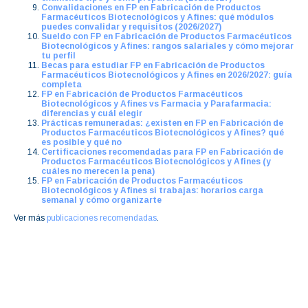
Convalidaciones en FP en Fabricación de Productos
Farmacéuticos Biotecnológicos y Afines: qué módulos
puedes convalidar y requisitos (2026/2027)
Sueldo con FP en Fabricación de Productos Farmacéuticos
Biotecnológicos y Afines: rangos salariales y cómo mejorar
tu perfil
Becas para estudiar FP en Fabricación de Productos
Farmacéuticos Biotecnológicos y Afines en 2026/2027: guía
completa
FP en Fabricación de Productos Farmacéuticos
Biotecnológicos y Afines vs Farmacia y Parafarmacia:
diferencias y cuál elegir
Prácticas remuneradas: ¿existen en FP en Fabricación de
Productos Farmacéuticos Biotecnológicos y Afines? qué
es posible y qué no
Certificaciones recomendadas para FP en Fabricación de
Productos Farmacéuticos Biotecnológicos y Afines (y
cuáles no merecen la pena)
FP en Fabricación de Productos Farmacéuticos
Biotecnológicos y Afines si trabajas: horarios carga
semanal y cómo organizarte
Ver más
publicaciones recomendadas
.