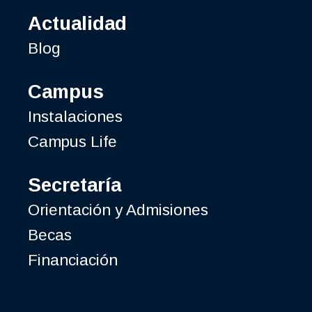
Actualidad
Blog
Campus
Instalaciones
Campus Life
Secretaría
Orientación y Admisiones
Becas
Financiación