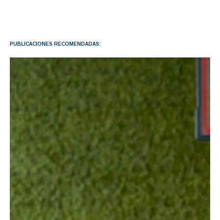
PUBLICACIONES RECOMENDADAS: