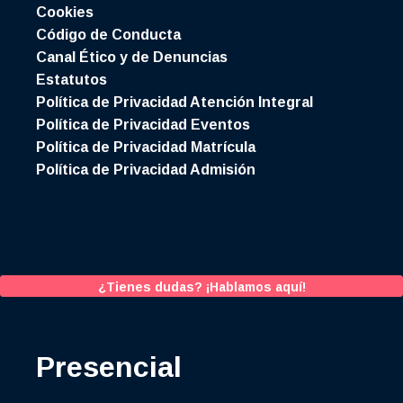
Cookies
Código de Conducta
Canal Ético y de Denuncias
Estatutos
Política de Privacidad Atención Integral
Política de Privacidad Eventos
Política de Privacidad Matrícula
Política de Privacidad Admisión
¿Tienes dudas? ¡Hablamos aquí!
Presencial