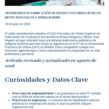
TESTIMONIOS FP FABRICACIÓN DE PRODUCTOS FARMACÉUTICOS
BIOTECNOLÓGICOS Y AFINES MADRID
20 de julio de 2026
Si estás considerando estudiar el Ciclo Formativo de Grado Superior en
Fabricación de Productos Farmacéuticos Biotecnológicos y Afines, ¡has
llegado al lugar indicado! Aquí encontrarás testimonios auténticos de
antiguos alumnos que han vivido la experiencia en la FP de la Universidad
Francisco de Vitoria (UFV) en Madrid. Ellos compartirán contigo sus
vivencias, aprendizajes y cómo esta formación ha impactado en su vida
profesional y personal.
Artículo revisado y actualizado en agosto de
2026
Curiosidades y Datos Clave
Alta tasa de empleabilidad:
Los graduados en esta FP cuentan
con un 85% de inserción laboral en el sector farmacéutico.
Prácticas en empresas:
La mayoría de los estudiantes realizan
prácticas en empresas del sector, lo que les permite adquirir
experiencia real.