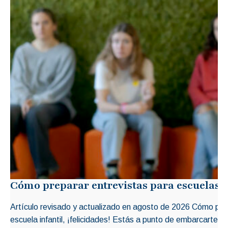
Cómo preparar entrevistas para escuelas i
Artículo revisado y actualizado en agosto de 2026 Cómo prep
escuela infantil, ¡felicidades! Estás a punto de embarcarte 