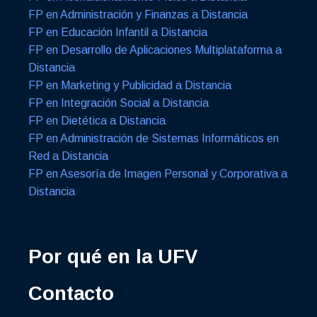
FP en Administración y Finanzas a Distancia
FP en Educación Infantil a Distancia
FP en Desarrollo de Aplicaciones Multiplataforma a
Distancia
FP en Marketing y Publicidad a Distancia
FP en Integración Social a Distancia
FP en Dietética a Distancia
FP en Administración de Sistemas Informáticos en
Red a Distancia
FP en Asesoría de Imagen Personal y Corporativa a
Distancia
Por qué en la UFV
Contacto