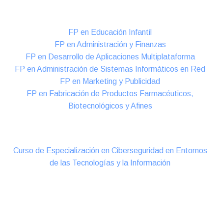
Formación DUAL Intensiva
FP en Educación Infantil
FP en Administración y Finanzas
FP en Desarrollo de Aplicaciones Multiplataforma
FP en Administración de Sistemas Informáticos en Red
FP en Marketing y Publicidad
FP en Fabricación de Productos Farmacéuticos,
Biotecnológicos y Afines
Cursos Oficiales de Especialización
Curso de Especialización en Ciberseguridad en Entornos
de las Tecnologías y la Información
Online