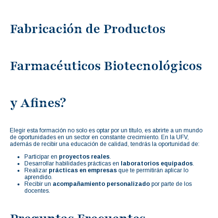
Fabricación de Productos
Farmacéuticos Biotecnológicos
y Afines?
Elegir esta formación no solo es optar por un título, es abrirte a un mundo
de oportunidades en un sector en constante crecimiento. En la UFV,
además de recibir una educación de calidad, tendrás la oportunidad de:
Participar en
proyectos reales
.
Desarrollar habilidades prácticas en
laboratorios equipados
.
Realizar
prácticas en empresas
que te permitirán aplicar lo
aprendido.
Recibir un
acompañamiento personalizado
por parte de los
docentes.