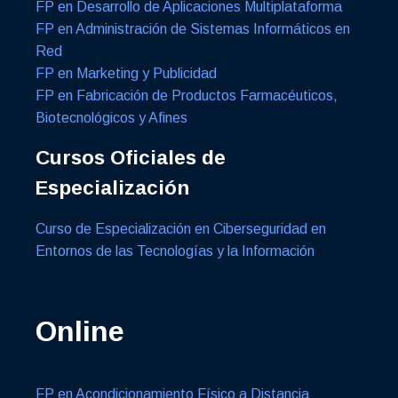
FP en Desarrollo de Aplicaciones Multiplataforma
FP en Administración de Sistemas Informáticos en
Red
FP en Marketing y Publicidad
FP en Fabricación de Productos Farmacéuticos,
Biotecnológicos y Afines
Cursos Oficiales de
Especialización
Curso de Especialización en Ciberseguridad en
Entornos de las Tecnologías y la Información
Online
FP en Acondicionamiento Físico a Distancia