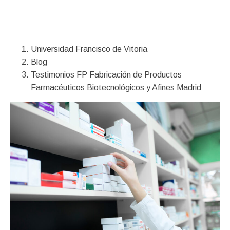
Financiación
Universidad Francisco de Vitoria
Blog
Testimonios FP Fabricación de Productos
Farmacéuticos Biotecnológicos y Afines Madrid