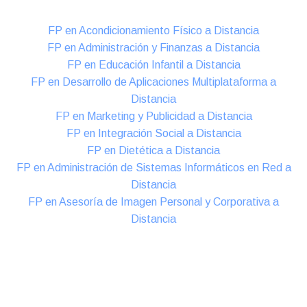
FP en Acondicionamiento Físico a Distancia
FP en Administración y Finanzas a Distancia
FP en Educación Infantil a Distancia
FP en Desarrollo de Aplicaciones Multiplataforma a
Distancia
FP en Marketing y Publicidad a Distancia
FP en Integración Social a Distancia
FP en Dietética a Distancia
FP en Administración de Sistemas Informáticos en Red a
Distancia
FP en Asesoría de Imagen Personal y Corporativa a
Distancia