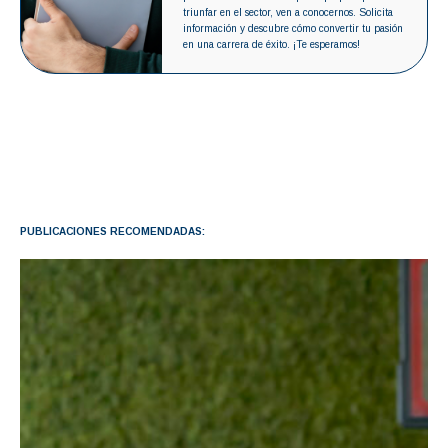
triunfar en el sector, ven a conocernos. Solicita
información y descubre cómo convertir tu pasión
en una carrera de éxito. ¡Te esperamos!
PUBLICACIONES RECOMENDADAS: