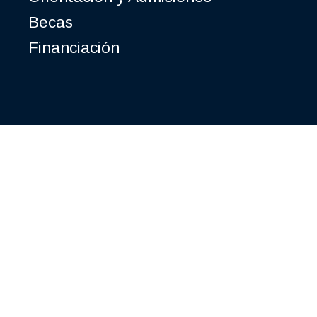
Becas
Financiación