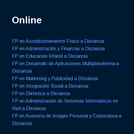
Online
FP en Acondicionamiento Físico a Distancia
FP en Administración y Finanzas a Distancia
FP en Educación Infantil a Distancia
FP en Desarrollo de Aplicaciones Multiplataforma a
Distancia
FP en Marketing y Publicidad a Distancia
FP en Integración Social a Distancia
FP en Dietética a Distancia
FP en Administración de Sistemas Informáticos en
Red a Distancia
FP en Asesoría de Imagen Personal y Corporativa a
Distancia