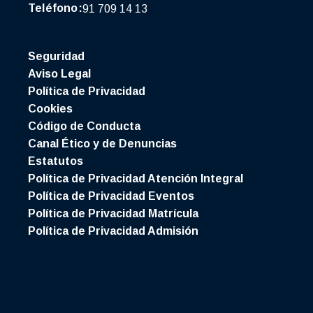
Teléfono:
91 709 14 13
Seguridad
Aviso Legal
Política de Privacidad
Cookies
Código de Conducta
Canal Ético y de Denuncias
Estatutos
Política de Privacidad Atención Integral
Política de Privacidad Eventos
Política de Privacidad Matrícula
Política de Privacidad Admisión