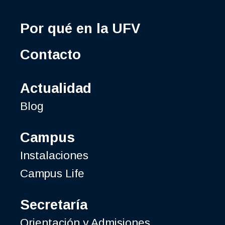
Por qué en la UFV
Contacto
Actualidad
Blog
Campus
Instalaciones
Campus Life
Secretaría
Orientación y Admisiones