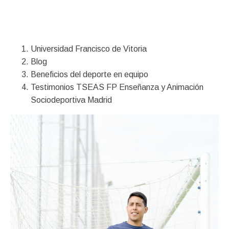
Financiación
Universidad Francisco de Vitoria
Blog
Beneficios del deporte en equipo
Testimonios TSEAS FP Enseñanza y Animación
Sociodeportiva Madrid