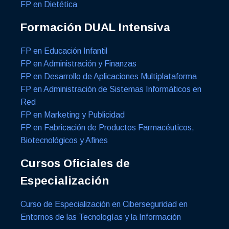
FP en Dietética
Formación DUAL Intensiva
FP en Educación Infantil
FP en Administración y Finanzas
FP en Desarrollo de Aplicaciones Multiplataforma
FP en Administración de Sistemas Informáticos en
Red
FP en Marketing y Publicidad
FP en Fabricación de Productos Farmacéuticos,
Biotecnológicos y Afines
Cursos Oficiales de
Especialización
Curso de Especialización en Ciberseguridad en
Entornos de las Tecnologías y la Información