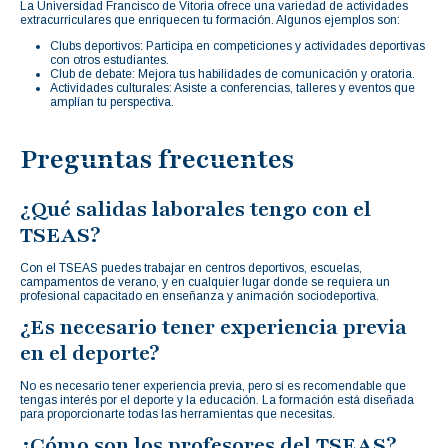
La Universidad Francisco de Vitoria ofrece una variedad de actividades
extracurriculares que enriquecen tu formación. Algunos ejemplos son:
Clubs deportivos: Participa en competiciones y actividades deportivas
con otros estudiantes.
Club de debate: Mejora tus habilidades de comunicación y oratoria.
Actividades culturales: Asiste a conferencias, talleres y eventos que
amplían tu perspectiva.
Preguntas frecuentes
¿Qué salidas laborales tengo con el
TSEAS?
Con el TSEAS puedes trabajar en centros deportivos, escuelas,
campamentos de verano, y en cualquier lugar donde se requiera un
profesional capacitado en enseñanza y animación sociodeportiva.
¿Es necesario tener experiencia previa
en el deporte?
No es necesario tener experiencia previa, pero sí es recomendable que
tengas interés por el deporte y la educación. La formación está diseñada
para proporcionarte todas las herramientas que necesitas.
¿Cómo son los profesores del TSEAS?