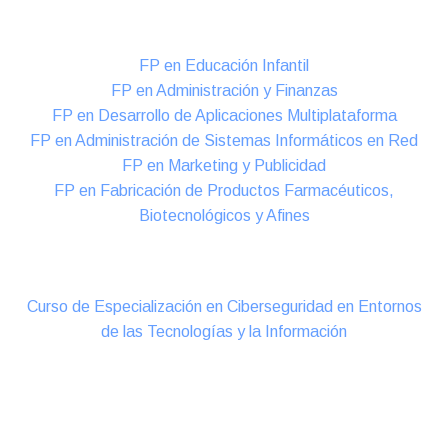
Formación DUAL Intensiva
FP en Educación Infantil
FP en Administración y Finanzas
FP en Desarrollo de Aplicaciones Multiplataforma
FP en Administración de Sistemas Informáticos en Red
FP en Marketing y Publicidad
FP en Fabricación de Productos Farmacéuticos,
Biotecnológicos y Afines
Cursos Oficiales de Especialización
Curso de Especialización en Ciberseguridad en Entornos
de las Tecnologías y la Información
Online