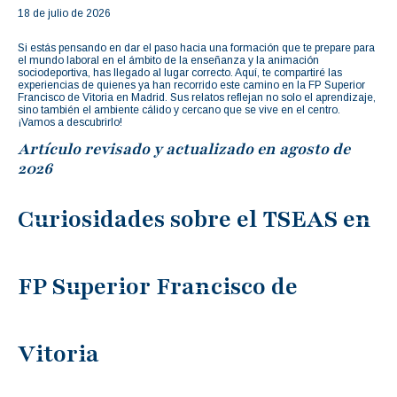
18 de julio de 2026
Si estás pensando en dar el paso hacia una formación que te prepare para
el mundo laboral en el ámbito de la enseñanza y la animación
sociodeportiva, has llegado al lugar correcto. Aquí, te compartiré las
experiencias de quienes ya han recorrido este camino en la FP Superior
Francisco de Vitoria en Madrid. Sus relatos reflejan no solo el aprendizaje,
sino también el ambiente cálido y cercano que se vive en el centro.
¡Vamos a descubrirlo!
Artículo revisado y actualizado en agosto de
2026
Curiosidades sobre el TSEAS en
FP Superior Francisco de
Vitoria