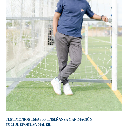
TESTIMONIOS TSEAS FP ENSEÑANZA Y ANIMACIÓN
SOCIODEPORTIVA MADRID