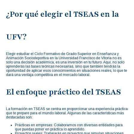
¿Por qué elegir el TSEAS en la
UFV?
Elegir estudiar el Ciclo Formativo de Grado Superior en Enseñanza y
Animación Sociodeportiva en la Universidad Francisco de Vitoria no es
solo una decisión académica, es una inversión en tu futuro. Aquí, no solo
aprenderás las bases teóricas necesarias, sino que también tendrás la
oportunidad de aplicar esos conocimientos en situaciones reales, lo que te
dará una ventaja competitiva en el mercado laboral.
El enfoque práctico del TSEAS
La formación en TSEAS se centra en proporcionar una experiencia práctica
que te prepare para el mundo laboral. Algunas de las características más
destacadas son:
Prácticas en empresas: Colaboramos con diversas entidades para
que puedas poner en práctica lo aprendido.
Proyectos reales: Trabajarás en proyectos que simulan situaciones