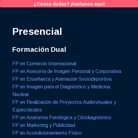
¿Tienes dudas? ¡Hablamos aquí!
Presencial
Formación Dual
FP en Comercio Internacional
FP en Asesoría de Imagen Personal y Corporativa
FP en Enseñanza y Animación Sociodeportiva
FP en Imagen para el Diagnóstico y Medicina
Nuclear
FP en Realización de Proyectos Audiovisuales y
Espectáculos
FP en Anatomía Patológica y Citodiagnóstico
FP en Marketing y Publicidad
FP en Acondicionamiento Físico