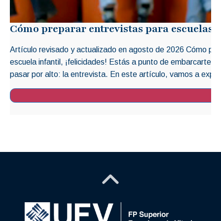
Cómo preparar entrevistas para escuelas i
Artículo revisado y actualizado en agosto de 2026 Cómo prep
escuela infantil, ¡felicidades! Estás a punto de embarcarte 
pasar por alto: la entrevista. En este artículo, vamos a explo