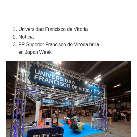
Financiación
Universidad Francisco de Vitoria
Noticia
FP Superior Francisco de Vitoria brilla
en Japan Week