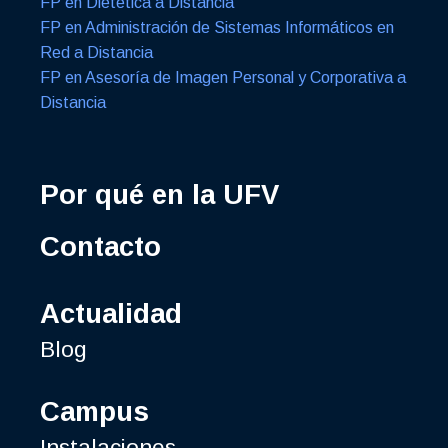
FP en Dietética a Distancia
FP en Administración de Sistemas Informáticos en
Red a Distancia
FP en Asesoría de Imagen Personal y Corporativa a
Distancia
Por qué en la UFV
Contacto
Actualidad
Blog
Campus
Instalaciones