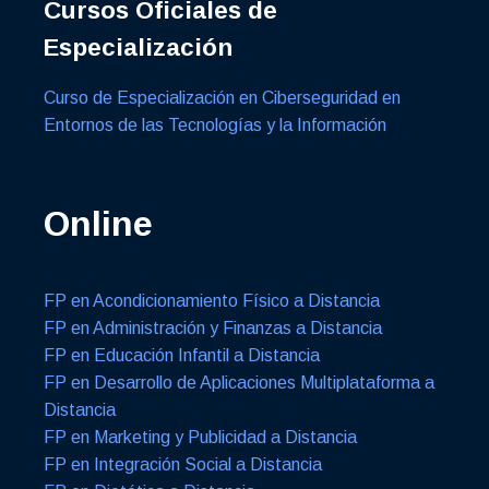
Cursos Oficiales de
Especialización
Curso de Especialización en Ciberseguridad en
Entornos de las Tecnologías y la Información
Online
FP en Acondicionamiento Físico a Distancia
FP en Administración y Finanzas a Distancia
FP en Educación Infantil a Distancia
FP en Desarrollo de Aplicaciones Multiplataforma a
Distancia
FP en Marketing y Publicidad a Distancia
FP en Integración Social a Distancia