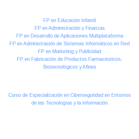
Formación DUAL Intensiva
FP en Educación Infantil
FP en Administración y Finanzas
FP en Desarrollo de Aplicaciones Multiplataforma
FP en Administración de Sistemas Informáticos en Red
FP en Marketing y Publicidad
FP en Fabricación de Productos Farmacéuticos,
Biotecnológicos y Afines
Cursos Oficiales de Especialización
Curso de Especialización en Ciberseguridad en Entornos
de las Tecnologías y la Información
Online