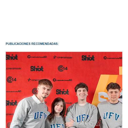
PUBLICACIONES RECOMENDADAS: