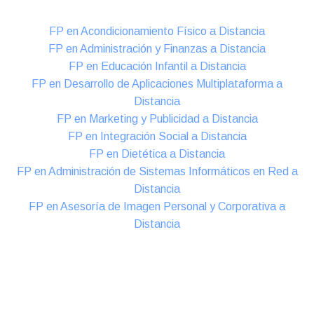
FP en Acondicionamiento Físico a Distancia
FP en Administración y Finanzas a Distancia
FP en Educación Infantil a Distancia
FP en Desarrollo de Aplicaciones Multiplataforma a
Distancia
FP en Marketing y Publicidad a Distancia
FP en Integración Social a Distancia
FP en Dietética a Distancia
FP en Administración de Sistemas Informáticos en Red a
Distancia
FP en Asesoría de Imagen Personal y Corporativa a
Distancia