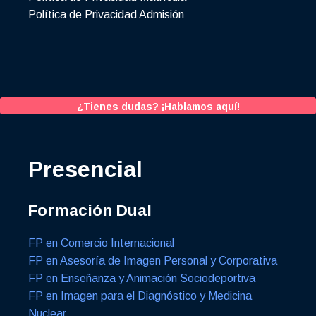
Política de Privacidad Admisión
¿Tienes dudas? ¡Hablamos aquí!
Presencial
Formación Dual
FP en Comercio Internacional
FP en Asesoría de Imagen Personal y Corporativa
FP en Enseñanza y Animación Sociodeportiva
FP en Imagen para el Diagnóstico y Medicina
Nuclear