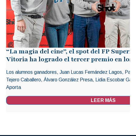
“La magia del cine”, el spot del FP Superi
Vitoria ha logrado el tercer premio en lo
Los alumnos ganadores, Juan Lucas Fernández Lagos, Patrici
Tejero Caballero, Álvaro González Presa, Lidia Escobar Gali
Aporta
LEER MÁS