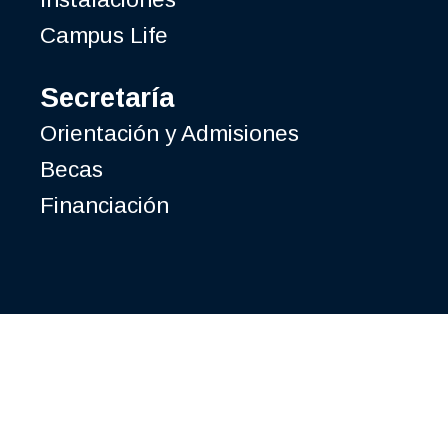
Campus Life
Secretaría
Orientación y Admisiones
Becas
Financiación