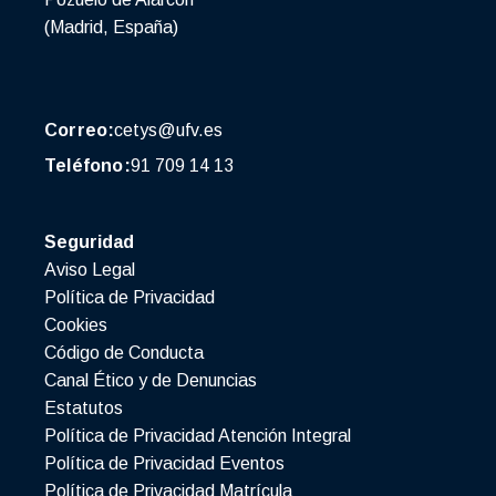
(Madrid, España)
Correo:
cetys@ufv.es
Teléfono:
91 709 14 13
Seguridad
Aviso Legal
Política de Privacidad
Cookies
Código de Conducta
Canal Ético y de Denuncias
Estatutos
Política de Privacidad Atención Integral
Política de Privacidad Eventos
Política de Privacidad Matrícula