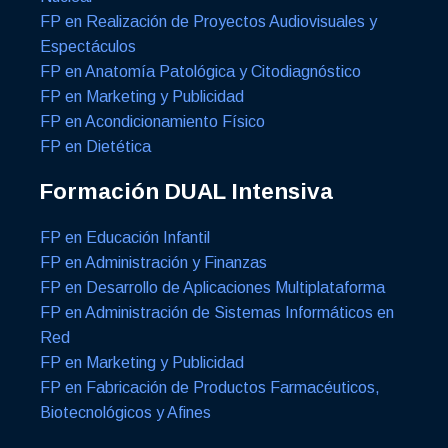
FP en Realización de Proyectos Audiovisuales y
Espectáculos
FP en Anatomía Patológica y Citodiagnóstico
FP en Marketing y Publicidad
FP en Acondicionamiento Físico
FP en Dietética
Formación DUAL Intensiva
FP en Educación Infantil
FP en Administración y Finanzas
FP en Desarrollo de Aplicaciones Multiplataforma
FP en Administración de Sistemas Informáticos en
Red
FP en Marketing y Publicidad
FP en Fabricación de Productos Farmacéuticos,
Biotecnológicos y Afines