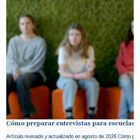
Cómo preparar entrevistas para escuelas i
Artículo revisado y actualizado en agosto de 2026 Cómo prep