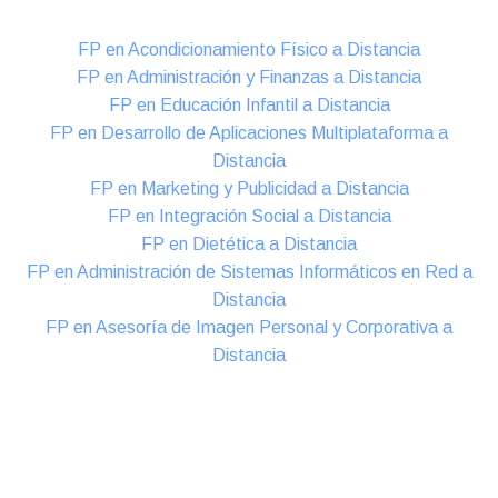
FP en Acondicionamiento Físico a Distancia
FP en Administración y Finanzas a Distancia
FP en Educación Infantil a Distancia
FP en Desarrollo de Aplicaciones Multiplataforma a
Distancia
FP en Marketing y Publicidad a Distancia
FP en Integración Social a Distancia
FP en Dietética a Distancia
FP en Administración de Sistemas Informáticos en Red a
Distancia
FP en Asesoría de Imagen Personal y Corporativa a
Distancia