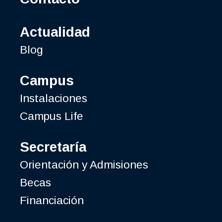
Actualidad
Blog
Campus
Instalaciones
Campus Life
Secretaría
Orientación y Admisiones
Becas
Financiación