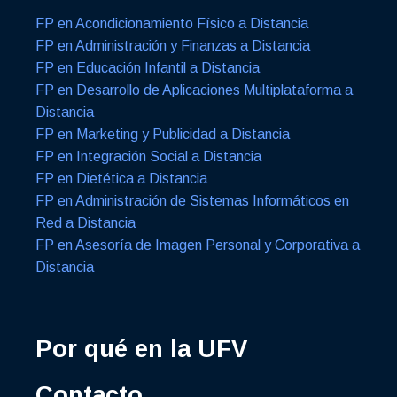
FP en Acondicionamiento Físico a Distancia
FP en Administración y Finanzas a Distancia
FP en Educación Infantil a Distancia
FP en Desarrollo de Aplicaciones Multiplataforma a
Distancia
FP en Marketing y Publicidad a Distancia
FP en Integración Social a Distancia
FP en Dietética a Distancia
FP en Administración de Sistemas Informáticos en
Red a Distancia
FP en Asesoría de Imagen Personal y Corporativa a
Distancia
Por qué en la UFV
Contacto