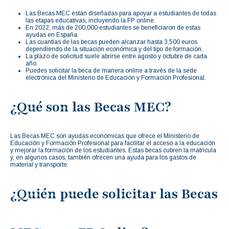
Las Becas MEC están diseñadas para apoyar a estudiantes de todas
las etapas educativas, incluyendo la FP online.
En 2022, más de 200,000 estudiantes se beneficiaron de estas
ayudas en España.
Las cuantías de las becas pueden alcanzar hasta 3,500 euros
dependiendo de la situación económica y del tipo de formación.
La plazo de solicitud suele abrirse entre agosto y octubre de cada
año.
Puedes solicitar la beca de manera online a través de la sede
electrónica del Ministerio de Educación y Formación Profesional.
¿Qué son las Becas MEC?
Las Becas MEC son ayudas económicas que ofrece el Ministerio de
Educación y Formación Profesional para facilitar el acceso a la educación
y mejorar la formación de los estudiantes. Estas becas cubren la matrícula
y, en algunos casos, también ofrecen una ayuda para los gastos de
material y transporte.
¿Quién puede solicitar las Becas