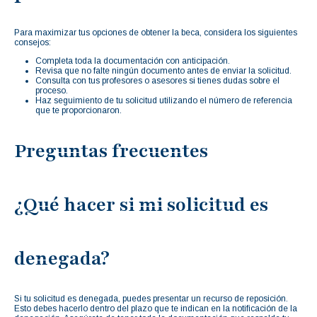
Para maximizar tus opciones de obtener la beca, considera los siguientes
consejos:
Completa toda la documentación con anticipación.
Revisa que no falte ningún documento antes de enviar la solicitud.
Consulta con tus profesores o asesores si tienes dudas sobre el
proceso.
Haz seguimiento de tu solicitud utilizando el número de referencia
que te proporcionaron.
Preguntas frecuentes
¿Qué hacer si mi solicitud es
denegada?
Si tu solicitud es denegada, puedes presentar un recurso de reposición.
Esto debes hacerlo dentro del plazo que te indican en la notificación de la