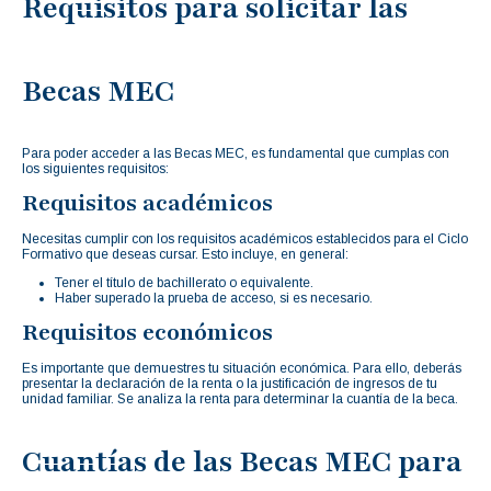
Requisitos para solicitar las
Becas MEC
Para poder acceder a las Becas MEC, es fundamental que cumplas con
los siguientes requisitos:
Requisitos académicos
Necesitas cumplir con los requisitos académicos establecidos para el Ciclo
Formativo que deseas cursar. Esto incluye, en general:
Tener el título de bachillerato o equivalente.
Haber superado la prueba de acceso, si es necesario.
Requisitos económicos
Es importante que demuestres tu situación económica. Para ello, deberás
presentar la declaración de la renta o la justificación de ingresos de tu
unidad familiar. Se analiza la renta para determinar la cuantía de la beca.
Cuantías de las Becas MEC para