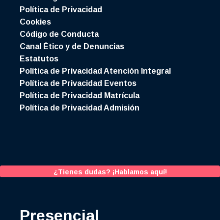
Política de Privacidad
Cookies
Código de Conducta
Canal Ético y de Denuncias
Estatutos
Política de Privacidad Atención Integral
Política de Privacidad Eventos
Política de Privacidad Matrícula
Política de Privacidad Admisión
¿Tienes dudas? ¡Hablamos aquí!
Presencial