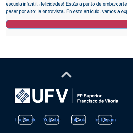
escuela infantil, ¡felicidades! Estás a punto de embarcarte 
pasar por alto: la entrevista. En este artículo, vamos a explo
Facebook
Youtube
TikTok
Instagram