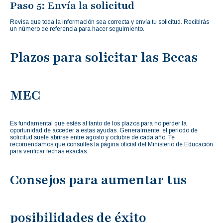
Paso 5: Envía la solicitud
Revisa que toda la información sea correcta y envía tu solicitud. Recibirás
un número de referencia para hacer seguimiento.
Plazos para solicitar las Becas
MEC
Es fundamental que estés al tanto de los plazos para no perder la
oportunidad de acceder a estas ayudas. Generalmente, el periodo de
solicitud suele abrirse entre agosto y octubre de cada año. Te
recomendamos que consultes la página oficial del Ministerio de Educación
para verificar fechas exactas.
Consejos para aumentar tus
posibilidades de éxito