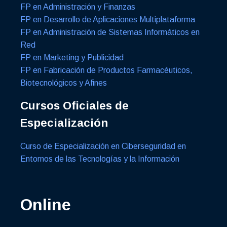
FP en Administración y Finanzas
FP en Desarrollo de Aplicaciones Multiplataforma
FP en Administración de Sistemas Informáticos en
Red
FP en Marketing y Publicidad
FP en Fabricación de Productos Farmacéuticos,
Biotecnológicos y Afines
Cursos Oficiales de
Especialización
Curso de Especialización en Ciberseguridad en
Entornos de las Tecnologías y la Información
Online