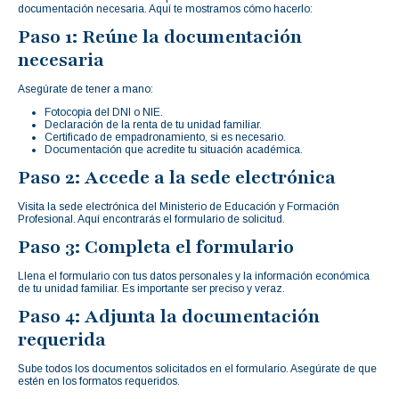
documentación necesaria. Aquí te mostramos cómo hacerlo:
Paso 1: Reúne la documentación
necesaria
Asegúrate de tener a mano:
Fotocopia del DNI o NIE.
Declaración de la renta de tu unidad familiar.
Certificado de empadronamiento, si es necesario.
Documentación que acredite tu situación académica.
Paso 2: Accede a la sede electrónica
Visita la sede electrónica del Ministerio de Educación y Formación
Profesional. Aquí encontrarás el formulario de solicitud.
Paso 3: Completa el formulario
Llena el formulario con tus datos personales y la información económica
de tu unidad familiar. Es importante ser preciso y veraz.
Paso 4: Adjunta la documentación
requerida
Sube todos los documentos solicitados en el formulario. Asegúrate de que
estén en los formatos requeridos.