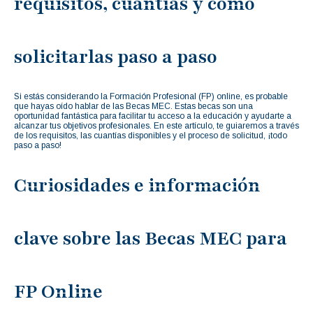
requisitos, cuantías y cómo
solicitarlas paso a paso
Si estás considerando la Formación Profesional (FP) online, es probable
que hayas oído hablar de las Becas MEC. Estas becas son una
oportunidad fantástica para facilitar tu acceso a la educación y ayudarte a
alcanzar tus objetivos profesionales. En este artículo, te guiaremos a través
de los requisitos, las cuantías disponibles y el proceso de solicitud, ¡todo
paso a paso!
Curiosidades e información
clave sobre las Becas MEC para
FP Online