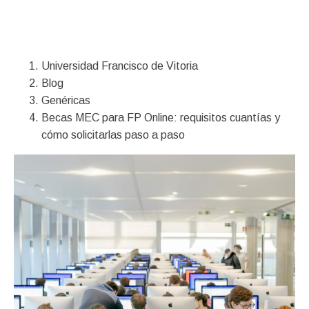
Financiación
Universidad Francisco de Vitoria
Blog
Genéricas
Becas MEC para FP Online: requisitos cuantías y
cómo solicitarlas paso a paso