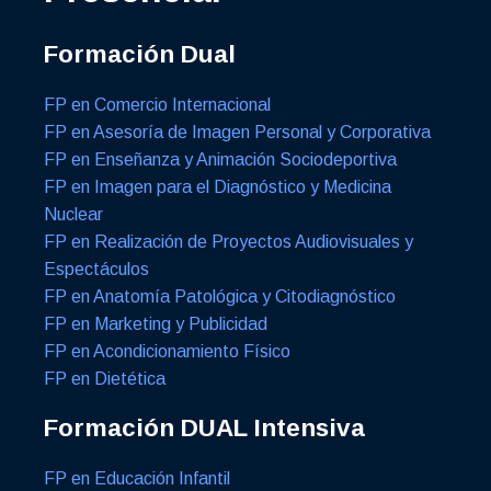
Formación Dual
FP en Comercio Internacional
FP en Asesoría de Imagen Personal y Corporativa
FP en Enseñanza y Animación Sociodeportiva
FP en Imagen para el Diagnóstico y Medicina
Nuclear
FP en Realización de Proyectos Audiovisuales y
Espectáculos
FP en Anatomía Patológica y Citodiagnóstico
FP en Marketing y Publicidad
FP en Acondicionamiento Físico
FP en Dietética
Formación DUAL Intensiva
FP en Educación Infantil