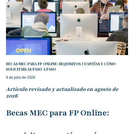
BECAS MEC PARA FP ONLINE: REQUISITOS CUANTÍAS Y CÓMO
SOLICITARLAS PASO A PASO
9 de julio de 2026
Artículo revisado y actualizado en agosto de
2026
Becas MEC para FP Online: