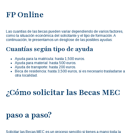
FP Online
Las cuantías de las becas pueden variar dependiendo de varios factores,
como la situación económica del solicitante y el tipo de formación. A
continuación, te presentamos un desglose de las posibles ayudas:
Cuantías según tipo de ayuda
Ayuda para la matrícula: hasta 1,500 euros.
Ayuda para material: hasta 500 euros.
Ayuda de transporte: hasta 200 euros.
Beca de residencia: hasta 3,500 euros, si es necesario trasladarse a
otra localidad.
¿Cómo solicitar las Becas MEC
paso a paso?
Solicitar las Becas MEC es un proceso sencillo si tienes a mano toda la