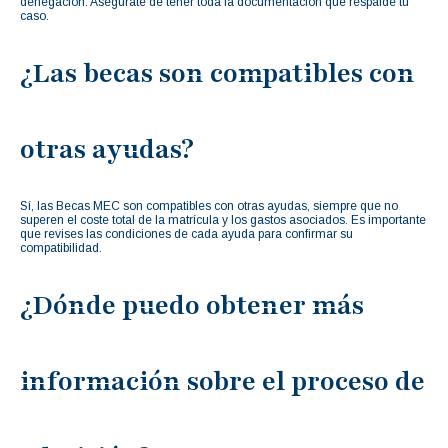
denegación. Asegúrate de tener toda la documentación que respalde tu
caso.
¿Las becas son compatibles con
otras ayudas?
Sí, las Becas MEC son compatibles con otras ayudas, siempre que no
superen el coste total de la matrícula y los gastos asociados. Es importante
que revises las condiciones de cada ayuda para confirmar su
compatibilidad.
¿Dónde puedo obtener más
información sobre el proceso de