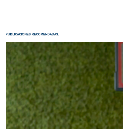
PUBLICACIONES RECOMENDADAS: