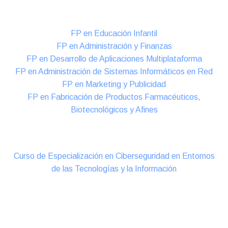
Formación DUAL Intensiva
FP en Educación Infantil
FP en Administración y Finanzas
FP en Desarrollo de Aplicaciones Multiplataforma
FP en Administración de Sistemas Informáticos en Red
FP en Marketing y Publicidad
FP en Fabricación de Productos Farmacéuticos,
Biotecnológicos y Afines
Cursos Oficiales de Especialización
Curso de Especialización en Ciberseguridad en Entornos
de las Tecnologías y la Información
Online