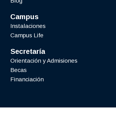
Blog
Campus
Instalaciones
Campus Life
Secretaría
Orientación y Admisiones
Becas
Financiación