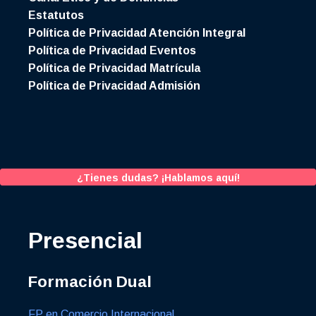
Estatutos
Política de Privacidad Atención Integral
Política de Privacidad Eventos
Política de Privacidad Matrícula
Política de Privacidad Admisión
¿Tienes dudas? ¡Hablamos aquí!
Presencial
Formación Dual
FP en Comercio Internacional