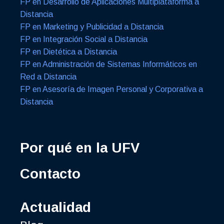
FP en Desarrollo de Aplicaciones Multiplataforma a
Distancia
FP en Marketing y Publicidad a Distancia
FP en Integración Social a Distancia
FP en Dietética a Distancia
FP en Administración de Sistemas Informáticos en
Red a Distancia
FP en Asesoría de Imagen Personal y Corporativa a
Distancia
Por qué en la UFV
Contacto
Actualidad