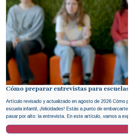
Cómo preparar entrevistas para escuelas i
Artículo revisado y actualizado en agosto de 2026 Cómo prep
escuela infantil, ¡felicidades! Estás a punto de embarcarte 
pasar por alto: la entrevista. En este artículo, vamos a explo