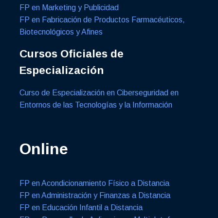
FP en Marketing y Publicidad
FP en Fabricación de Productos Farmacéuticos,
Biotecnológicos y Afines
Cursos Oficiales de
Especialización
Curso de Especialización en Ciberseguridad en
Entornos de las Tecnologías y la Información
Online
FP en Acondicionamiento Físico a Distancia
FP en Administración y Finanzas a Distancia
FP en Educación Infantil a Distancia