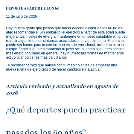
DEPORTE A PARTIR DE LOS 60
11 de julio de 2026
Hay mucha gente que piensa que hacer deporte a partir de los 60 no es
algo recomendable. Sin embargo, el ejercicio a partir de esta edad puede
mejorar tus niveles de energía, mantenerte en un peso saludable e incluso
reducir algunos de los síntomas asociados al envejecimiento. El ejercicio
puede ser bueno para tu cerebro y tu estado emocional, así como para tu
cuerpo. Tanto si quieres mantener tu peso actual como si quieres sentirte
más enérgico y sano en general, hay numerosas formas de mantenerse
activo cuando tienes más de 60 años.
Te recomendamos que hables con tu médico antes de empezar una
nueva rutina de ejercicios o de hacer cambios en la actual.
Artículo revisado y actualizado en agosto de
2026
¿Qué deportes puedo practicar
pasados los 60 años?