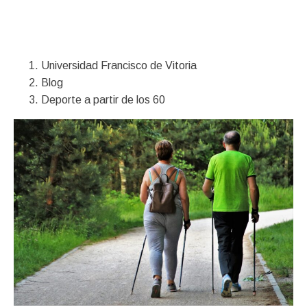
Financiación
Universidad Francisco de Vitoria
Blog
Deporte a partir de los 60