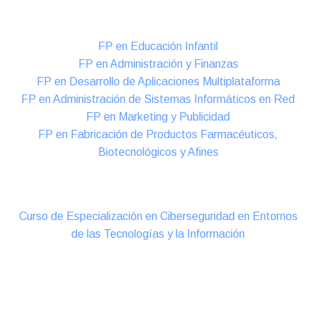
Formación DUAL Intensiva
FP en Educación Infantil
FP en Administración y Finanzas
FP en Desarrollo de Aplicaciones Multiplataforma
FP en Administración de Sistemas Informáticos en Red
FP en Marketing y Publicidad
FP en Fabricación de Productos Farmacéuticos,
Biotecnológicos y Afines
Cursos Oficiales de Especialización
Curso de Especialización en Ciberseguridad en Entornos
de las Tecnologías y la Información
Online