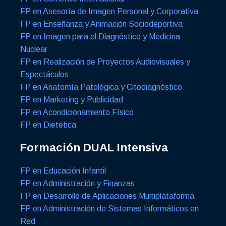
FP en Asesoría de Imagen Personal y Corporativa
FP en Enseñanza y Animación Sociodeportiva
FP en Imagen para el Diagnóstico y Medicina
Nuclear
FP en Realización de Proyectos Audiovisuales y
Espectáculos
FP en Anatomía Patológica y Citodiagnóstico
FP en Marketing y Publicidad
FP en Acondicionamiento Físico
FP en Dietética
Formación DUAL Intensiva
FP en Educación Infantil
FP en Administración y Finanzas
FP en Desarrollo de Aplicaciones Multiplataforma
FP en Administración de Sistemas Informáticos en
Red