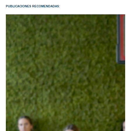
PUBLICACIONES RECOMENDADAS: