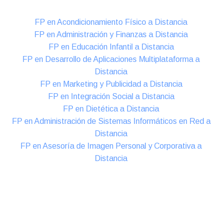
FP en Acondicionamiento Físico a Distancia
FP en Administración y Finanzas a Distancia
FP en Educación Infantil a Distancia
FP en Desarrollo de Aplicaciones Multiplataforma a
Distancia
FP en Marketing y Publicidad a Distancia
FP en Integración Social a Distancia
FP en Dietética a Distancia
FP en Administración de Sistemas Informáticos en Red a
Distancia
FP en Asesoría de Imagen Personal y Corporativa a
Distancia