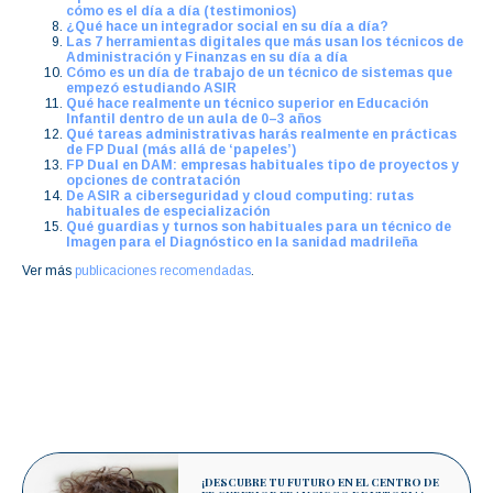
cómo es el día a día (testimonios)
¿Qué hace un integrador social en su día a día?
Las 7 herramientas digitales que más usan los técnicos de
Administración y Finanzas en su día a día
Cómo es un día de trabajo de un técnico de sistemas que
empezó estudiando ASIR
Qué hace realmente un técnico superior en Educación
Infantil dentro de un aula de 0–3 años
Qué tareas administrativas harás realmente en prácticas
de FP Dual (más allá de ‘papeles’)
FP Dual en DAM: empresas habituales tipo de proyectos y
opciones de contratación
De ASIR a ciberseguridad y cloud computing: rutas
habituales de especialización
Qué guardias y turnos son habituales para un técnico de
Imagen para el Diagnóstico en la sanidad madrileña
Ver más
publicaciones recomendadas
.
¡DESCUBRE TU FUTURO EN EL CENTRO DE