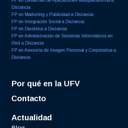
FP en Desarrollo de Aplicaciones Multiplataforma a
Distancia
FP en Marketing y Publicidad a Distancia
FP en Integración Social a Distancia
FP en Dietética a Distancia
FP en Administración de Sistemas Informáticos en
Red a Distancia
FP en Asesoría de Imagen Personal y Corporativa a
Distancia
Por qué en la UFV
Contacto
Actualidad
Blog