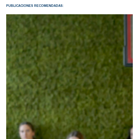
PUBLICACIONES RECOMENDADAS: