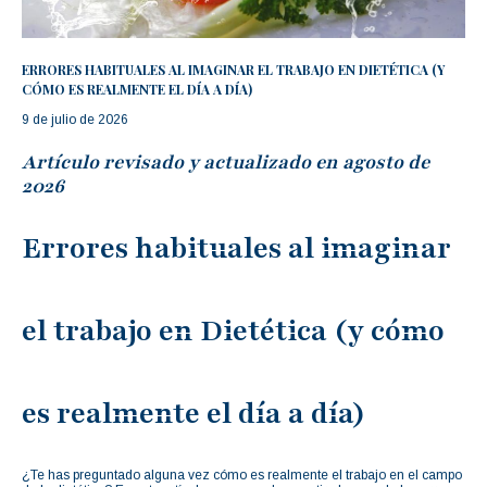
ERRORES HABITUALES AL IMAGINAR EL TRABAJO EN DIETÉTICA (Y
CÓMO ES REALMENTE EL DÍA A DÍA)
9 de julio de 2026
Artículo revisado y actualizado en agosto de
2026
Errores habituales al imaginar
el trabajo en Dietética (y cómo
es realmente el día a día)
¿Te has preguntado alguna vez cómo es realmente el trabajo en el campo