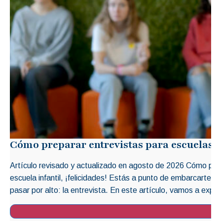
Cómo preparar entrevistas para escuelas i
Artículo revisado y actualizado en agosto de 2026 Cómo prep
escuela infantil, ¡felicidades! Estás a punto de embarcarte 
pasar por alto: la entrevista. En este artículo, vamos a explo