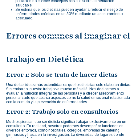
población no conoce conceptos básicos sobre alimentación
saludable.
Se estima que los dietistas pueden ayudar a reducir el riesgo de
enfermedades crónicas en un 30% mediante un asesoramiento
adecuado.
Errores comunes al imaginar el
trabajo en Dietética
Error 1: Solo se trata de hacer dietas
Una de las ideas más extendidas es que los dietistas solo elaboran dietas.
Sin embargo, nuestro trabajo va mucho más allá. Nos dedicamos a
evaluar la nutrición integral de las personas y a ofrecer asesoramiento
personalizado que abarca aspectos como la salud emocional relacionada
con la comida y la prevención de enfermedades.
Error 2: Trabajo solo en consultorios
Muchos piensan que ser dietista significa trabajar exclusivamente en un
consultorio. En realidad, nosotros podemos desempeñar funciones en
diversos entornos, como hospitales, colegios, empresas de catering,
gimnasios y hasta en la investigación. La diversidad de lugares donde