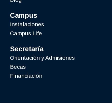
Campus
Instalaciones
Campus Life
Secretaría
Orientación y Admisiones
Becas
Financiación