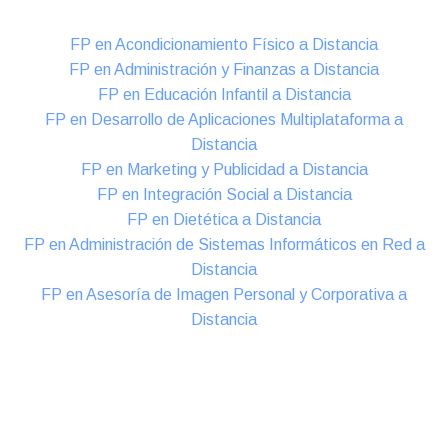
FP en Acondicionamiento Físico a Distancia
FP en Administración y Finanzas a Distancia
FP en Educación Infantil a Distancia
FP en Desarrollo de Aplicaciones Multiplataforma a
Distancia
FP en Marketing y Publicidad a Distancia
FP en Integración Social a Distancia
FP en Dietética a Distancia
FP en Administración de Sistemas Informáticos en Red a
Distancia
FP en Asesoría de Imagen Personal y Corporativa a
Distancia