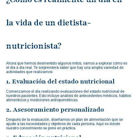
la vida de un dietista-
nutricionista?
Ahora que hemos desmentido algunos mitos, vamos a explorar cómo es
el día a día real. Te sorprenderá saber que hay una amplia variedad de
actividades que realizamos:
1. Evaluación del estado nutricional
Comenzamos el día realizando evaluaciones del estado nutricional de
nuestros pacientes. Esto incluye análisis de antecedentes médicos, hábitos
alimenticios y mediciones antropométricas.
2. Asesoramiento personalizado
Después de la evaluación, diseñamos un plan de alimentación que se
ajuste a las necesidades y objetivos de cada persona. Aquí es donde
nuestro conocimiento se pone en práctica.