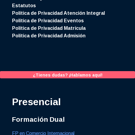
Estatutos
Política de Privacidad Atención Integral
Política de Privacidad Eventos
Política de Privacidad Matrícula
Política de Privacidad Admisión
¿Tienes dudas? ¡Hablamos aquí!
Presencial
Formación Dual
FP en Comercio Internacional