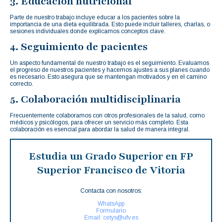
3. Educación nutricional
Parte de nuestro trabajo incluye educar a los pacientes sobre la
importancia de una dieta equilibrada. Esto puede incluir talleres, charlas, o
sesiones individuales donde explicamos conceptos clave.
4. Seguimiento de pacientes
Un aspecto fundamental de nuestro trabajo es el seguimiento. Evaluamos
el progreso de nuestros pacientes y hacemos ajustes a sus planes cuando
es necesario. Esto asegura que se mantengan motivados y en el camino
correcto.
5. Colaboración multidisciplinaria
Frecuentemente colaboramos con otros profesionales de la salud, como
médicos y psicólogos, para ofrecer un servicio más completo. Esta
colaboración es esencial para abordar la salud de manera integral.
Estudia un Grado Superior en FP
Superior Francisco de Vitoria
Contacta con nosotros:
WhatsApp
Formulario
Email: cetys@ufv.es