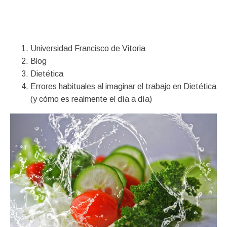
Financiación
Universidad Francisco de Vitoria
Blog
Dietética
Errores habituales al imaginar el trabajo en Dietética
(y cómo es realmente el día a día)