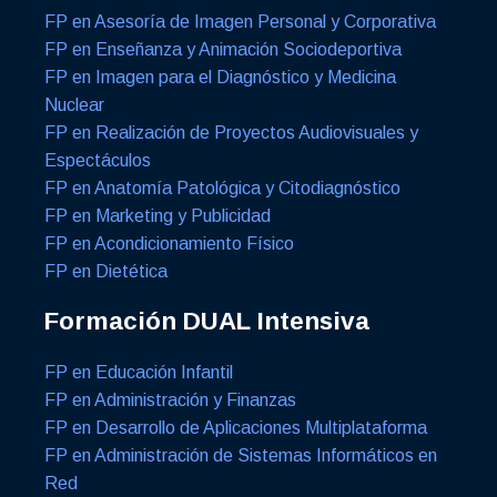
FP en Asesoría de Imagen Personal y Corporativa
FP en Enseñanza y Animación Sociodeportiva
FP en Imagen para el Diagnóstico y Medicina
Nuclear
FP en Realización de Proyectos Audiovisuales y
Espectáculos
FP en Anatomía Patológica y Citodiagnóstico
FP en Marketing y Publicidad
FP en Acondicionamiento Físico
FP en Dietética
Formación DUAL Intensiva
FP en Educación Infantil
FP en Administración y Finanzas
FP en Desarrollo de Aplicaciones Multiplataforma
FP en Administración de Sistemas Informáticos en
Red