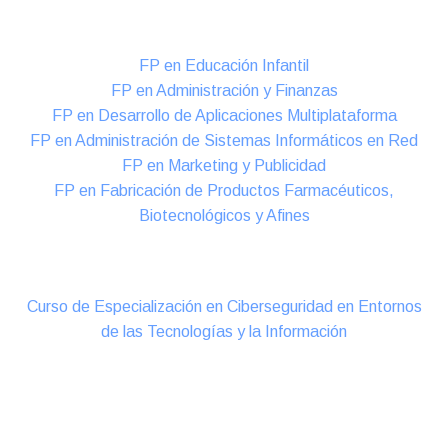
Formación DUAL Intensiva
FP en Educación Infantil
FP en Administración y Finanzas
FP en Desarrollo de Aplicaciones Multiplataforma
FP en Administración de Sistemas Informáticos en Red
FP en Marketing y Publicidad
FP en Fabricación de Productos Farmacéuticos,
Biotecnológicos y Afines
Cursos Oficiales de Especialización
Curso de Especialización en Ciberseguridad en Entornos
de las Tecnologías y la Información
Online