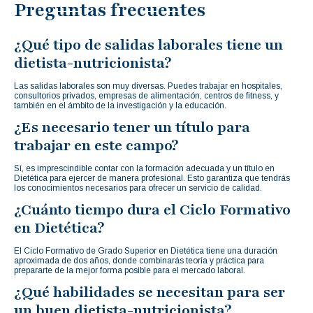
Preguntas frecuentes
¿Qué tipo de salidas laborales tiene un
dietista-nutricionista?
Las salidas laborales son muy diversas. Puedes trabajar en hospitales,
consultorios privados, empresas de alimentación, centros de fitness, y
también en el ámbito de la investigación y la educación.
¿Es necesario tener un título para
trabajar en este campo?
Sí, es imprescindible contar con la formación adecuada y un título en
Dietética para ejercer de manera profesional. Esto garantiza que tendrás
los conocimientos necesarios para ofrecer un servicio de calidad.
¿Cuánto tiempo dura el Ciclo Formativo
en Dietética?
El Ciclo Formativo de Grado Superior en Dietética tiene una duración
aproximada de dos años, donde combinarás teoría y práctica para
prepararte de la mejor forma posible para el mercado laboral.
¿Qué habilidades se necesitan para ser
un buen dietista-nutricionista?