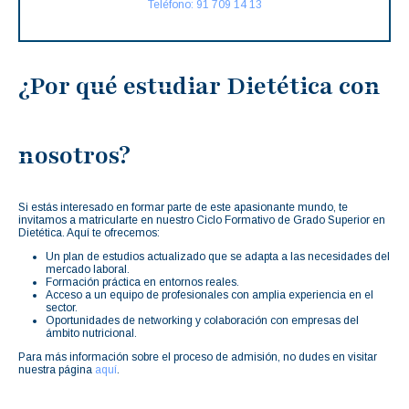
Teléfono: 91 709 14 13
¿Por qué estudiar Dietética con
nosotros?
Si estás interesado en formar parte de este apasionante mundo, te
invitamos a matricularte en nuestro Ciclo Formativo de Grado Superior en
Dietética. Aquí te ofrecemos:
Un plan de estudios actualizado que se adapta a las necesidades del
mercado laboral.
Formación práctica en entornos reales.
Acceso a un equipo de profesionales con amplia experiencia en el
sector.
Oportunidades de networking y colaboración con empresas del
ámbito nutricional.
Para más información sobre el proceso de admisión, no dudes en visitar
nuestra página
aquí
.