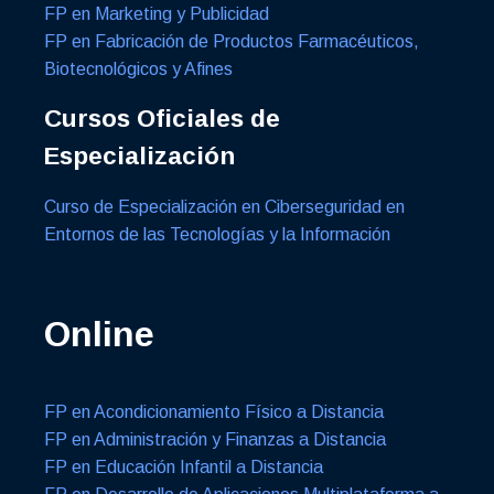
FP en Marketing y Publicidad
FP en Fabricación de Productos Farmacéuticos,
Biotecnológicos y Afines
Cursos Oficiales de
Especialización
Curso de Especialización en Ciberseguridad en
Entornos de las Tecnologías y la Información
Online
FP en Acondicionamiento Físico a Distancia
FP en Administración y Finanzas a Distancia
FP en Educación Infantil a Distancia