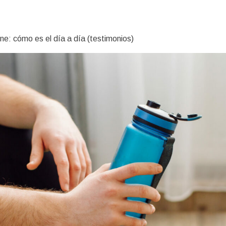
e: cómo es el día a día (testimonios)