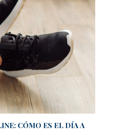
NE: CÓMO ES EL DÍA A