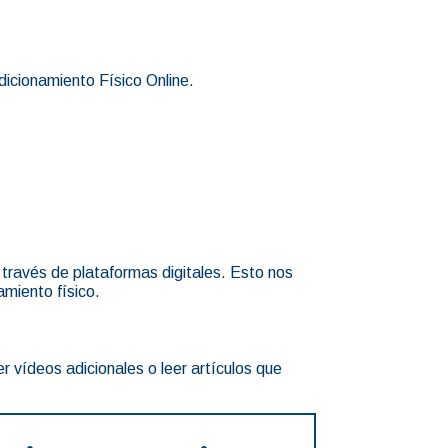
dicionamiento Físico Online.
través de plataformas digitales. Esto nos
amiento físico.
 vídeos adicionales o leer artículos que