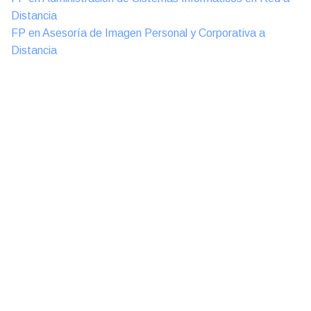
Distancia
FP en Asesoría de Imagen Personal y Corporativa a
Distancia