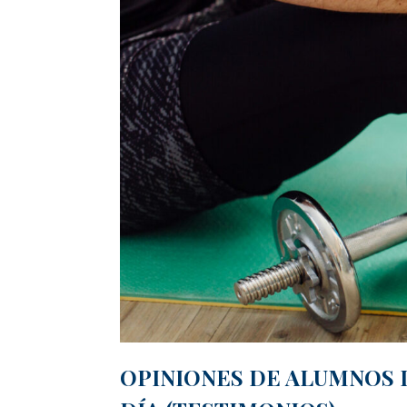
OPINIONES DE ALUMNOS D