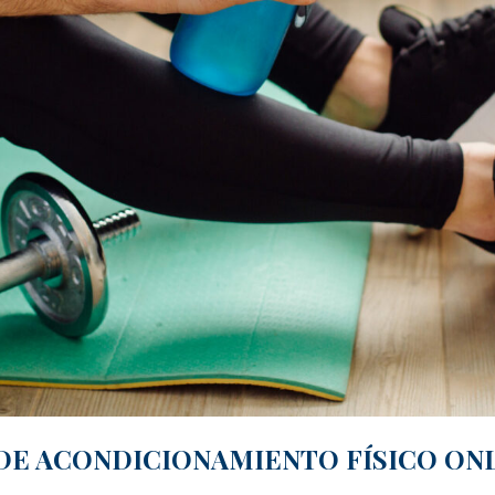
E ACONDICIONAMIENTO FÍSICO ONLI