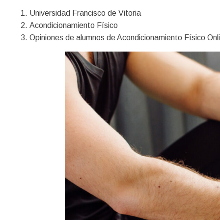
Universidad Francisco de Vitoria
Acondicionamiento Físico
Opiniones de alumnos de Acondicionamiento Físico Onlin