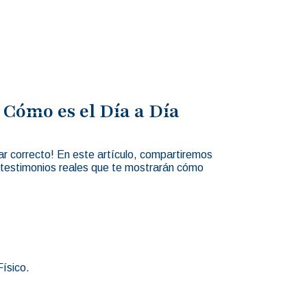
Cómo es el Día a Día
ar correcto! En este artículo, compartiremos
s testimonios reales que te mostrarán cómo
ísico.