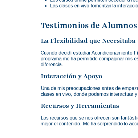
Las clases en vivo fomentan la interacci
Testimonios de Alumnos
La Flexibilidad que Necesitaba
Cuando decidí estudiar Acondicionamiento Fís
programa me ha permitido compaginar mis est
diferencia.
Interacción y Apoyo
Una de mis preocupaciones antes de empezar
clases en vivo, donde podemos interactuar y 
Recursos y Herramientas
Los recursos que se nos ofrecen son fantást
mejor el contenido. Me ha sorprendido lo acce