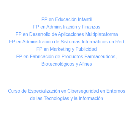
Formación DUAL Intensiva
FP en Educación Infantil
FP en Administración y Finanzas
FP en Desarrollo de Aplicaciones Multiplataforma
FP en Administración de Sistemas Informáticos en Red
FP en Marketing y Publicidad
FP en Fabricación de Productos Farmacéuticos,
Biotecnológicos y Afines
Cursos Oficiales de Especialización
Curso de Especialización en Ciberseguridad en Entornos
de las Tecnologías y la Información
Online