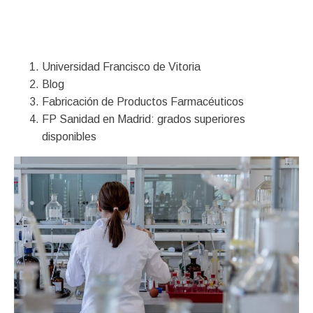
Financiación
Universidad Francisco de Vitoria
Blog
Fabricación de Productos Farmacéuticos
FP Sanidad en Madrid: grados superiores
disponibles