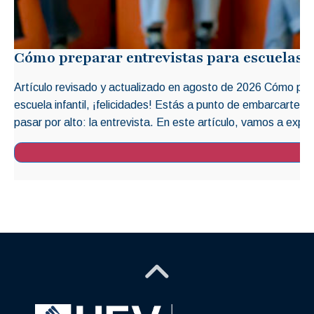
Cómo preparar entrevistas para escuelas i
Artículo revisado y actualizado en agosto de 2026 Cómo prep
escuela infantil, ¡felicidades! Estás a punto de embarcarte 
pasar por alto: la entrevista. En este artículo, vamos a explo