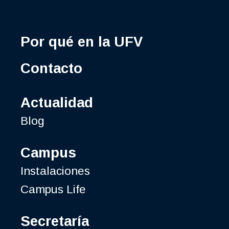
Por qué en la UFV
Contacto
Actualidad
Blog
Campus
Instalaciones
Campus Life
Secretaría