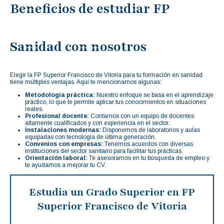
Beneficios de estudiar FP
Sanidad con nosotros
Elegir la FP Superior Francisco de Vitoria para tu formación en sanidad
tiene múltiples ventajas. Aquí te mencionamos algunas:
Metodología práctica:
Nuestro enfoque se basa en el aprendizaje
práctico, lo que te permite aplicar tus conocimientos en situaciones
reales.
Profesional docente:
Contamos con un equipo de docentes
altamente cualificados y con experiencia en el sector.
Instalaciones modernas:
Disponemos de laboratorios y aulas
equipadas con tecnología de última generación.
Convenios con empresas:
Tenemos acuerdos con diversas
instituciones del sector sanitario para facilitar tus prácticas.
Orientación laboral:
Te asesoramos en tu búsqueda de empleo y
te ayudamos a mejorar tu CV.
Estudia un Grado Superior en FP
Superior Francisco de Vitoria