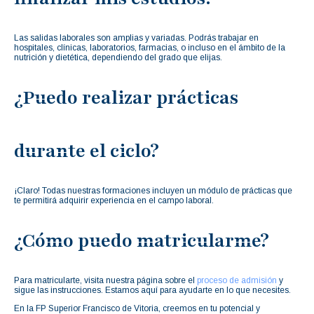
Las salidas laborales son amplias y variadas. Podrás trabajar en
hospitales, clínicas, laboratorios, farmacias, o incluso en el ámbito de la
nutrición y dietética, dependiendo del grado que elijas.
¿Puedo realizar prácticas
durante el ciclo?
¡Claro! Todas nuestras formaciones incluyen un módulo de prácticas que
te permitirá adquirir experiencia en el campo laboral.
¿Cómo puedo matricularme?
Para matricularte, visita nuestra página sobre el
proceso de admisión
y
sigue las instrucciones. Estamos aquí para ayudarte en lo que necesites.
En la FP Superior Francisco de Vitoria, creemos en tu potencial y