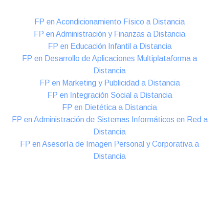
FP en Acondicionamiento Físico a Distancia
FP en Administración y Finanzas a Distancia
FP en Educación Infantil a Distancia
FP en Desarrollo de Aplicaciones Multiplataforma a
Distancia
FP en Marketing y Publicidad a Distancia
FP en Integración Social a Distancia
FP en Dietética a Distancia
FP en Administración de Sistemas Informáticos en Red a
Distancia
FP en Asesoría de Imagen Personal y Corporativa a
Distancia