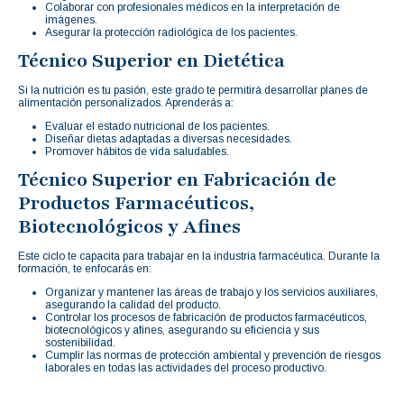
Colaborar con profesionales médicos en la interpretación de
imágenes.
Asegurar la protección radiológica de los pacientes.
Técnico Superior en Dietética
Si la nutrición es tu pasión, este grado te permitirá desarrollar planes de
alimentación personalizados. Aprenderás a:
Evaluar el estado nutricional de los pacientes.
Diseñar dietas adaptadas a diversas necesidades.
Promover hábitos de vida saludables.
Técnico Superior en Fabricación de
Productos Farmacéuticos,
Biotecnológicos y Afines
Este ciclo te capacita para trabajar en la industria farmacéutica. Durante la
formación, te enfocarás en:
Organizar y mantener las áreas de trabajo y los servicios auxiliares,
asegurando la calidad del producto.
Controlar los procesos de fabricación de productos farmacéuticos,
biotecnológicos y afines, asegurando su eficiencia y sus
sostenibilidad.
Cumplir las normas de protección ambiental y prevención de riesgos
laborales en todas las actividades del proceso productivo.