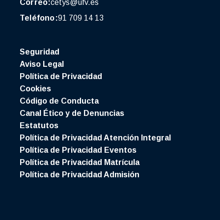
Correo:
cetys@ufv.es
Teléfono:
91 709 14 13
Seguridad
Aviso Legal
Política de Privacidad
Cookies
Código de Conducta
Canal Ético y de Denuncias
Estatutos
Política de Privacidad Atención Integral
Política de Privacidad Eventos
Política de Privacidad Matrícula
Política de Privacidad Admisión