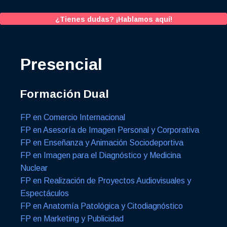
¿Tienes dudas? ¡Hablamos aquí!
Presencial
Formación Dual
FP en Comercio Internacional
FP en Asesoría de Imagen Personal y Corporativa
FP en Enseñanza y Animación Sociodeportiva
FP en Imagen para el Diagnóstico y Medicina
Nuclear
FP en Realización de Proyectos Audiovisuales y
Espectáculos
FP en Anatomía Patológica y Citodiagnóstico
FP en Marketing y Publicidad