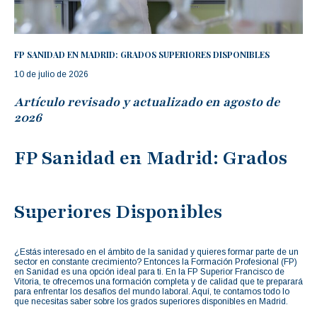
FP SANIDAD EN MADRID: GRADOS SUPERIORES DISPONIBLES
10 de julio de 2026
Artículo revisado y actualizado en agosto de
2026
FP Sanidad en Madrid: Grados
Superiores Disponibles
¿Estás interesado en el ámbito de la sanidad y quieres formar parte de un
sector en constante crecimiento? Entonces la Formación Profesional (FP)
en Sanidad es una opción ideal para ti. En la FP Superior Francisco de
Vitoria, te ofrecemos una formación completa y de calidad que te preparará
para enfrentar los desafíos del mundo laboral. Aquí, te contamos todo lo
que necesitas saber sobre los grados superiores disponibles en Madrid.