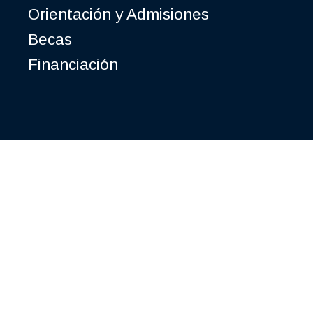
Orientación y Admisiones
Becas
Financiación