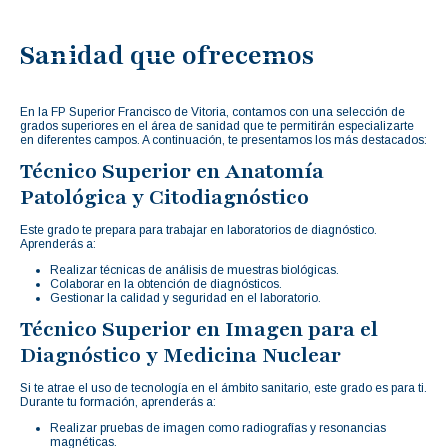
Sanidad que ofrecemos
En la FP Superior Francisco de Vitoria, contamos con una selección de
grados superiores en el área de sanidad que te permitirán especializarte
en diferentes campos. A continuación, te presentamos los más destacados:
Técnico Superior en Anatomía
Patológica y Citodiagnóstico
Este grado te prepara para trabajar en laboratorios de diagnóstico.
Aprenderás a:
Realizar técnicas de análisis de muestras biológicas.
Colaborar en la obtención de diagnósticos.
Gestionar la calidad y seguridad en el laboratorio.
Técnico Superior en Imagen para el
Diagnóstico y Medicina Nuclear
Si te atrae el uso de tecnología en el ámbito sanitario, este grado es para ti.
Durante tu formación, aprenderás a:
Realizar pruebas de imagen como radiografías y resonancias
magnéticas.