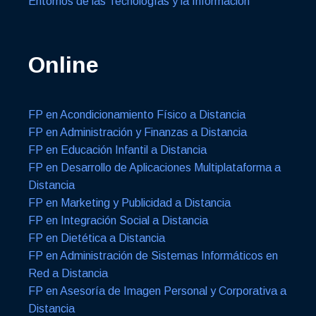
Entornos de las Tecnologías y la Información
Online
FP en Acondicionamiento Físico a Distancia
FP en Administración y Finanzas a Distancia
FP en Educación Infantil a Distancia
FP en Desarrollo de Aplicaciones Multiplataforma a
Distancia
FP en Marketing y Publicidad a Distancia
FP en Integración Social a Distancia
FP en Dietética a Distancia
FP en Administración de Sistemas Informáticos en
Red a Distancia
FP en Asesoría de Imagen Personal y Corporativa a
Distancia