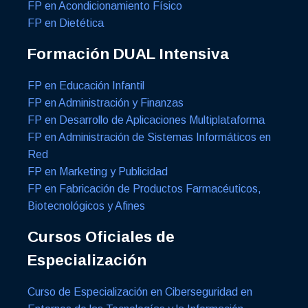
FP en Acondicionamiento Físico
FP en Dietética
Formación DUAL Intensiva
FP en Educación Infantil
FP en Administración y Finanzas
FP en Desarrollo de Aplicaciones Multiplataforma
FP en Administración de Sistemas Informáticos en
Red
FP en Marketing y Publicidad
FP en Fabricación de Productos Farmacéuticos,
Biotecnológicos y Afines
Cursos Oficiales de
Especialización
Curso de Especialización en Ciberseguridad en