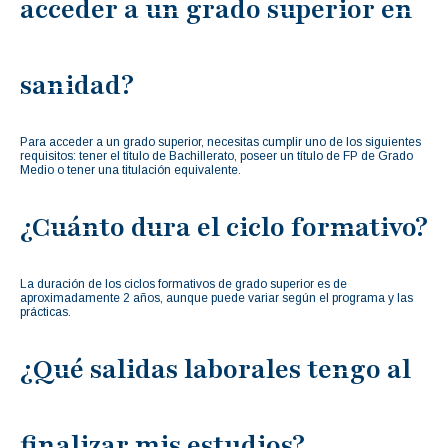
acceder a un grado superior en
sanidad?
Para acceder a un grado superior, necesitas cumplir uno de los siguientes
requisitos: tener el título de Bachillerato, poseer un título de FP de Grado
Medio o tener una titulación equivalente.
¿Cuánto dura el ciclo formativo?
La duración de los ciclos formativos de grado superior es de
aproximadamente 2 años, aunque puede variar según el programa y las
prácticas.
¿Qué salidas laborales tengo al
finalizar mis estudios?