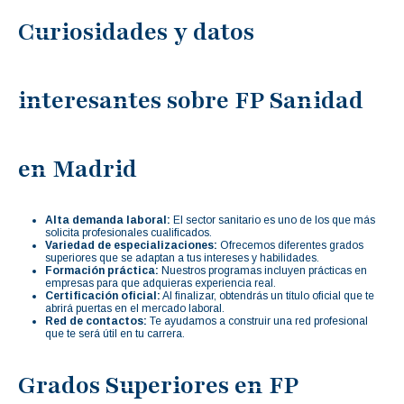
Curiosidades y datos
interesantes sobre FP Sanidad
en Madrid
Alta demanda laboral:
El sector sanitario es uno de los que más
solicita profesionales cualificados.
Variedad de especializaciones:
Ofrecemos diferentes grados
superiores que se adaptan a tus intereses y habilidades.
Formación práctica:
Nuestros programas incluyen prácticas en
empresas para que adquieras experiencia real.
Certificación oficial:
Al finalizar, obtendrás un título oficial que te
abrirá puertas en el mercado laboral.
Red de contactos:
Te ayudamos a construir una red profesional
que te será útil en tu carrera.
Grados Superiores en FP