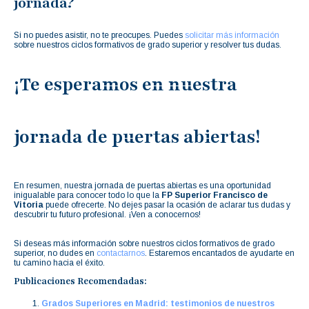
jornada?
Si no puedes asistir, no te preocupes. Puedes
solicitar más información
sobre nuestros ciclos formativos de grado superior y resolver tus dudas.
¡Te esperamos en nuestra
jornada de puertas abiertas!
En resumen, nuestra jornada de puertas abiertas es una oportunidad
inigualable para conocer todo lo que la
FP Superior Francisco de
Vitoria
puede ofrecerte. No dejes pasar la ocasión de aclarar tus dudas y
descubrir tu futuro profesional. ¡Ven a conocernos!
Si deseas más información sobre nuestros ciclos formativos de grado
superior, no dudes en
contactarnos
. Estaremos encantados de ayudarte en
tu camino hacia el éxito.
Publicaciones Recomendadas:
Grados Superiores en Madrid: testimonios de nuestros