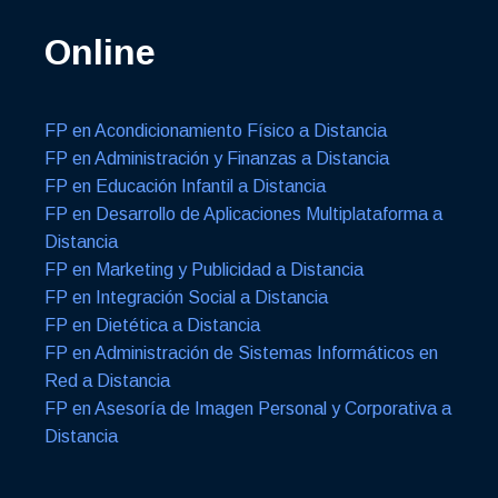
Online
FP en Acondicionamiento Físico a Distancia
FP en Administración y Finanzas a Distancia
FP en Educación Infantil a Distancia
FP en Desarrollo de Aplicaciones Multiplataforma a
Distancia
FP en Marketing y Publicidad a Distancia
FP en Integración Social a Distancia
FP en Dietética a Distancia
FP en Administración de Sistemas Informáticos en
Red a Distancia
FP en Asesoría de Imagen Personal y Corporativa a
Distancia