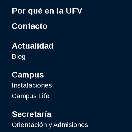
Por qué en la UFV
Contacto
Actualidad
Blog
Campus
Instalaciones
Campus Life
Secretaría
Orientación y Admisiones