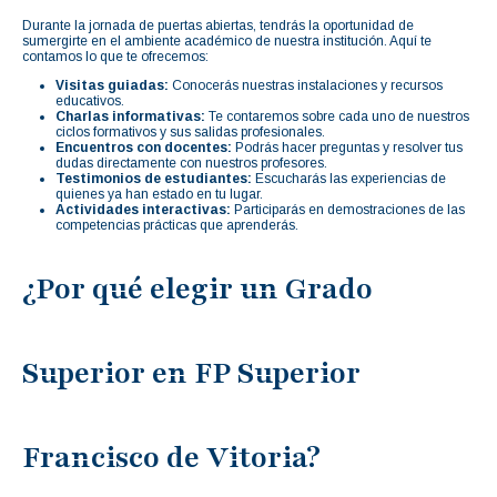
Durante la jornada de puertas abiertas, tendrás la oportunidad de
sumergirte en el ambiente académico de nuestra institución. Aquí te
contamos lo que te ofrecemos:
Visitas guiadas:
Conocerás nuestras instalaciones y recursos
educativos.
Charlas informativas:
Te contaremos sobre cada uno de nuestros
ciclos formativos y sus salidas profesionales.
Encuentros con docentes:
Podrás hacer preguntas y resolver tus
dudas directamente con nuestros profesores.
Testimonios de estudiantes:
Escucharás las experiencias de
quienes ya han estado en tu lugar.
Actividades interactivas:
Participarás en demostraciones de las
competencias prácticas que aprenderás.
¿Por qué elegir un Grado
Superior en FP Superior
Francisco de Vitoria?