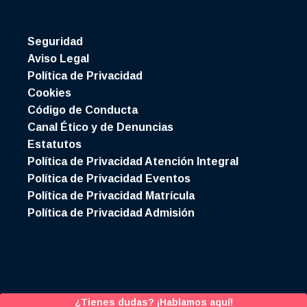
Seguridad
Aviso Legal
Política de Privacidad
Cookies
Código de Conducta
Canal Ético y de Denuncias
Estatutos
Política de Privacidad Atención Integral
Política de Privacidad Eventos
Política de Privacidad Matrícula
Política de Privacidad Admisión
¿Tienes dudas? ¡Hablamos aquí!