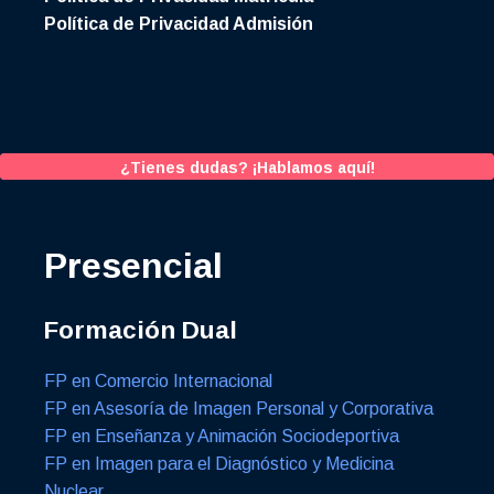
Política de Privacidad Admisión
¿Tienes dudas? ¡Hablamos aquí!
Presencial
Formación Dual
FP en Comercio Internacional
FP en Asesoría de Imagen Personal y Corporativa
FP en Enseñanza y Animación Sociodeportiva
FP en Imagen para el Diagnóstico y Medicina
Nuclear