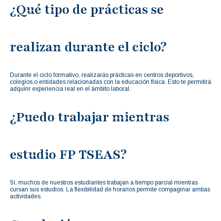
¿Qué tipo de prácticas se
realizan durante el ciclo?
Durante el ciclo formativo, realizarás prácticas en centros deportivos,
colegios o entidades relacionadas con la educación física. Esto te permitirá
adquirir experiencia real en el ámbito laboral.
¿Puedo trabajar mientras
estudio FP TSEAS?
Sí, muchos de nuestros estudiantes trabajan a tiempo parcial mientras
cursan sus estudios. La flexibilidad de horarios permite compaginar ambas
actividades.