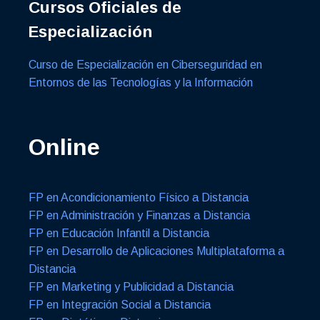
Cursos Oficiales de
Especialización
Curso de Especialización en Ciberseguridad en
Entornos de las Tecnologías y la Información
Online
FP en Acondicionamiento Físico a Distancia
FP en Administración y Finanzas a Distancia
FP en Educación Infantil a Distancia
FP en Desarrollo de Aplicaciones Multiplataforma a
Distancia
FP en Marketing y Publicidad a Distancia
FP en Integración Social a Distancia