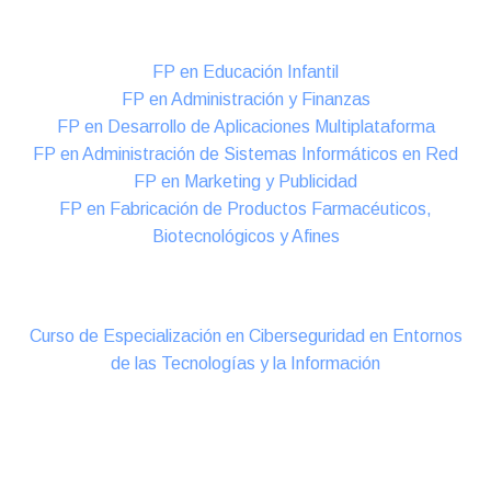
Formación DUAL Intensiva
FP en Educación Infantil
FP en Administración y Finanzas
FP en Desarrollo de Aplicaciones Multiplataforma
FP en Administración de Sistemas Informáticos en Red
FP en Marketing y Publicidad
FP en Fabricación de Productos Farmacéuticos,
Biotecnológicos y Afines
Cursos Oficiales de Especialización
Curso de Especialización en Ciberseguridad en Entornos
de las Tecnologías y la Información
Online