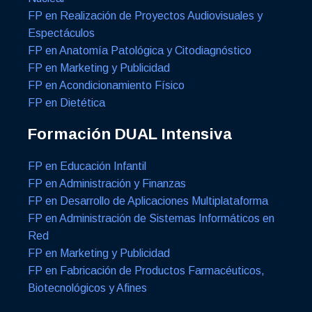
FP en Realización de Proyectos Audiovisuales y
Espectáculos
FP en Anatomía Patológica y Citodiagnóstico
FP en Marketing y Publicidad
FP en Acondicionamiento Físico
FP en Dietética
Formación DUAL Intensiva
FP en Educación Infantil
FP en Administración y Finanzas
FP en Desarrollo de Aplicaciones Multiplataforma
FP en Administración de Sistemas Informáticos en
Red
FP en Marketing y Publicidad
FP en Fabricación de Productos Farmacéuticos,
Biotecnológicos y Afines