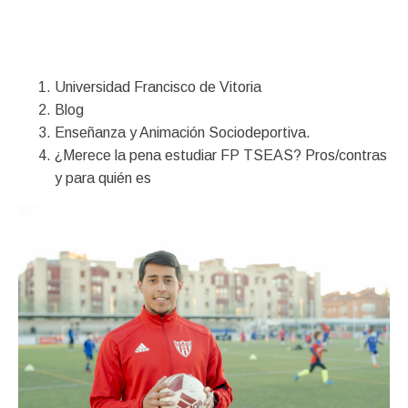
Financiación
Universidad Francisco de Vitoria
Blog
Enseñanza y Animación Sociodeportiva.
¿Merece la pena estudiar FP TSEAS? Pros/contras
y para quién es