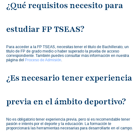
¿Qué requisitos necesito para
estudiar FP TSEAS?
Para acceder a la FP TSEAS, necesitas tener el título de Bachillerato, un
título de FP de grado medio o haber superado la prueba de acceso
correspondiente. También puedes consultar más información en nuestra
página del
Proceso de Admisión
.
¿Es necesario tener experiencia
previa en el ámbito deportivo?
No es obligatorio tener experiencia previa, pero sí es recomendable tener
pasión e interés por el deporte y la educación. La formación te
proporcionará las herramientas necesarias para desarrollarte en el campo.