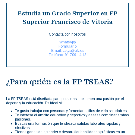
Estudia un Grado Superior en FP
Superior Francisco de Vitoria
Contacta con nosotros:
WhatsApp
Formulario
Email: cetys@ufv.es
Teléfono: 91 709 14 13
¿Para quién es la FP TSEAS?
La FP TSEAS está diseñada para personas que tienen una pasión por el
deporte y la educación. Es ideal si:
Te gusta trabajar con personas y fomentar estilos de vida saludables.
Te interesa el ámbito educativo y deportivo y deseas combinar ambas
pasiones.
Buscas una formación que te ofrezca salidas laborales rápidas y
efectivas.
Tienes ganas de aprender y desarrollar habilidades prácticas en un