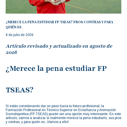
¿MERECE LA PENA ESTUDIAR FP TSEAS? PROS/CONTRAS Y PARA
QUIÉN ES
8 de julio de 2026
Artículo revisado y actualizado en agosto de
2026
¿Merece la pena estudiar FP
TSEAS?
Si estás considerando dar un paso hacia tu futuro profesional, la
Formación Profesional en Técnico Superior en Enseñanza y Animación
Sociodeportiva (FP TSEAS) puede ser una opción muy interesante. En este
artículo, vamos a analizar si realmente merece la pena estudiarlo, sus pros
y contras, y para quién es. ¡Vamos a ello!