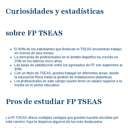
Curiosidades y estadísticas
sobre FP TSEAS
El 80% de los estudiantes que finalizan el TSEAS encuentran trabajo
en menos de seis meses.
La demanda de profesionales en el ámbito deportivo ha crecido un
20% en los últimos cinco años.
Las tasas de satisfacción entre los egresados de FP son superiores al
90%.
Con un título de TSEAS, puedes trabajar en diferentes áreas, desde
la educación física hasta la gestión de instalaciones deportivas.
Los profesionales en este campo suelen tener un salario superior a la
media en el sector educativo.
Pros de estudiar FP TSEAS
La FP TSEAS ofrece múltiples ventajas que pueden hacerte decidirte por
este camino. Aquí te dejamos algunos de los más destacados: