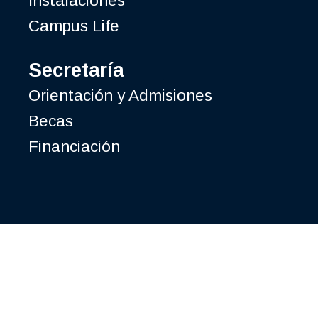
Instalaciones
Campus Life
Secretaría
Orientación y Admisiones
Becas
Financiación