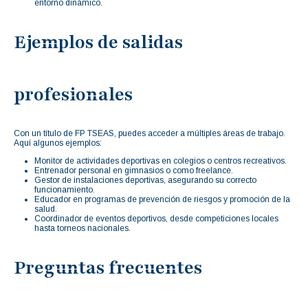
entorno dinámico.
Ejemplos de salidas
profesionales
Con un título de FP TSEAS, puedes acceder a múltiples áreas de trabajo.
Aquí algunos ejemplos:
Monitor de actividades deportivas en colegios o centros recreativos.
Entrenador personal en gimnasios o como freelance.
Gestor de instalaciones deportivas, asegurando su correcto
funcionamiento.
Educador en programas de prevención de riesgos y promoción de la
salud.
Coordinador de eventos deportivos, desde competiciones locales
hasta torneos nacionales.
Preguntas frecuentes