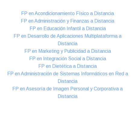
FP en Acondicionamiento Físico a Distancia
FP en Administración y Finanzas a Distancia
FP en Educación Infantil a Distancia
FP en Desarrollo de Aplicaciones Multiplataforma a
Distancia
FP en Marketing y Publicidad a Distancia
FP en Integración Social a Distancia
FP en Dietética a Distancia
FP en Administración de Sistemas Informáticos en Red a
Distancia
FP en Asesoría de Imagen Personal y Corporativa a
Distancia