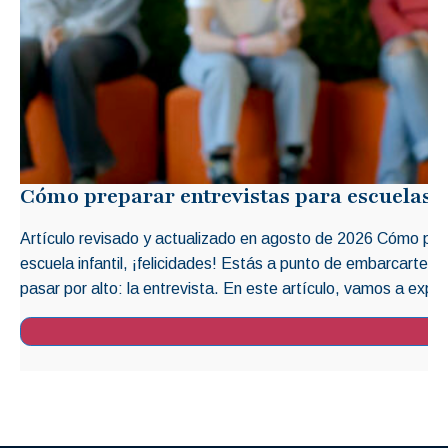
Cómo preparar entrevistas para escuelas i
Artículo revisado y actualizado en agosto de 2026 Cómo prep
escuela infantil, ¡felicidades! Estás a punto de embarcarte 
pasar por alto: la entrevista. En este artículo, vamos a explo