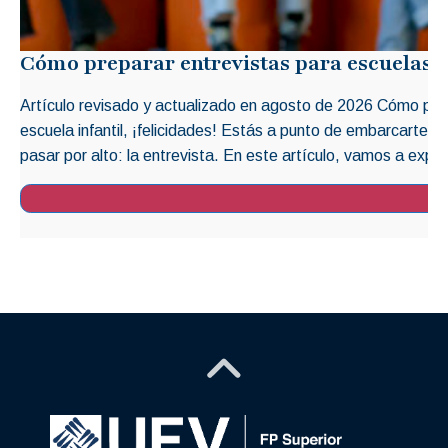
Cómo preparar entrevistas para escuelas i
Artículo revisado y actualizado en agosto de 2026 Cómo prep
escuela infantil, ¡felicidades! Estás a punto de embarcarte 
pasar por alto: la entrevista. En este artículo, vamos a explo