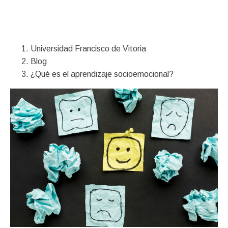
Financiación
Universidad Francisco de Vitoria
Blog
¿Qué es el aprendizaje socioemocional?