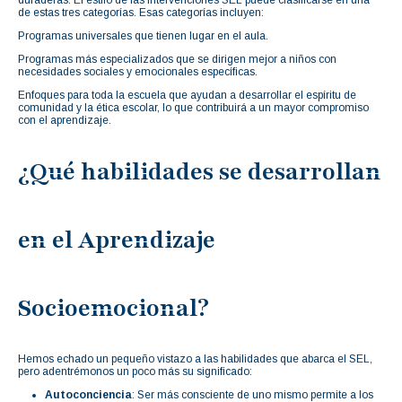
de estas tres categorías. Esas categorías incluyen:
Programas universales que tienen lugar en el aula.
Programas más especializados que se dirigen mejor a niños con
necesidades sociales y emocionales específicas.
Enfoques para toda la escuela que ayudan a desarrollar el espíritu de
comunidad y la ética escolar, lo que contribuirá a un mayor compromiso
con el aprendizaje.
¿Qué habilidades se desarrollan
en el Aprendizaje
Socioemocional?
Hemos echado un pequeño vistazo a las habilidades que abarca el SEL,
pero adentrémonos un poco más su significado:
Autoconciencia
: Ser más consciente de uno mismo permite a los