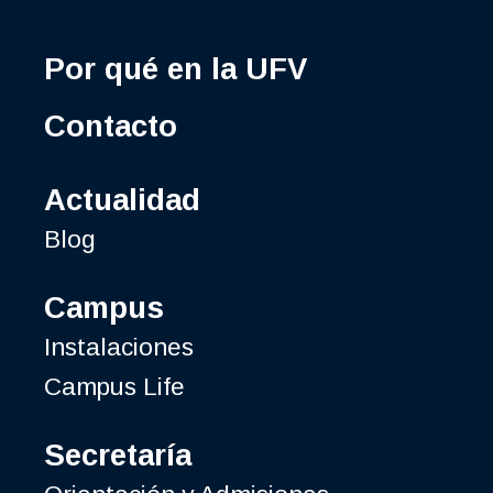
Por qué en la UFV
Contacto
Actualidad
Blog
Campus
Instalaciones
Campus Life
Secretaría