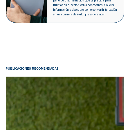
parte de una institución que te prepara para
triunfar en el sector, ven a conocernos. Solicita
información y descubre cómo convertir tu pasión
en una carrera de éxito. ¡Te esperamos!
PUBLICACIONES RECOMENDADAS: