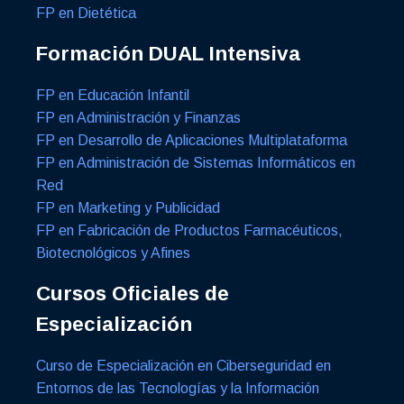
FP en Dietética
Formación DUAL Intensiva
FP en Educación Infantil
FP en Administración y Finanzas
FP en Desarrollo de Aplicaciones Multiplataforma
FP en Administración de Sistemas Informáticos en
Red
FP en Marketing y Publicidad
FP en Fabricación de Productos Farmacéuticos,
Biotecnológicos y Afines
Cursos Oficiales de
Especialización
Curso de Especialización en Ciberseguridad en
Entornos de las Tecnologías y la Información