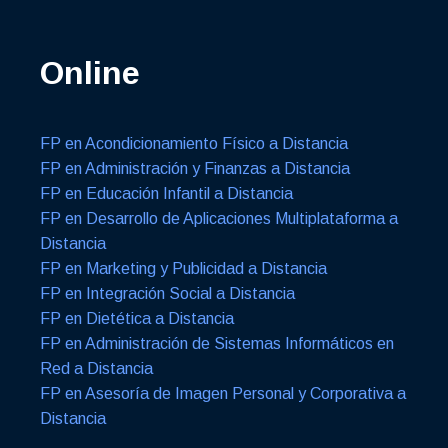
Online
FP en Acondicionamiento Físico a Distancia
FP en Administración y Finanzas a Distancia
FP en Educación Infantil a Distancia
FP en Desarrollo de Aplicaciones Multiplataforma a
Distancia
FP en Marketing y Publicidad a Distancia
FP en Integración Social a Distancia
FP en Dietética a Distancia
FP en Administración de Sistemas Informáticos en
Red a Distancia
FP en Asesoría de Imagen Personal y Corporativa a
Distancia