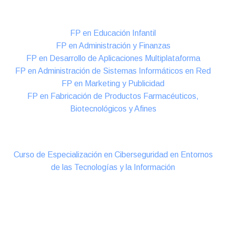
Formación DUAL Intensiva
FP en Educación Infantil
FP en Administración y Finanzas
FP en Desarrollo de Aplicaciones Multiplataforma
FP en Administración de Sistemas Informáticos en Red
FP en Marketing y Publicidad
FP en Fabricación de Productos Farmacéuticos,
Biotecnológicos y Afines
Cursos Oficiales de Especialización
Curso de Especialización en Ciberseguridad en Entornos
de las Tecnologías y la Información
Online