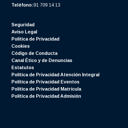
Teléfono:
91 709 14 13
Seguridad
Aviso Legal
Política de Privacidad
Cookies
Código de Conducta
Canal Ético y de Denuncias
Estatutos
Política de Privacidad Atención Integral
Política de Privacidad Eventos
Política de Privacidad Matrícula
Política de Privacidad Admisión