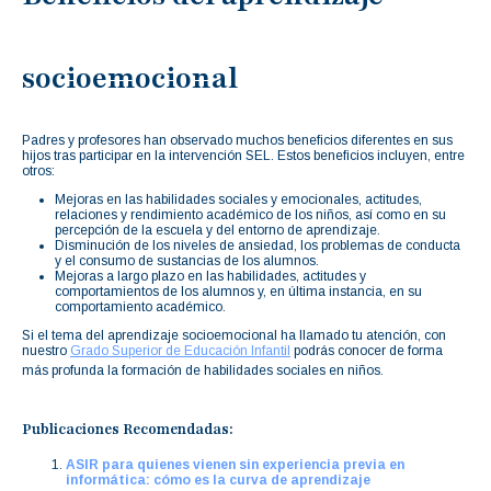
socioemocional
Padres y profesores han observado muchos beneficios diferentes en sus
hijos tras participar en la intervención SEL. Estos beneficios incluyen, entre
otros:
Mejoras en las habilidades sociales y emocionales, actitudes,
relaciones y rendimiento académico de los niños, así como en su
percepción de la escuela y del entorno de aprendizaje.
Disminución de los niveles de ansiedad, los problemas de conducta
y el consumo de sustancias de los alumnos.
Mejoras a largo plazo en las habilidades, actitudes y
comportamientos de los alumnos y, en última instancia, en su
comportamiento académico.
Si el tema del aprendizaje socioemocional ha llamado tu atención, con
nuestro
Grado Superior de Educación Infantil
podrás conocer de forma
más profunda la formación de habilidades sociales en niños.
Publicaciones Recomendadas:
ASIR para quienes vienen sin experiencia previa en
informática: cómo es la curva de aprendizaje