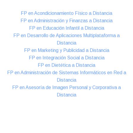
FP en Acondicionamiento Físico a Distancia
FP en Administración y Finanzas a Distancia
FP en Educación Infantil a Distancia
FP en Desarrollo de Aplicaciones Multiplataforma a
Distancia
FP en Marketing y Publicidad a Distancia
FP en Integración Social a Distancia
FP en Dietética a Distancia
FP en Administración de Sistemas Informáticos en Red a
Distancia
FP en Asesoría de Imagen Personal y Corporativa a
Distancia