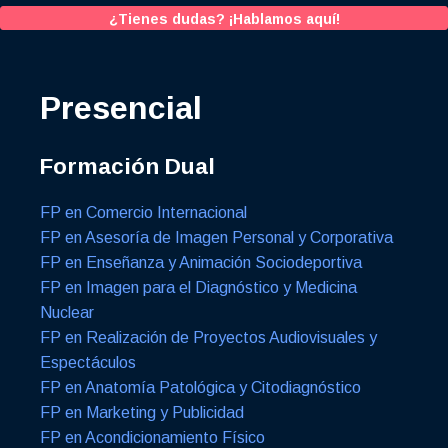
¿Tienes dudas? ¡Hablamos aquí!
Presencial
Formación Dual
FP en Comercio Internacional
FP en Asesoría de Imagen Personal y Corporativa
FP en Enseñanza y Animación Sociodeportiva
FP en Imagen para el Diagnóstico y Medicina
Nuclear
FP en Realización de Proyectos Audiovisuales y
Espectáculos
FP en Anatomía Patológica y Citodiagnóstico
FP en Marketing y Publicidad
FP en Acondicionamiento Físico