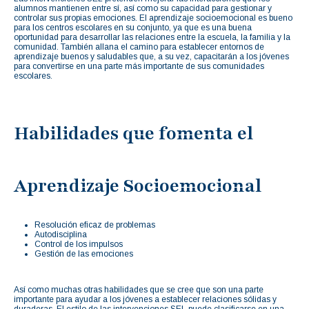
alumnos mantienen entre sí, así como su capacidad para gestionar y
controlar sus propias emociones. El aprendizaje socioemocional es bueno
para los centros escolares en su conjunto, ya que es una buena
oportunidad para desarrollar las relaciones entre la escuela, la familia y la
comunidad. También allana el camino para establecer entornos de
aprendizaje buenos y saludables que, a su vez, capacitarán a los jóvenes
para convertirse en una parte más importante de sus comunidades
escolares.
Habilidades que fomenta el
Aprendizaje Socioemocional
Resolución eficaz de problemas
Autodisciplina
Control de los impulsos
Gestión de las emociones
Así como muchas otras habilidades que se cree que son una parte
importante para ayudar a los jóvenes a establecer relaciones sólidas y
duraderas. El estilo de las intervenciones SEL puede clasificarse en una