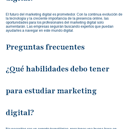
El futuro del marketing digital es prometedor. Con la continua evolución de
la tecnología y la creciente importancia de la presencia online, las
oportunidades para los profesionales del marketing digital solo
aumentarán. Las empresas seguirán buscando expertos que puedan
ayudarles a navegar en este mundo digital.
Preguntas frecuentes
¿Qué habilidades debo tener
para estudiar marketing
digital?