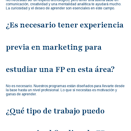
No necesitas ser un experto tecnológico, pero tener una buena base en
comunicación, creatividad y una mentalidad analítica te ayudará mucho.
La curiosidad y el deseo de aprender son esenciales en este campo.
¿Es necesario tener experiencia
previa en marketing para
estudiar una FP en esta área?
No es necesario. Nuestros programas están diseñados para llevarte desde
la base hasta un nivel profesional. Lo que sí necesitas es motivación y
ganas de aprender.
¿Qué tipo de trabajo puedo