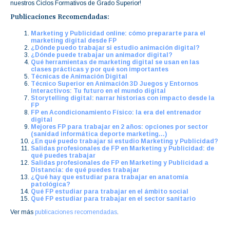
nuestros Ciclos Formativos de Grado Superior!
Publicaciones Recomendadas:
Marketing y Publicidad online: cómo prepararte para el
marketing digital desde FP
¿Dónde puedo trabajar si estudio animación digital?
¿Dónde puede trabajar un animador digital?
Qué herramientas de marketing digital se usan en las
clases prácticas y por qué son importantes
Técnicas de Animación Digital
Técnico Superior en Animación 3D Juegos y Entornos
Interactivos: Tu futuro en el mundo digital
Storytelling digital: narrar historias con impacto desde la
FP
FP en Acondicionamiento Físico: la era del entrenador
digital
Mejores FP para trabajar en 2 años: opciones por sector
(sanidad informática deporte marketing…)
¿En qué puedo trabajar si estudio Marketing y Publicidad?
Salidas profesionales de FP en Marketing y Publicidad: de
qué puedes trabajar
Salidas profesionales de FP en Marketing y Publicidad a
Distancia: de qué puedes trabajar
¿Qué hay que estudiar para trabajar en anatomía
patológica?
Qué FP estudiar para trabajar en el ámbito social
Qué FP estudiar para trabajar en el sector sanitario
Ver más
publicaciones recomendadas
.