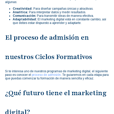
algunas:
Creatividad:
Para diseñar campañas únicas y atractivas.
Analítica:
Para interpretar datos y medir resultados.
Comunicación:
Para transmitir ideas de manera efectiva.
Adaptabilidad:
El marketing digital está en constante cambio, así
que debes estar dispuesto a aprender y adaptarte.
El proceso de admisión en
nuestros Ciclos Formativos
Si te interesa uno de nuestros programas de marketing digital, el siguiente
paso es conocer el
proceso de admisión
. Te guiaremos en cada etapa para
que puedas comenzar tu formación de manera sencilla y eficaz.
¿Qué futuro tiene el marketing
digital?