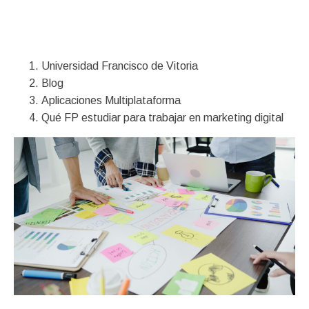
Financiación
Universidad Francisco de Vitoria
Blog
Aplicaciones Multiplataforma
Qué FP estudiar para trabajar en marketing digital