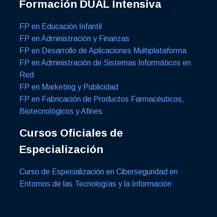
Formación DUAL Intensiva
FP en Educación Infantil
FP en Administración y Finanzas
FP en Desarrollo de Aplicaciones Multiplataforma
FP en Administración de Sistemas Informáticos en
Red
FP en Marketing y Publicidad
FP en Fabricación de Productos Farmacéuticos,
Biotecnológicos y Afines
Cursos Oficiales de
Especialización
Curso de Especialización en Ciberseguridad en
Entornos de las Tecnologías y la Información