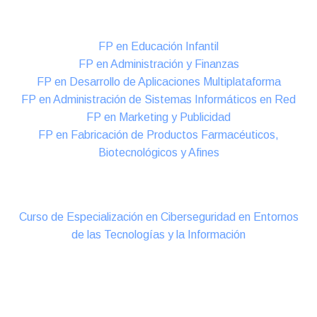
Formación DUAL Intensiva
FP en Educación Infantil
FP en Administración y Finanzas
FP en Desarrollo de Aplicaciones Multiplataforma
FP en Administración de Sistemas Informáticos en Red
FP en Marketing y Publicidad
FP en Fabricación de Productos Farmacéuticos,
Biotecnológicos y Afines
Cursos Oficiales de Especialización
Curso de Especialización en Ciberseguridad en Entornos
de las Tecnologías y la Información
Online