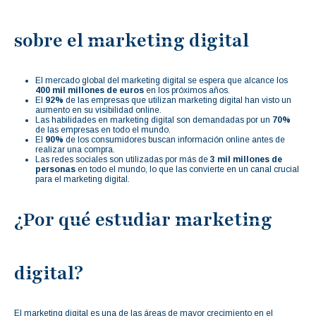
sobre el marketing digital
El mercado global del marketing digital se espera que alcance los
400 mil millones de euros
en los próximos años.
El
92%
de las empresas que utilizan marketing digital han visto un
aumento en su visibilidad online.
Las habilidades en marketing digital son demandadas por un
70%
de las empresas en todo el mundo.
El
90%
de los consumidores buscan información online antes de
realizar una compra.
Las redes sociales son utilizadas por más de
3 mil millones de
personas
en todo el mundo, lo que las convierte en un canal crucial
para el marketing digital.
¿Por qué estudiar marketing
digital?
El marketing digital es una de las áreas de mayor crecimiento en el