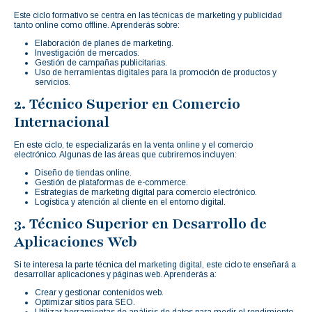
Este ciclo formativo se centra en las técnicas de marketing y publicidad
tanto online como offline. Aprenderás sobre:
Elaboración de planes de marketing.
Investigación de mercados.
Gestión de campañas publicitarias.
Uso de herramientas digitales para la promoción de productos y
servicios.
2. Técnico Superior en Comercio
Internacional
En este ciclo, te especializarás en la venta online y el comercio
electrónico. Algunas de las áreas que cubriremos incluyen:
Diseño de tiendas online.
Gestión de plataformas de e-commerce.
Estrategias de marketing digital para comercio electrónico.
Logística y atención al cliente en el entorno digital.
3. Técnico Superior en Desarrollo de
Aplicaciones Web
Si te interesa la parte técnica del marketing digital, este ciclo te enseñará a
desarrollar aplicaciones y páginas web. Aprenderás a:
Crear y gestionar contenidos web.
Optimizar sitios para SEO.