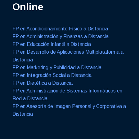
Online
FP en Acondicionamiento Físico a Distancia
FP en Administración y Finanzas a Distancia
FP en Educación Infantil a Distancia
FP en Desarrollo de Aplicaciones Multiplataforma a
Distancia
FP en Marketing y Publicidad a Distancia
FP en Integración Social a Distancia
FP en Dietética a Distancia
FP en Administración de Sistemas Informáticos en
Red a Distancia
FP en Asesoría de Imagen Personal y Corporativa a
Distancia