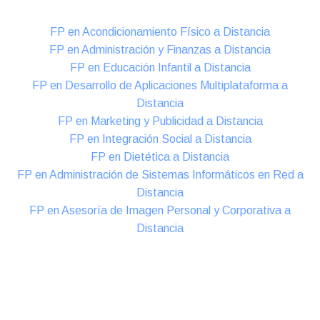
FP en Acondicionamiento Físico a Distancia
FP en Administración y Finanzas a Distancia
FP en Educación Infantil a Distancia
FP en Desarrollo de Aplicaciones Multiplataforma a
Distancia
FP en Marketing y Publicidad a Distancia
FP en Integración Social a Distancia
FP en Dietética a Distancia
FP en Administración de Sistemas Informáticos en Red a
Distancia
FP en Asesoría de Imagen Personal y Corporativa a
Distancia