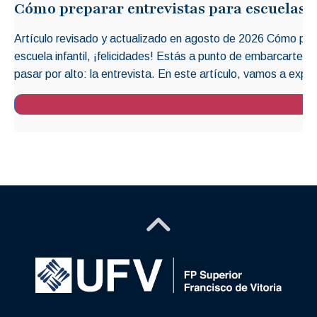
Cómo preparar entrevistas para escuelas i
Artículo revisado y actualizado en agosto de 2026 Cómo prep
escuela infantil, ¡felicidades! Estás a punto de embarcarte 
pasar por alto: la entrevista. En este artículo, vamos a explo