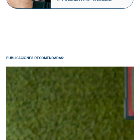
PUBLICACIONES RECOMENDADAS: