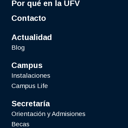
Por qué en la UFV
Contacto
Actualidad
Blog
Campus
Instalaciones
Campus Life
Secretaría
Orientación y Admisiones
Becas