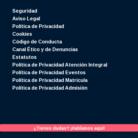
Seguridad
Aviso Legal
Política de Privacidad
Cookies
Código de Conducta
Canal Ético y de Denuncias
Estatutos
Política de Privacidad Atención Integral
Política de Privacidad Eventos
Política de Privacidad Matrícula
Política de Privacidad Admisión
¿Tienes dudas? ¡Hablamos aquí!