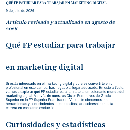
QUÉ FP ESTUDIAR PARA TRABAJAR EN MARKETING DIGITAL
9 de julio de 2026
Artículo revisado y actualizado en agosto de
2026
Qué FP estudiar para trabajar
en marketing digital
Si estás interesado en el marketing digital y quieres convertirte en un
profesional en este campo, has llegado al lugar adecuado. En este artículo,
vamos a explorar qué FP estudiar para lanzarte al emocionante mundo del
marketing digital. A través de nuestros Ciclos Formativos de Grado
Superior en la FP Superior Francisco de Vitoria, te ofrecemos las
herramientas y conocimientos que necesitas para sobresalir en esta
carrera en constante evolución.
Curiosidades y estadísticas