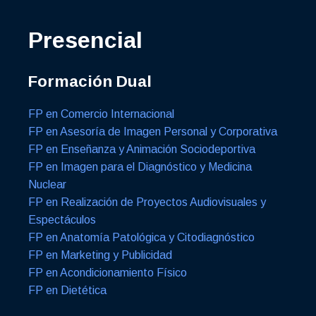
Presencial
Formación Dual
FP en Comercio Internacional
FP en Asesoría de Imagen Personal y Corporativa
FP en Enseñanza y Animación Sociodeportiva
FP en Imagen para el Diagnóstico y Medicina
Nuclear
FP en Realización de Proyectos Audiovisuales y
Espectáculos
FP en Anatomía Patológica y Citodiagnóstico
FP en Marketing y Publicidad
FP en Acondicionamiento Físico
FP en Dietética