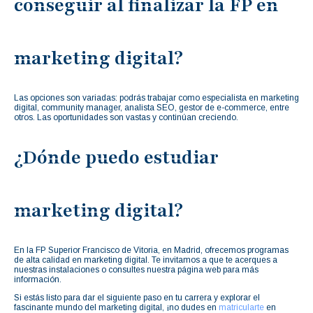
conseguir al finalizar la FP en
marketing digital?
Las opciones son variadas: podrás trabajar como especialista en marketing
digital, community manager, analista SEO, gestor de e-commerce, entre
otros. Las oportunidades son vastas y continúan creciendo.
¿Dónde puedo estudiar
marketing digital?
En la FP Superior Francisco de Vitoria, en Madrid, ofrecemos programas
de alta calidad en marketing digital. Te invitamos a que te acerques a
nuestras instalaciones o consultes nuestra página web para más
información.
Si estás listo para dar el siguiente paso en tu carrera y explorar el
fascinante mundo del marketing digital, ¡no dudes en
matricularte
en