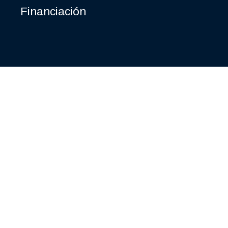
Financiación