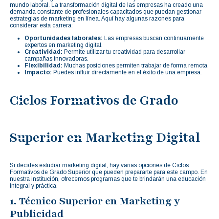
mundo laboral. La transformación digital de las empresas ha creado una
demanda constante de profesionales capacitados que puedan gestionar
estrategias de marketing en línea. Aquí hay algunas razones para
considerar esta carrera:
Oportunidades laborales:
Las empresas buscan continuamente
expertos en marketing digital.
Creatividad:
Permite utilizar tu creatividad para desarrollar
campañas innovadoras.
Flexibilidad:
Muchas posiciones permiten trabajar de forma remota.
Impacto:
Puedes influir directamente en el éxito de una empresa.
Ciclos Formativos de Grado
Superior en Marketing Digital
Si decides estudiar marketing digital, hay varias opciones de Ciclos
Formativos de Grado Superior que pueden prepararte para este campo. En
nuestra institución, ofrecemos programas que te brindarán una educación
integral y práctica.
1. Técnico Superior en Marketing y
Publicidad