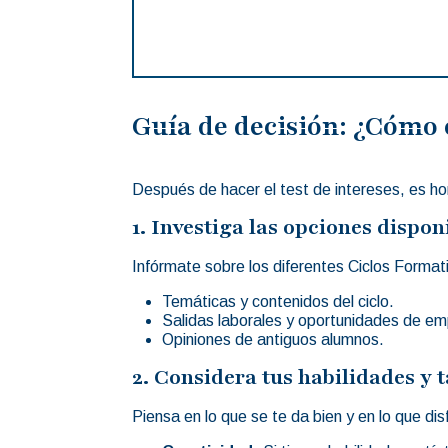
Guía de decisión: ¿Cómo 
Después de hacer el test de intereses, es ho
1. Investiga las opciones dispon
Infórmate sobre los diferentes Ciclos Forma
Temáticas y contenidos del ciclo.
Salidas laborales y oportunidades de em
Opiniones de antiguos alumnos.
2. Considera tus habilidades y t
Piensa en lo que se te da bien y en lo que di