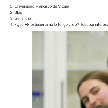
Universidad Francisco de Vitoria
Blog
Genéricas
¿Qué FP estudiar si no lo tengo claro? Test por interes