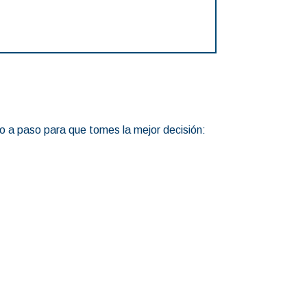
so a paso para que tomes la mejor decisión: