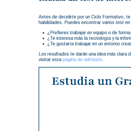
Antes de decidirte por un Ciclo Formativo, 
habilidades. Puedes encontrar varios test en
¿Prefieres trabajar en equipo o de forma 
¿Te interesa más la tecnología y la inform
¿Te gustaría trabajar en un entorno crea
Los resultados te darán una idea más clara d
visitar esta
página de admisión
.
Estudia un Gr