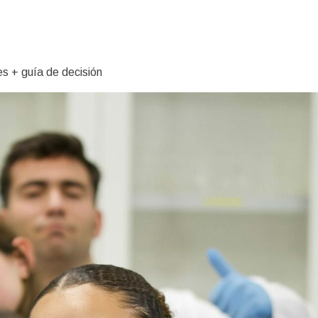
es + guía de decisión