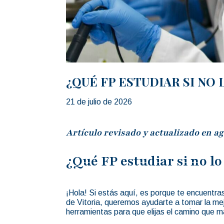
¿QUÉ FP ESTUDIAR SI NO
21 de julio de 2026
Artículo revisado y actualizado en ag
¿Qué FP estudiar si no lo
¡Hola! Si estás aquí, es porque te encuentra
de Vitoria, queremos ayudarte a tomar la mej
herramientas para que elijas el camino que m