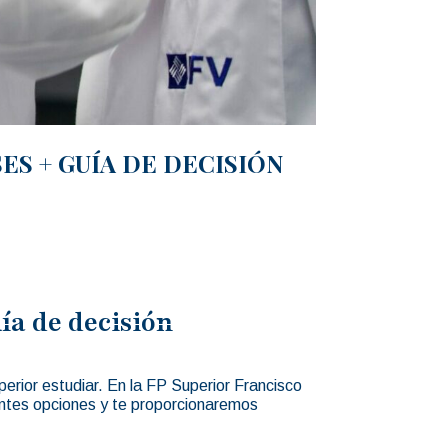
ES + GUÍA DE DECISIÓN
uía de decisión
erior estudiar. En la FP Superior Francisco
rentes opciones y te proporcionaremos