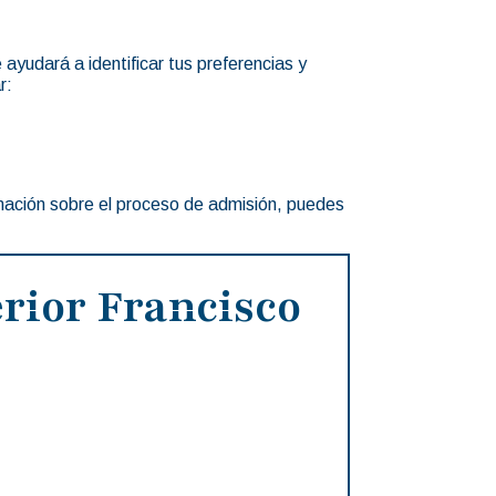
e ayudará a identificar tus preferencias y
r:
rmación sobre el proceso de admisión, puedes
rior Francisco