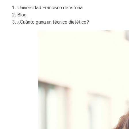
Universidad Francisco de Vitoria
Blog
¿Cuánto gana un técnico dietético?