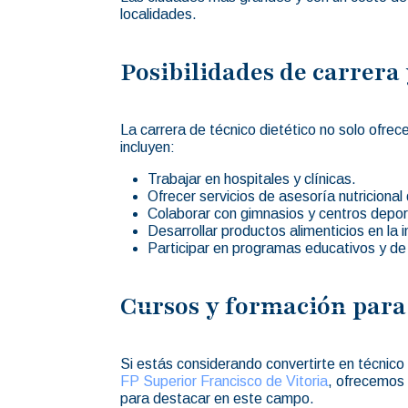
localidades.
Posibilidades de carrera
La carrera de técnico dietético no solo ofre
incluyen:
Trabajar en hospitales y clínicas.
Ofrecer servicios de asesoría nutriciona
Colaborar con gimnasios y centros depor
Desarrollar productos alimenticios en la i
Participar en programas educativos y de
Cursos y formación para 
Si estás considerando convertirte en técnico
FP Superior Francisco de Vitoria
, ofrecemos 
para destacar en este campo.