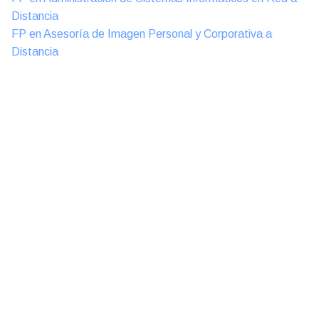
Distancia
FP en Asesoría de Imagen Personal y Corporativa a
Distancia