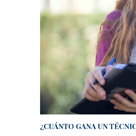
¿CUÁNTO GANA UN TÉCNI