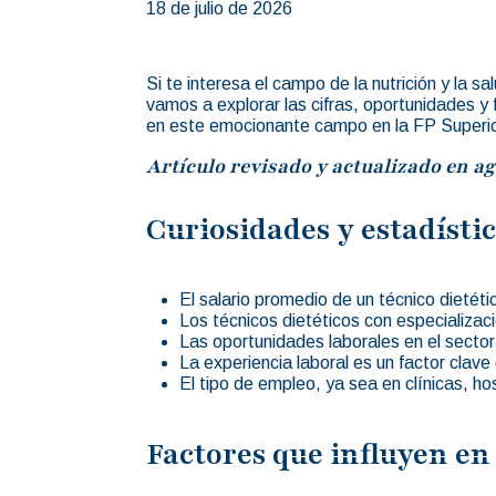
18 de julio de 2026
Si te interesa el campo de la nutrición y la 
vamos a explorar las cifras, oportunidades y
en este emocionante campo en la FP Superior
Artículo revisado y actualizado en ag
Curiosidades y estadístic
El salario promedio de un técnico dietét
Los técnicos dietéticos con especializa
Las oportunidades laborales en el sector 
La experiencia laboral es un factor clave
El tipo de empleo, ya sea en clínicas, ho
Factores que influyen en 