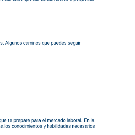
des. Algunos caminos que puedes seguir
ue te prepare para el mercado laboral. En la
a los conocimientos y habilidades necesarios