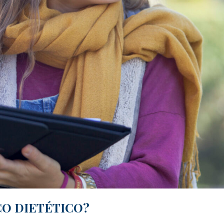
CO DIETÉTICO?