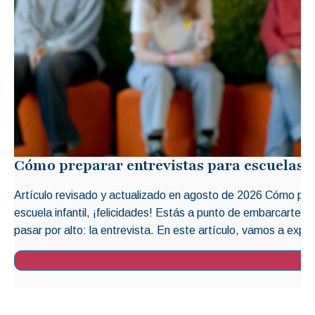
Cómo preparar entrevistas para escuelas i
Artículo revisado y actualizado en agosto de 2026 Cómo prep
escuela infantil, ¡felicidades! Estás a punto de embarcarte 
pasar por alto: la entrevista. En este artículo, vamos a explo