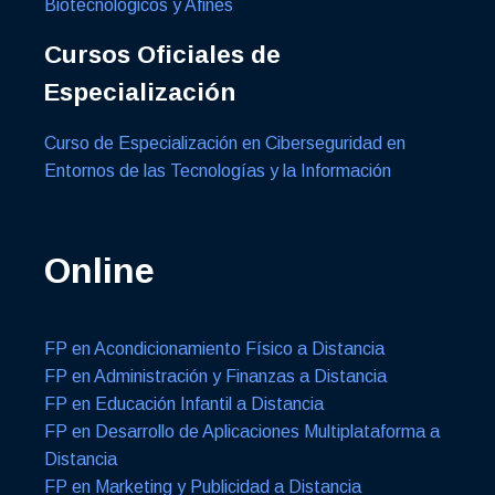
Biotecnológicos y Afines
Cursos Oficiales de
Especialización
Curso de Especialización en Ciberseguridad en
Entornos de las Tecnologías y la Información
Online
FP en Acondicionamiento Físico a Distancia
FP en Administración y Finanzas a Distancia
FP en Educación Infantil a Distancia
FP en Desarrollo de Aplicaciones Multiplataforma a
Distancia
FP en Marketing y Publicidad a Distancia