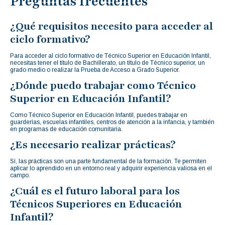
Preguntas frecuentes
¿Qué requisitos necesito para acceder al
ciclo formativo?
Para acceder al ciclo formativo de Técnico Superior en Educación Infantil,
necesitas tener el título de Bachillerato, un título de Técnico superior, un
grado medio o realizar la Prueba de Acceso a Grado Superior.
¿Dónde puedo trabajar como Técnico
Superior en Educación Infantil?
Como Técnico Superior en Educación Infantil, puedes trabajar en
guarderías, escuelas infantiles, centros de atención a la infancia, y también
en programas de educación comunitaria.
¿Es necesario realizar prácticas?
Sí, las prácticas son una parte fundamental de la formación. Te permiten
aplicar lo aprendido en un entorno real y adquirir experiencia valiosa en el
campo.
¿Cuál es el futuro laboral para los
Técnicos Superiores en Educación
Infantil?