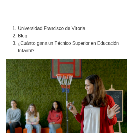
Financiación
Universidad Francisco de Vitoria
Blog
¿Cuánto gana un Técnico Superior en Educación
Infantil?