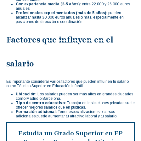
Con experiencia media (2-5 años):
entre 22.000 y 26.000 euros
anuales.
Profesionales experimentados (más de 5 años):
pueden
alcanzar hasta 30.000 euros anuales o más, especialmente en
posiciones de dirección o coordinación.
Factores que influyen en el
salario
Es importante considerar varios factores que pueden influir en tu salario
como Técnico Superior en Educación Infantil:
Ubicación:
Los salarios pueden ser más altos en grandes ciudades
como Madrid o Barcelona.
Tipo de centro educativo:
Trabajar en instituciones privadas suele
ofrecer mejores salarios que en públicas.
Formación adicional:
Tener especializaciones o cursos
adicionales puede aumentar tu atractivo laboral y tu salario.
Estudia un Grado Superior en FP