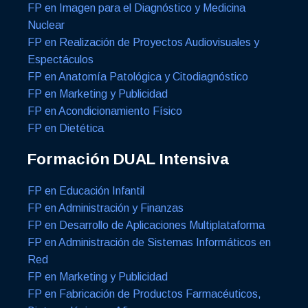
FP en Imagen para el Diagnóstico y Medicina
Nuclear
FP en Realización de Proyectos Audiovisuales y
Espectáculos
FP en Anatomía Patológica y Citodiagnóstico
FP en Marketing y Publicidad
FP en Acondicionamiento Físico
FP en Dietética
Formación DUAL Intensiva
FP en Educación Infantil
FP en Administración y Finanzas
FP en Desarrollo de Aplicaciones Multiplataforma
FP en Administración de Sistemas Informáticos en
Red
FP en Marketing y Publicidad
FP en Fabricación de Productos Farmacéuticos,