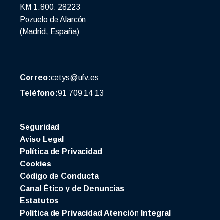
KM 1.800. 28223
Pozuelo de Alarcón
(Madrid, España)
Correo:
cetys@ufv.es
Teléfono:
91 709 14 13
Seguridad
Aviso Legal
Política de Privacidad
Cookies
Código de Conducta
Canal Ético y de Denuncias
Estatutos
Política de Privacidad Atención Integral