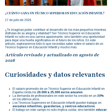
¿CUÁNTO GANA UN TÉCNICO SUPERIOR EN EDUCACIÓN INFANTIL?
17 de julio de 2026
¿Te imaginas poder contribuir al desarrollo de los más pequeños mientras
disfrutas de su alegría y vitalidad? Ser Técnico Superior en Educación
Infantil no solo es una carrera apasionante, sino también una oportunidad
para dejar una huella significativa en el futuro de los niños. En este
artículo, exploraremos todo lo que necesitas saber sobre el salario de un
Técnico Superior en Educación Infantil y mucho más.
Artículo revisado y actualizado en agosto de
2026
Curiosidades y datos relevantes
El salario promedio de un Técnico Superior en Educación Infantil en
España ronda los
20.000 a 25.000 euros anuales
.
La demanda de profesionales en este sector ha crecido en un
30%
en los últimos años.
Los Técnicos Superiores en Educación Infantil pueden trabajar en
escuelas infantiles, guarderías, y centros educativos
.
El trabajo en este campo no solo implica cuidar, sino también
educar