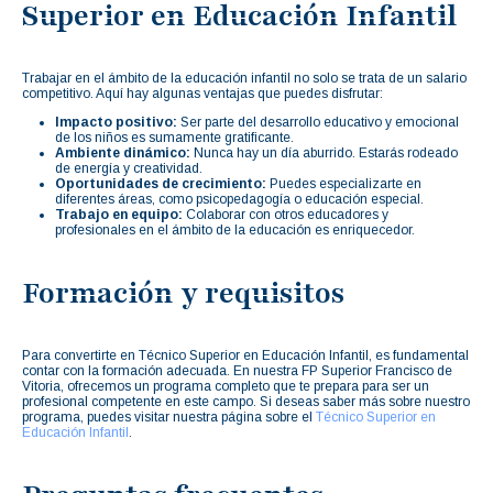
Superior en Educación Infantil
Trabajar en el ámbito de la educación infantil no solo se trata de un salario
competitivo. Aquí hay algunas ventajas que puedes disfrutar:
Impacto positivo:
Ser parte del desarrollo educativo y emocional
de los niños es sumamente gratificante.
Ambiente dinámico:
Nunca hay un día aburrido. Estarás rodeado
de energía y creatividad.
Oportunidades de crecimiento:
Puedes especializarte en
diferentes áreas, como psicopedagogía o educación especial.
Trabajo en equipo:
Colaborar con otros educadores y
profesionales en el ámbito de la educación es enriquecedor.
Formación y requisitos
Para convertirte en Técnico Superior en Educación Infantil, es fundamental
contar con la formación adecuada. En nuestra FP Superior Francisco de
Vitoria, ofrecemos un programa completo que te prepara para ser un
profesional competente en este campo. Si deseas saber más sobre nuestro
programa, puedes visitar nuestra página sobre el
Técnico Superior en
Educación Infantil
.