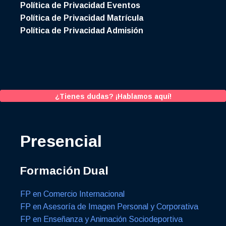
Política de Privacidad Eventos
Política de Privacidad Matrícula
Política de Privacidad Admisión
¿Tienes dudas? ¡Hablamos aquí!
Presencial
Formación Dual
FP en Comercio Internacional
FP en Asesoría de Imagen Personal y Corporativa
FP en Enseñanza y Animación Sociodeportiva