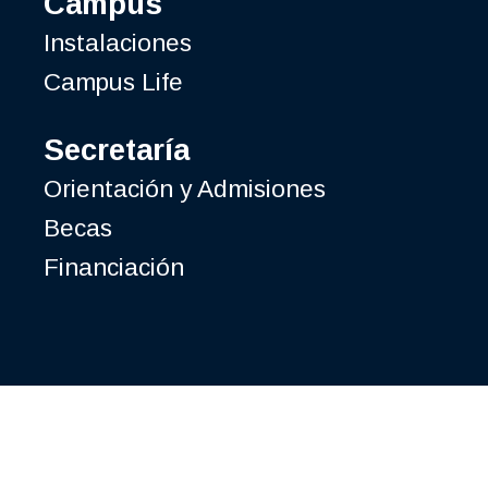
Campus
Instalaciones
Campus Life
Secretaría
Orientación y Admisiones
Becas
Financiación