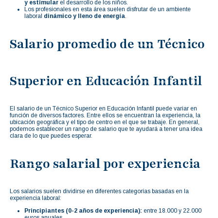
y estimular
el desarrollo de los niños.
Los profesionales en esta área suelen disfrutar de un ambiente
laboral
dinámico y lleno de energía
.
Salario promedio de un Técnico
Superior en Educación Infantil
El salario de un Técnico Superior en Educación Infantil puede variar en
función de diversos factores. Entre ellos se encuentran la experiencia, la
ubicación geográfica y el tipo de centro en el que se trabaje. En general,
podemos establecer un rango de salario que te ayudará a tener una idea
clara de lo que puedes esperar.
Rango salarial por experiencia
Los salarios suelen dividirse en diferentes categorías basadas en la
experiencia laboral:
Principiantes (0-2 años de experiencia):
entre 18.000 y 22.000
euros anuales.