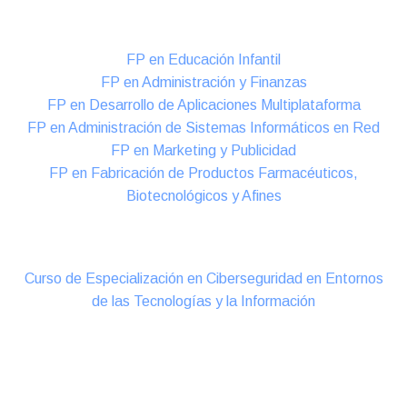
Formación DUAL Intensiva
FP en Educación Infantil
FP en Administración y Finanzas
FP en Desarrollo de Aplicaciones Multiplataforma
FP en Administración de Sistemas Informáticos en Red
FP en Marketing y Publicidad
FP en Fabricación de Productos Farmacéuticos,
Biotecnológicos y Afines
Cursos Oficiales de Especialización
Curso de Especialización en Ciberseguridad en Entornos
de las Tecnologías y la Información
Online