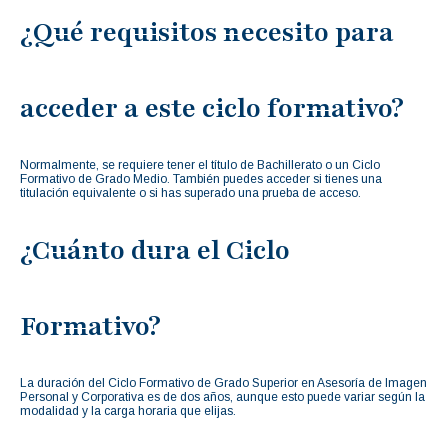
¿Qué requisitos necesito para
acceder a este ciclo formativo?
Normalmente, se requiere tener el título de Bachillerato o un Ciclo
Formativo de Grado Medio. También puedes acceder si tienes una
titulación equivalente o si has superado una prueba de acceso.
¿Cuánto dura el Ciclo
Formativo?
La duración del Ciclo Formativo de Grado Superior en Asesoría de Imagen
Personal y Corporativa es de dos años, aunque esto puede variar según la
modalidad y la carga horaria que elijas.