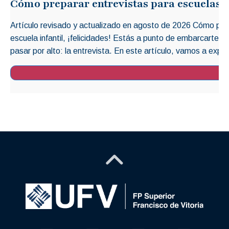
Cómo preparar entrevistas para escuelas i
Artículo revisado y actualizado en agosto de 2026 Cómo prep
escuela infantil, ¡felicidades! Estás a punto de embarcarte 
pasar por alto: la entrevista. En este artículo, vamos a explo