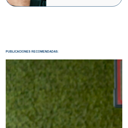
PUBLICACIONES RECOMENDADAS: