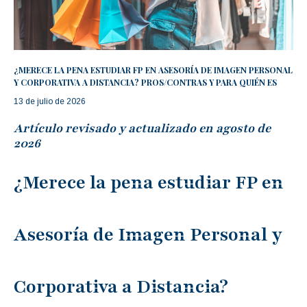
¿MERECE LA PENA ESTUDIAR FP EN ASESORÍA DE IMAGEN PERSONAL
Y CORPORATIVA A DISTANCIA? PROS/CONTRAS Y PARA QUIÉN ES
13 de julio de 2026
Artículo revisado y actualizado en agosto de
2026
¿Merece la pena estudiar FP en
Asesoría de Imagen Personal y
Corporativa a Distancia?