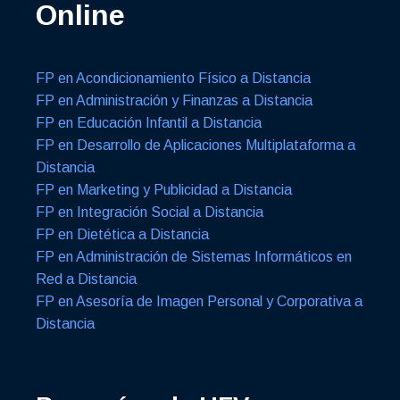
Online
FP en Acondicionamiento Físico a Distancia
FP en Administración y Finanzas a Distancia
FP en Educación Infantil a Distancia
FP en Desarrollo de Aplicaciones Multiplataforma a
Distancia
FP en Marketing y Publicidad a Distancia
FP en Integración Social a Distancia
FP en Dietética a Distancia
FP en Administración de Sistemas Informáticos en
Red a Distancia
FP en Asesoría de Imagen Personal y Corporativa a
Distancia