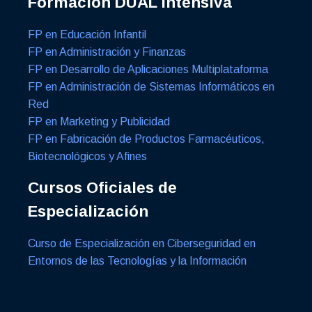
Formación DUAL Intensiva
FP en Educación Infantil
FP en Administración y Finanzas
FP en Desarrollo de Aplicaciones Multiplataforma
FP en Administración de Sistemas Informáticos en
Red
FP en Marketing y Publicidad
FP en Fabricación de Productos Farmacéuticos,
Biotecnológicos y Afines
Cursos Oficiales de
Especialización
Curso de Especialización en Ciberseguridad en
Entornos de las Tecnologías y la Información