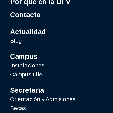
Por qué en la UFV
Contacto
Actualidad
Blog
Campus
Instalaciones
Campus Life
Secretaría
Orientación y Admisiones
Becas