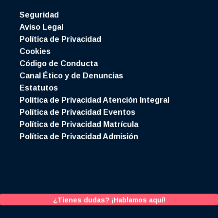
Seguridad
Aviso Legal
Política de Privacidad
Cookies
Código de Conducta
Canal Ético y de Denuncias
Estatutos
Política de Privacidad Atención Integral
Política de Privacidad Eventos
Política de Privacidad Matrícula
Política de Privacidad Admisión
¿Tienes dudas? ¡Hablamos aquí!