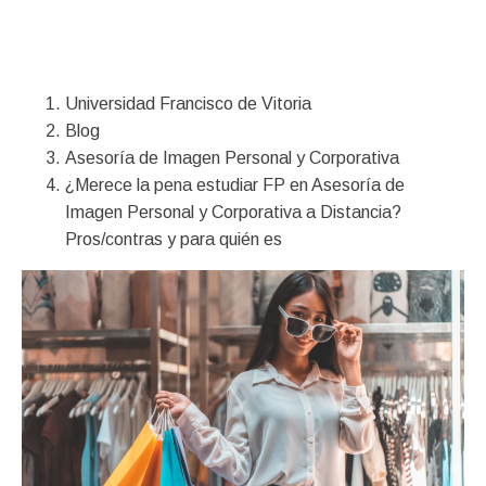
Financiación
Universidad Francisco de Vitoria
Blog
Asesoría de Imagen Personal y Corporativa
¿Merece la pena estudiar FP en Asesoría de
Imagen Personal y Corporativa a Distancia?
Pros/contras y para quién es