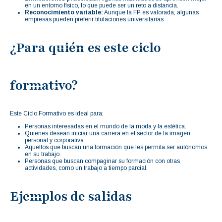
en un entorno físico, lo que puede ser un reto a distancia.
Reconocimiento variable:
Aunque la FP es valorada, algunas
empresas pueden preferir titulaciones universitarias.
¿Para quién es este ciclo
formativo?
Este Ciclo Formativo es ideal para:
Personas interesadas en el mundo de la moda y la estética.
Quienes desean iniciar una carrera en el sector de la imagen
personal y corporativa.
Aquellos que buscan una formación que les permita ser autónomos
en su trabajo.
Personas que buscan compaginar su formación con otras
actividades, como un trabajo a tiempo parcial.
Ejemplos de salidas