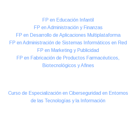
Formación DUAL Intensiva
FP en Educación Infantil
FP en Administración y Finanzas
FP en Desarrollo de Aplicaciones Multiplataforma
FP en Administración de Sistemas Informáticos en Red
FP en Marketing y Publicidad
FP en Fabricación de Productos Farmacéuticos,
Biotecnológicos y Afines
Cursos Oficiales de Especialización
Curso de Especialización en Ciberseguridad en Entornos
de las Tecnologías y la Información
Online