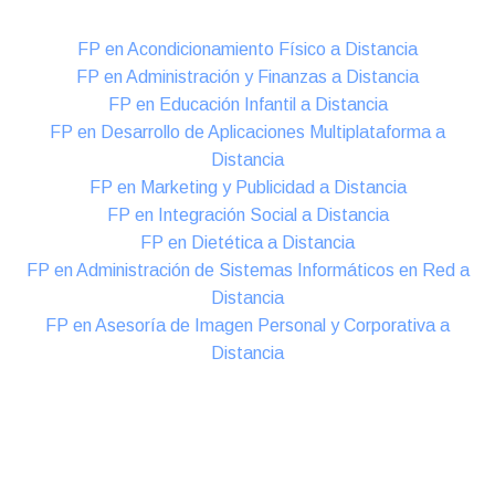
FP en Acondicionamiento Físico a Distancia
FP en Administración y Finanzas a Distancia
FP en Educación Infantil a Distancia
FP en Desarrollo de Aplicaciones Multiplataforma a
Distancia
FP en Marketing y Publicidad a Distancia
FP en Integración Social a Distancia
FP en Dietética a Distancia
FP en Administración de Sistemas Informáticos en Red a
Distancia
FP en Asesoría de Imagen Personal y Corporativa a
Distancia