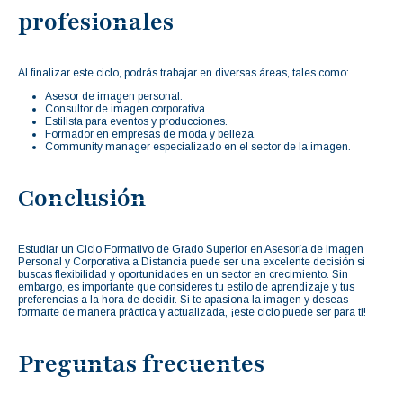
profesionales
Al finalizar este ciclo, podrás trabajar en diversas áreas, tales como:
Asesor de imagen personal.
Consultor de imagen corporativa.
Estilista para eventos y producciones.
Formador en empresas de moda y belleza.
Community manager especializado en el sector de la imagen.
Conclusión
Estudiar un Ciclo Formativo de Grado Superior en Asesoría de Imagen
Personal y Corporativa a Distancia puede ser una excelente decisión si
buscas flexibilidad y oportunidades en un sector en crecimiento. Sin
embargo, es importante que consideres tu estilo de aprendizaje y tus
preferencias a la hora de decidir. Si te apasiona la imagen y deseas
formarte de manera práctica y actualizada, ¡este ciclo puede ser para ti!
Preguntas frecuentes