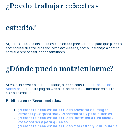
¿Puedo trabajar mientras
estudio?
Sí, la modalidad a distancia está diseñada precisamente para que puedas
compaginar tus estudios con otras actividades, como un trabajo a tiempo
parcial o responsabilidades familiares.
¿Dónde puedo matricularme?
Si estás interesado en matricularte, puedes consultar el
Proceso de
Admisión
en nuestra página web para obtener más información sobre
cómo inscribirte.
Publicaciones Recomendadas:
¿Merece la pena estudiar FP en Asesoría de Imagen
Personal y Corporativa? Pros/contras y para quién es
¿Merece la pena estudiar FP en Dietética a Distancia?
Pros/contras y para quién es
¿Merece la pena estudiar FP en Marketing y Publicidad a