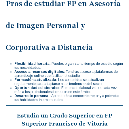
Pros de estudiar FP en Asesoría
de Imagen Personal y
Corporativa a Distancia
Flexibilidad horaria:
Puedes organizar tu tiempo de estudio según
tus necesidades.
Acceso a recursos digitales:
Tendrás acceso a plataformas de
aprendizaje online que facilitan el estudio.
Formación actualizada:
Los contenidos se actualizan
regularmente para adaptarse a las tendencias del sector.
Oportunidades laborales:
El mercado laboral valora cada vez
más a los profesionales formados en este ámbito.
Desarrollo personal:
Aprenderás a conocerte mejor y a potenciar
tus habilidades interpersonales.
Estudia un Grado Superior en FP
Superior Francisco de Vitoria