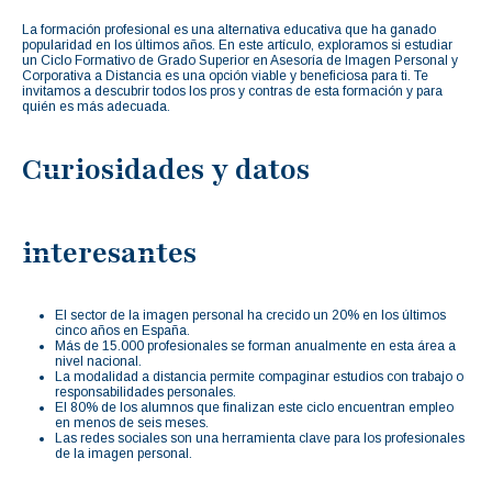
La formación profesional es una alternativa educativa que ha ganado
popularidad en los últimos años. En este artículo, exploramos si estudiar
un Ciclo Formativo de Grado Superior en Asesoría de Imagen Personal y
Corporativa a Distancia es una opción viable y beneficiosa para ti. Te
invitamos a descubrir todos los pros y contras de esta formación y para
quién es más adecuada.
Curiosidades y datos
interesantes
El sector de la imagen personal ha crecido un 20% en los últimos
cinco años en España.
Más de 15.000 profesionales se forman anualmente en esta área a
nivel nacional.
La modalidad a distancia permite compaginar estudios con trabajo o
responsabilidades personales.
El 80% de los alumnos que finalizan este ciclo encuentran empleo
en menos de seis meses.
Las redes sociales son una herramienta clave para los profesionales
de la imagen personal.