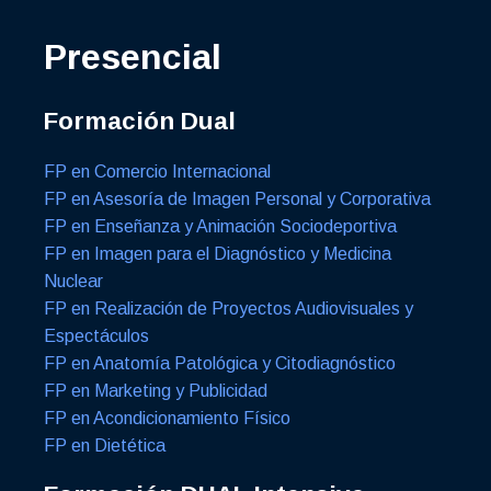
Presencial
Formación Dual
FP en Comercio Internacional
FP en Asesoría de Imagen Personal y Corporativa
FP en Enseñanza y Animación Sociodeportiva
FP en Imagen para el Diagnóstico y Medicina
Nuclear
FP en Realización de Proyectos Audiovisuales y
Espectáculos
FP en Anatomía Patológica y Citodiagnóstico
FP en Marketing y Publicidad
FP en Acondicionamiento Físico
FP en Dietética