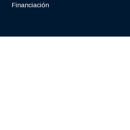
Financiación