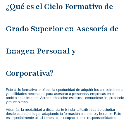
¿Qué es el Ciclo Formativo de
Grado Superior en Asesoría de
Imagen Personal y
Corporativa?
Este ciclo formativo te ofrece la oportunidad de adquirir los conocimientos
y habilidades necesarias para asesorar a personas y empresas en el
ámbito de la imagen. Aprenderás sobre estilismo, comunicación, protocolo
y mucho más.
Además, la modalidad a distancia te brinda la flexibilidad de estudiar
desde cualquier lugar, adaptando tu formación a tu ritmo y horarios. Esto
es especialmente útil si tienes otras ocupaciones o responsabilidades.