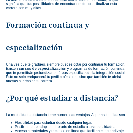
significa que tus posibilidades de encontrar empleo tras finalizar esta
carrera son muy altas.
Formación continua y
especialización
Una vez que te gradúes, siempre puedes optar por continuar tu formación.
Existen
cursos de especialización
y programas de formación continua
que te permitirán profundizar en áreas específicas de la integración social.
Esto no solo enriquecerá tu perfil profesional, sino que también te abrirá
nuevas puertas en tu carrera.
¿Por qué estudiar a distancia?
La modalidad a distancia tiene numerosas ventajas. Algunas de ellas son:
Flexibilidad para estudiar desde cualquier lugar.
Posibilidad de adaptar tu horario de estudio a tus necesidades.
Acceso a materiales y recursos en línea que facilitan el aprendizaje.