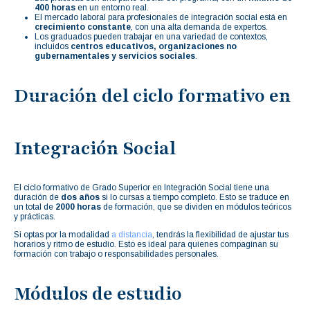
400 horas
en un entorno real.
El mercado laboral para profesionales de integración social está en
crecimiento constante
, con una alta demanda de expertos.
Los graduados pueden trabajar en una variedad de contextos,
incluidos
centros educativos, organizaciones no
gubernamentales y servicios sociales
.
Duración del ciclo formativo en
Integración Social
El ciclo formativo de Grado Superior en Integración Social tiene una
duración de
dos años
si lo cursas a tiempo completo. Esto se traduce en
un total de
2000 horas
de formación, que se dividen en módulos teóricos
y prácticas.
Si optas por la modalidad
a distancia
, tendrás la flexibilidad de ajustar tus
horarios y ritmo de estudio. Esto es ideal para quienes compaginan su
formación con trabajo o responsabilidades personales.
Módulos de estudio