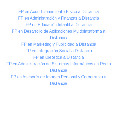
FP en Acondicionamiento Físico a Distancia
FP en Administración y Finanzas a Distancia
FP en Educación Infantil a Distancia
FP en Desarrollo de Aplicaciones Multiplataforma a
Distancia
FP en Marketing y Publicidad a Distancia
FP en Integración Social a Distancia
FP en Dietética a Distancia
FP en Administración de Sistemas Informáticos en Red a
Distancia
FP en Asesoría de Imagen Personal y Corporativa a
Distancia