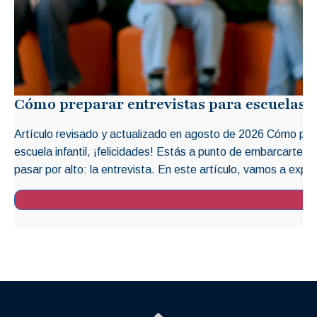
Cómo preparar entrevistas para escuelas i
Artículo revisado y actualizado en agosto de 2026 Cómo prep
escuela infantil, ¡felicidades! Estás a punto de embarcarte 
pasar por alto: la entrevista. En este artículo, vamos a explo