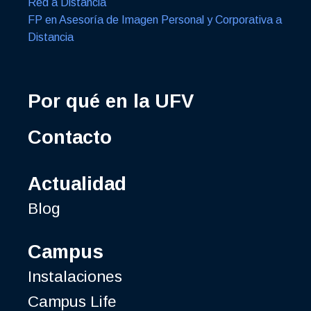
Red a Distancia
FP en Asesoría de Imagen Personal y Corporativa a
Distancia
Por qué en la UFV
Contacto
Actualidad
Blog
Campus
Instalaciones
Campus Life