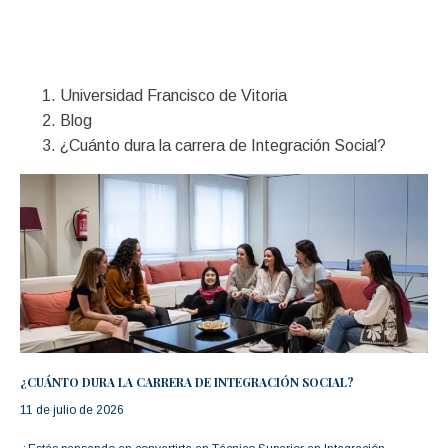
Financiación
Universidad Francisco de Vitoria
Blog
¿Cuánto dura la carrera de Integración Social?
¿CUÁNTO DURA LA CARRERA DE INTEGRACIÓN SOCIAL?
11 de julio de 2026