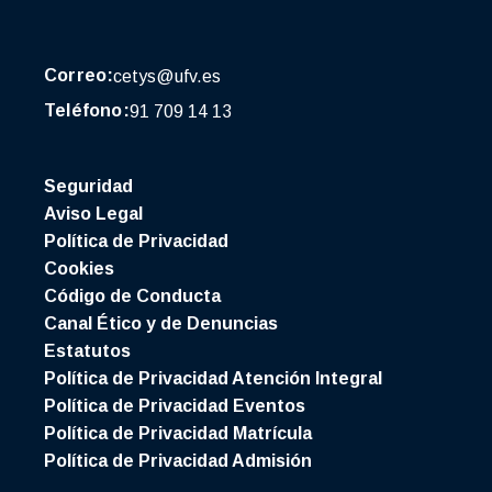
Correo:
cetys@ufv.es
Teléfono:
91 709 14 13
Seguridad
Aviso Legal
Política de Privacidad
Cookies
Código de Conducta
Canal Ético y de Denuncias
Estatutos
Política de Privacidad Atención Integral
Política de Privacidad Eventos
Política de Privacidad Matrícula
Política de Privacidad Admisión