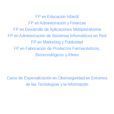
Formación DUAL Intensiva
FP en Educación Infantil
FP en Administración y Finanzas
FP en Desarrollo de Aplicaciones Multiplataforma
FP en Administración de Sistemas Informáticos en Red
FP en Marketing y Publicidad
FP en Fabricación de Productos Farmacéuticos,
Biotecnológicos y Afines
Cursos Oficiales de Especialización
Curso de Especialización en Ciberseguridad en Entornos
de las Tecnologías y la Información
Online