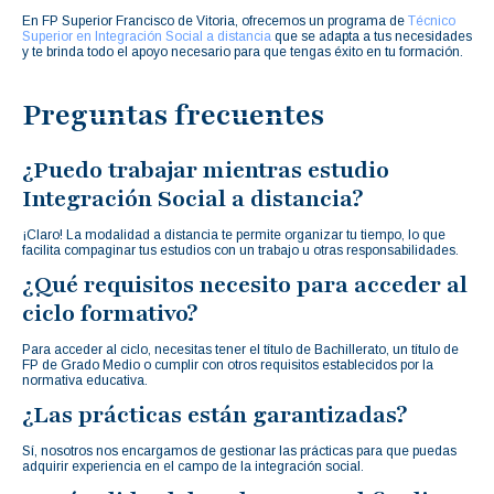
En FP Superior Francisco de Vitoria, ofrecemos un programa de
Técnico
Superior en Integración Social a distancia
que se adapta a tus necesidades
y te brinda todo el apoyo necesario para que tengas éxito en tu formación.
Preguntas frecuentes
¿Puedo trabajar mientras estudio
Integración Social a distancia?
¡Claro! La modalidad a distancia te permite organizar tu tiempo, lo que
facilita compaginar tus estudios con un trabajo u otras responsabilidades.
¿Qué requisitos necesito para acceder al
ciclo formativo?
Para acceder al ciclo, necesitas tener el título de Bachillerato, un título de
FP de Grado Medio o cumplir con otros requisitos establecidos por la
normativa educativa.
¿Las prácticas están garantizadas?
Sí, nosotros nos encargamos de gestionar las prácticas para que puedas
adquirir experiencia en el campo de la integración social.