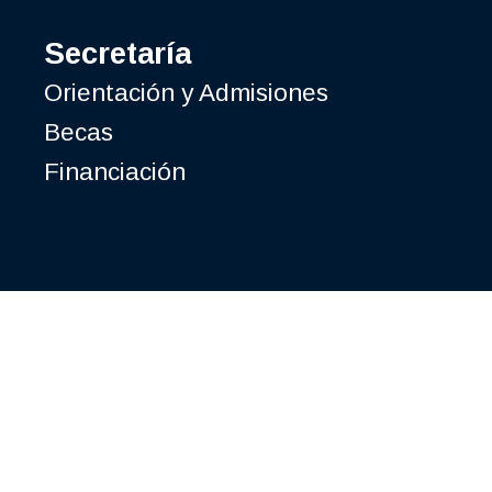
Secretaría
Orientación y Admisiones
Becas
Financiación