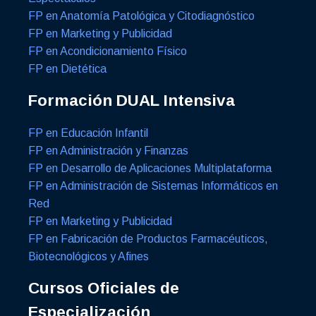
FP en Anatomía Patológica y Citodiagnóstico
FP en Marketing y Publicidad
FP en Acondicionamiento Físico
FP en Dietética
Formación DUAL Intensiva
FP en Educación Infantil
FP en Administración y Finanzas
FP en Desarrollo de Aplicaciones Multiplataforma
FP en Administración de Sistemas Informáticos en
Red
FP en Marketing y Publicidad
FP en Fabricación de Productos Farmacéuticos,
Biotecnológicos y Afines
Cursos Oficiales de
Especialización