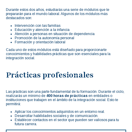
Durante estos dos años, estudiarás una serie de módulos que te
prepararán para el mundo laboral. Algunos de los módulos más
destacados son:
Intervención con las familias
Educación y atención a la infancia
Atención a personas en situación de dependencia
Promoción de la autonomía personal
Formación y orientación laboral
Cada uno de estos módulos está diseñado para proporcionarte
conocimientos y habilidades prácticas que son esenciales para la
integración social.
Prácticas profesionales
Las prácticas son una parte fundamental de tu formación. Durante el ciclo,
realizarás un mínimo de
400 horas de prácticas
en entidades o
instituciones que trabajen en el ámbito de la integración social. Esto te
permitirá:
Aplicar los conocimientos adquiridos en un entorno real.
Desarrollar habilidades sociales y de comunicación.
Establecer contactos en el sector que pueden ser valiosos para tu
futura carrera.