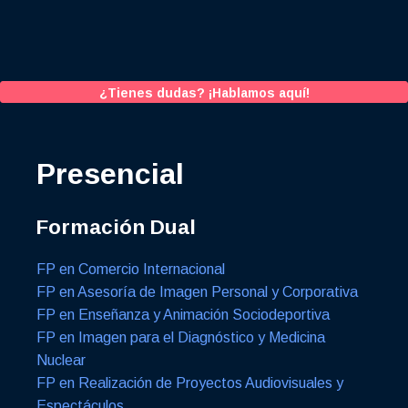
¿Tienes dudas? ¡Hablamos aquí!
Presencial
Formación Dual
FP en Comercio Internacional
FP en Asesoría de Imagen Personal y Corporativa
FP en Enseñanza y Animación Sociodeportiva
FP en Imagen para el Diagnóstico y Medicina
Nuclear
FP en Realización de Proyectos Audiovisuales y
Espectáculos