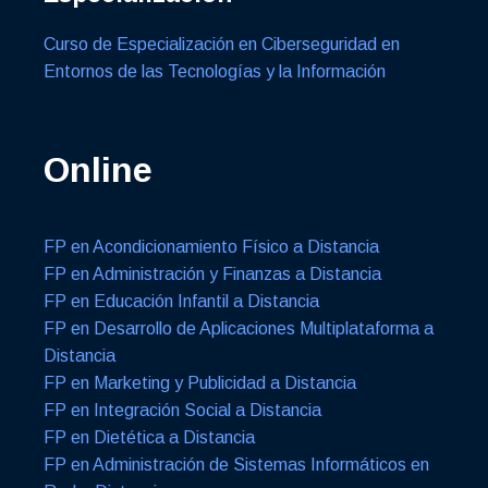
Curso de Especialización en Ciberseguridad en
Entornos de las Tecnologías y la Información
Online
FP en Acondicionamiento Físico a Distancia
FP en Administración y Finanzas a Distancia
FP en Educación Infantil a Distancia
FP en Desarrollo de Aplicaciones Multiplataforma a
Distancia
FP en Marketing y Publicidad a Distancia
FP en Integración Social a Distancia
FP en Dietética a Distancia
FP en Administración de Sistemas Informáticos en