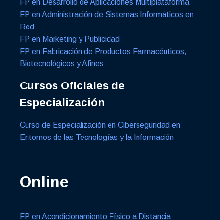
FP en Desarrollo de Aplicaciones Multiplataforma
FP en Administración de Sistemas Informáticos en
Red
FP en Marketing y Publicidad
FP en Fabricación de Productos Farmacéuticos,
Biotecnológicos y Afines
Cursos Oficiales de
Especialización
Curso de Especialización en Ciberseguridad en
Entornos de las Tecnologías y la Información
Online
FP en Acondicionamiento Físico a Distancia