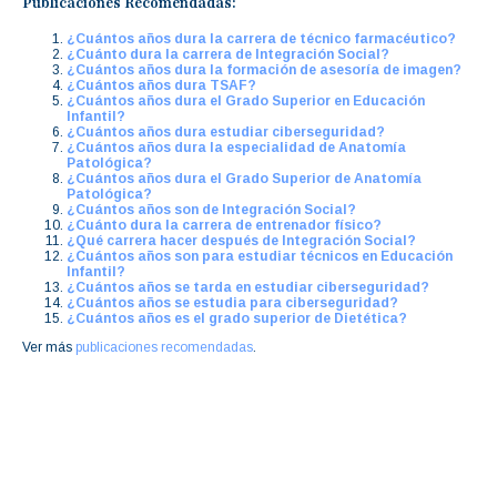
Publicaciones Recomendadas:
¿Cuántos años dura la carrera de técnico farmacéutico?
¿Cuánto dura la carrera de Integración Social?
¿Cuántos años dura la formación de asesoría de imagen?
¿Cuántos años dura TSAF?
¿Cuántos años dura el Grado Superior en Educación
Infantil?
¿Cuántos años dura estudiar ciberseguridad?
¿Cuántos años dura la especialidad de Anatomía
Patológica?
¿Cuántos años dura el Grado Superior de Anatomía
Patológica?
¿Cuántos años son de Integración Social?
¿Cuánto dura la carrera de entrenador físico?
¿Qué carrera hacer después de Integración Social?
¿Cuántos años son para estudiar técnicos en Educación
Infantil?
¿Cuántos años se tarda en estudiar ciberseguridad?
¿Cuántos años se estudia para ciberseguridad?
¿Cuántos años es el grado superior de Dietética?
Ver más
publicaciones recomendadas
.