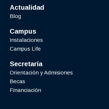
Actualidad
Blog
Campus
Instalaciones
Campus Life
Secretaría
Orientación y Admisiones
Becas
Financiación