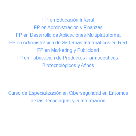
Formación DUAL Intensiva
FP en Educación Infantil
FP en Administración y Finanzas
FP en Desarrollo de Aplicaciones Multiplataforma
FP en Administración de Sistemas Informáticos en Red
FP en Marketing y Publicidad
FP en Fabricación de Productos Farmacéuticos,
Biotecnológicos y Afines
Cursos Oficiales de Especialización
Curso de Especialización en Ciberseguridad en Entornos
de las Tecnologías y la Información
Online