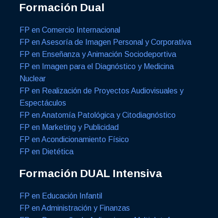
Formación Dual
FP en Comercio Internacional
FP en Asesoría de Imagen Personal y Corporativa
FP en Enseñanza y Animación Sociodeportiva
FP en Imagen para el Diagnóstico y Medicina
Nuclear
FP en Realización de Proyectos Audiovisuales y
Espectáculos
FP en Anatomía Patológica y Citodiagnóstico
FP en Marketing y Publicidad
FP en Acondicionamiento Físico
FP en Dietética
Formación DUAL Intensiva
FP en Educación Infantil
FP en Administración y Finanzas