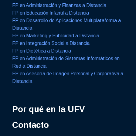
FP en Administración y Finanzas a Distancia
FP en Educación Infantil a Distancia
FP en Desarrollo de Aplicaciones Multiplataforma a
Distancia
FP en Marketing y Publicidad a Distancia
FP en Integración Social a Distancia
FP en Dietética a Distancia
FP en Administración de Sistemas Informáticos en
Red a Distancia
FP en Asesoría de Imagen Personal y Corporativa a
Distancia
Por qué en la UFV
Contacto