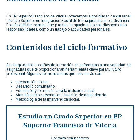
En FP Superior Francisco de Vitoria, ofrecemos la posibilidad de cursar el
Técnico Superior en Integración Social de forma presencial o a distancia.
Esta flexibilidad permite que puedas compaginar tus estudios con otras
responsabilidades, como un trabajo o actividades personales.
Contenidos del ciclo formativo
A lo largo de los dos años de formación, te enfrentarás a una variedad de
asignaturas que te proporcionarán herramientas clave para tu futuro
profesional. Algunas de las materias que estudiarás son:
Intervención social.
Desarrollo comunitario.
Educación y formación para la inclusión social.
Atención a las personas en situación de dependencia.
Metodología de la intervención social.
Estudia un Grado Superior en FP
Superior Francisco de Vitoria
Contacta con nosotros: