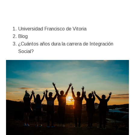
Financiación
Universidad Francisco de Vitoria
Blog
¿Cuántos años dura la carrera de Integración
Social?