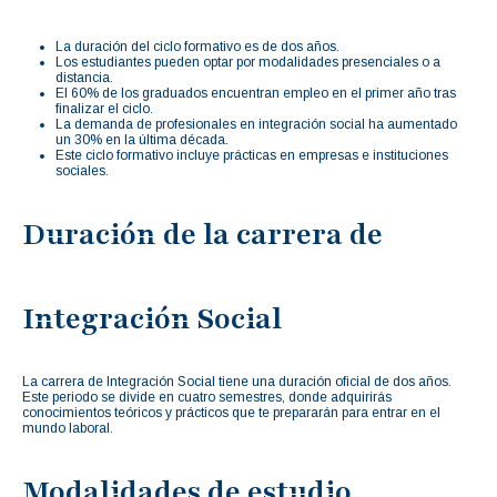
La duración del ciclo formativo es de dos años.
Los estudiantes pueden optar por modalidades presenciales o a
distancia.
El 60% de los graduados encuentran empleo en el primer año tras
finalizar el ciclo.
La demanda de profesionales en integración social ha aumentado
un 30% en la última década.
Este ciclo formativo incluye prácticas en empresas e instituciones
sociales.
Duración de la carrera de
Integración Social
La carrera de Integración Social tiene una duración oficial de dos años.
Este periodo se divide en cuatro semestres, donde adquirirás
conocimientos teóricos y prácticos que te prepararán para entrar en el
mundo laboral.
Modalidades de estudio