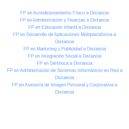
FP en Acondicionamiento Físico a Distancia
FP en Administración y Finanzas a Distancia
FP en Educación Infantil a Distancia
FP en Desarrollo de Aplicaciones Multiplataforma a
Distancia
FP en Marketing y Publicidad a Distancia
FP en Integración Social a Distancia
FP en Dietética a Distancia
FP en Administración de Sistemas Informáticos en Red a
Distancia
FP en Asesoría de Imagen Personal y Corporativa a
Distancia