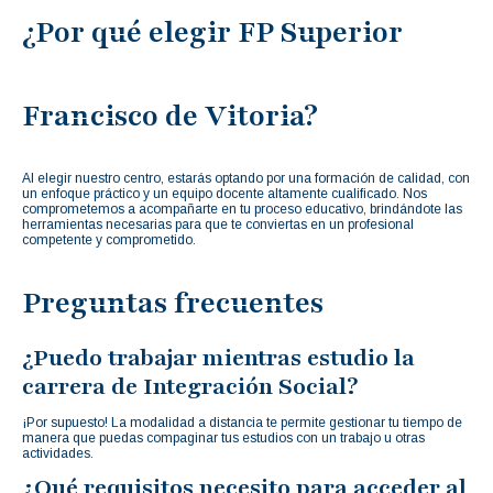
¿Por qué elegir FP Superior
Francisco de Vitoria?
Al elegir nuestro centro, estarás optando por una formación de calidad, con
un enfoque práctico y un equipo docente altamente cualificado. Nos
comprometemos a acompañarte en tu proceso educativo, brindándote las
herramientas necesarias para que te conviertas en un profesional
competente y comprometido.
Preguntas frecuentes
¿Puedo trabajar mientras estudio la
carrera de Integración Social?
¡Por supuesto! La modalidad a distancia te permite gestionar tu tiempo de
manera que puedas compaginar tus estudios con un trabajo u otras
actividades.
¿Qué requisitos necesito para acceder al