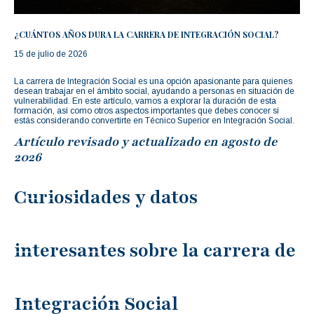
¿CUÁNTOS AÑOS DURA LA CARRERA DE INTEGRACIÓN SOCIAL?
15 de julio de 2026
La carrera de Integración Social es una opción apasionante para quienes
desean trabajar en el ámbito social, ayudando a personas en situación de
vulnerabilidad. En este artículo, vamos a explorar la duración de esta
formación, así como otros aspectos importantes que debes conocer si
estás considerando convertirte en Técnico Superior en Integración Social.
Artículo revisado y actualizado en agosto de
2026
Curiosidades y datos
interesantes sobre la carrera de
Integración Social