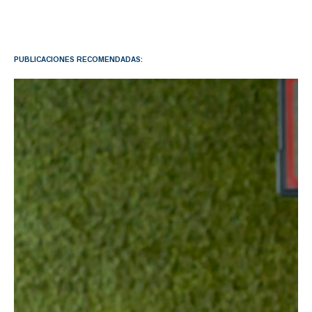
PUBLICACIONES RECOMENDADAS: