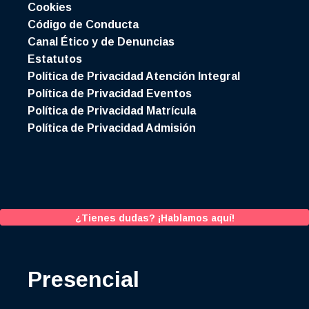
Cookies
Código de Conducta
Canal Ético y de Denuncias
Estatutos
Política de Privacidad Atención Integral
Política de Privacidad Eventos
Política de Privacidad Matrícula
Política de Privacidad Admisión
¿Tienes dudas? ¡Hablamos aquí!
Presencial