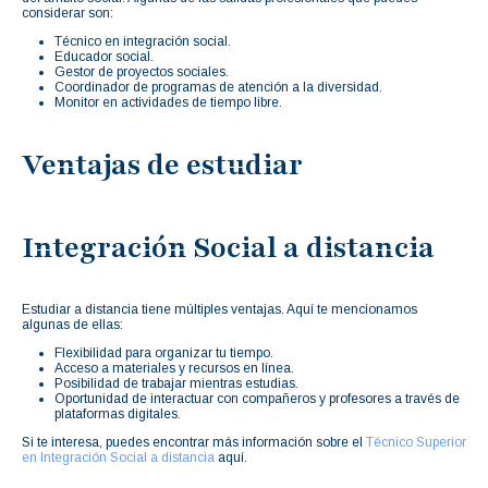
considerar son:
Técnico en integración social.
Educador social.
Gestor de proyectos sociales.
Coordinador de programas de atención a la diversidad.
Monitor en actividades de tiempo libre.
Ventajas de estudiar
Integración Social a distancia
Estudiar a distancia tiene múltiples ventajas. Aquí te mencionamos
algunas de ellas:
Flexibilidad para organizar tu tiempo.
Acceso a materiales y recursos en línea.
Posibilidad de trabajar mientras estudias.
Oportunidad de interactuar con compañeros y profesores a través de
plataformas digitales.
Si te interesa, puedes encontrar más información sobre el
Técnico Superior
en Integración Social a distancia
aquí.