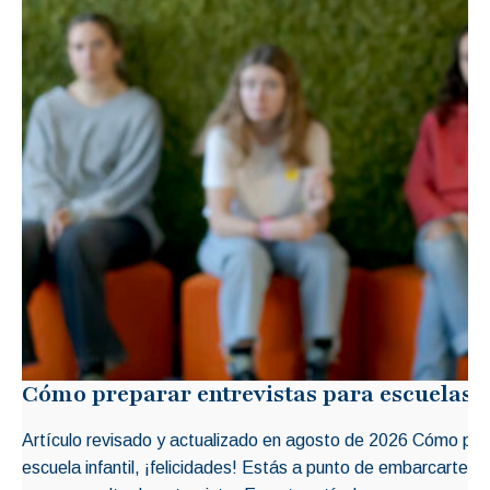
Cómo preparar entrevistas para escuelas i
Artículo revisado y actualizado en agosto de 2026 Cómo prep
escuela infantil, ¡felicidades! Estás a punto de embarcarte 