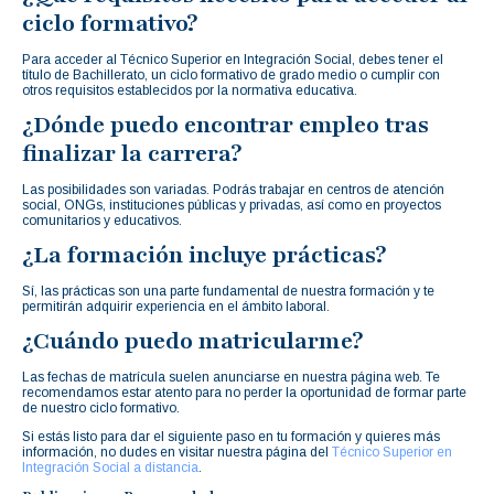
ciclo formativo?
Para acceder al Técnico Superior en Integración Social, debes tener el
título de Bachillerato, un ciclo formativo de grado medio o cumplir con
otros requisitos establecidos por la normativa educativa.
¿Dónde puedo encontrar empleo tras
finalizar la carrera?
Las posibilidades son variadas. Podrás trabajar en centros de atención
social, ONGs, instituciones públicas y privadas, así como en proyectos
comunitarios y educativos.
¿La formación incluye prácticas?
Sí, las prácticas son una parte fundamental de nuestra formación y te
permitirán adquirir experiencia en el ámbito laboral.
¿Cuándo puedo matricularme?
Las fechas de matrícula suelen anunciarse en nuestra página web. Te
recomendamos estar atento para no perder la oportunidad de formar parte
de nuestro ciclo formativo.
Si estás listo para dar el siguiente paso en tu formación y quieres más
información, no dudes en visitar nuestra página del
Técnico Superior en
Integración Social a distancia
.