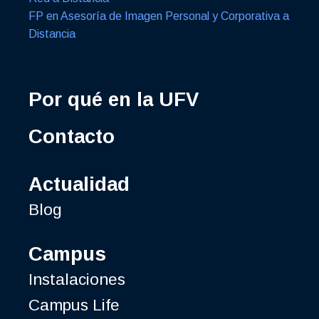
FP en Asesoría de Imagen Personal y Corporativa a
Distancia
Por qué en la UFV
Contacto
Actualidad
Blog
Campus
Instalaciones
Campus Life