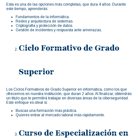
Esta es una de las opciones más completas, que dura 4 años. Durante
este tiempo, aprenderás:
Fundamentos de la informática.
Redes y arquitectura de sistemas.
Criptografía y protección de datos.
Gestión de incidentes y respuesta ante amenazas.
Ciclo Formativo de Grado
Superior
Los Ciclos Formativos de Grado Superior en informática, como los que
ofrecemos en nuestra institución, que duran 2 años. Al finalizar, obtendrás
un título que te permitirá trabajar en diversas áreas de la ciberseguridad.
Este enfoque es ideal si:
Buscas una formación más práctica.
Quieres entrar al mercado laboral más rápidamente.
Curso de Especialización en