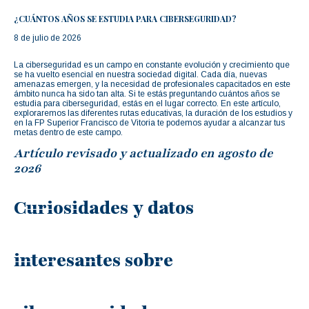
¿CUÁNTOS AÑOS SE ESTUDIA PARA CIBERSEGURIDAD?
8 de julio de 2026
La ciberseguridad es un campo en constante evolución y crecimiento que
se ha vuelto esencial en nuestra sociedad digital. Cada día, nuevas
amenazas emergen, y la necesidad de profesionales capacitados en este
ámbito nunca ha sido tan alta. Si te estás preguntando cuántos años se
estudia para ciberseguridad, estás en el lugar correcto. En este artículo,
exploraremos las diferentes rutas educativas, la duración de los estudios y
en la FP Superior Francisco de Vitoria te podemos ayudar a alcanzar tus
metas dentro de este campo.
Artículo revisado y actualizado en agosto de
2026
Curiosidades y datos
interesantes sobre