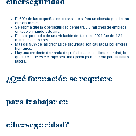
ciberseguridad
El 60% de las pequeñas empresas que sufren un ciberataque cierran
en seis meses.
Se estima que la ciberseguridad generará 3.5 millones de empleos
en todo el mundo este año.
El costo promedio de una violación de datos en 2021 fue de 4.24
millones de dólares.
Más del 90% de las brechas de seguridad son causadas por errores
humanos.
Hay una creciente demanda de profesionales en ciberseguridad, lo
que hace que este campo sea una opción prometedora para tu futuro
laboral.
¿Qué formación se requiere
para trabajar en
ciberseguridad?