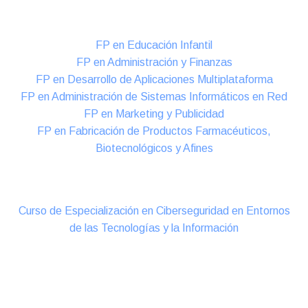
Formación DUAL Intensiva
FP en Educación Infantil
FP en Administración y Finanzas
FP en Desarrollo de Aplicaciones Multiplataforma
FP en Administración de Sistemas Informáticos en Red
FP en Marketing y Publicidad
FP en Fabricación de Productos Farmacéuticos,
Biotecnológicos y Afines
Cursos Oficiales de Especialización
Curso de Especialización en Ciberseguridad en Entornos
de las Tecnologías y la Información
Online