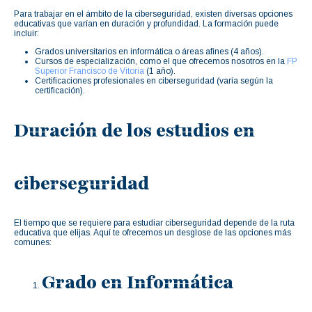
Para trabajar en el ámbito de la ciberseguridad, existen diversas opciones
educativas que varían en duración y profundidad. La formación puede
incluir:
Grados universitarios en informática o áreas afines (4 años).
Cursos de especialización, como el que ofrecemos nosotros en la
FP
Superior Francisco de Vitoria
(1 año).
Certificaciones profesionales en ciberseguridad (varía según la
certificación).
Duración de los estudios en
ciberseguridad
El tiempo que se requiere para estudiar ciberseguridad depende de la ruta
educativa que elijas. Aquí te ofrecemos un desglose de las opciones más
comunes:
Grado en Informática