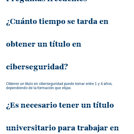
¿Cuánto tiempo se tarda en
obtener un título en
ciberseguridad?
Obtener un título en ciberseguridad puede tomar entre 1 y 4 años,
dependiendo de la formación que elijas.
¿Es necesario tener un título
universitario para trabajar en