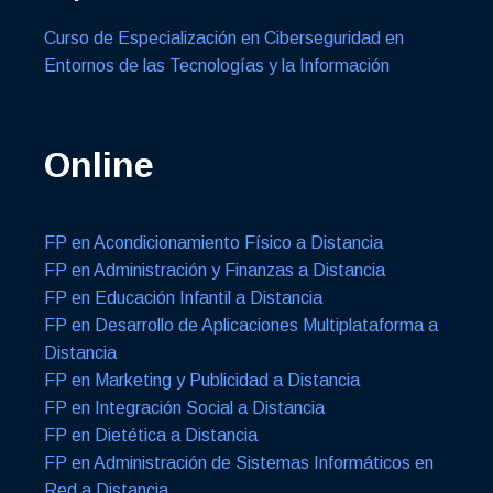
Curso de Especialización en Ciberseguridad en
Entornos de las Tecnologías y la Información
Online
FP en Acondicionamiento Físico a Distancia
FP en Administración y Finanzas a Distancia
FP en Educación Infantil a Distancia
FP en Desarrollo de Aplicaciones Multiplataforma a
Distancia
FP en Marketing y Publicidad a Distancia
FP en Integración Social a Distancia
FP en Dietética a Distancia
FP en Administración de Sistemas Informáticos en
Red a Distancia