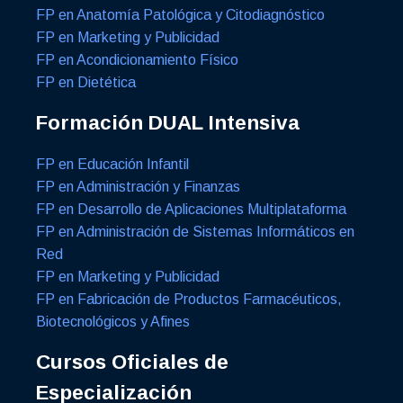
FP en Anatomía Patológica y Citodiagnóstico
FP en Marketing y Publicidad
FP en Acondicionamiento Físico
FP en Dietética
Formación DUAL Intensiva
FP en Educación Infantil
FP en Administración y Finanzas
FP en Desarrollo de Aplicaciones Multiplataforma
FP en Administración de Sistemas Informáticos en
Red
FP en Marketing y Publicidad
FP en Fabricación de Productos Farmacéuticos,
Biotecnológicos y Afines
Cursos Oficiales de
Especialización