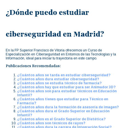
¿Dónde puedo estudiar
ciberseguridad en Madrid?
En la FP Superior Francisco de Vitoria ofrecemos un Curso de
Especialización en Ciberseguridad en Entornos de las Tecnologías y la
Información, ideal para iniciar tu trayectoria en este campo.
Publicaciones Recomendadas:
¿Cuántos años se tarda en estudiar ciberseguridad?
¿Cuántos años dura estudiar ciberseguridad?
¿Cuántos años se estudia técnico de farmacia?
¿Cuántos años hay que estudiar para ser Animador 3D?
¿Cuántos años son para estudiar técnicos en Educación
Infantil?
¿Cuántos años tienes que estudiar para Técnico en
Farmacia?
¿Cuántos años dura la formación de asesoría de imagen?
¿Cuántos años dura el Grado Superior en Educación
Infantil?
¿Cuántos años es el Grado Superior de Dietética?
¿Cuántos años son técnicos de rayos?
¿Cuántos años dura la carrera de Integración Social?