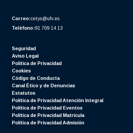
Correo:
cetys@ufv.es
Teléfono:
91 709 14 13
Seguridad
Aviso Legal
Política de Privacidad
Cookies
Código de Conducta
Canal Ético y de Denuncias
Estatutos
Política de Privacidad Atención Integral
Política de Privacidad Eventos
Política de Privacidad Matrícula
Política de Privacidad Admisión