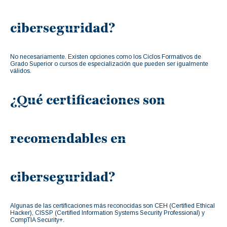
ciberseguridad?
No necesariamente. Existen opciones como los Ciclos Formativos de
Grado Superior o cursos de especialización que pueden ser igualmente
válidos.
¿Qué certificaciones son
recomendables en
ciberseguridad?
Algunas de las certificaciones más reconocidas son CEH (Certified Ethical
Hacker), CISSP (Certified Information Systems Security Professional) y
CompTIA Security+.