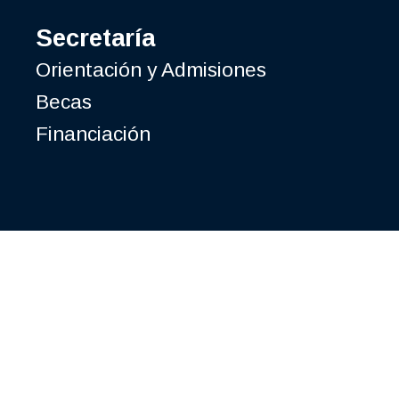
Secretaría
Orientación y Admisiones
Becas
Financiación