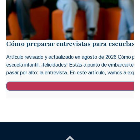
Cómo preparar entrevistas para escuelas i
Artículo revisado y actualizado en agosto de 2026 Cómo prep
escuela infantil, ¡felicidades! Estás a punto de embarcarte 
pasar por alto: la entrevista. En este artículo, vamos a explo