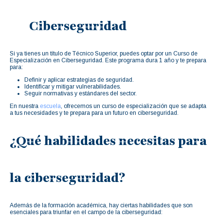
Ciberseguridad
Si ya tienes un título de Técnico Superior, puedes optar por un Curso de
Especialización en Ciberseguridad. Este programa dura 1 año y te prepara
para:
Definir y aplicar estrategias de seguridad.
Identificar y mitigar vulnerabilidades.
Seguir normativas y estándares del sector.
En nuestra
escuela
, ofrecemos un curso de especialización que se adapta
a tus necesidades y te prepara para un futuro en ciberseguridad.
¿Qué habilidades necesitas para
la ciberseguridad?
Además de la formación académica, hay ciertas habilidades que son
esenciales para triunfar en el campo de la ciberseguridad: