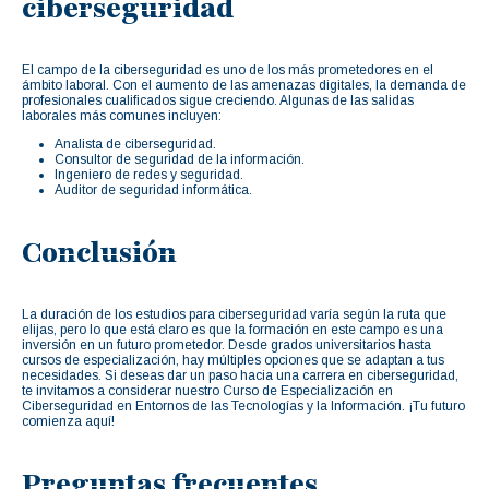
ciberseguridad
El campo de la ciberseguridad es uno de los más prometedores en el
ámbito laboral. Con el aumento de las amenazas digitales, la demanda de
profesionales cualificados sigue creciendo. Algunas de las salidas
laborales más comunes incluyen:
Analista de ciberseguridad.
Consultor de seguridad de la información.
Ingeniero de redes y seguridad.
Auditor de seguridad informática.
Conclusión
La duración de los estudios para ciberseguridad varía según la ruta que
elijas, pero lo que está claro es que la formación en este campo es una
inversión en un futuro prometedor. Desde grados universitarios hasta
cursos de especialización, hay múltiples opciones que se adaptan a tus
necesidades. Si deseas dar un paso hacia una carrera en ciberseguridad,
te invitamos a considerar nuestro Curso de Especialización en
Ciberseguridad en Entornos de las Tecnologías y la Información. ¡Tu futuro
comienza aquí!
Preguntas frecuentes