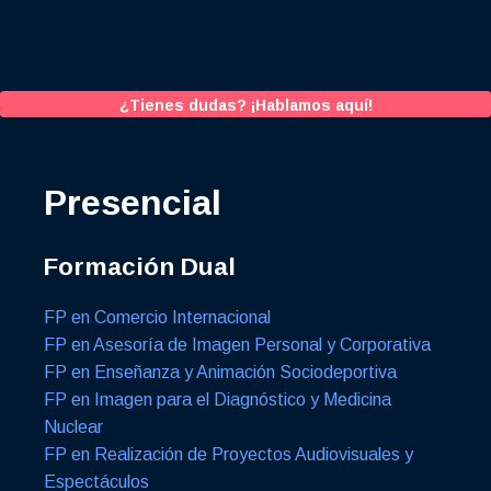
¿Tienes dudas? ¡Hablamos aquí!
Presencial
Formación Dual
FP en Comercio Internacional
FP en Asesoría de Imagen Personal y Corporativa
FP en Enseñanza y Animación Sociodeportiva
FP en Imagen para el Diagnóstico y Medicina
Nuclear
FP en Realización de Proyectos Audiovisuales y
Espectáculos