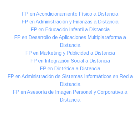
FP en Acondicionamiento Físico a Distancia
FP en Administración y Finanzas a Distancia
FP en Educación Infantil a Distancia
FP en Desarrollo de Aplicaciones Multiplataforma a
Distancia
FP en Marketing y Publicidad a Distancia
FP en Integración Social a Distancia
FP en Dietética a Distancia
FP en Administración de Sistemas Informáticos en Red a
Distancia
FP en Asesoría de Imagen Personal y Corporativa a
Distancia