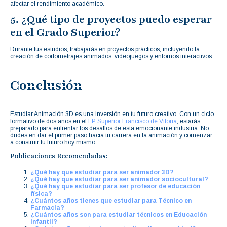
afectar el rendimiento académico.
5. ¿Qué tipo de proyectos puedo esperar
en el Grado Superior?
Durante tus estudios, trabajarás en proyectos prácticos, incluyendo la
creación de cortometrajes animados, videojuegos y entornos interactivos.
Conclusión
Estudiar Animación 3D es una inversión en tu futuro creativo. Con un ciclo
formativo de dos años en el
FP Superior Francisco de Vitoria
, estarás
preparado para enfrentar los desafíos de esta emocionante industria. No
dudes en dar el primer paso hacia tu carrera en la animación y comenzar
a construir tu futuro hoy mismo.
Publicaciones Recomendadas:
¿Qué hay que estudiar para ser animador 3D?
¿Qué hay que estudiar para ser animador sociocultural?
¿Qué hay que estudiar para ser profesor de educación
física?
¿Cuántos años tienes que estudiar para Técnico en
Farmacia?
¿Cuántos años son para estudiar técnicos en Educación
Infantil?