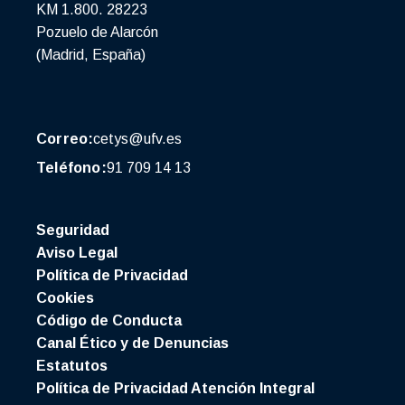
KM 1.800. 28223
Pozuelo de Alarcón
(Madrid, España)
Correo:
cetys@ufv.es
Teléfono:
91 709 14 13
Seguridad
Aviso Legal
Política de Privacidad
Cookies
Código de Conducta
Canal Ético y de Denuncias
Estatutos
Política de Privacidad Atención Integral