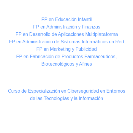
Formación DUAL Intensiva
FP en Educación Infantil
FP en Administración y Finanzas
FP en Desarrollo de Aplicaciones Multiplataforma
FP en Administración de Sistemas Informáticos en Red
FP en Marketing y Publicidad
FP en Fabricación de Productos Farmacéuticos,
Biotecnológicos y Afines
Cursos Oficiales de Especialización
Curso de Especialización en Ciberseguridad en Entornos
de las Tecnologías y la Información
Online