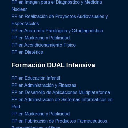
FP en Imagen para el Diagnóstico y Medicina
Nuclear
FP en Realización de Proyectos Audiovisuales y
Espectáculos
FP en Anatomía Patológica y Citodiagnóstico
FP en Marketing y Publicidad
FP en Acondicionamiento Físico
FP en Dietética
Formación DUAL Intensiva
FP en Educación Infantil
FP en Administración y Finanzas
FP en Desarrollo de Aplicaciones Multiplataforma
FP en Administración de Sistemas Informáticos en
Red
FP en Marketing y Publicidad
FP en Fabricación de Productos Farmacéuticos,