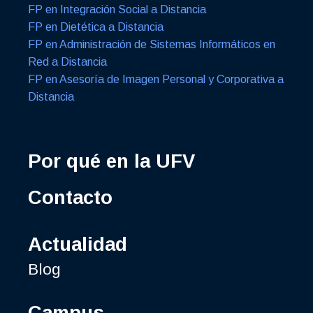
FP en Integración Social a Distancia
FP en Dietética a Distancia
FP en Administración de Sistemas Informáticos en
Red a Distancia
FP en Asesoría de Imagen Personal y Corporativa a
Distancia
Por qué en la UFV
Contacto
Actualidad
Blog
Campus