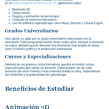
En el
Grado Superior en Animación 3D
, aprenderás sobre:
Modelado 3D
Texturización
Rigging y animación de personajes
Creación de entornos interactivos
Uso de software especializado como Maya, Blender y Unreal Engine
Grados Universitarios
Otra opción es optar por un grado universitario relacionado con la
animación. Estos programas suelen durar cuatro años. Aunque la duración
es mayor, también puede ofrecerte una formación más amplia en áreas
como el diseño gráfico y la producción audiovisual.
Cursos y Especializaciones
Además de los grados y ciclos formativos, puedes encontrar cursos
especializados que varían en duración. Estos pueden ser de corta
duración (de unos meses) o más extensos (hasta un año), dependiendo
del contenido y la profundidad del aprendizaje.
Beneficios de Estudiar
Animación 3D