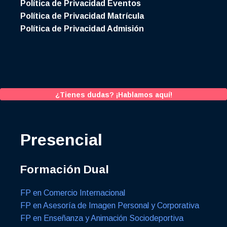
Política de Privacidad Eventos
Política de Privacidad Matrícula
Política de Privacidad Admisión
¿Tienes dudas? ¡Hablamos aquí!
Presencial
Formación Dual
FP en Comercio Internacional
FP en Asesoría de Imagen Personal y Corporativa
FP en Enseñanza y Animación Sociodeportiva