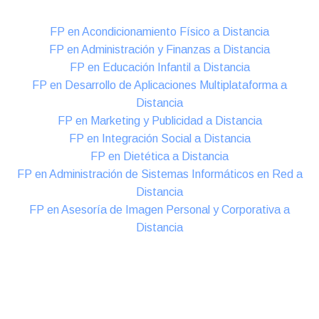
FP en Acondicionamiento Físico a Distancia
FP en Administración y Finanzas a Distancia
FP en Educación Infantil a Distancia
FP en Desarrollo de Aplicaciones Multiplataforma a
Distancia
FP en Marketing y Publicidad a Distancia
FP en Integración Social a Distancia
FP en Dietética a Distancia
FP en Administración de Sistemas Informáticos en Red a
Distancia
FP en Asesoría de Imagen Personal y Corporativa a
Distancia