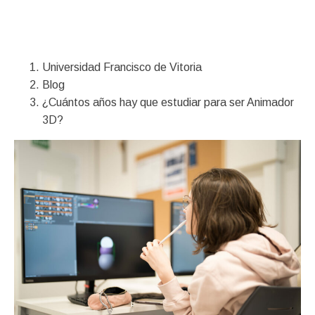
Financiación
Universidad Francisco de Vitoria
Blog
¿Cuántos años hay que estudiar para ser Animador
3D?