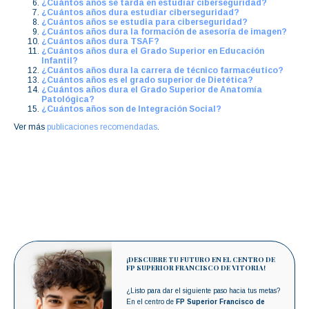
¿Cuántos años se tarda en estudiar ciberseguridad?
¿Cuántos años dura estudiar ciberseguridad?
¿Cuántos años se estudia para ciberseguridad?
¿Cuántos años dura la formación de asesoría de imagen?
¿Cuántos años dura TSAF?
¿Cuántos años dura el Grado Superior en Educación
Infantil?
¿Cuántos años dura la carrera de técnico farmacéutico?
¿Cuántos años es el grado superior de Dietética?
¿Cuántos años dura el Grado Superior de Anatomía
Patológica?
¿Cuántos años son de Integración Social?
Ver más
publicaciones recomendadas
.
¡DESCUBRE TU FUTURO EN EL CENTRO DE
FP SUPERIOR FRANCISCO DE VITORIA!
¿Listo para dar el siguiente paso hacia tus metas?
En el centro de
FP Superior Francisco de