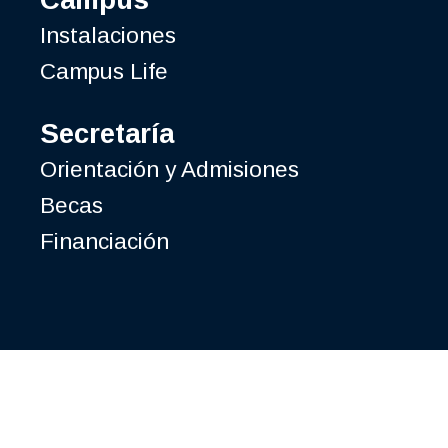
Instalaciones
Campus Life
Secretaría
Orientación y Admisiones
Becas
Financiación