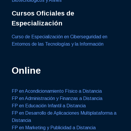
Biotecnológicos y Afines
Cursos Oficiales de
Especialización
Curso de Especialización en Ciberseguridad en
Entornos de las Tecnologías y la Información
Online
FP en Acondicionamiento Físico a Distancia
FP en Administración y Finanzas a Distancia
FP en Educación Infantil a Distancia
FP en Desarrollo de Aplicaciones Multiplataforma a
Distancia
FP en Marketing y Publicidad a Distancia