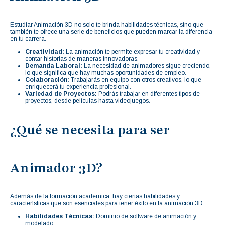
Estudiar Animación 3D no solo te brinda habilidades técnicas, sino que
también te ofrece una serie de beneficios que pueden marcar la diferencia
en tu carrera.
Creatividad:
La animación te permite expresar tu creatividad y
contar historias de maneras innovadoras.
Demanda Laboral:
La necesidad de animadores sigue creciendo,
lo que significa que hay muchas oportunidades de empleo.
Colaboración:
Trabajarás en equipo con otros creativos, lo que
enriquecerá tu experiencia profesional.
Variedad de Proyectos:
Podrás trabajar en diferentes tipos de
proyectos, desde películas hasta videojuegos.
¿Qué se necesita para ser
Animador 3D?
Además de la formación académica, hay ciertas habilidades y
características que son esenciales para tener éxito en la animación 3D:
Habilidades Técnicas:
Dominio de software de animación y
modelado.