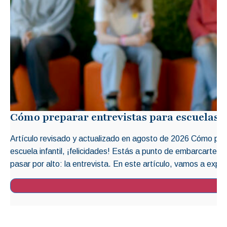
Cómo preparar entrevistas para escuelas i
Artículo revisado y actualizado en agosto de 2026 Cómo prep
escuela infantil, ¡felicidades! Estás a punto de embarcarte 
pasar por alto: la entrevista. En este artículo, vamos a explo