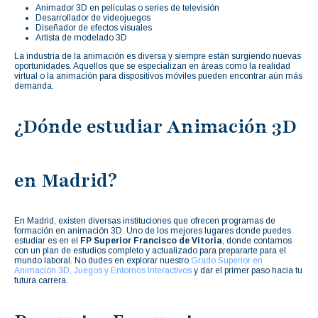
Animador 3D en películas o series de televisión
Desarrollador de videojuegos
Diseñador de efectos visuales
Artista de modelado 3D
La industria de la animación es diversa y siempre están surgiendo nuevas
oportunidades. Aquellos que se especializan en áreas como la realidad
virtual o la animación para dispositivos móviles pueden encontrar aún más
demanda.
¿Dónde estudiar Animación 3D
en Madrid?
En Madrid, existen diversas instituciones que ofrecen programas de
formación en animación 3D. Uno de los mejores lugares donde puedes
estudiar es en el
FP Superior Francisco de Vitoria
, donde contamos
con un plan de estudios completo y actualizado para prepararte para el
mundo laboral. No dudes en explorar nuestro
Grado Superior en
Animación 3D, Juegos y Entornos Interactivos
y dar el primer paso hacia tu
futura carrera.