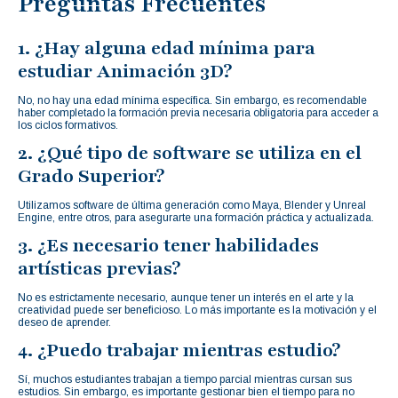
Preguntas Frecuentes
1. ¿Hay alguna edad mínima para
estudiar Animación 3D?
No, no hay una edad mínima específica. Sin embargo, es recomendable
haber completado la formación previa necesaria obligatoria para acceder a
los ciclos formativos.
2. ¿Qué tipo de software se utiliza en el
Grado Superior?
Utilizamos software de última generación como Maya, Blender y Unreal
Engine, entre otros, para asegurarte una formación práctica y actualizada.
3. ¿Es necesario tener habilidades
artísticas previas?
No es estrictamente necesario, aunque tener un interés en el arte y la
creatividad puede ser beneficioso. Lo más importante es la motivación y el
deseo de aprender.
4. ¿Puedo trabajar mientras estudio?
Sí, muchos estudiantes trabajan a tiempo parcial mientras cursan sus
estudios. Sin embargo, es importante gestionar bien el tiempo para no