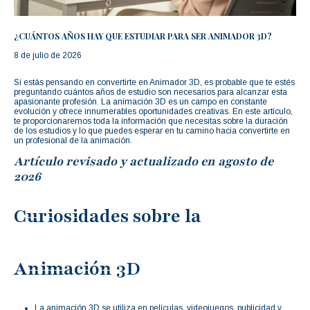
¿CUÁNTOS AÑOS HAY QUE ESTUDIAR PARA SER ANIMADOR 3D?
8 de julio de 2026
Si estás pensando en convertirte en Animador 3D, es probable que te estés
preguntando cuántos años de estudio son necesarios para alcanzar esta
apasionante profesión. La animación 3D es un campo en constante
evolución y ofrece innumerables oportunidades creativas. En este artículo,
te proporcionaremos toda la información que necesitas sobre la duración
de los estudios y lo que puedes esperar en tu camino hacia convertirte en
un profesional de la animación.
Artículo revisado y actualizado en agosto de
2026
Curiosidades sobre la
Animación 3D
La animación 3D se utiliza en películas, videojuegos, publicidad y