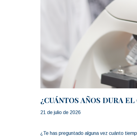
¿CUÁNTOS AÑOS DURA EL
21 de julio de 2026
¿Te has preguntado alguna vez cuánto tiempo 