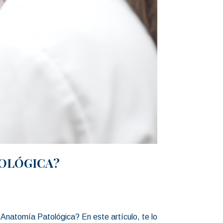
TOLÓGICA?
 Anatomía Patológica? En este artículo, te lo