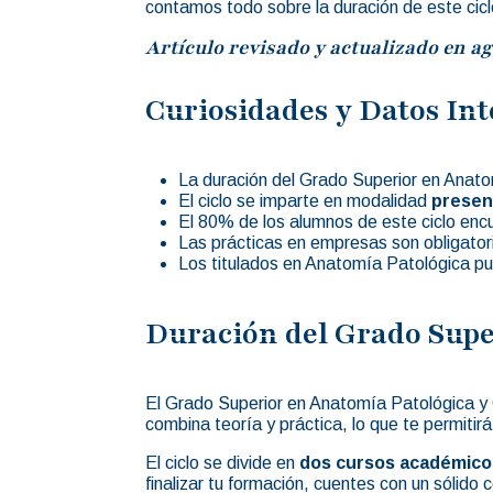
contamos todo sobre la duración de este cicl
Artículo revisado y actualizado en ag
Curiosidades y Datos Int
La duración del Grado Superior en Anat
El ciclo se imparte en modalidad
presen
El 80% de los alumnos de este ciclo en
Las prácticas en empresas son obligatorias
Los titulados en Anatomía Patológica pue
Duración del Grado Supe
El Grado Superior en Anatomía Patológica y 
combina teoría y práctica, lo que te permit
El ciclo se divide en
dos cursos académico
finalizar tu formación, cuentes con un sólido