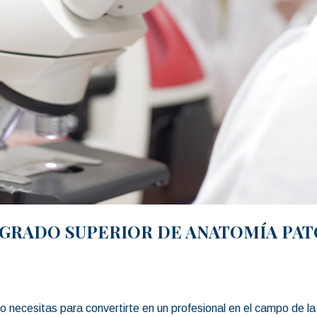
 GRADO SUPERIOR DE ANATOMÍA PA
necesitas para convertirte en un profesional en el campo de la