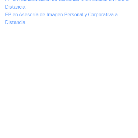
Distancia
FP en Asesoría de Imagen Personal y Corporativa a
Distancia