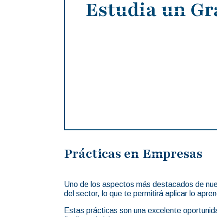
Estudia un Gr
Prácticas en Empresas
Uno de los aspectos más destacados de nue
del sector, lo que te permitirá aplicar lo apre
Estas prácticas son una excelente oportunid