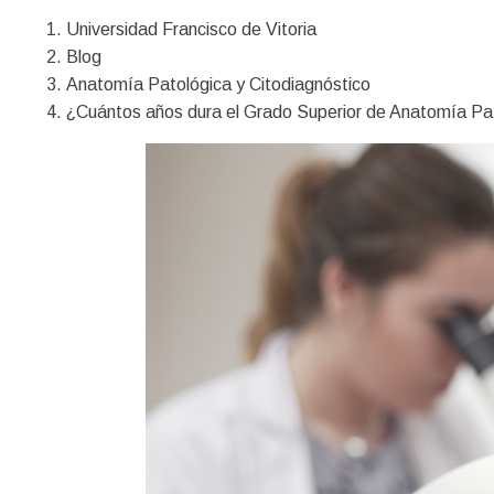
Universidad Francisco de Vitoria
Blog
Anatomía Patológica y Citodiagnóstico
¿Cuántos años dura el Grado Superior de Anatomía Pa