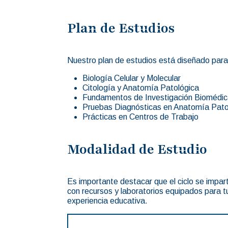
Plan de Estudios
Nuestro plan de estudios está diseñado para 
Biología Celular y Molecular
Citología y Anatomía Patológica
Fundamentos de Investigación Biomédi
Pruebas Diagnósticas en Anatomía Pato
Prácticas en Centros de Trabajo
Modalidad de Estudio
Es importante destacar que el ciclo se impa
con recursos y laboratorios equipados para t
experiencia educativa.