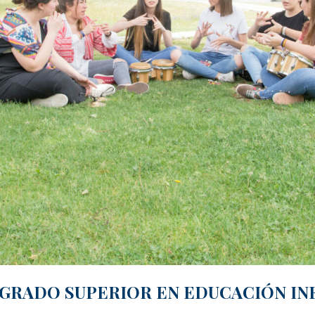
 GRADO SUPERIOR EN EDUCACIÓN IN