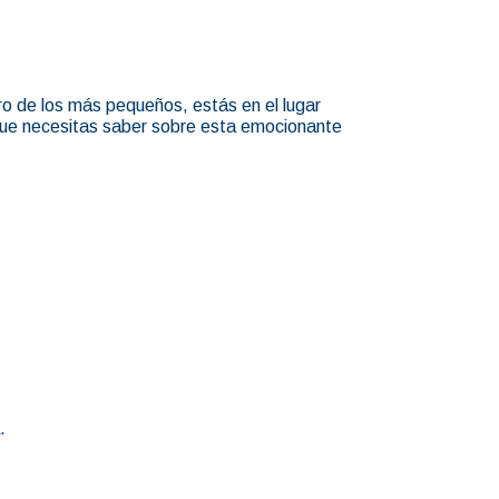
uro de los más pequeños, estás en el lugar
 que necesitas saber sobre esta emocionante
.