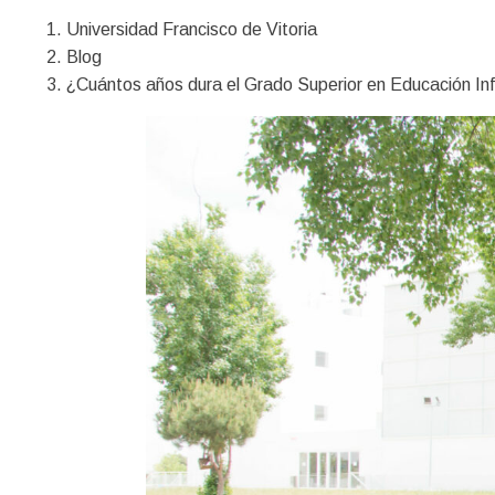
Universidad Francisco de Vitoria
Blog
¿Cuántos años dura el Grado Superior en Educación Inf