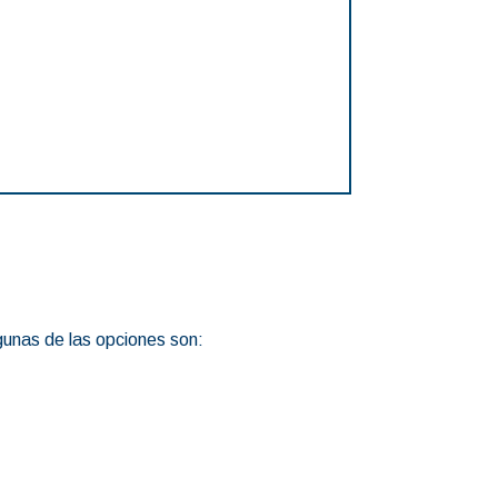
lgunas de las opciones son: