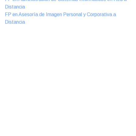
Distancia
FP en Asesoría de Imagen Personal y Corporativa a
Distancia