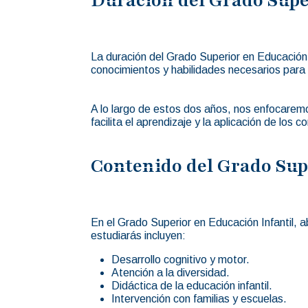
La duración del Grado Superior en Educación 
conocimientos y habilidades necesarios para 
A lo largo de estos dos años, nos enfocarem
facilita el aprendizaje y la aplicación de los 
Contenido del Grado Sup
En el Grado Superior en Educación Infantil, 
estudiarás incluyen:
Desarrollo cognitivo y motor.
Atención a la diversidad.
Didáctica de la educación infantil.
Intervención con familias y escuelas.