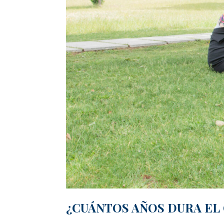
¿CUÁNTOS AÑOS DURA EL