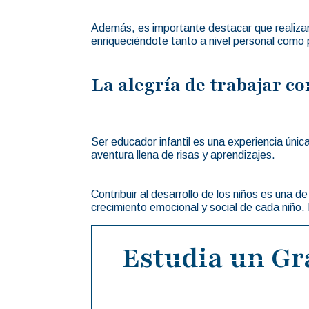
Además, es importante destacar que realizamo
enriqueciéndote tanto a nivel personal como
La alegría de trabajar c
Ser educador infantil es una experiencia únic
aventura llena de risas y aprendizajes.
Contribuir al desarrollo de los niños es una
crecimiento emocional y social de cada niño. 
Estudia un Gr