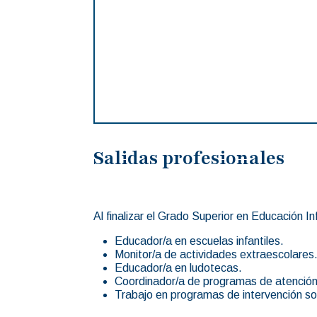
Salidas profesionales
Al finalizar el Grado Superior en Educación In
Educador/a en escuelas infantiles.
Monitor/a de actividades extraescolares
Educador/a en ludotecas.
Coordinador/a de programas de atención a
Trabajo en programas de intervención soc