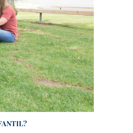
FANTIL?