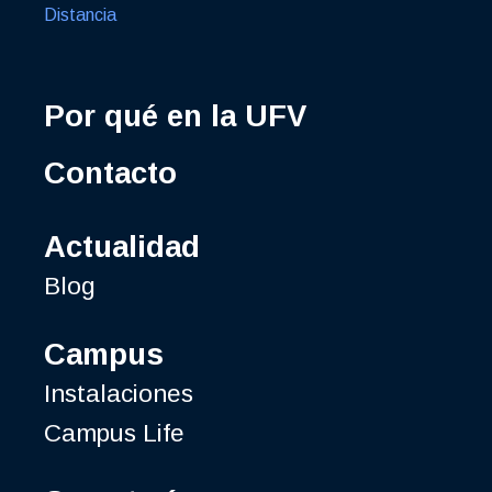
Distancia
Por qué en la UFV
Contacto
Actualidad
Blog
Campus
Instalaciones
Campus Life