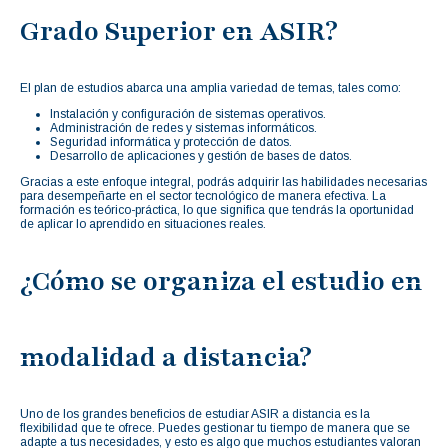
Grado Superior en ASIR?
El plan de estudios abarca una amplia variedad de temas, tales como:
Instalación y configuración de sistemas operativos.
Administración de redes y sistemas informáticos.
Seguridad informática y protección de datos.
Desarrollo de aplicaciones y gestión de bases de datos.
Gracias a este enfoque integral, podrás adquirir las habilidades necesarias
para desempeñarte en el sector tecnológico de manera efectiva. La
formación es teórico-práctica, lo que significa que tendrás la oportunidad
de aplicar lo aprendido en situaciones reales.
¿Cómo se organiza el estudio en
modalidad a distancia?
Uno de los grandes beneficios de estudiar ASIR a distancia es la
flexibilidad que te ofrece. Puedes gestionar tu tiempo de manera que se
adapte a tus necesidades, y esto es algo que muchos estudiantes valoran