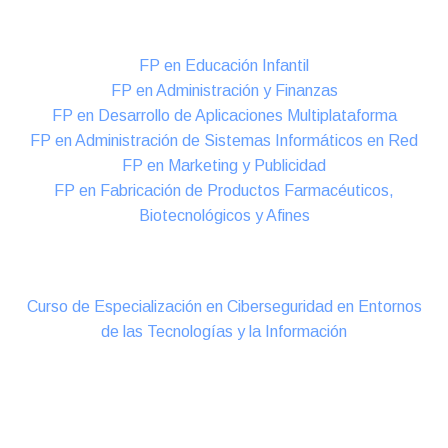
Formación DUAL Intensiva
FP en Educación Infantil
FP en Administración y Finanzas
FP en Desarrollo de Aplicaciones Multiplataforma
FP en Administración de Sistemas Informáticos en Red
FP en Marketing y Publicidad
FP en Fabricación de Productos Farmacéuticos,
Biotecnológicos y Afines
Cursos Oficiales de Especialización
Curso de Especialización en Ciberseguridad en Entornos
de las Tecnologías y la Información
Online