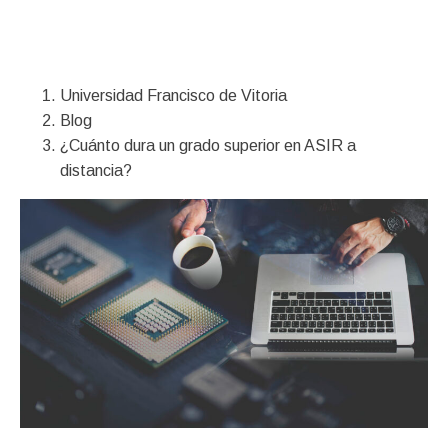
Financiación
Universidad Francisco de Vitoria
Blog
¿Cuánto dura un grado superior en ASIR a
distancia?