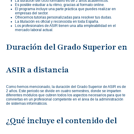
La duración del ciclo formativo es de 2 años académicos.
Es posible estudiar a tu ritmo, gracias al formato online.
El programa incluye una parte práctica que puedes realizar en
empresas del sector.
Ofrecemos tutorías personalizadas para resolver tus dudas.
La titulación es oficial y reconocida en toda España.
Los profesionales de ASIR tienen una alta empleabilidad en el
mercado laboral actual.
Duración del Grado Superior en
ASIR a distancia
Como hemos mencionado, la duración del Grado Superior de ASIR es de
2 años. Este periodo se divide en cuatro semestres, donde se imparten
diferentes módulos que cubren todos los aspectos necesarios para que te
conviertas en un profesional competente en el área de la administración
de sistemas informáticos.
¿Qué incluye el contenido del