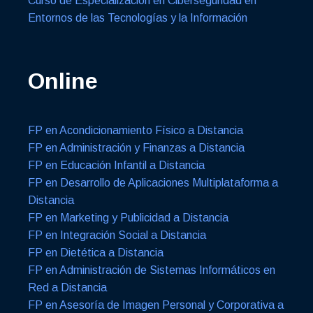
Curso de Especialización en Ciberseguridad en
Entornos de las Tecnologías y la Información
Online
FP en Acondicionamiento Físico a Distancia
FP en Administración y Finanzas a Distancia
FP en Educación Infantil a Distancia
FP en Desarrollo de Aplicaciones Multiplataforma a
Distancia
FP en Marketing y Publicidad a Distancia
FP en Integración Social a Distancia
FP en Dietética a Distancia
FP en Administración de Sistemas Informáticos en
Red a Distancia
FP en Asesoría de Imagen Personal y Corporativa a