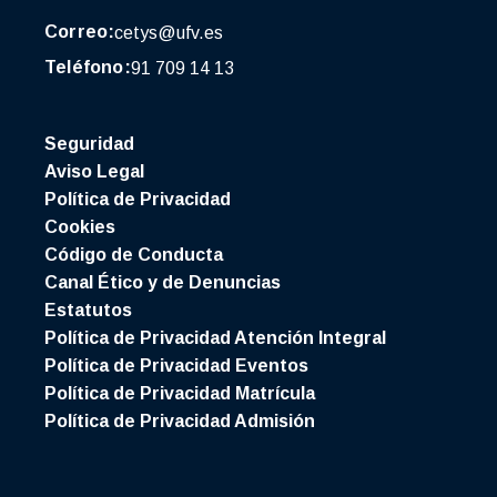
Correo:
cetys@ufv.es
Teléfono:
91 709 14 13
Seguridad
Aviso Legal
Política de Privacidad
Cookies
Código de Conducta
Canal Ético y de Denuncias
Estatutos
Política de Privacidad Atención Integral
Política de Privacidad Eventos
Política de Privacidad Matrícula
Política de Privacidad Admisión