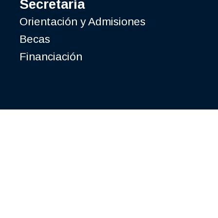
Secretaría
Orientación y Admisiones
Becas
Financiación