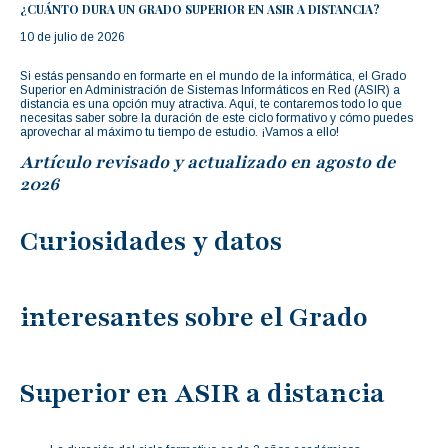
¿CUÁNTO DURA UN GRADO SUPERIOR EN ASIR A DISTANCIA?
10 de julio de 2026
Si estás pensando en formarte en el mundo de la informática, el Grado
Superior en Administración de Sistemas Informáticos en Red (ASIR) a
distancia es una opción muy atractiva. Aquí, te contaremos todo lo que
necesitas saber sobre la duración de este ciclo formativo y cómo puedes
aprovechar al máximo tu tiempo de estudio. ¡Vamos a ello!
Artículo revisado y actualizado en agosto de
2026
Curiosidades y datos
interesantes sobre el Grado
Superior en ASIR a distancia