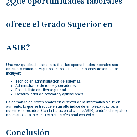
¿Qué oportunidades laborales
ofrece el Grado Superior en
ASIR?
Una vez que finalizas tus estudios, las oportunidades laborales son
amplias y variadas. Algunos de los perfiles que podrás desempeñar
incluyen:
Técnico en administración de sistemas.
Administrador de redes y servidores.
Especialista en ciberseguridad.
Desarrollador de software y aplicaciones.
La demanda de profesionales en el sector de la informática sigue en
aumento, lo que se traduce en un alto índice de empleabilidad para
nuestros egresados. Con la titulación oficial de ASIR, tendrás el respaldo
necesario para iniciar tu carrera profesional con éxito.
Conclusión