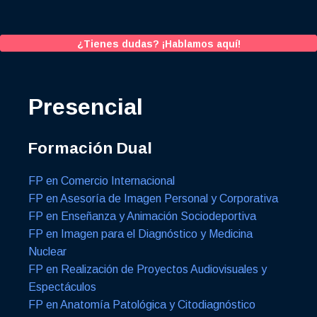
¿Tienes dudas? ¡Hablamos aquí!
Presencial
Formación Dual
FP en Comercio Internacional
FP en Asesoría de Imagen Personal y Corporativa
FP en Enseñanza y Animación Sociodeportiva
FP en Imagen para el Diagnóstico y Medicina
Nuclear
FP en Realización de Proyectos Audiovisuales y
Espectáculos
FP en Anatomía Patológica y Citodiagnóstico