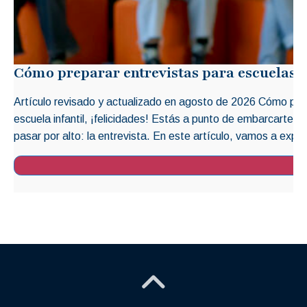
Cómo preparar entrevistas para escuelas i
Artículo revisado y actualizado en agosto de 2026 Cómo prep
escuela infantil, ¡felicidades! Estás a punto de embarcarte 
pasar por alto: la entrevista. En este artículo, vamos a explo