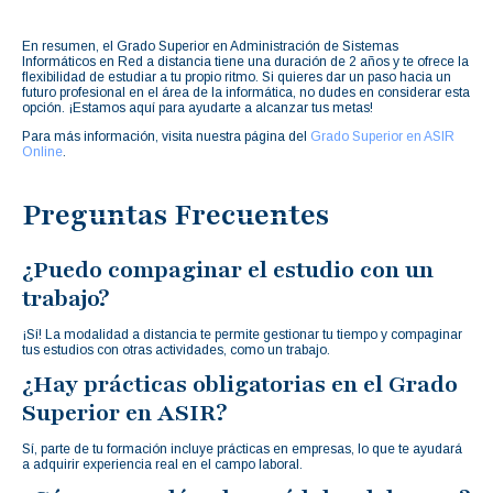
En resumen, el Grado Superior en Administración de Sistemas
Informáticos en Red a distancia tiene una duración de 2 años y te ofrece la
flexibilidad de estudiar a tu propio ritmo. Si quieres dar un paso hacia un
futuro profesional en el área de la informática, no dudes en considerar esta
opción. ¡Estamos aquí para ayudarte a alcanzar tus metas!
Para más información, visita nuestra página del
Grado Superior en ASIR
Online
.
Preguntas Frecuentes
¿Puedo compaginar el estudio con un
trabajo?
¡Sí! La modalidad a distancia te permite gestionar tu tiempo y compaginar
tus estudios con otras actividades, como un trabajo.
¿Hay prácticas obligatorias en el Grado
Superior en ASIR?
Sí, parte de tu formación incluye prácticas en empresas, lo que te ayudará
a adquirir experiencia real en el campo laboral.