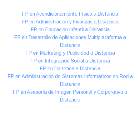
FP en Acondicionamiento Físico a Distancia
FP en Administración y Finanzas a Distancia
FP en Educación Infantil a Distancia
FP en Desarrollo de Aplicaciones Multiplataforma a
Distancia
FP en Marketing y Publicidad a Distancia
FP en Integración Social a Distancia
FP en Dietética a Distancia
FP en Administración de Sistemas Informáticos en Red a
Distancia
FP en Asesoría de Imagen Personal y Corporativa a
Distancia