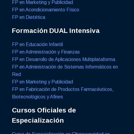
FP en Marketing y Publicidad
FP en Acondicionamiento Físico
FP en Dietética
Formación DUAL Intensiva
FP en Educación Infantil
FP en Administración y Finanzas
FP en Desarrollo de Aplicaciones Multiplataforma
FP en Administración de Sistemas Informáticos en
Red
FP en Marketing y Publicidad
FP en Fabricación de Productos Farmacéuticos,
Biotecnológicos y Afines
Cursos Oficiales de
Especialización